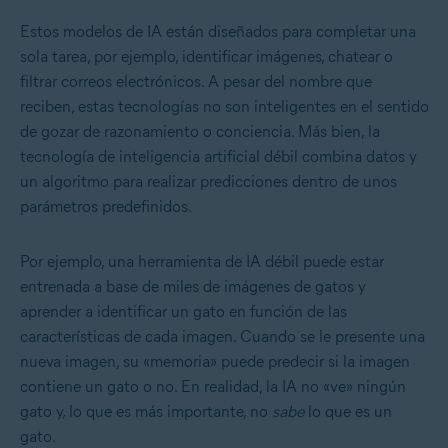
Estos modelos de IA están diseñados para completar una
sola tarea, por ejemplo, identificar imágenes, chatear o
filtrar correos electrónicos. A pesar del nombre que
reciben, estas tecnologías no son inteligentes en el sentido
de gozar de razonamiento o conciencia. Más bien, la
tecnología de inteligencia artificial débil combina datos y
un algoritmo para realizar predicciones dentro de unos
parámetros predefinidos.
Por ejemplo, una herramienta de IA débil puede estar
entrenada a base de miles de imágenes de gatos y
aprender a identificar un gato en función de las
características de cada imagen. Cuando se le presente una
nueva imagen, su «memoria» puede predecir si la imagen
contiene un gato o no. En realidad, la IA no «ve» ningún
gato y, lo que es más importante, no
sabe
lo que es un
gato.