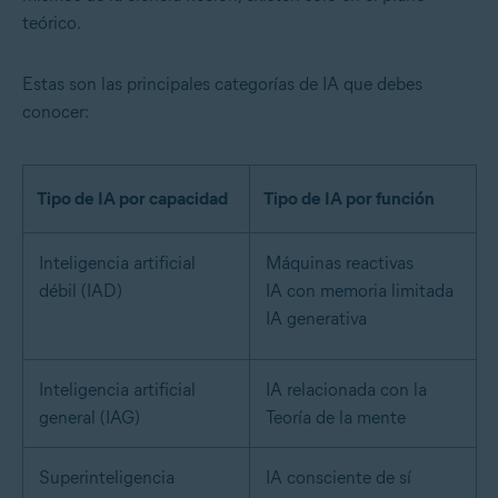
teórico.
Estas son las principales categorías de IA que debes
conocer:
Tipo de IA por capacidad
Tipo de IA por función
Inteligencia artificial
Máquinas reactivas
débil (IAD)
IA con memoria limitada
IA generativa
Inteligencia artificial
IA relacionada con la
general (IAG)
Teoría de la mente
Superinteligencia
IA consciente de sí