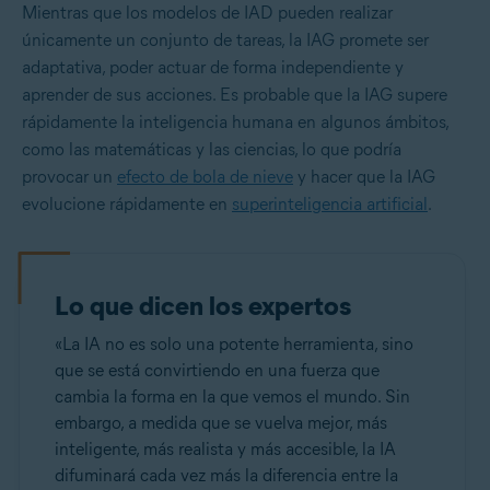
Mientras que los modelos de IAD pueden realizar
únicamente un conjunto de tareas, la IAG promete ser
adaptativa, poder actuar de forma independiente y
aprender de sus acciones. Es probable que la IAG supere
rápidamente la inteligencia humana en algunos ámbitos,
como las matemáticas y las ciencias, lo que podría
provocar un
efecto de bola de nieve
y hacer que la IAG
evolucione rápidamente en
superinteligencia artificial
.
Lo que dicen los expertos
«La IA no es solo una potente herramienta, sino
que se está convirtiendo en una fuerza que
cambia la forma en la que vemos el mundo. Sin
embargo, a medida que se vuelva mejor, más
inteligente, más realista y más accesible, la IA
difuminará cada vez más la diferencia entre la