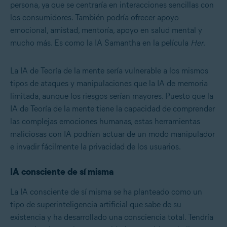
persona, ya que se centraría en interacciones sencillas con
los consumidores. También podría ofrecer apoyo
emocional, amistad, mentoría, apoyo en salud mental y
mucho más. Es como la IA Samantha en la película
Her
.
La IA de Teoría de la mente sería vulnerable a los mismos
tipos de ataques y manipulaciones que la IA de memoria
limitada, aunque los riesgos serían mayores. Puesto que la
IA de Teoría de la mente tiene la capacidad de comprender
las complejas emociones humanas, estas herramientas
maliciosas con IA podrían actuar de un modo manipulador
e invadir fácilmente la privacidad de los usuarios.
IA consciente de sí misma
La IA consciente de sí misma se ha planteado como un
tipo de superinteligencia artificial que
sabe de su
existencia y ha desarrollado una consciencia total. Tendría