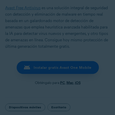
Avast Free Antivirus
es una solución integral de seguridad
con detección y eliminación de malware en tiempo real
basada en un galardonado motor de detección de
amenazas que emplea heurística avanzada habilitada para
la IA para detectar virus nuevos y emergentes, y otro tipos
de amenazas en línea. Consigue hoy mismo protección de
última generación totalmente gratis.
Instalar gratis Avast One Mobile
Obténgalo para
PC
,
Mac
,
iOS
Dispositivos móviles
Escritorio