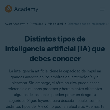
Academy
Avast Academy
Privacidad
Vida digital
Distintos tipos de inteligencia art
Distintos tipos de
inteligencia artificial (IA) que
debes conocer
La inteligencia artificial tiene la capacidad de impulsar
grandes avances en los ámbitos de la tecnología y el
bienestar. Sin embargo, el término «IA» puede hacer
referencia a muchos procesos y herramientas diferentes,
algunos de los cuales pueden poner en riesgo tu
seguridad. Sigue leyendo para descubrir cuáles son los
distintos tipos de IA y cómo podrían afectarte. Además, te