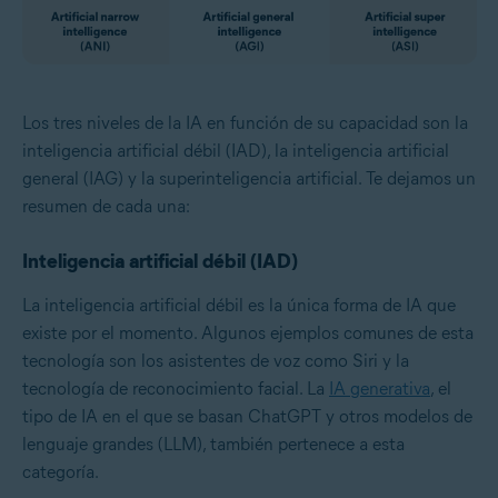
Los tres niveles de la IA en función de su capacidad son la
inteligencia artificial débil (IAD), la inteligencia artificial
general (IAG) y la superinteligencia artificial. Te dejamos un
resumen de cada una:
Inteligencia artificial débil (IAD)
La inteligencia artificial débil es la única forma de IA que
existe por el momento. Algunos ejemplos comunes de esta
tecnología son los asistentes de voz como Siri y la
tecnología de reconocimiento facial. La
IA generativa
, el
tipo de IA en el que se basan ChatGPT y otros
modelos de
lenguaje grandes (LLM)
, también pertenece a esta
categoría.