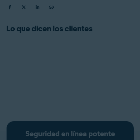
Lo que dicen los clientes
Seguridad en línea potente