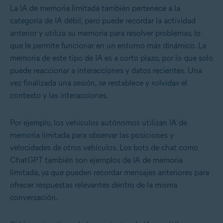
La IA de memoria limitada también pertenece a la
categoría de IA débil, pero puede recordar la actividad
anterior y utiliza su memoria para resolver problemas, lo
que le permite funcionar en un entorno más dinámico. La
memoria de este tipo de IA es a corto plazo, por lo que solo
puede reaccionar a interacciones y datos recientes. Una
vez finalizada una sesión, se restablece y «olvida» el
contexto y las interacciones.
Por ejemplo, los vehículos autónomos utilizan IA de
memoria limitada para observar las posiciones y
velocidades de otros vehículos. Los bots de chat como
ChatGPT también son ejemplos de IA de memoria
limitada, ya que pueden recordar mensajes anteriores para
ofrecer respuestas relevantes dentro de la misma
conversación.