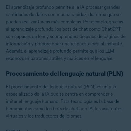
El aprendizaje profundo permite a la IA procesar grandes
cantidades de datos con mucha rapidez, de forma que se
puedan realizar tareas más complejas. Por ejemplo, gracias
al aprendizaje profundo, los bots de chat como ChatGPT
son capaces de leer y «comprender» decenas de páginas de
información y proporcionar una respuesta casi al instante.
Además, el aprendizaje profundo permite que los LLM
reconozcan patrones sutiles y matices en el lenguaje.
Procesamiento del lenguaje natural (PLN)
El
procesamiento del lenguaje natural (PLN)
es un uso
especializado de la IA que se centra en comprender e
imitar el lenguaje humano. Esta tecnología es la base de
herramientas como los bots de chat con IA, los asistentes
virtuales y los traductores de idiomas.