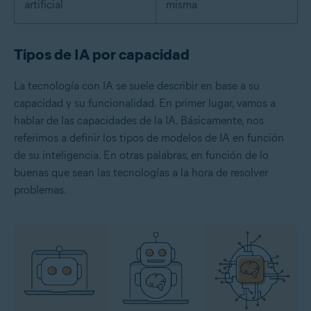
artificial
misma
Tipos de IA por capacidad
La tecnología con IA se suele describir en base a su
capacidad y su funcionalidad. En primer lugar, vamos a
hablar de las capacidades de la IA. Básicamente, nos
referimos a definir los tipos de modelos de IA en función
de su inteligencia. En otras palabras, en función de lo
buenas que sean las tecnologías a la hora de resolver
problemas.