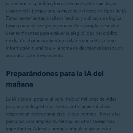
estuvieron disponibles, los sistemas expertos se llevan
usando más tiempo que la mayoría del resto de tipos de IA.
Estas herramientas analizan hechos y aplican una lógica
básica para realizar predicciones. Por ejemplo, se suelen
usar en finanzas para evaluar la elegibilidad del crédito
mediante el procesamiento de datos concretos, como
información numérica, y la toma de decisiones basada en
sus datos de entrenamiento.
Preparándonos para la IA del
mañana
La IA tiene el potencial para mejorar millones de vidas
porque puede gestionar tareas cotidianas e incluso
responsabilidades complejas, lo que permite liberar a las
personas para emplear su tiempo en otras tareas más
importantes. Además, promete impulsar avances en