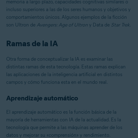
memoria a largo plazo, capacidades cognitivas similares o
incluso superiores a las de los seres humanos y objetivos y
comportamientos únicos. Algunos ejemplos de la ficción
son Ultron de
Avengers: Age of Ultron
y Data de
Star Trek.
Ramas de la IA
Otra forma de conceptualizar la IA es examinar las
distintas ramas de esta tecnología. Estas ramas explican
las aplicaciones de la inteligencia artificial en distintos
campos y cómo funciona esta en el mundo real.
Aprendizaje automático
El aprendizaje automático es la función básica de la
mayoría de herramientas con IA de la actualidad. Es la
tecnología que permite a las máquinas aprender de los
datos y mejorar su «comprensión» y rendimiento.