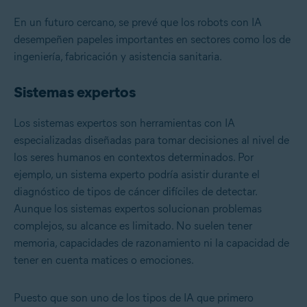
En un futuro cercano, se prevé que los robots con IA
desempeñen papeles importantes en sectores como los de
ingeniería, fabricación y asistencia sanitaria.
Sistemas expertos
Los sistemas expertos son herramientas con IA
especializadas diseñadas para tomar decisiones al nivel de
los seres humanos en contextos determinados. Por
ejemplo, un sistema experto podría asistir durante el
diagnóstico de tipos de cáncer difíciles de detectar.
Aunque los sistemas expertos solucionan problemas
complejos, su alcance es limitado. No suelen tener
memoria, capacidades de razonamiento ni la capacidad de
tener en cuenta matices o emociones.
Puesto que son uno de los tipos de IA que primero