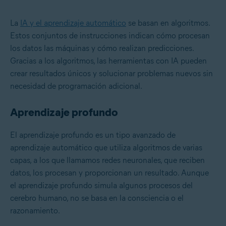
La
IA y el aprendizaje automático
se basan en algoritmos.
Estos conjuntos de instrucciones indican cómo procesan
los datos las máquinas y cómo realizan predicciones.
Gracias a los algoritmos, las herramientas con IA pueden
crear resultados únicos y solucionar problemas nuevos sin
necesidad de programación adicional.
Aprendizaje profundo
El
aprendizaje profundo
es un tipo avanzado de
aprendizaje automático que utiliza algoritmos de varias
capas, a los que llamamos redes neuronales, que reciben
datos, los procesan y proporcionan un resultado. Aunque
el aprendizaje profundo simula algunos procesos del
cerebro humano, no se basa en la consciencia o el
razonamiento.