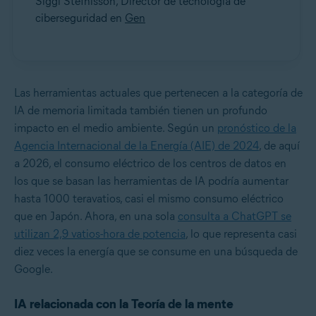
Siggi Stefnisson, Director de tecnología de
ciberseguridad en
Gen
Las herramientas actuales que pertenecen a la categoría de
IA de memoria limitada también tienen un profundo
impacto en el medio ambiente. Según un
pronóstico de la
Agencia Internacional de la Energía (AIE) de 2024
, de aquí
a 2026, el consumo eléctrico de los centros de datos en
los que se basan las herramientas de IA podría aumentar
hasta 1000 teravatios, casi el mismo consumo eléctrico
que en Japón. Ahora, en una sola
consulta a ChatGPT se
utilizan 2,9 vatios-hora de potencia
, lo que representa casi
diez veces la energía que se consume en una búsqueda de
Google.
IA relacionada con la Teoría de la mente