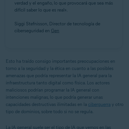
verdad y el engaño, lo que provocará que sea más
difícil saber lo que es real».
Siggi Stefnisson, Director de tecnología de
ciberseguridad en
Gen
Esto ha traído consigo importantes preocupaciones en
torno a la seguridad y la ética en cuanto a las posibles
amenazas que podría representar la IA general para la
infraestructura tanto digital como física. Los actores
maliciosos podrían programar la IA general con
intenciones malignas, lo que podría generar unas
capacidades destructivas ilimitadas en la
ciberguerra
y otro
tipo de dominios, sobre todo si no se regula.
La IA general suele ser el tipo de IA que vemos en las