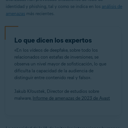
identidad y phishing, tal y como se indica en los
análisis de
amenazas
más recientes.
Lo que dicen los expertos
«En los vídeos de deepfake, sobre todo los
relacionados con estafas de inversiones, se
observa un nivel mayor de sofisticación, lo que
dificulta la capacidad de la audiencia de
distinguir entre contenido real y falso».
Jakub Křoustek, Director de estudios sobre
malware,
Informe de amenazas de 2023 de Avast