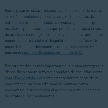
Pero a pesar de estas limitaciones, e incluso debido a estas,
la IA débil también representa riesgos
. Si los datos de
entrenamiento no son fiables, se podrían generar sesgo o
resultados poco precisos, lo que podría ser crítico a la hora
de usarla en tecnologías como los vehículos autónomos, el
reconocimiento facial y el diagnóstico médico. Además,
puede haber ciberdelincuentes que aprovechen la IA débil
para crear
estafas sofisticadas basadas en la IA
.
Por este motivo, es más importante que nunca proteger tus
dispositivos con un software completo de seguridad como
Avast Free Antivirus
que implemente herramientas de IA
para ofrecer una capa adicional de defensa contra
amenazas que se esconden al acecho en comunicaciones
de estafas superconvincentes.