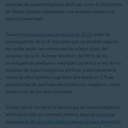
sistemas de superinteligencia artificial, como El Arquitecto
de
Matrix
, podrían representar una amenaza existencial
para la humanidad.
Durante
la encuesta que se realizó en 2024
, miles de
investigadores de la IA indicaron que no estaban seguros
de cuáles serían las consecuencias a largo plazo del
progreso de la IA. Aunque alrededor del 68 % de los
investigadores predijeron resultados positivos a raíz de los
modelos de superinteligencia artificial, prácticamente la
mitad de ellos también sugirieron que existe un 5 % de
probabilidad de que haya resultados muy negativos, como
la extinción de los seres humanos.
Si bien por el momento la tecnología de superinteligencia
artificial es solo un concepto teórico, algunas
empresas
emergentes de renombre están trabajando para desarrollar