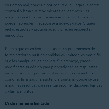
en tiempo real, como un bot con IA que juega al ajedrez
contra ti y basa sus movimientos en los tuyos. Las
máquinas reactivas no tienen memoria, por lo que no
pueden aprender ni adaptarse a nuevos datos. Siguen
reglas estrictas y programadas, y ofrecen respuestas
inmediatas.
Puesto que estas herramientas están programadas de
forma estricta y su funcionalidad es limitada, es más difícil
que las manipulen los
hackers
. Sin embargo, puede
modificarse su código para proporcionar las respuestas
incorrectas. Esto podría resultar peligroso en ámbitos
como las finanzas y la asistencia sanitaria, donde se usan
máquinas reactivas para realizar recomendaciones básicas
o clasificar datos.
IA de memoria limitada