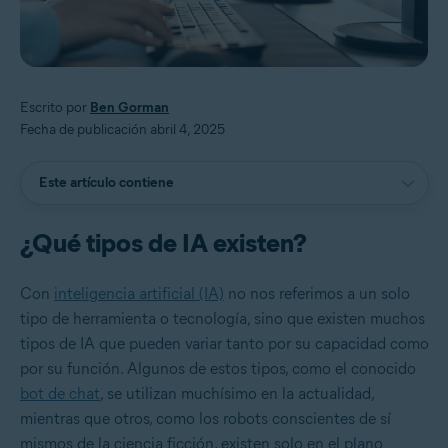
Escrito por
Ben Gorman
Fecha de publicación abril 4, 2025
Este artículo contiene
¿Qué tipos de IA existen?
Con
inteligencia artificial (IA)
no nos referimos a un solo
tipo de herramienta o tecnología, sino que existen muchos
tipos de IA que pueden variar tanto por su capacidad como
por su función. Algunos de estos tipos, como el conocido
bot de chat
, se utilizan muchísimo en la actualidad,
mientras que otros, como los robots conscientes de sí
mismos de la ciencia ficción, existen solo en el plano