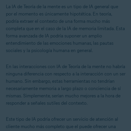
La IA de Teoría de la mente es un tipo de IA general que
por el momento es únicamente hipotética. En teoría,
podría extraer el contexto de una forma mucho más
completa que en el caso de la IA de memoria limitada. Esta
forma avanzada de IA podría suponer un amplio
entendimiento de las emociones humanas, las pautas
sociales y la psicología humana en general.
En las interacciones con IA de Teoría de la mente no habría
ninguna diferencia con respecto a la interacción con un ser
humano. Sin embargo, estas herramientas no tendrían
necesariamente memoria a largo plazo o conciencia de sí
mismas. Simplemente, serían mucho mejores a la hora de
responder a señales sutiles del contexto.
Este tipo de IA podría ofrecer un servicio de atención al
cliente mucho más completo que el puede ofrecer una