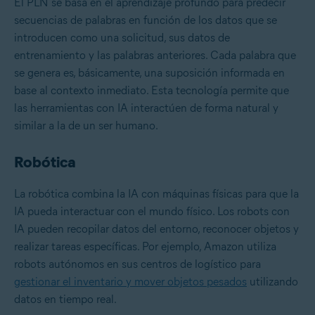
El PLN se basa en el aprendizaje profundo para predecir
secuencias de palabras en función de los datos que se
introducen como una solicitud, sus datos de
entrenamiento y las palabras anteriores. Cada palabra que
se genera es, básicamente, una suposición informada en
base al contexto inmediato. Esta tecnología permite que
las herramientas con IA interactúen de forma natural y
similar a la de un ser humano.
Robótica
La robótica combina la IA con máquinas físicas para que la
IA pueda interactuar con el mundo físico. Los robots con
IA pueden recopilar datos del entorno, reconocer objetos y
realizar tareas específicas. Por ejemplo, Amazon utiliza
robots autónomos en sus centros de logístico para
gestionar el inventario y mover objetos pesados
utilizando
datos en tiempo real.