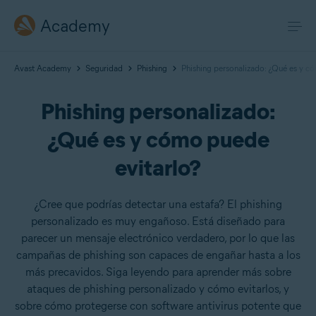
Academy
Avast Academy
Seguridad
Phishing
Phishing personalizado: ¿Qué es y c
Phishing personalizado:
¿Qué es y cómo puede
evitarlo?
¿Cree que podrías detectar una estafa? El phishing
personalizado es muy engañoso. Está diseñado para
parecer un mensaje electrónico verdadero, por lo que las
campañas de phishing son capaces de engañar hasta a los
más precavidos. Siga leyendo para aprender más sobre
ataques de phishing personalizado y cómo evitarlos, y
sobre cómo protegerse con software antivirus potente que