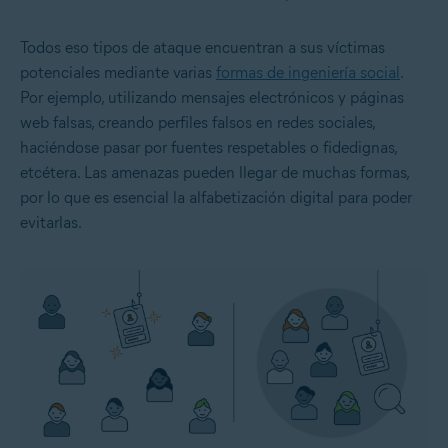
Todos eso tipos de ataque encuentran a sus víctimas
potenciales mediante varias
formas de ingeniería social
.
Por ejemplo, utilizando mensajes electrónicos y páginas
web falsas, creando perfiles falsos en redes sociales,
haciéndose pasar por fuentes respetables o fidedignas,
etcétera. Las amenazas pueden llegar de muchas formas,
por lo que es esencial la alfabetización digital para poder
evitarlas.