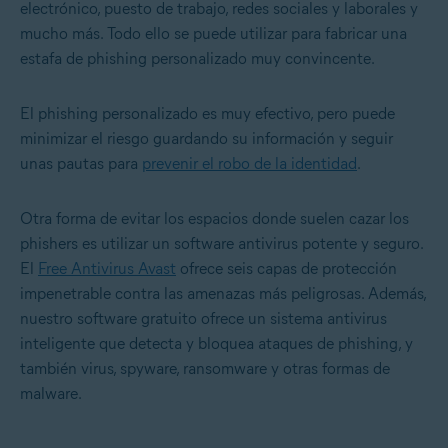
electrónico, puesto de trabajo, redes sociales y laborales y
mucho más. Todo ello se puede utilizar para fabricar una
estafa de phishing personalizado muy convincente.
El phishing personalizado es muy efectivo, pero puede
minimizar el riesgo guardando su información y seguir
unas pautas para
prevenir el robo de la identidad
.
Otra forma de evitar los espacios donde suelen cazar los
phishers es utilizar un software antivirus potente y seguro.
El
Free Antivirus Avast
ofrece seis capas de protección
impenetrable contra las amenazas más peligrosas. Además,
nuestro software gratuito ofrece un sistema antivirus
inteligente que detecta y bloquea ataques de phishing, y
también virus, spyware, ransomware y otras formas de
malware.