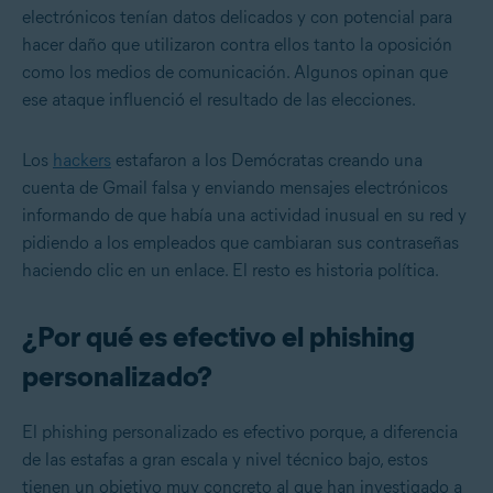
electrónicos tenían datos delicados y con potencial para
hacer daño que utilizaron contra ellos tanto la oposición
como los medios de comunicación. Algunos opinan que
ese ataque influenció el resultado de las elecciones.
Los
hackers
estafaron a los Demócratas creando una
cuenta de Gmail falsa y enviando mensajes electrónicos
informando de que había una actividad inusual en su red y
pidiendo a los empleados que cambiaran sus contraseñas
haciendo clic en un enlace. El resto es historia política.
¿Por qué es efectivo el phishing
personalizado?
El phishing personalizado es efectivo porque, a diferencia
de las estafas a gran escala y nivel técnico bajo, estos
tienen un objetivo muy concreto al que han investigado a