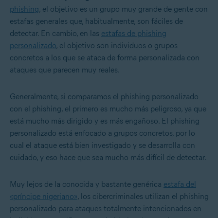
phishing
, el objetivo es un grupo muy grande de gente con
estafas generales que, habitualmente, son fáciles de
detectar. En cambio, en las
estafas de phishing
personalizado
, el objetivo son individuos o grupos
concretos a los que se ataca de forma personalizada con
ataques que parecen muy reales.
Generalmente, si comparamos el phishing personalizado
con el phishing, el primero es mucho más peligroso, ya que
está mucho más dirigido y es más engañoso. El phishing
personalizado está enfocado a grupos concretos, por lo
cual el ataque está bien investigado y se desarrolla con
cuidado, y eso hace que sea mucho más difícil de detectar.
Muy lejos de la conocida y bastante genérica
estafa del
«príncipe nigeriano»
, los cibercriminales utilizan el phishing
personalizado para ataques totalmente intencionados en