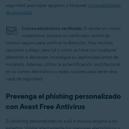
seguridad para tapar agujeros y bloquear
vulnerabilidades
de seguridad
.
Correo electrónico verificado.
Si recibe un correo
sospechoso, busque un verificador online de
correos seguro para verificar la dirección. Hay muchas
opciones a elegir, pero tal y como se hace con cualquier
elemento a descargar, investigue su legitimidad antes de
instalarlo. Ademas, utilice la autentificación multifactorial
en su correo electrónico y redes sociales para tener otra
capa de seguridad.
Prevenga el phishing personalizado
con Avast Free Antivirus
El phishing personalizado es sutil e incluso engaña a los
expertos. Vigilar atentamente los mensajes electrónicos y