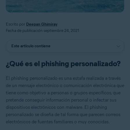
Escrito por
Deepan Ghimiray
Fecha de publicación septiembre 24, 2021
Este artículo contiene
¿Qué es el phishing personalizado?
El phishing personalizado es una estafa realizada a través
de un mensaje electrónico o comunicación electrónica que
tiene como objetivo a personas o grupos específicos, que
pretende conseguir información personal o infectar sus
dispositivos electrónicos con malware. El phishing
personalizado se diseña de tal forma que parecen correos
electrónicos de fuentes familiares o muy conocidas.