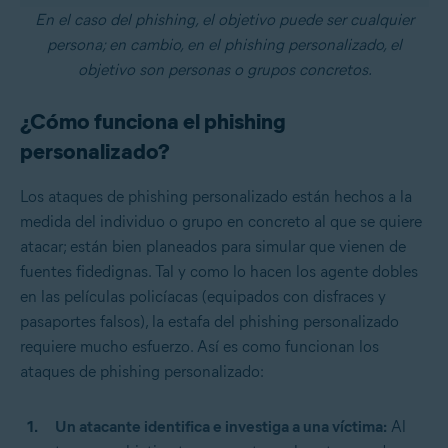
En el caso del phishing, el objetivo puede ser cualquier
persona; en cambio, en el phishing personalizado, el
objetivo son personas o grupos concretos.
¿Cómo funciona el phishing
personalizado?
Los ataques de phishing personalizado están hechos a la
medida del individuo o grupo en concreto al que se quiere
atacar; están bien planeados para simular que vienen de
fuentes fidedignas. Tal y como lo hacen los agente dobles
en las películas policíacas (equipados con disfraces y
pasaportes falsos), la estafa del phishing personalizado
requiere mucho esfuerzo. Así es como funcionan los
ataques de phishing personalizado:
Un atacante identifica e investiga a una víctima:
Al