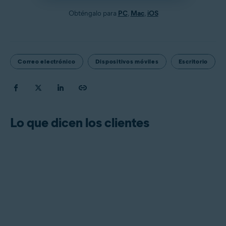
Obténgalo para
PC
,
Mac
,
iOS
Correo electrónico
Dispositivos móviles
Escritorio
Lo que dicen los clientes