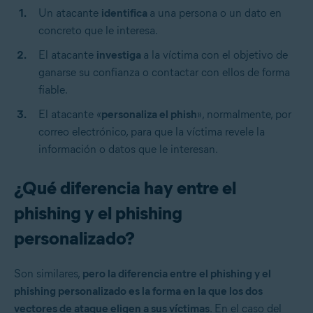
Un atacante
identifica
a una persona o un dato en
concreto que le interesa.
El atacante
investiga
a la víctima con el objetivo de
ganarse su confianza o contactar con ellos de forma
fiable.
El atacante «
personaliza el phish
», normalmente, por
correo electrónico, para que la víctima revele la
información o datos que le interesan.
¿Qué diferencia hay entre el
phishing y el phishing
personalizado?
Son similares,
pero la diferencia entre el phishing y el
phishing personalizado es la forma en la que los dos
vectores de ataque eligen a sus víctimas
. En el caso del