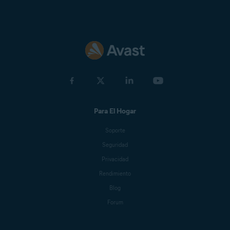
Para El Hogar
Soporte
Seguridad
Privacidad
Rendimiento
Blog
Forum