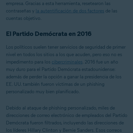
empresa. Gracias a esta herramienta, resetearon las
contraseñas y
la autentificación de dos factores
de las
cuentas objetivo.
El Partido Demócrata en 2016
Los políticos suelen tener servicios de seguridad de primer
nivel en todos los sitios a los que acuden, pero eso no es
impedimento para los
cibercriminales
. 2016 fue un año
muy duro para el Partido Demócrata estadounidense:
además de perder la opción a ganar la presidencia de los
EE. UU. también fueron víctimas de un phishing
personalizado muy bien planificado.
Debido al ataque de phishing personalizado, miles de
direcciones de correo electrónico de empleados del Partido
Demócrata fueron filtrados, incluyendo las direcciones de
los líderes Hillary Clinton y Bernie Sanders. Esos correos