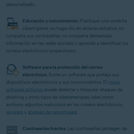
personalizado:
Educación y conocimiento.
Practique una correcta
ciberhigiene: no haga clic en enlaces extraños, no
comparta sus contraseñas, no comparta demasiada
información en las redes sociales y aprenda a identificar los
correos electrónicos sospechosos.
Software para la protección del correo
electrónico.
Sume un software que proteja sus
dispositivos electrónicos a sus conocimientos. El
mejor
software antivirus
puede detectar y bloquear ataques de
phishing y otros tipos de ciberamenazas, tales como
archivos adjuntos maliciosos en los correos electrónicos,
spyware
y
ataques de ransomware
.
Contraseñas fuertes.
Las contraseñas protegen de