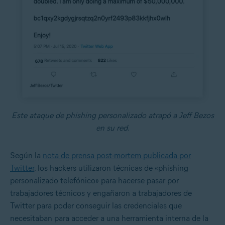
Este ataque de phishing personalizado atrapó a Jeff Bezos
en su red.
Según la
nota de prensa post-mortem publicada por
Twitter
, los hackers utilizaron técnicas de «phishing
personalizado telefónico» para hacerse pasar por
trabajadores técnicos y engañaron a trabajadores de
Twitter para poder conseguir las credenciales que
necesitaban para acceder a una herramienta interna de la