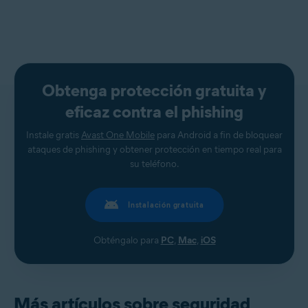
Obtenga protección gratuita y
eficaz contra el phishing
Instale gratis
Avast One Mobile
para Android a fin de bloquear
ataques de phishing y obtener protección en tiempo real para
su teléfono.
Instalación gratuita
Obténgalo para
PC
,
Mac
,
iOS
Más artículos sobre seguridad