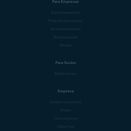
Para Empresas
Soporte empresarial
Productos para empresa
Socios empresariales
Blog empresarial
Afiliados
Para Socios
Mobile Carriers
Empresa
Contacte con nosotros
Empleo
Centro de prensa
Digital trust