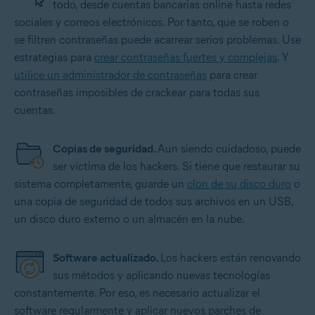
todo, desde cuentas bancarias online hasta redes
sociales y correos electrónicos. Por tanto, que se roben o
se filtren contraseñas puede acarrear serios problemas. Use
estrategias para
crear contraseñas fuertes y complejas
. Y
utilice un administrador de contraseñas
para crear
contraseñas imposibles de crackear para todas sus
cuentas.
Copias de seguridad.
Aun siendo cuidadoso, puede
ser víctima de los hackers. Si tiene que restaurar su
sistema completamente, guarde un
clon de su disco duro
o
una copia de seguridad de todos sus archivos en un USB,
un disco duro externo o un almacén en la nube.
Software actualizado.
Los hackers están renovando
sus métodos y aplicando nuevas tecnologías
constantemente. Por eso, es necesario actualizar el
software regularmente y aplicar nuevos parches de