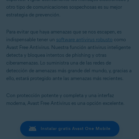
otro tipo de comunicaciones sospechosas es su mejor
estrategia de prevención.
Para evitar que haya amenazas que se nos escapen, es
indispensable tener un
software antivirus robusto
como
Avast Free Antivirus. Nuestra función antivirus inteligente
detecta y bloquea intentos de phishing y otras
ciberamenazas. Lo suministra una de las redes de
detección de amenazas más grande del mundo, y, gracias a
ello, estará protegido ante las amenazas más recientes.
Con protección potente y completa y una interfaz
moderna, Avast Free Antivirus es una opción excelente.
Instalar gratis Avast One Mobile