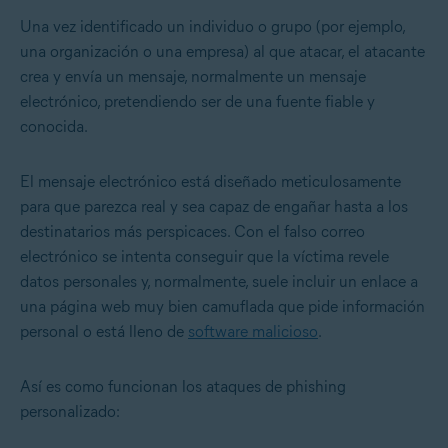
Una vez identificado un individuo o grupo (por ejemplo,
una organización o una empresa) al que atacar, el atacante
crea y envía un mensaje, normalmente un mensaje
electrónico, pretendiendo ser de una fuente fiable y
conocida.
El mensaje electrónico está diseñado meticulosamente
para que parezca real y sea capaz de engañar hasta a los
destinatarios más perspicaces. Con el falso correo
electrónico se intenta conseguir que la víctima revele
datos personales y, normalmente, suele incluir un enlace a
una página web muy bien camuflada que pide información
personal o está lleno de
software malicioso
.
Así es como funcionan los ataques de phishing
personalizado: