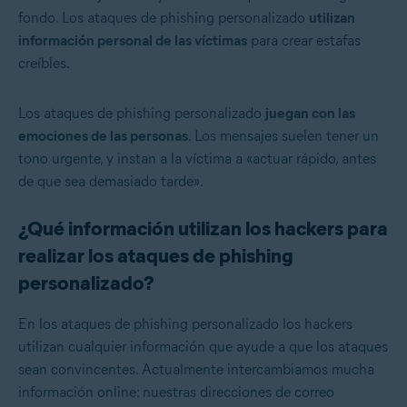
fondo. Los ataques de phishing personalizado
utilizan
información personal de las víctimas
para crear estafas
creíbles.
Los ataques de phishing personalizado
juegan con las
emociones de las personas
. Los mensajes suelen tener un
tono urgente, y instan a la víctima a «actuar rápido, antes
de que sea demasiado tarde».
¿Qué información utilizan los hackers para
realizar los ataques de phishing
personalizado?
En los ataques de phishing personalizado los hackers
utilizan cualquier información que ayude a que los ataques
sean convincentes. Actualmente intercambiamos mucha
información online: nuestras direcciones de correo