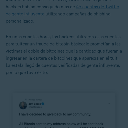
hackers habían conseguido más de
45 cuentas de Twitter
de gente influyente
utilizando campañas de phishing
personalizado.
En unas cuantas horas, los hackers utilizaron esas cuentas
para tuitear un fraude de bitcóin básico: le prometían a las
víctimas el doble de bitcoines que la cantidad que fueran a
ingresar en la cartera de bitcoines que aparecía en el tuit.
La estafa llegó de cuentas verificadas de gente influyente,
por lo que tuvo éxito.