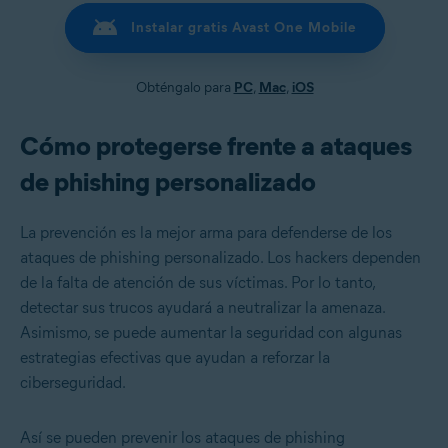
Instalar gratis Avast One Mobile
Obténgalo para
PC
,
Mac
,
iOS
Cómo protegerse frente a ataques
de phishing personalizado
La prevención es la mejor arma para defenderse de los
ataques de phishing personalizado. Los hackers dependen
de la falta de atención de sus víctimas. Por lo tanto,
detectar sus trucos ayudará a neutralizar la amenaza.
Asimismo, se puede aumentar la seguridad con algunas
estrategias efectivas que ayudan a reforzar la
ciberseguridad.
Así se pueden prevenir los ataques de phishing