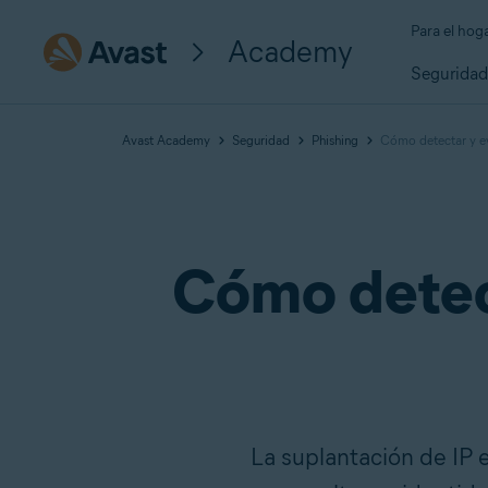
Para el hog
Academy
Segurida
Avast Academy
Seguridad
Phishing
Cómo detectar y evi
Cómo detect
La suplantación de IP e