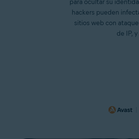
para ocultar su identida
hackers pueden infecta
sitios web con ataque
de IP, 