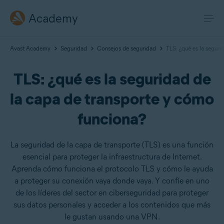
Academy
Avast Academy
Seguridad
Consejos de seguridad
TLS: ¿qué es la seguri
TLS: ¿qué es la seguridad de
la capa de transporte y cómo
funciona?
La seguridad de la capa de transporte (TLS) es una función
esencial para proteger la infraestructura de Internet.
Aprenda cómo funciona el protocolo TLS y cómo le ayuda
a proteger su conexión vaya donde vaya. Y confíe en uno
de los líderes del sector en ciberseguridad para proteger
sus datos personales y acceder a los contenidos que más
le gustan usando una VPN.