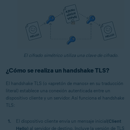
El cifrado simétrico utiliza una clave de cifrado.
¿Cómo se realiza un handshake TLS?
El handshake TLS (o «apretón de manos» en su traducción
literal) establece una conexión autenticada entre un
dispositivo cliente y un servidor. Así funciona el handshake
TLS:
El dispositivo cliente envía un mensaje inicial
(Client
Hello)
al servidor de destino. Incluye la versión de TLS