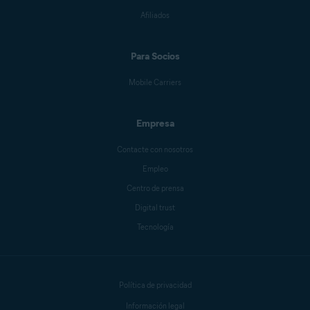
Afiliados
Para Socios
Mobile Carriers
Empresa
Contacte con nosotros
Empleo
Centro de prensa
Digital trust
Tecnología
Política de privacidad
Información legal