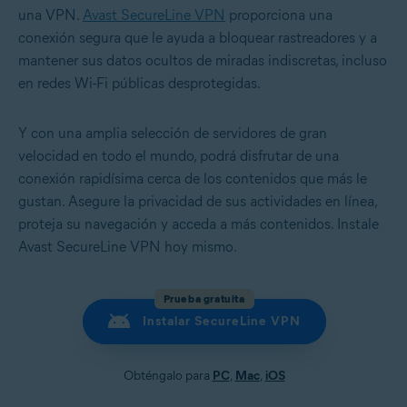
una VPN.
Avast SecureLine VPN
proporciona una
conexión segura que le ayuda a bloquear rastreadores y a
mantener sus datos ocultos de miradas indiscretas, incluso
en redes Wi-Fi públicas desprotegidas.
Y con una amplia selección de servidores de gran
velocidad en todo el mundo, podrá disfrutar de una
conexión rapidísima cerca de los contenidos que más le
gustan. Asegure la privacidad de sus actividades en línea,
proteja su navegación y acceda a más contenidos. Instale
Avast SecureLine VPN hoy mismo.
Prueba gratuita
Instalar SecureLine VPN
Obténgalo para
PC
,
Mac
,
iOS