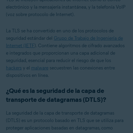
electrónico y la mensajería instantánea, y la telefonía VoIP
(voz sobre protocolo de Internet).
La TLS se ha convertido en uno de los protocolos de
seguridad estándar del
Grupo de Trabajo de Ingeniería de
Internet (IETF
). Contiene algoritmos de cifrado avanzados
e integrados que proporcionan una capa adicional de
seguridad, esencial para reducir el riesgo de que los
hackers
y el
malware
secuestren las conexiones entre
dispositivos en línea.
¿Qué es la seguridad de la capa de
transporte de datagramas (DTLS)?
La seguridad de la capa de transporte de datagramas
(DTLS) es un protocolo basado en TLS que se utiliza para
proteger aplicaciones basadas en datagramas, como