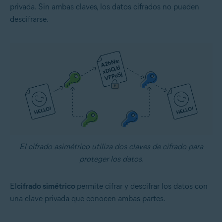
privada. Sin ambas claves, los datos cifrados no pueden
descifrarse.
El cifrado asimétrico utiliza dos claves de cifrado para
proteger los datos.
El
cifrado simétrico
permite cifrar y descifrar los datos con
una clave privada que conocen ambas partes.