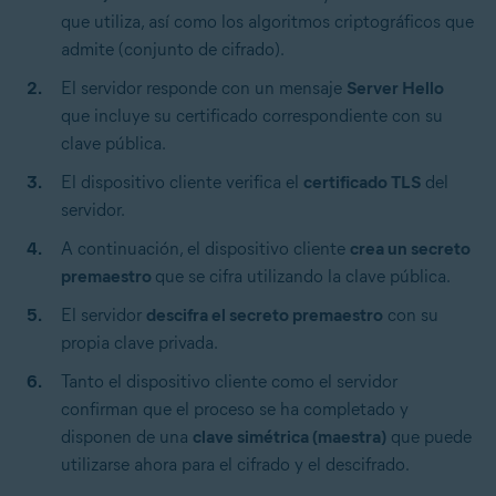
que utiliza, así como los algoritmos criptográficos que
admite (conjunto de cifrado).
El servidor responde con un mensaje
Server Hello
que incluye su certificado correspondiente con su
clave pública.
El dispositivo cliente verifica el
certificado TLS
del
servidor.
A continuación, el dispositivo cliente
crea un secreto
premaestro
que se cifra utilizando la clave pública.
El servidor
descifra el secreto premaestro
con su
propia clave privada.
Tanto el dispositivo cliente como el servidor
confirman que el proceso se ha completado y
disponen de una
clave simétrica (maestra)
que puede
utilizarse ahora para el cifrado y el descifrado.