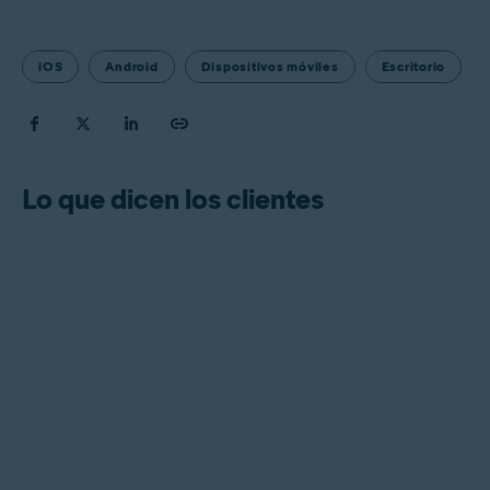
iOS
Android
Dispositivos móviles
Escritorio
Lo que dicen los clientes