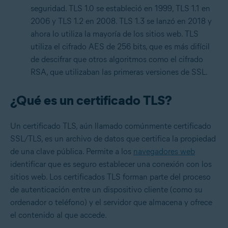
seguridad. TLS 1.0 se estableció en 1999, TLS 1.1 en
2006 y TLS 1.2 en 2008. TLS 1.3 se lanzó en 2018 y
ahora lo utiliza la mayoría de los sitios web. TLS
utiliza el cifrado AES de 256 bits, que es más difícil
de descifrar que otros algoritmos como el
cifrado
RSA
, que utilizaban las primeras versiones de SSL.
¿Qué es un certificado TLS?
Un certificado TLS, aún llamado comúnmente certificado
SSL/TLS, es un archivo de datos que certifica la propiedad
de una clave pública. Permite a los
navegadores web
identificar que es seguro establecer una conexión con los
sitios web. Los certificados TLS forman parte del proceso
de autenticación entre un dispositivo cliente (como su
ordenador o teléfono) y el servidor que almacena y ofrece
el contenido al que accede.