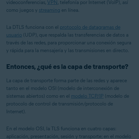
videoconferencias,
VPN
, telefonía por Internet (VoIP), así
como juegos y
streaming
en línea.
La DTLS funciona con el
protocolo de datagramas de
usuario
(UDP), que respalda las transferencias de datos a
través de las redes, para proporcionar una conexión segura
y rápida para la mensajería y las transmisiones en directo.
Entonces, ¿qué es la capa de transporte?
La capa de transporte forma parte de las redes y aparece
tanto en el modelo
OSI
(modelo de interconexión de
sistemas abiertos) como en el
modelo TCP/IP
(modelo de
protocolo de control de transmisión/protocolo de
Internet).
En el modelo OSI, la TLS funciona en cuatro capas:
aplicación, presentación, sesión y transporte; en el modelo