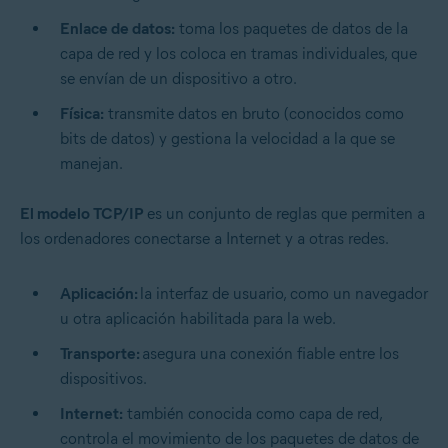
Enlace de datos:
toma los paquetes de datos de la
capa de red y los coloca en tramas individuales, que
se envían de un dispositivo a otro.
Física:
transmite datos en bruto (conocidos como
bits de datos) y gestiona la velocidad a la que se
manejan.
El modelo TCP/IP
es un conjunto de reglas que permiten a
los ordenadores conectarse a Internet y a otras redes.
Aplicación:
la interfaz de usuario, como un navegador
u otra aplicación habilitada para la web.
Transporte:
asegura una conexión fiable entre los
dispositivos.
Internet:
también conocida como capa de red,
controla el movimiento de los paquetes de datos de