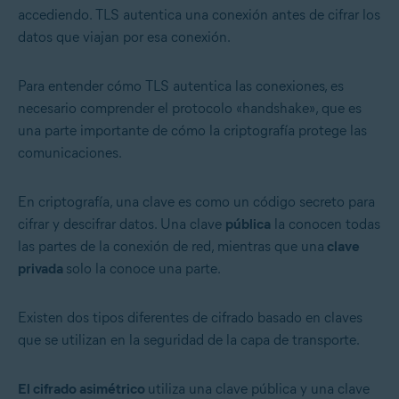
accediendo. TLS autentica una conexión antes de cifrar los
datos que viajan por esa conexión.
Para entender cómo TLS autentica las conexiones, es
necesario comprender el protocolo «handshake», que es
una parte importante de cómo la criptografía protege las
comunicaciones.
En criptografía, una clave es como un código secreto para
cifrar y descifrar datos. Una clave
pública
la conocen todas
las partes de la conexión de red, mientras que una
clave
privada
solo la conoce una parte.
Existen dos tipos diferentes de cifrado basado en claves
que se utilizan en la seguridad de la capa de transporte.
El cifrado asimétrico
utiliza una clave pública y una clave