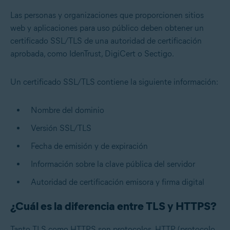
Las personas y organizaciones que proporcionen sitios
web y aplicaciones para uso público deben obtener un
certificado SSL/TLS de una autoridad de certificación
aprobada, como IdenTrust, DigiCert o Sectigo.
Un certificado SSL/TLS contiene la siguiente información:
Nombre del dominio
Versión SSL/TLS
Fecha de emisión y de expiración
Información sobre la
clave pública
del servidor
Autoridad de certificación emisora y firma digital
¿Cuál es la diferencia entre TLS y HTTPS?
Tanto TLS como HTTPS son protocolos. HTTP (protocolo