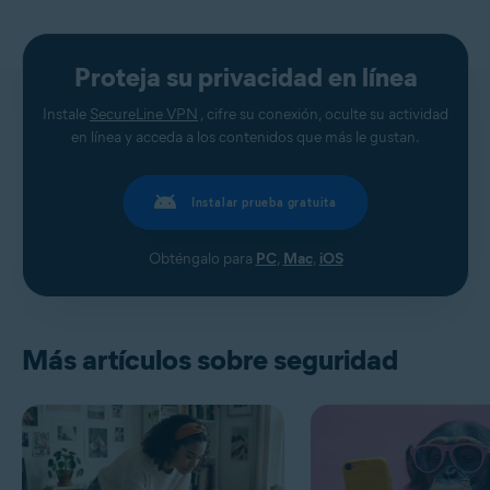
Proteja su privacidad en línea
Instale
SecureLine VPN
, cifre su conexión, oculte su actividad
en línea y acceda a los contenidos que más le gustan.
Instalar prueba gratuita
Obténgalo para
PC
,
Mac
,
iOS
Más artículos sobre seguridad