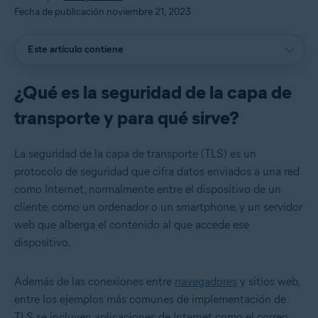
Fecha de publicación noviembre 21, 2023
Este artículo contiene
¿Qué es la seguridad de la capa de
transporte y para qué sirve?
La seguridad de la capa de transporte (TLS) es un
protocolo de seguridad que cifra datos enviados a una red
como Internet, normalmente entre el dispositivo de un
cliente, como un ordenador o un smartphone, y un servidor
web que alberga el contenido al que accede ese
dispositivo.
Además de las conexiones entre
navegadores
y sitios web,
entre los ejemplos más comunes de implementación de
TLS se incluyen aplicaciones de Internet como el correo