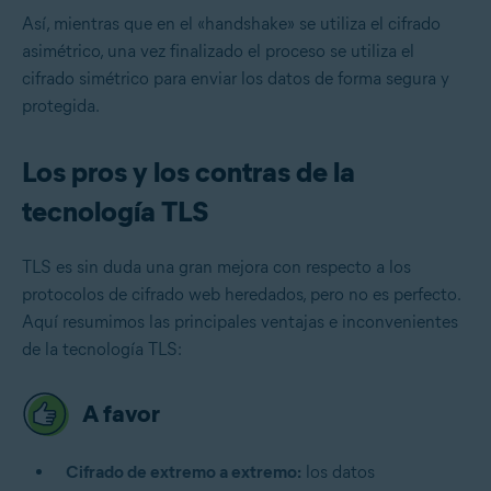
Así, mientras que en el «handshake» se utiliza el cifrado
asimétrico, una vez finalizado el proceso se utiliza el
cifrado simétrico para enviar los datos de forma segura y
protegida.
Los pros y los contras de la
tecnología TLS
TLS es sin duda una gran mejora con respecto a los
protocolos de cifrado web heredados, pero no es perfecto.
Aquí resumimos las principales ventajas e inconvenientes
de la tecnología TLS:
A favor
Cifrado de extremo a extremo
:
los datos