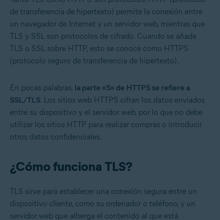
de transferencia de hipertexto) permite la conexión entre
un navegador de Internet y un servidor web, mientras que
TLS y SSL son protocolos de cifrado. Cuando se añade
TLS o SSL sobre HTTP, esto se conoce como HTTPS
(protocolo seguro de transferencia de hipertexto).
En pocas palabras,
la parte «S» de HTTPS se refiere a
SSL/TLS
. Los sitios web HTTPS cifran los datos enviados
entre su dispositivo y el servidor web, por lo que no debe
utilizar los sitios HTTP para realizar compras o introducir
otros datos confidenciales.
¿Cómo funciona TLS?
TLS sirve para establecer una conexión segura entre un
dispositivo cliente, como su ordenador o teléfono, y un
servidor web que alberga el contenido al que está