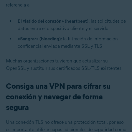
referencia a:
El «latido del corazón» (heartbeat):
las solicitudes de
datos entre el dispositivo cliente y el servidor
«Sangrar» (bleeding):
la filtración de información
confidencial enviada mediante SSL y TLS
Muchas organizaciones tuvieron que actualizar su
OpenSSL y sustituir sus certificados SSL/TLS existentes.
Consiga una VPN para cifrar su
conexión y navegar de forma
segura
Una conexión TLS no ofrece una protección total, por eso
es importante utilizar capas adicionales de seguridad como