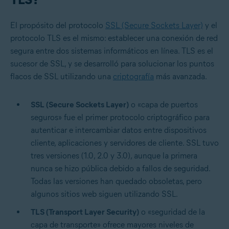
El propósito del protocolo
SSL (Secure Sockets Layer)
y el
protocolo TLS es el mismo: establecer una conexión de red
segura entre dos sistemas informáticos en línea. TLS es el
sucesor de SSL, y se desarrolló para solucionar los puntos
flacos de SSL utilizando una
criptografía
más avanzada.
SSL (Secure Sockets Layer)
o «capa de puertos
seguros» fue el primer protocolo criptográfico para
autenticar e intercambiar datos entre dispositivos
cliente, aplicaciones y servidores de cliente. SSL tuvo
tres versiones (1.0, 2.0 y 3.0), aunque la primera
nunca se hizo pública debido a fallos de seguridad.
Todas las versiones han quedado obsoletas, pero
algunos sitios web siguen utilizando SSL.
TLS (Transport Layer Security)
o «seguridad de la
capa de transporte» ofrece mayores niveles de