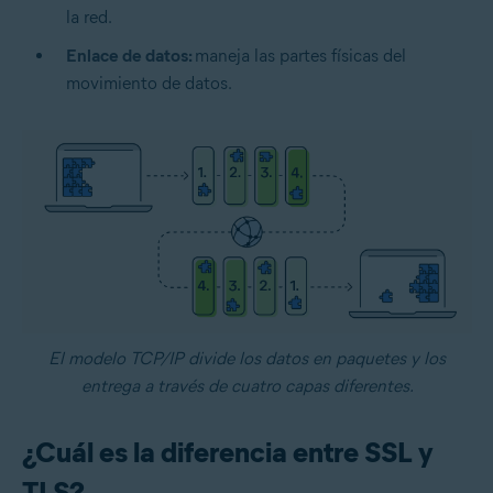
la red.
Enlace de datos:
maneja las partes físicas del
movimiento de datos.
El modelo TCP/IP divide los datos en paquetes y los
entrega a través de cuatro capas diferentes.
¿Cuál es la diferencia entre SSL y
TLS?