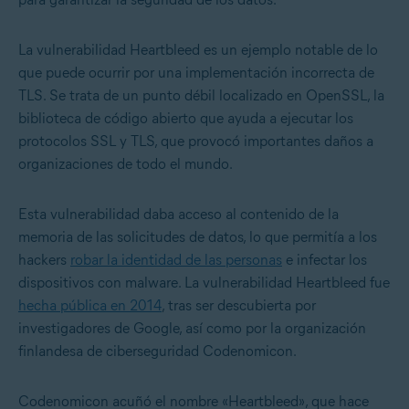
La
vulnerabilidad Heartbleed
es un ejemplo notable de lo
que puede ocurrir por una implementación incorrecta de
TLS. Se trata de un punto débil localizado en OpenSSL, la
biblioteca de código abierto que ayuda a ejecutar los
protocolos SSL y TLS, que provocó importantes daños a
organizaciones de todo el mundo.
Esta vulnerabilidad daba acceso al contenido de la
memoria de las solicitudes de datos, lo que permitía a los
hackers
robar la identidad de las personas
e infectar los
dispositivos con malware. La vulnerabilidad Heartbleed fue
hecha pública en 2014
, tras ser descubierta por
investigadores de Google, así como por la organización
finlandesa de ciberseguridad Codenomicon.
Codenomicon acuñó el nombre «Heartbleed», que hace