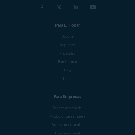
Para El Hogar
Soporte
Seguridad
Privacidad
Rendimiento
Blog
Forum
Para Empresas
Soporte empresarial
Productos para empresa
Socios empresariales
Blog empresarial