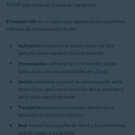
TCP/IP solo opera en la capa de transporte.
El modelo OSI
es un marco que representa los siguientes
métodos de comunicación de red:
Aplicación:
proporciona acceso a una red (por
ejemplo, un navegador), incluido Internet.
Presentación:
define el tipo y el formato de los
datos, junto con las capacidades de
cifrado
.
Sesión:
establece un canal de comunicación entre
dispositivos, gestiona la duración de las sesiones y
las finaliza cuando procede.
Transporte:
procesa los mensajes dentro de la
conexión de extremo a extremo.
Red:
mueve los paquetes de datos y los reensambla
cuando llegan a su destino.