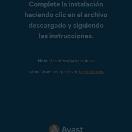
Complete la instalación
haciendo clic en el archivo
descargado y siguiendo
las instrucciones.
Nota:
si su descarga no se inicia
automáticamente, por favor,
haga clic aquí
.