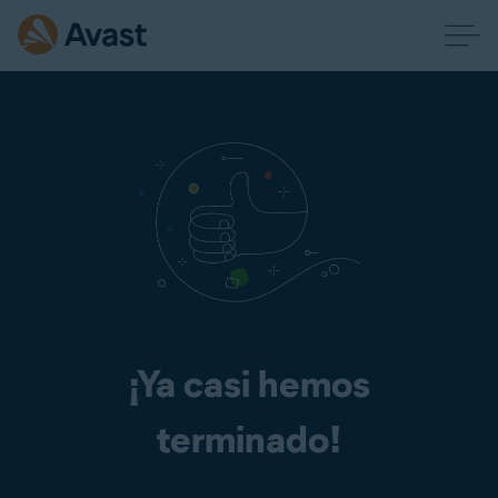
¡Ya casi hemos
terminado!