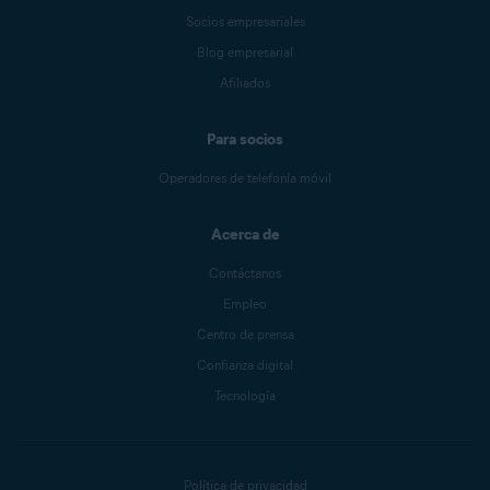
Socios empresariales
Blog empresarial
Afiliados
Para socios
Operadores de telefonía móvil
Acerca de
Contáctanos
Empleo
Centro de prensa
Confianza digital
Tecnología
Política de privacidad