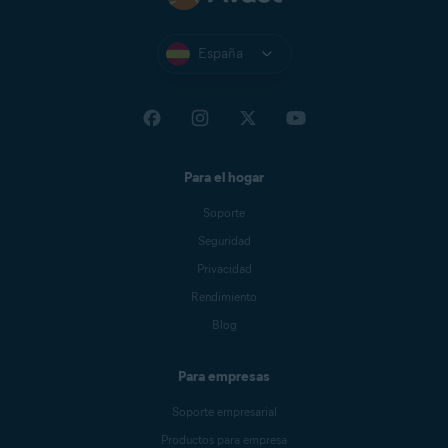
España
Para el hogar
Soporte
Seguridad
Privacidad
Rendimiento
Blog
Para empresas
Soporte empresarial
Productos para empresa