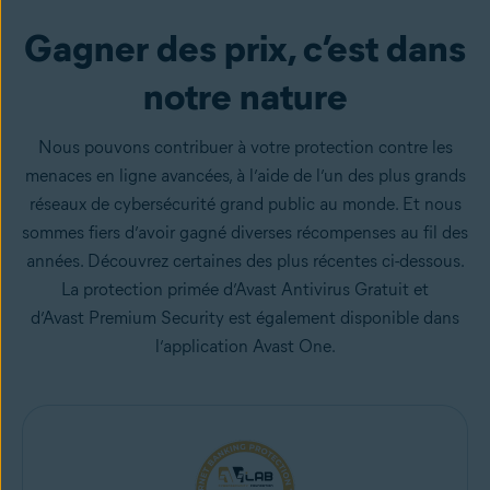
Gagner des prix, c’est dans
notre nature
Nous pouvons contribuer à votre protection contre les
menaces en ligne avancées, à l’aide de l’un des plus grands
réseaux de cybersécurité grand public au monde. Et nous
sommes fiers d’avoir gagné diverses récompenses au fil des
années. Découvrez certaines des plus récentes ci-dessous.
La protection primée d’Avast Antivirus Gratuit et
d’Avast Premium Security est également disponible dans
l’application Avast One.