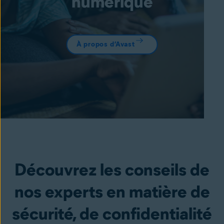
numérique
À propos d’Avast
Découvrez les conseils de
nos experts en matière de
sécurité, de confidentialité