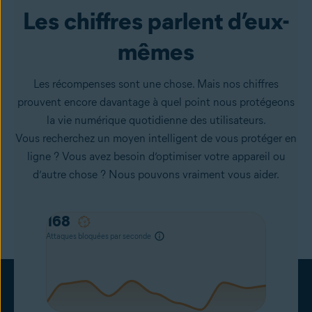
Les chiffres parlent d’eux-
mêmes
Les récompenses sont une chose. Mais nos chiffres
prouvent encore davantage à quel point nous protégeons
la vie numérique quotidienne des utilisateurs.
Vous recherchez un moyen intelligent de vous protéger en
ligne ? Vous avez besoin d’optimiser votre appareil ou
d’autre chose ? Nous pouvons vraiment vous aider.
172
Attaques bloquées par seconde