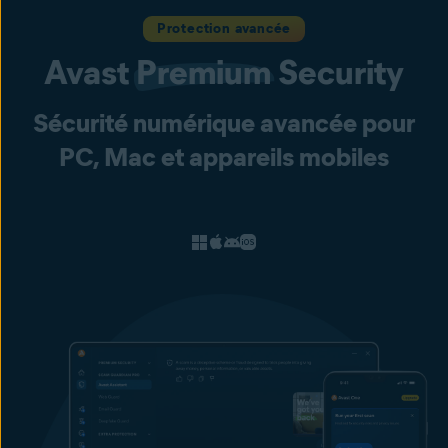
Protection avancée
Avast
Premium
Security
Sécurité numérique avancée pour
PC, Mac et appareils mobiles