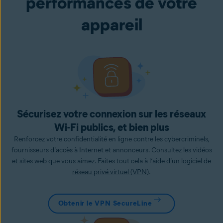
performances de votre
appareil
Sécurisez votre connexion sur les réseaux
Wi-Fi publics, et bien plus
Renforcez votre confidentialité en ligne contre les cybercriminels,
fournisseurs d’accès à Internet et annonceurs. Consultez les vidéos
et sites web que vous aimez. Faites tout cela à l’aide d’un logiciel de
réseau privé virtuel (VPN)
.
Obtenir le VPN SecureLine