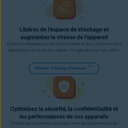
Libérez de l’espace de stockage et
augmentez la vitesse de l’appareil
Créez plus d’espace pour les photos, vidéos et jeux. Optimisez votre
appareil pour le rendre plus rapide. Corrigez des bugs sans effort.
Obtenir Cleanup Premium
Optimisez la sécurité, la confidentialité et
les performances de vos appareils
Profitez de la protection avancée contre les cybermenaces de