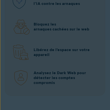
l’IA contre les arnaques
Bloquez les
arnaques cachées sur le web
Libérez de l’espace sur votre
appareil
Analysez le Dark Web pour
détecter les comptes
compromis
Téléchargement gratuit
depuis Google Play