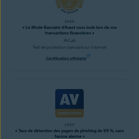
2026
« Le Mode Bancaire d’Avast vous isole lors de vos
transactions financières »
AVLab
Test de protection bancaire sur Internet
Certification officielle
2025
« Taux de détection des pages de phishing de 95 %, sans
fausse alarme »