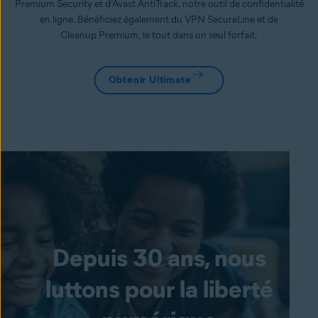
Premium Security et d’Avast AntiTrack, notre outil de confidentialité
en ligne. Bénéficiez également du VPN SecureLine et de
Cleanup Premium, le tout dans un seul forfait.
Obtenir Ultimate
Depuis 30 ans, nous
luttons pour la liberté