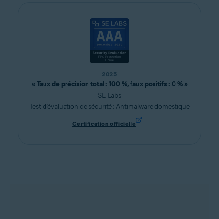
2025
« Taux de précision total : 100 %, faux positifs : 0 % »
SE Labs
Test d’évaluation de sécurité : Antimalware domestique
Certification officielle