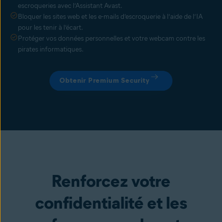
escroqueries avec l’Assistant Avast.
Bloquer les sites web et les e-mails d’escroquerie à l’aide de l’IA
pour les tenir à l’écart.
Protéger vos données personnelles et votre webcam contre les
pirates informatiques.
Obtenir Premium Security
Renforcez votre
confidentialité et les