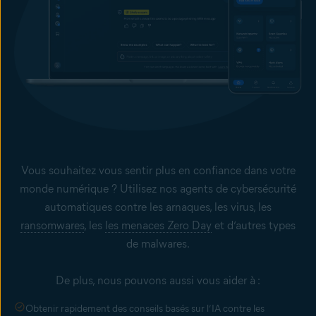
Vous souhaitez vous sentir plus en confiance dans votre
monde numérique ? Utilisez nos agents de
cybersécurité
automatiques contre les arnaques, les virus, les
ransomwares
, les
les menaces Zero Day
et d’autres types
de malwares.
De plus, nous pouvons aussi vous aider à :
Obtenir rapidement des conseils basés sur l’IA contre les