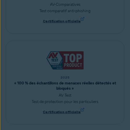
AV-Comparatives
Test comparatif anti-phishing
Certification officielle
2025
« 100 % des échantillons de menaces réelles détectés et
bloqués »
AV Test
Test de protection pour les particuliers
Certification officielle