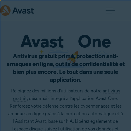
Avast One
Antivirus gratuit primé, protection anti-
arnaques en ligne, outils de confidentialité et
bien plus encore. Le tout dans une seule
application.
Rejoignez des millions d’utilisateurs de notre
antivirus
gratuit
, désormais intégré à l’application Avast One.
Renforcez votre défense contre les cybermenaces et les
arnaques en ligne grâce à la protection automatique et à
l’Assistant Avast, basé sur l’IA. Libérez également de
l’espace disque, suivez l’utilisation de vos données et