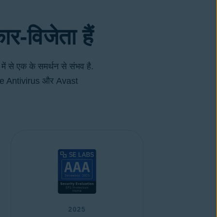
ार-विजेता हैं
ं से एक के समर्थन से संभव है.
t Free Antivirus और Avast
2025