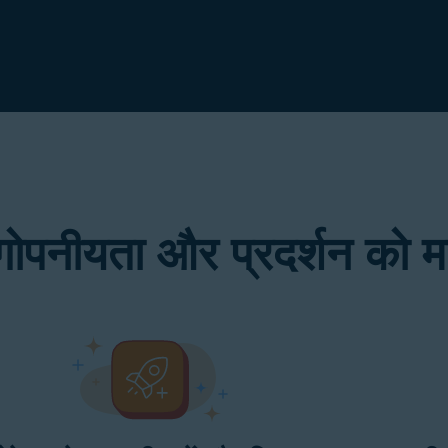
ोपनीयता और प्रदर्शन को मज