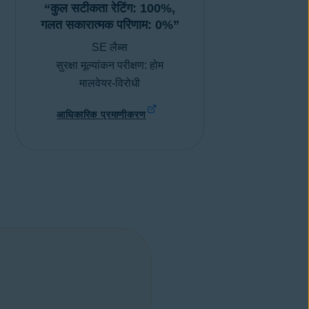
“कुल सटीकता रेटिंग: 100%,
गलत सकारात्मक परिणाम: 0%”
SE लैब्स
सुरक्षा मूल्यांकन परीक्षण: होम
मालवेयर-विरोधी
आधिकारिक प्रमाणीकरण