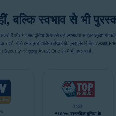
ल्क आज़माएँ!
निःशुल्क डाउनलोड
ीं, बल्कि स्वभाव से भी पुरस्क
 हैं और यह सब दुनिया के सबसे बड़े उपभोक्ता साइबर सुरक्षा नेटवर्क मे
विजेता रहे हैं. नीचे हमारे कुछ हालिया लेख देखें. पुरस्कार विजेता Avas
Security की सुरक्षा Avast One ऐप में भी उपलब्ध है.
2025
25
“100% वास्तविक दुनिया के