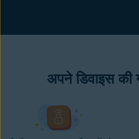
अपने डिवाइस की ग