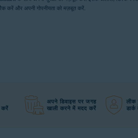
्रैक करें और अपनी गोपनीयता को मज़बूत करें.
अपने डिवाइस पर जगह
लीक ह
करें
खाली करने में मदद करें
डार्क