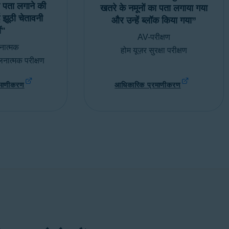
ा पता लगाने की
खतरे के नमूनों का पता लगाया गया
झूठी चेतावनी
और उन्हें ब्लॉक किया गया”
ं"
AV-परीक्षण
नात्मक
होम यूज़र सुरक्षा परीक्षण
लनात्मक परीक्षण
रमाणीकरण
आधिकारिक प्रमाणीकरण