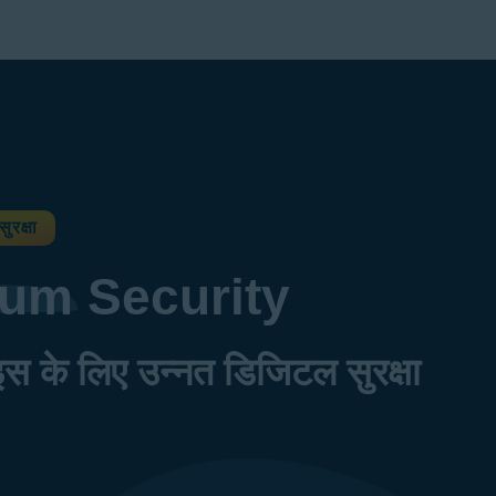
ुरक्षा
ium
Security
के लिए उन्नत डिजिटल सुरक्षा