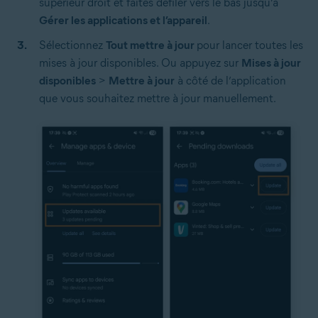
supérieur droit et faites défiler vers le bas jusqu’à
Gérer les applications et l’appareil
.
Sélectionnez
Tout mettre à jour
pour lancer toutes les
mises à jour disponibles. Ou appuyez sur
Mises à jour
disponibles
>
Mettre à jour
à côté de l’application
que vous souhaitez mettre à jour manuellement.