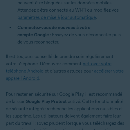
peuvent être bloquées sur les données mobiles.
Attendez d’être connecté au Wi-Fi ou modifiez vos
paramètres de mise à jour automatique
.
Connectez-vous de nouveau à votre
compte Google :
Essayez de vous déconnecter puis
de vous reconnecter.
Il est toujours conseillé de prendre soin régulièrement
votre téléphone. Découvrez comment
nettoyer votre
téléphone Android
et d’autres astuces pour
accélérer votre
appareil Android
.
Pour rester en
sécurité sur Google Play
, il est recommandé
de laisser
Google Play Protect
activé. Cette fonctionnalité
de sécurité intégrée recherche les applications nuisibles et
les supprime. Les utilisateurs doivent également faire leur
part du travail : soyez prudent lorsque vous téléchargez des