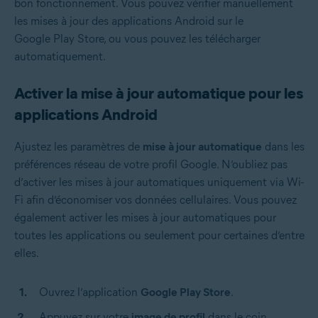
bon fonctionnement. Vous pouvez vérifier manuellement
les mises à jour des applications Android sur le
Google Play Store, ou vous pouvez les télécharger
automatiquement.
Activer la mise à jour automatique pour les
applications Android
Ajustez les paramètres de
mise à jour automatique
dans les
préférences réseau de votre profil Google. N’oubliez pas
d’activer les mises à jour automatiques uniquement via Wi-
Fi afin d’économiser vos données cellulaires. Vous pouvez
également activer les mises à jour automatiques pour
toutes les applications ou seulement pour certaines d’entre
elles.
Ouvrez l’application
Google Play Store
.
Appuyez sur votre
image de profil
dans le coin