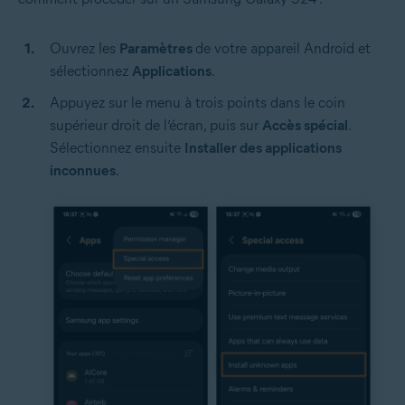
Ouvrez les
Paramètres
de votre appareil Android et
sélectionnez
Applications
.
Appuyez sur le menu à trois points dans le coin
supérieur droit de l’écran, puis sur
Accès spécial
.
Sélectionnez ensuite
Installer des applications
inconnues
.