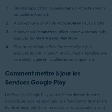
Ouvrez l’application
Google Play
sur votre téléphone
ou tablette Android.
Appuyez sur la photo de votre
profil
en haut à droite.
Appuyez sur
Paramètres
, sélectionnez
À propos
, puis
appuyez sur
Mettre à jour Play Store
.
Si votre application Play Store est déjà à jour,
appuyez sur
OK
. Si une mise à jour est disponible, elle
sera téléchargée et installée automatiquement.
Comment mettre à jour les
Services Google Play
Les Services Google Play sont le héros discret de votre
Android, qui aide les applications à fonctionner de manière
fluide et sécurisée. Sans mises à jour, les applications sont