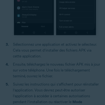
Sélectionnez une application et activez le sélecteur.
Cela vous permet d’installer des fichiers APK via
cette application.
Ensuite, téléchargez le nouveau fichier APK mis à jour
sur votre téléphone. Une fois le téléchargement
terminé, ouvrez le fichier.
Suivez les instructions qui s’affichent pour réinstaller
l’application. Vous devrez peut-être autoriser
l’application à accéder à certaines autorisations
pendant l’installation ou réactiver le
Mode