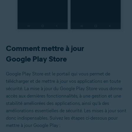
Comment mettre à jour
Google Play Store
Google Play Store est le portail qui vous permet de
télécharger et de mettre à jour vos applications en toute
sécurité. La mise à jour du Google Play Store vous donne
accès aux dernières fonctionnalités, à une gestion et une
stabilité améliorées des applications, ainsi qu’à des
améliorations essentielles de sécurité. Les mises à jour sont
donc indispensables. Suivez les étapes ci-dessous pour
mettre à jour Google Play :