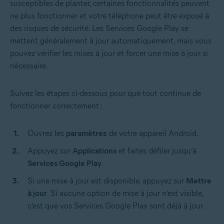
susceptibles de planter, certaines fonctionnalités peuvent
ne plus fonctionner et votre téléphone peut être exposé à
des risques de sécurité. Les Services Google Play se
mettent généralement à jour automatiquement, mais vous
pouvez vérifier les mises à jour et forcer une mise à jour si
nécessaire.
Suivez les étapes ci-dessous pour que tout continue de
fonctionner correctement :
Ouvrez les
paramètres
de votre appareil Android.
Appuyez sur
Applications
et faites défiler jusqu’à
Services Google Play
.
Si une mise à jour est disponible, appuyez sur
Mettre
à jour
. Si aucune option de mise à jour n’est visible,
c’est que vos Services Google Play sont déjà à jour.