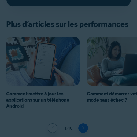
Plus d’articles sur les performances
Comment mettre à jour les
Comment démarrer vot
applications sur un téléphone
mode sans échec ?
Android
1/10