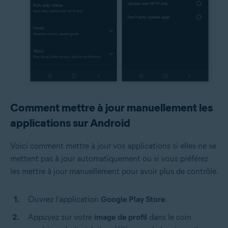
Comment mettre à jour manuellement les
applications sur Android
Voici comment mettre à jour vos applications si elles ne se
mettent pas à jour automatiquement ou si vous préférez
les mettre à jour manuellement pour avoir plus de contrôle.
Ouvrez l’application
Google Play Store
.
Appuyez sur votre
image de profil
dans le coin