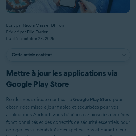
Écrit par Nicola Massier-Dhillon
Rédigé par
Ellie Farrier
Publié le octobre 23, 2025
Cette article contient
Mettre à jour les applications via
Google Play Store
Rendez-vous directement sur le
Google Play Store
pour
obtenir des mises à jour fiables et sécurisées pour vos
applications Android. Vous bénéficierez ainsi des dernières
fonctionnalités et des correctifs de sécurité essentiels pour
corriger les vulnérabilités des applications et garantir leur