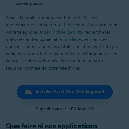
développeur
.
Avant d’installer un nouveau fichier APK, il est
recommandé d’activer un outil de sécurité performant sur
votre téléphone.
Avast Mobile Security
recherche les
malwares en temps réel et vous alerte des menaces
pouvant accompagner les installations tierces. L’outil peut
également contribuer à bloquer les téléchargements, les
liens et les sites web malveillants afin de garantir la
sécurité optimale de votre téléphone.
Installer Avast One Mobile gratuit
Disponible aussi sur
PC
,
Mac
,
iOS
Que faire si vos applications