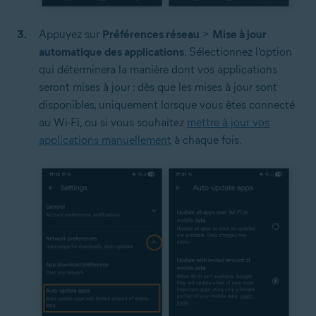
Appuyez sur
Préférences réseau
>
Mise à jour
automatique des applications
. Sélectionnez l’option
qui déterminera la manière dont vos applications
seront mises à jour : dès que les mises à jour sont
disponibles, uniquement lorsque vous êtes connecté
au Wi-Fi, ou si vous souhaitez
mettre à jour vos
applications manuellement
à chaque fois.