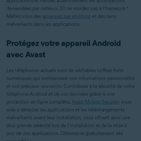
applications et vérifiez attentivement les autorisations
demandées par celles-ci. Et ne mordez pas à l’hameçon !
Méfiez-vous des
arnaques par phishing
et des liens
malveillants dans les applications.
Protégez votre appareil Android
avec Avast
Les téléphones actuels sont de véritables coffres-forts
numériques qui contiennent nos informations personnelles
et nos précieux souvenirs. Contribuez à la sécurité de votre
téléphone Android et de vos données grâce à une
protection en ligne complète.
Avast Mobile Security
vous
aide à détecter les applications et les téléchargements
malveillants avant leur installation, vous offrant ainsi une
plus grande sérénité lors de l’installation et de la mise à
jour de vos applications. Obtenez-le gratuitement dès