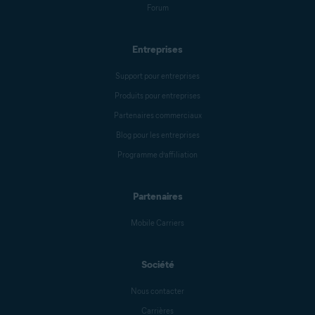
Forum
Entreprises
Support pour entreprises
Produits pour entreprises
Partenaires commerciaux
Blog pour les entreprises
Programme d’affiliation
Partenaires
Mobile Carriers
Société
Nous contacter
Carrières