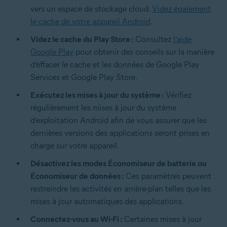
vers un espace de stockage cloud.
Videz également
le cache de votre appareil Android
.
Videz le cache du Play Store :
Consultez
l’aide
Google Play
pour obtenir des conseils sur la manière
d’effacer le cache et les données de Google Play
Services et Google Play Store.
Exécutez les mises à jour du système :
Vérifiez
régulièrement les mises à jour du système
d’exploitation Android afin de vous assurer que les
dernières versions des applications seront prises en
charge sur votre appareil.
Désactivez les modes Économiseur de batterie ou
Économiseur de données :
Ces paramètres peuvent
restreindre les activités en arrière-plan telles que les
mises à jour automatiques des applications.
Connectez-vous au Wi-Fi :
Certaines mises à jour