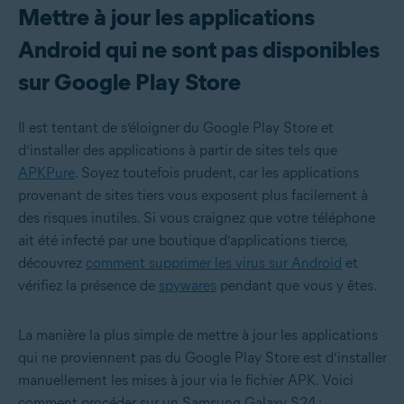
Mettre à jour les applications
Android qui ne sont pas disponibles
sur Google Play Store
Il est tentant de s’éloigner du Google Play Store et
d’installer des applications à partir de sites tels que
APKPure
. Soyez toutefois prudent, car les applications
provenant de sites tiers vous exposent plus facilement à
des risques inutiles. Si vous craignez que votre téléphone
ait été infecté par une boutique d’applications tierce,
découvrez
comment supprimer les virus sur Android
et
vérifiez la présence de
spywares
pendant que vous y êtes.
La manière la plus simple de mettre à jour les applications
qui ne proviennent pas du Google Play Store est d’installer
manuellement les mises à jour via le fichier APK. Voici
comment procéder sur un Samsung Galaxy S24 :