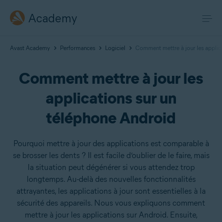
Academy
Avast Academy
Performances
Logiciel
Comment mettre à jour les applic
Comment mettre à jour les
applications sur un
téléphone Android
Pourquoi mettre à jour des applications est comparable à
se brosser les dents ? Il est facile d’oublier de le faire, mais
la situation peut dégénérer si vous attendez trop
longtemps. Au-delà des nouvelles fonctionnalités
attrayantes, les applications à jour sont essentielles à la
sécurité des appareils. Nous vous expliquons comment
mettre à jour les applications sur Android. Ensuite,