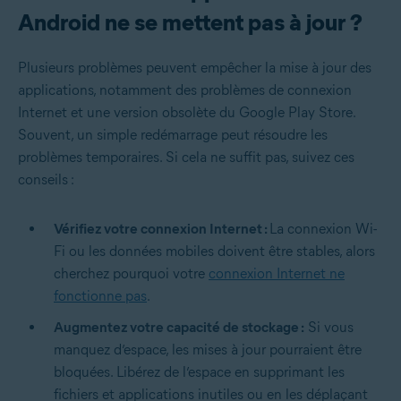
Android ne se mettent pas à jour ?
Plusieurs problèmes peuvent empêcher la mise à jour des
applications, notamment des problèmes de connexion
Internet et une version obsolète du Google Play Store.
Souvent, un simple redémarrage peut résoudre les
problèmes temporaires. Si cela ne suffit pas, suivez ces
conseils :
Vérifiez votre connexion Internet :
La connexion Wi-
Fi ou les données mobiles doivent être stables, alors
cherchez pourquoi votre
connexion Internet ne
fonctionne pas
.
Augmentez votre capacité de stockage :
Si vous
manquez d’espace, les mises à jour pourraient être
bloquées. Libérez de l’espace en supprimant les
fichiers et applications inutiles ou en les déplaçant