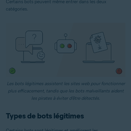
Certains bots peuvent même entrer dans les deux
catégories.
Les bots légitimes assistent les sites web pour fonctionner
plus efficacement, tandis que les bots malveillants aident
les pirates à éviter d’être détectés.
Types de bots légitimes
Certains bots sont légitimes et améliorent les