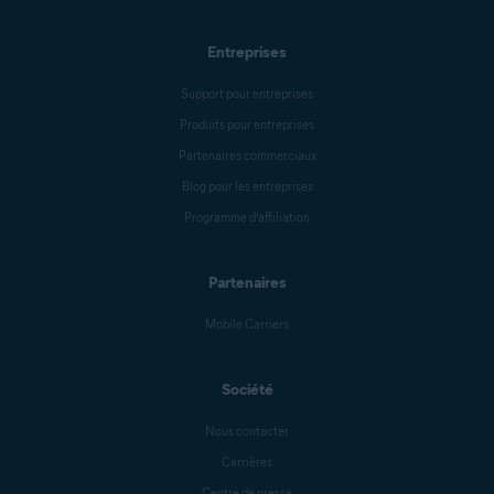
Entreprises
Support pour entreprises
Produits pour entreprises
Partenaires commerciaux
Blog pour les entreprises
Programme d’affiliation
Partenaires
Mobile Carriers
Société
Nous contacter
Carrières
Centre de presse