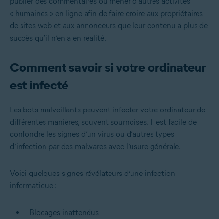
publier des commentaires ou mener d’autres activités
« humaines » en ligne afin de faire croire aux propriétaires
de sites web et aux annonceurs que leur contenu a plus de
succès qu’il n’en a en réalité.
Comment savoir si votre ordinateur
est infecté
Les bots malveillants peuvent infecter votre ordinateur de
différentes manières, souvent sournoises. Il est facile de
confondre les signes d’un virus ou d’autres types
d’infection par des malwares avec l’usure générale.
Voici quelques signes révélateurs d’une infection
informatique :
Blocages inattendus