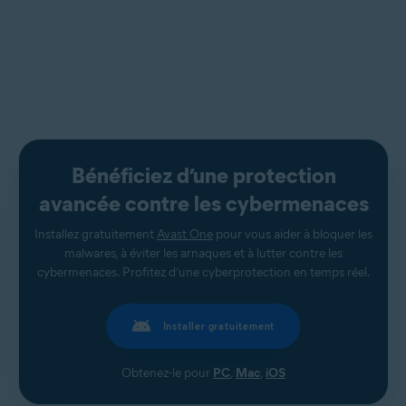
Bénéficiez d’une protection
avancée contre les cybermenaces
Installez gratuitement
Avast One
pour vous aider à bloquer les
malwares, à éviter les arnaques et à lutter contre les
cybermenaces. Profitez d’une cyberprotection en temps réel.
Installer gratuitement
Obtenez-le pour
PC
,
Mac
,
iOS