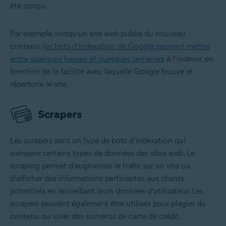
été conçu.
Par exemple, lorsqu’un site web publie du nouveau
contenu,
les bots d’indexation de Google peuvent mettre
entre quelques heures et quelques semaines
à l’indexer, en
fonction de la facilité avec laquelle Google trouve et
répertorie le site.
Scrapers
Les scrapers sont un type de bots d’indexation qui
extraient
certains types de données des sites web. Le
scraping permet d’augmenter le trafic sur un site ou
d’afficher des informations pertinentes aux clients
potentiels en recueillant leurs données d’utilisateur. Les
scrapers peuvent également être utilisés pour plagier du
contenu ou voler des numéros de carte de crédit.