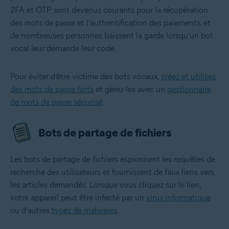
2FA et OTP sont devenus courants pour la récupération
des mots de passe et l’authentification des paiements, et
de nombreuses personnes baissent la garde lorsqu’un bot
vocal leur demande leur code.
Pour éviter d’être victime des bots vocaux,
créez et utilisez
des mots de passe forts
et gérez-les avec un
gestionnaire
de mots de passe sécurisé
.
Bots de partage de fichiers
Les bots de partage de fichiers espionnent les requêtes de
recherche des utilisateurs et fournissent de faux liens vers
les articles demandés. Lorsque vous cliquez sur le lien,
votre appareil peut être infecté par un
virus informatique
ou d’autres
types de malwares
.