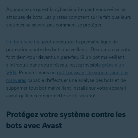
Apprendre ce qu’est la cybersécurité peut vous éviter les
attaques de bots. Les pirates comptent sur le fait que leurs
victimes ne savent pas comment se protéger.
Un bon pare-feu
peut constituer la première ligne de
protection contre les bots malveillants. De nombreux bots
font demi-tour devant un pare-feu. Si un bot malveillant
s’introduit dans votre réseau, restez invisible
grâce à un
VPN
. Procurez-vous un
outil puissant de suppression des
malwares
capable d’effectuer une analyse des bots et de
supprimer tout bot malveillant installé sur votre appareil
avant qu’il ne compromette votre sécurité.
Protégez votre système contre les
bots avec Avast