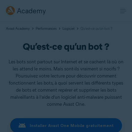
Academy
Avast Academy
Performances
Logiciel
Qu’est-ce qu’un bot ?
Qu’est-ce qu’un bot ?
Les bots sont partout sur Internet et se cachent là où on
les attend le moins. Mais sont-ils vraiment si nocifs ?
Poursuivez votre lecture pour découvrir comment
fonctionnent les bots, à quoi servent les différents types
de bots et comment repérer et supprimer les bots
malveillants à l’aide d’un logiciel anti-malware puissant
comme Avast One.
Installer Avast One Mobile gratuitement