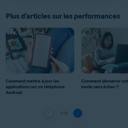
Plus d’articles sur les performances
Comment mettre à jour les
Comment démarrer vot
applications sur un téléphone
mode sans échec ?
Android
1/10