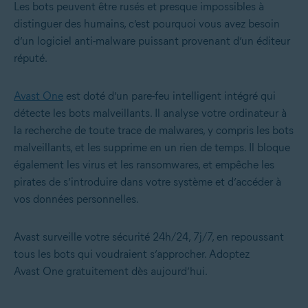
Les bots peuvent être rusés et presque impossibles à
distinguer des humains, c’est pourquoi vous avez besoin
d’un logiciel anti-malware puissant provenant d’un éditeur
réputé.
Avast One
est doté d’un pare-feu intelligent intégré qui
détecte les bots malveillants. Il analyse votre ordinateur à
la recherche de toute trace de malwares, y compris les bots
malveillants, et les supprime en un rien de temps. Il bloque
également les virus et les ransomwares, et empêche les
pirates de s’introduire dans votre système et d’accéder à
vos données personnelles.
Avast surveille votre sécurité 24h/24, 7j/7, en repoussant
tous les bots qui voudraient s’approcher. Adoptez
Avast One gratuitement dès aujourd’hui.