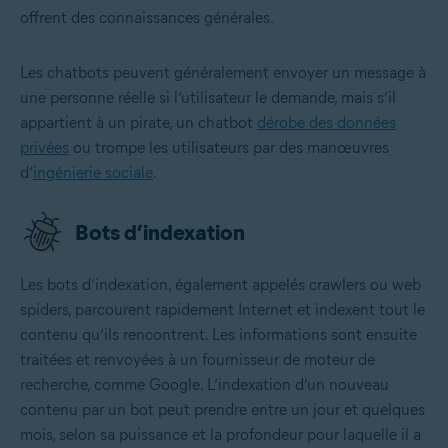
offrent des connaissances générales.
Les chatbots peuvent généralement envoyer un message à
une personne réelle si l’utilisateur le demande, mais s’il
appartient à un pirate, un chatbot
dérobe des données
privées
ou trompe les utilisateurs par des manœuvres
d’
ingénierie sociale
.
Bots d’indexation
Les bots d’indexation, également appelés crawlers ou web
spiders, parcourent rapidement Internet et indexent tout le
contenu qu’ils rencontrent. Les informations sont ensuite
traitées et renvoyées à un fournisseur de moteur de
recherche, comme Google. L’indexation d’un nouveau
contenu par un bot peut prendre entre un jour et quelques
mois, selon sa puissance et la profondeur pour laquelle il a