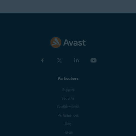
Particuliers
Support
Sécurité
Confidentialité
Performances
Blog
Forum