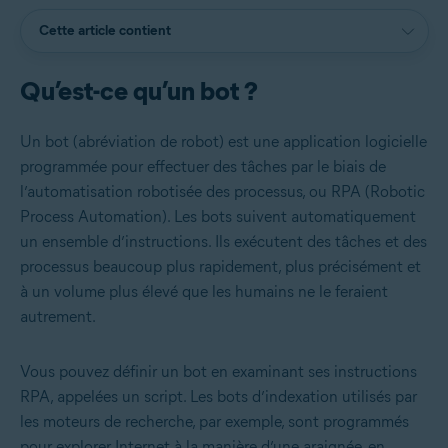
Cette article contient
Qu’est-ce qu’un bot ?
Un bot (abréviation de robot) est une application logicielle
programmée pour effectuer des tâches par le biais de
l’automatisation robotisée des processus, ou RPA (Robotic
Process Automation). Les bots suivent automatiquement
un ensemble d’instructions. Ils exécutent des tâches et des
processus beaucoup plus rapidement, plus précisément et
à un volume plus élevé que les humains ne le feraient
autrement.
Vous pouvez définir un bot en examinant ses instructions
RPA, appelées un script. Les bots d’indexation utilisés par
les moteurs de recherche, par exemple, sont programmés
pour explorer Internet à la manière d’une araignée, en