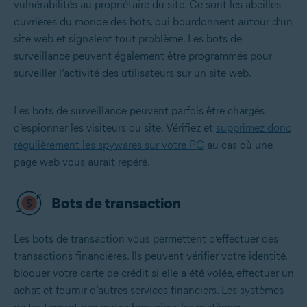
vulnérabilités au propriétaire du site. Ce sont les abeilles
ouvrières du monde des bots, qui bourdonnent autour d’un
site web et signalent tout problème. Les bots de
surveillance peuvent également être programmés pour
surveiller l’activité des utilisateurs sur un site web.
Les bots de surveillance peuvent parfois être chargés
d’espionner les visiteurs du site. Vérifiez et
supprimez donc
régulièrement les spywares sur votre PC
au cas où une
page web vous aurait repéré.
Bots de transaction
Les bots de transaction vous permettent d’effectuer des
transactions financières. Ils peuvent vérifier votre identité,
bloquer votre carte de crédit si elle a été volée, effectuer un
achat et fournir d’autres services financiers. Les systèmes