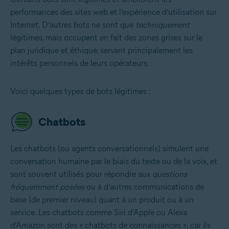
performances des sites web et l’expérience d’utilisation sur
Internet. D’autres bots ne sont que
techniquement
légitimes, mais occupent en fait des zones grises sur le
plan juridique et éthique, servant principalement les
intérêts personnels de leurs opérateurs.
Voici quelques types de bots légitimes :
Chatbots
Les chatbots (ou agents conversationnels) simulent une
conversation humaine par le biais du texte ou de la voix, et
sont souvent utilisés pour répondre aux
questions
fréquemment posées
ou à d’autres communications de
base (de premier niveau) quant à un produit ou à un
service. Les chatbots comme Siri d’Apple ou Alexa
d’Amazon sont des « chatbots de connaissances », car ils