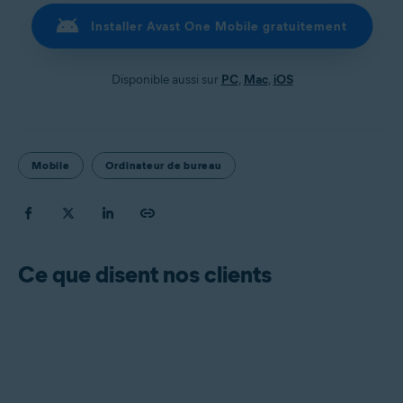
Installer Avast One Mobile gratuitement
Disponible aussi sur
PC
,
Mac
,
iOS
Mobile
Ordinateur de bureau
Ce que disent nos clients