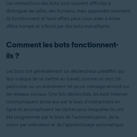
Les interactions des bots sont souvent difficiles à
distinguer de celles des humains, mais apprendre comment
ils fonctionnent et leurs effets peut vous aider à éviter
d’être trompé et infecté par des bots malveillants.
Comment les bots fonctionnent-
ils ?
Les bots ont généralement un déclencheur prédéfini qui
leur indique de se mettre au travail, comme un mot clé
particulier ou un événement tel qu’un message envoyé sur
les réseaux sociaux. Une fois déclenchés, les bots Internet
communiquent entre eux par le biais d’interactions en
ligne et accomplissent les tâches pour lesquelles ils ont
été programmés par le biais de l’automatisation, de la
vision par ordinateur et de l’apprentissage automatique.