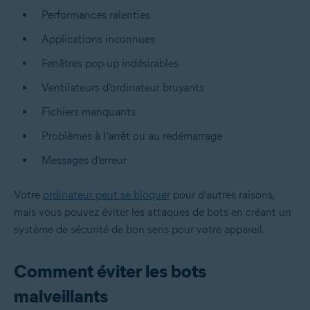
Performances ralenties
Applications inconnues
Fenêtres pop-up indésirables
Ventilateurs d’ordinateur bruyants
Fichiers manquants
Problèmes à l’arrêt ou au redémarrage
Messages d’erreur
Votre
ordinateur peut se bloquer
pour d’autres raisons,
mais vous pouvez éviter les attaques de bots en créant un
système de sécurité de bon sens pour votre appareil.
Comment éviter les bots
malveillants