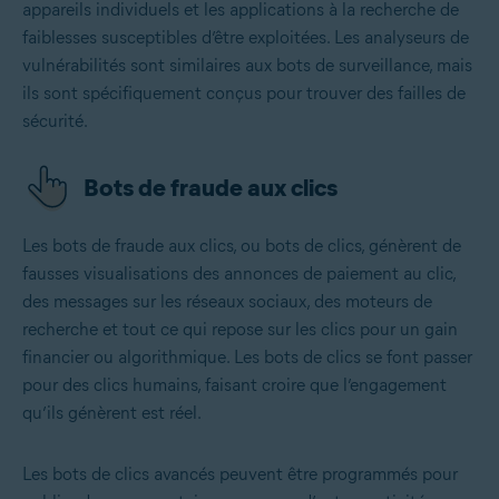
appareils individuels et les applications à la recherche de
faiblesses susceptibles d’être exploitées. Les analyseurs de
vulnérabilités sont similaires aux bots de surveillance, mais
ils sont spécifiquement conçus pour trouver des failles de
sécurité.
Bots de fraude aux clics
Les bots de fraude aux clics, ou bots de clics, génèrent de
fausses visualisations des annonces de paiement au clic,
des messages sur les réseaux sociaux, des moteurs de
recherche et tout ce qui repose sur les clics pour un gain
financier ou algorithmique. Les bots de clics se font passer
pour des clics humains, faisant croire que l’engagement
qu’ils génèrent est réel.
Les bots de clics avancés peuvent être programmés pour