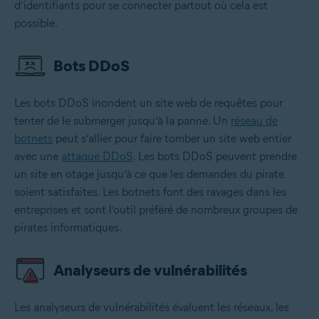
d’identifiants pour se connecter partout où cela est
possible.
Bots DDoS
Les bots DDoS inondent un site web de requêtes pour
tenter de le submerger jusqu’à la panne. Un
réseau de
botnets
peut s’allier pour faire tomber un site web entier
avec une
attaque DDoS
. Les bots DDoS peuvent prendre
un site en otage jusqu’à ce que les demandes du pirate
soient satisfaites. Les botnets font des ravages dans les
entreprises et sont l’outil préféré de nombreux groupes de
pirates informatiques.
Analyseurs de vulnérabilités
Les analyseurs de vulnérabilités évaluent les réseaux, les