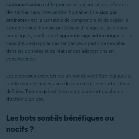
L’automatisation
est le processus qui consiste à effectuer
des tâches sans intervention humaine. La
vision par
ordinateur
est la tentative de comprendre et de copier le
système visuel humain par le biais d’images et de vidéos
numériques, tandis que l’
apprentissage automatique
est la
capacité d’extrapoler des tendances à partir de modèles
dans les données et de réaliser des adaptations en
conséquence.
Les processus exécutés par un bot doivent être logiques et
fondés sur des règles, avec des entrées et des sorties bien
définies. Tout ce qui est trop compliqué sort du champ
d’action d’un bot.
Les bots sont-ils bénéfiques ou
nocifs ?