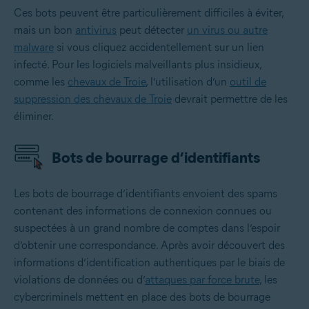
Ces bots peuvent être particulièrement difficiles à éviter,
mais un bon
antivirus
peut détecter
un virus ou autre
malware
si vous cliquez accidentellement sur un lien
infecté. Pour les logiciels malveillants plus insidieux,
comme les
chevaux de Troie
, l’utilisation d’un
outil de
suppression des chevaux de Troie
devrait permettre de les
éliminer.
Bots de bourrage d’identifiants
Les bots de bourrage d’identifiants envoient des spams
contenant des informations de connexion connues ou
suspectées à un grand nombre de comptes dans l’espoir
d’obtenir une correspondance. Après avoir découvert des
informations d’identification authentiques par le biais de
violations de données ou d’
attaques par force brute
, les
cybercriminels mettent en place des bots de bourrage