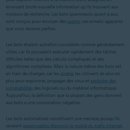
envoyant toute nouvelle information qu’ils trouvent aux
moteurs de recherche. Les bots spammeurs, quant à eux,
sont conçus pour envoyer des
spams
, ces e-mails agaçants
que vous recevez parfois.
Les bots étaient autrefois considérés comme généralement
utiles, car ils pouvaient exécuter rapidement des tâches
difficiles telles que des calculs compliqués et des
algorithmes complexes. Mais la nature même des bots est
en train de changer, car les
pirates
les utilisent de plus en
plus pour espionner, propager des virus et
exploiter des
vulnérabilités
des logiciels ou du matériel informatique.
Aujourd’hui, la définition que la plupart des gens donnent
aux bots a une connotation négative.
Les bots automatisés constituent une menace, puisqu’ils
seraient
responsables d’environ la moitié du trafic Internet
.