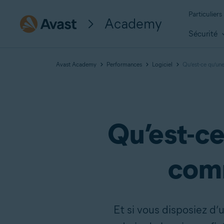
Particuliers
Academy
Sécurité
Avast Academy
Performances
Logiciel
Qu’est-ce qu’un
Qu’est-ce
comm
Et si vous disposiez d’