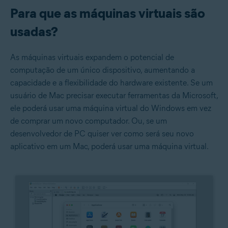
Para que as máquinas virtuais são
usadas?
As máquinas virtuais expandem o potencial de
computação de um único dispositivo, aumentando a
capacidade e a flexibilidade do hardware existente. Se um
usuário de Mac precisar executar ferramentas da Microsoft,
ele poderá usar uma máquina virtual do Windows em vez
de comprar um novo computador. Ou, se um
desenvolvedor de PC quiser ver como será seu novo
aplicativo em um Mac, poderá usar uma máquina virtual.