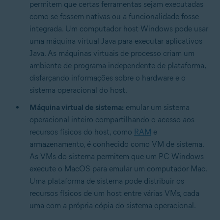
permitem que certas ferramentas sejam executadas
como se fossem nativas ou a funcionalidade fosse
integrada. Um computador host Windows pode usar
uma máquina virtual Java para executar aplicativos
Java. As máquinas virtuais de processo criam um
ambiente de programa independente de plataforma,
disfarçando informações sobre o hardware e o
sistema operacional do host.
Máquina virtual de sistema:
emular um sistema
operacional inteiro compartilhando o acesso aos
recursos físicos do host, como
RAM
e
armazenamento, é conhecido como VM de sistema.
As VMs do sistema permitem que um PC Windows
execute o MacOS para emular um computador Mac.
Uma plataforma de sistema pode distribuir os
recursos físicos de um host entre várias VMs, cada
uma com a própria cópia do sistema operacional.