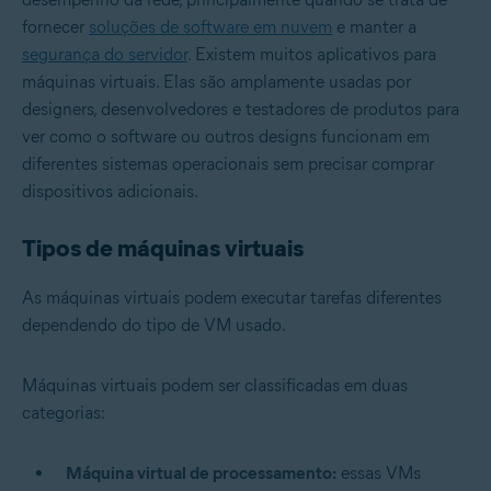
fornecer
soluções de software em nuvem
e manter a
segurança do servidor
. Existem muitos aplicativos para
máquinas virtuais. Elas são amplamente usadas por
designers, desenvolvedores e testadores de produtos para
ver como o software ou outros designs funcionam em
diferentes sistemas operacionais sem precisar comprar
dispositivos adicionais.
Tipos de máquinas virtuais
As máquinas virtuais podem executar tarefas diferentes
dependendo do tipo de VM usado.
Máquinas virtuais podem ser classificadas em duas
categorias:
Máquina virtual de processamento:
essas VMs