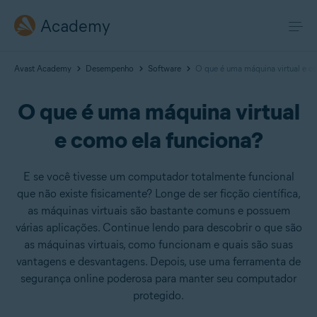
Academy
Avast Academy
Desempenho
Software
O que é uma máquina virtual e c
O que é uma máquina virtual
e como ela funciona?
E se você tivesse um computador totalmente funcional
que não existe fisicamente? Longe de ser ficção científica,
as máquinas virtuais são bastante comuns e possuem
várias aplicações. Continue lendo para descobrir o que são
as máquinas virtuais, como funcionam e quais são suas
vantagens e desvantagens. Depois, use uma ferramenta de
segurança online poderosa para manter seu computador
protegido.