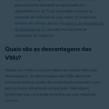
para aumentar bastante a capacidade dos
departamentos de TI de responder e mitigar as
ameaças de software às suas redes. As máquinas
virtuais são ótimos ativos nos
planos de recuperação
de desastres de TI
, que são cruciais para as
operações de negócios.
Quais são as desvantagens das
VMs?
Apesar dos muitos usos, as máquinas virtuais têm suas
desvantagens. As desvantagens das VMs devem-se
principalmente ao poder de computação necessário para
replicar outro sistema de computador. Veja alguns
problemas que você pode encontrar ao usar máquinas
virtuais: