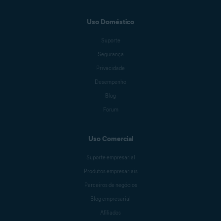
Uso Doméstico
Suporte
Segurança
Privacidade
Desempenho
Blog
Forum
Uso Comercial
Suporte empresarial
Produtos empresariais
Parceiros de negócios
Blog empresarial
Afiliados