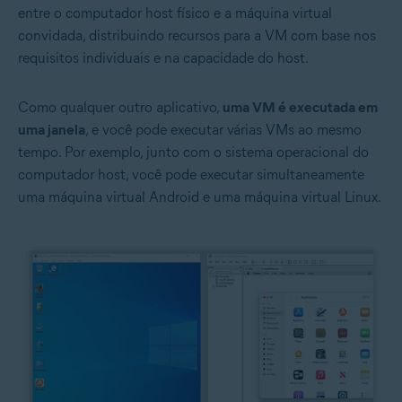
entre o computador host físico e a máquina virtual
convidada, distribuindo recursos para a VM com base nos
requisitos individuais e na capacidade do host.
Como qualquer outro aplicativo,
uma VM é executada em
uma janela
, e você pode executar várias VMs ao mesmo
tempo. Por exemplo, junto com o sistema operacional do
computador host, você pode executar simultaneamente
uma máquina virtual Android e uma máquina virtual Linux.