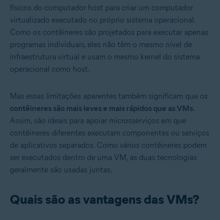
físicos do computador host para criar um computador
virtualizado executado no próprio sistema operacional.
Como os contêineres são projetados para executar apenas
programas individuais, eles não têm o mesmo nível de
infraestrutura virtual e usam o mesmo kernel do sistema
operacional como host.
Mas essas limitações aparentes também significam que os
contêineres são mais leves e mais rápidos que as VMs
.
Assim, são ideais para apoiar microsserviços em que
contêineres diferentes executam componentes ou serviços
de aplicativos separados. Como vários contêineres podem
ser executados dentro de uma VM, as duas tecnologias
geralmente são usadas juntas.
Quais são as vantagens das VMs?