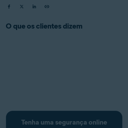
O que os clientes dizem
Tenha uma segurança online