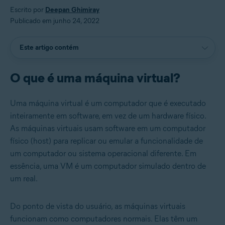
Escrito por
Deepan Ghimiray
Publicado em junho 24, 2022
Este artigo contém
O que é uma máquina virtual?
Uma máquina virtual é um computador que é executado
inteiramente em software, em vez de um hardware físico.
As máquinas virtuais usam software em um computador
físico (host) para replicar ou emular a funcionalidade de
um computador ou sistema operacional diferente. Em
essência, uma VM é um computador simulado dentro de
um real.
Do ponto de vista do usuário, as máquinas virtuais
funcionam como computadores normais. Elas têm um