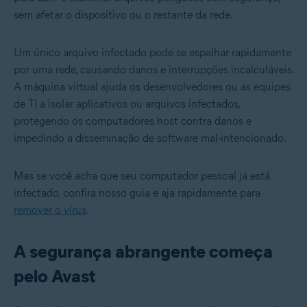
sem afetar o dispositivo ou o restante da rede.
Um único arquivo infectado pode se espalhar rapidamente
por uma rede, causando danos e interrupções incalculáveis.
A máquina virtual ajuda os desenvolvedores ou as equipes
de TI a isolar aplicativos ou arquivos infectados,
protegendo os computadores host contra danos e
impedindo a disseminação de software mal-intencionado.
Mas se você acha que seu computador pessoal já está
infectado, confira nosso guia e aja rapidamente para
remover o vírus
.
A segurança abrangente começa
pelo Avast