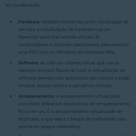
em combinação:
Hardware:
também conhecida como visualização de
servidor, a virtualização de hardware usa um
hipervisor para criar versões virtuais de
computadores e sistemas operacionais para executar
uma VM Linux ou Windows em hardware Mac.
Software:
ao criar um sistema virtual que usa os
mesmos recursos físicos do host, a virtualização de
software permite usar aplicativos não nativos e pode
fornecer acesso remoto a aplicativos virtuais.
Armazenamento:
o armazenamento virtual pode
consolidar diferentes dispositivos de armazenamento
físico em um. E o armazenamento virtual pode ser
duplicado, o que reduz o tempo de inatividade caso
ocorra um ataque cibernético.