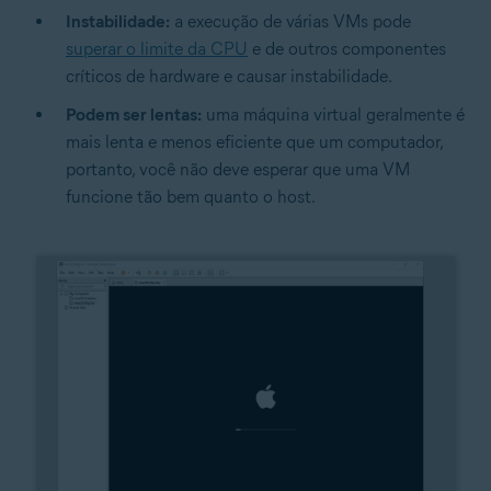
Instabilidade:
a execução de várias VMs pode
superar o limite da CPU
e de outros componentes
críticos de hardware e causar instabilidade.
Podem ser lentas:
uma máquina virtual geralmente é
mais lenta e menos eficiente que um computador,
portanto, você não deve esperar que uma VM
funcione tão bem quanto o host.