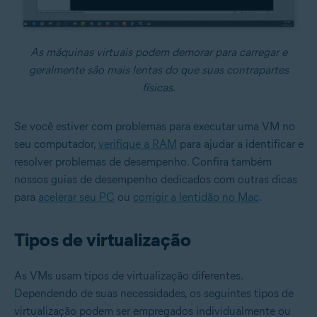
As máquinas virtuais podem demorar para carregar e
geralmente são mais lentas do que suas contrapartes
físicas.
Se você estiver com problemas para executar uma VM no
seu computador,
verifique a RAM
para ajudar a identificar e
resolver problemas de desempenho. Confira também
nossos guias de desempenho dedicados com outras dicas
para
acelerar seu PC
ou
corrigir a lentidão no Mac
.
Tipos de virtualização
As VMs usam tipos de virtualização diferentes.
Dependendo de suas necessidades, os seguintes tipos de
virtualização podem ser empregados individualmente ou