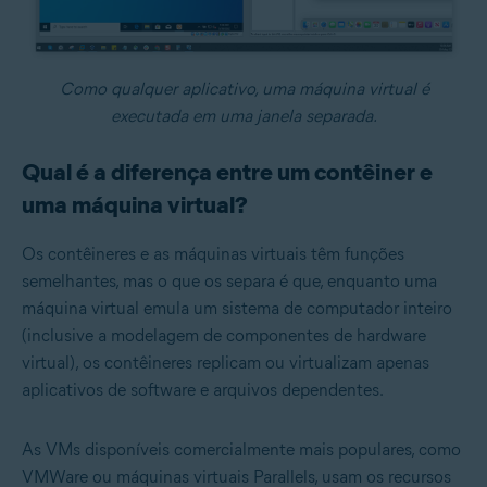
Como qualquer aplicativo, uma máquina virtual é
executada em uma janela separada.
Qual é a diferença entre um contêiner e
uma máquina virtual?
Os contêineres e as máquinas virtuais têm funções
semelhantes, mas o que os separa é que, enquanto uma
máquina virtual emula um sistema de computador inteiro
(inclusive a modelagem de componentes de hardware
virtual), os contêineres replicam ou virtualizam apenas
aplicativos de software e arquivos dependentes.
As VMs disponíveis comercialmente mais populares, como
VMWare ou máquinas virtuais Parallels, usam os recursos