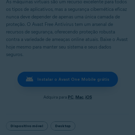
As máquinas virtuais são um recurso excelente para todos
os tipos de aplicativos, mas a segurança cibernética eficaz
nunca deve depender de apenas uma única camada de
proteção. O Avast Free Antivirus tem um arsenal de
recursos de segurança, oferecendo proteção robusta
contra a variedade de ameaças online atuais. Baixe o Avast
hoje mesmo para manter seu sistema e seus dados
seguros.
Instalar o Avast One Mobile grátis
Adquira para
PC
,
Mac
,
iOS
Dispositivo móvel
Desktop