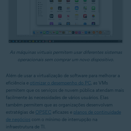
As máquinas virtuais permitem usar diferentes sistemas
operacionais sem comprar um novo dispositivo.
Além de usar a virtualização de software para melhorar a
eficiência e
otimizar o desempenho do PC
, as VMs
permitem que os serviços de nuvem pública atendam mais
facilmente às necessidades de vários usuários. Elas
também permitem que as organizações desenvolvam
estratégias de
OPSEC
eficazes e
planos de continuidade
de negócios
com o mínimo de interrupção na
infraestrutura de TI.