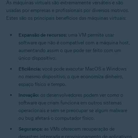
As máquinas virtuais são extremamente versáteis e são
usadas por empresas e profissionais por diversos motivos.
Estes são os principais benefícios das máquinas virtuais:
Expansão de recursos:
uma VM permite usar
software que não é compatível com a máquina host,
aumentando assim o que pode ser feito com um
único dispositivo.
Eficiência:
você pode executar MacOS e Windows
no mesmo dispositivo, o que economiza dinheiro,
espaço físico e tempo.
Inovação:
os desenvolvedores podem ver como o
software que criam funciona em outros sistemas
operacionais e sem se preocupar se algum malware
ou bug afetará o computador físico.
Segurança:
as VMs oferecem recuperação de
desastres integrada e provisionamento de aplicativos