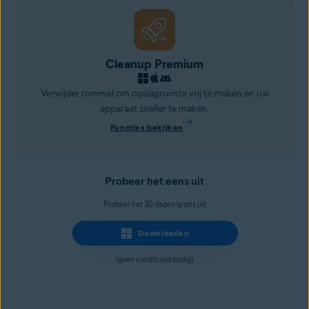
Cleanup Premium
Verwijder rommel om opslagruimte vrij te maken en uw
apparaat sneller te maken.
Functies bekijken
Probeer het eens uit
Probeer het 30 dagen gratis uit
Downloaden
(geen creditcard nodig)