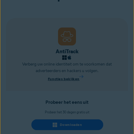
AntiTrack
Verberg uw online identiteit om te voorkomen dat
adverteerders en
hackers
u volgen.
Functies bekijken
Probeer het eens uit
Probeer het 30 dagen gratis uit
Downloaden