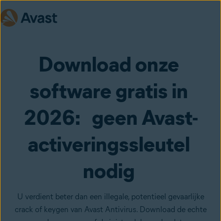
Download onze 
software gratis in 
2026:   geen Avast-
activeringssleutel 
nodig 
U verdient beter dan een illegale, potentieel gevaarlijke
crack of keygen van Avast Antivirus. Download de echte