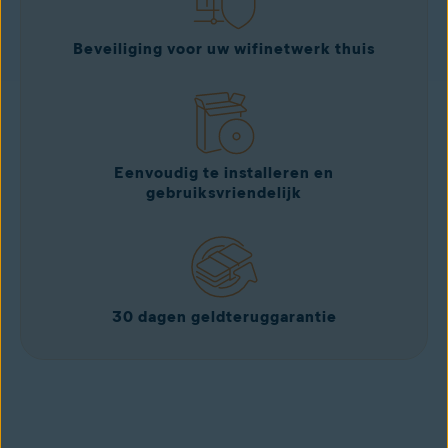
Beveiliging voor uw wifinetwerk thuis
Eenvoudig te installeren en
gebruiksvriendelijk
30 dagen geldteruggarantie