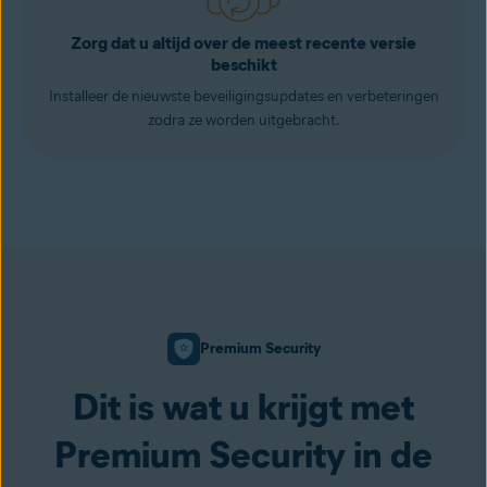
Zorg dat u altijd over de meest recente versie
beschikt
Installeer de nieuwste beveiligingsupdates en verbeteringen
zodra ze worden uitgebracht.
Premium Security
Dit is wat u krijgt met
Premium Security in de