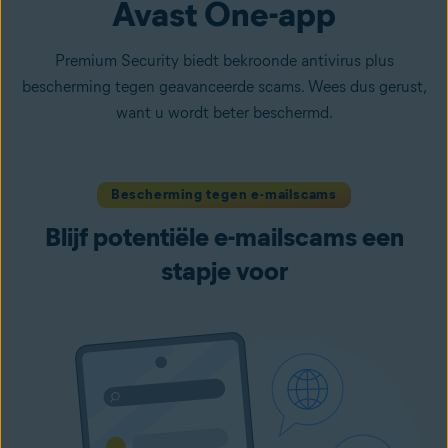
Avast One-app
Premium Security biedt bekroonde antivirus plus
bescherming tegen geavanceerde scams. Wees dus gerust,
want u wordt beter beschermd.
Bescherming tegen e-mailscams
Blijf potentiële e-mailscams een
stapje voor