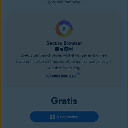
(geen creditcard nodig)
Secure Browser
Zoek, stuur berichten en winkel veiliger en blokkeer
cybercriminelen en trackers, zodat u meer controle over
uw online leven krijgt.
Functies bekijken
Gratis
Downloaden