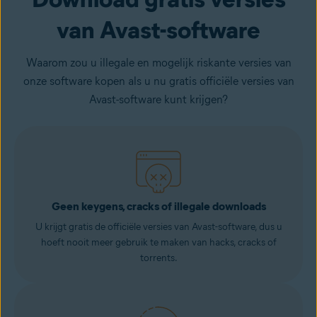
van Avast-software
Waarom zou u illegale en mogelijk riskante versies van
onze software kopen als u nu gratis officiële versies van
Avast-software kunt krijgen?
Geen keygens, cracks of illegale downloads
U krijgt gratis de officiële versies van Avast-software, dus u
hoeft nooit meer gebruik te maken van hacks, cracks of
torrents.