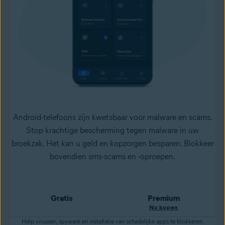
Android-telefoons zijn kwetsbaar voor malware en scams.
Stop krachtige bescherming tegen malware in uw
broekzak. Het kan u geld en kopzorgen besparen. Blokkeer
bovendien sms-scams en -oproepen.
Gratis
Premium
Nu kopen
Help virussen, spyware en installatie van schadelijke apps te blokkeren.