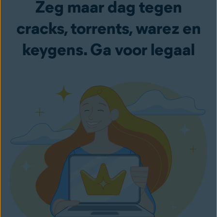
Zeg maar dag tegen
cracks, torrents, warez en
keygens. Ga voor legaal