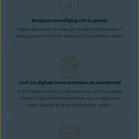
Breng uw beveiliging niet in gevaar
Illegale downloads zijn vaak geïnfecteerd met malware of
werken gewoon niet. Hier downloadt u de officiële versies.
Leef uw digitale leven kosteloos en beschermd
Krachtige bescherming is de eerste stap richting digitale
vrijheid. Begin met het beschermen van uw apparaten
tegen virussen en andere dreigingen – gratis.