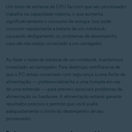
Um teste de estresse da CPU faz com que seu processador
trabalhe na capacidade máxima, o que aumenta
significativamente o consumo de energia. Isso pode
consumir rapidamente a bateria de um notebook,
causando desligamento ou problemas de desempenho
caso ele não esteja conectado a um carregador.
Ao fazer o teste de estresse de um notebook, mantenha-o
conectado ao carregador. Para desktops, certifique-se de
que o PC esteja conectado com segurança a uma fonte de
alimentação — preferencialmente a uma tomada em vez
de uma extensão — para prevenir possíveis problemas de
alimentação ou hardware. A alimentação estável garante
resultados precisos e permite que você avalie
adequadamente o limite do desempenho de seu
processador.