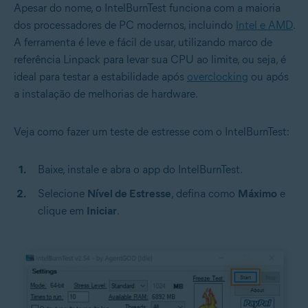
Apesar do nome, o IntelBurnTest funciona com a maioria
dos processadores de PC modernos, incluindo
Intel e AMD
.
A ferramenta é leve e fácil de usar, utilizando marco de
referência Linpack para levar sua CPU ao limite, ou seja, é
ideal para testar a estabilidade após
overclocking
ou após
a instalação de melhorias de hardware.
Veja como fazer um teste de estresse com o IntelBurnTest:
Baixe, instale e abra o app do IntelBurnTest.
Selecione
Nível de Estresse
, defina como
Máximo
e
clique em
Iniciar
.