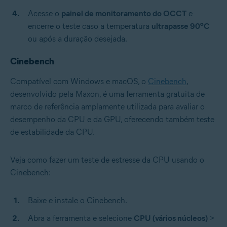
Acesse o
painel de monitoramento do OCCT
e
encerre o teste caso a temperatura
ultrapasse 90ºC
ou após a duração desejada.
Cinebench
Compatível com Windows e macOS, o
Cinebench
,
desenvolvido pela Maxon, é uma ferramenta gratuita de
marco de referência amplamente utilizada para avaliar o
desempenho da CPU e da GPU, oferecendo também teste
de estabilidade da CPU.
Veja como fazer um teste de estresse da CPU usando o
Cinebench:
Baixe e instale o Cinebench.
Abra a ferramenta e selecione
CPU (vários núcleos)
>