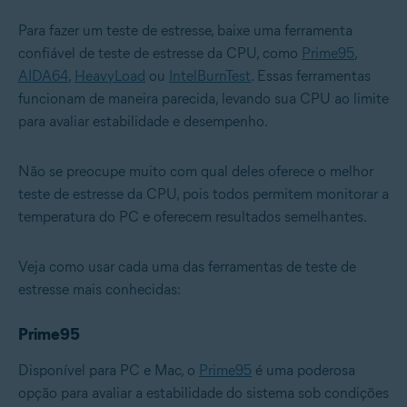
Para fazer um teste de estresse, baixe uma ferramenta
confiável de teste de estresse da CPU, como
Prime95
,
AIDA64
,
HeavyLoad
ou
IntelBurnTest
. Essas ferramentas
funcionam de maneira parecida, levando sua CPU ao limite
para avaliar estabilidade e desempenho.
Não se preocupe muito com qual deles oferece o melhor
teste de estresse da CPU, pois todos permitem monitorar a
temperatura do PC e oferecem resultados semelhantes.
Veja como usar cada uma das ferramentas de teste de
estresse mais conhecidas:
Prime95
Disponível para PC e Mac, o
Prime95
é uma poderosa
opção para avaliar a estabilidade do sistema sob condições