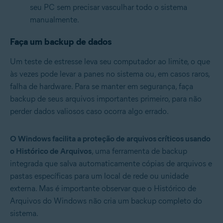
seu PC sem precisar vasculhar todo o sistema
manualmente.
Faça um backup de dados
Um teste de estresse leva seu computador ao limite, o que
às vezes pode levar a panes no sistema ou, em casos raros,
falha de hardware. Para se manter em segurança, faça
backup de seus arquivos importantes primeiro, para não
perder dados valiosos caso ocorra algo errado.
O Windows facilita a proteção de arquivos críticos usando
o Histórico de Arquivos
, uma ferramenta de backup
integrada que salva automaticamente cópias de arquivos e
pastas específicas para um local de rede ou unidade
externa. Mas é importante observar que o Histórico de
Arquivos do Windows não cria um backup completo do
sistema.