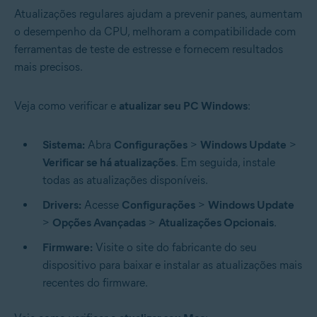
Atualizações regulares ajudam a prevenir panes, aumentam
o desempenho da CPU, melhoram a compatibilidade com
ferramentas de teste de estresse e fornecem resultados
mais precisos.
Veja como verificar e
atualizar seu PC Windows
:
Sistema:
Abra
Configurações
>
Windows Update
>
Verificar se há atualizações
. Em seguida, instale
todas as atualizações disponíveis.
Drivers:
Acesse
Configurações
>
Windows Update
>
Opções Avançadas
>
Atualizações Opcionais
.
Firmware:
Visite o site do fabricante do seu
dispositivo para baixar e instalar as atualizações mais
recentes do firmware.