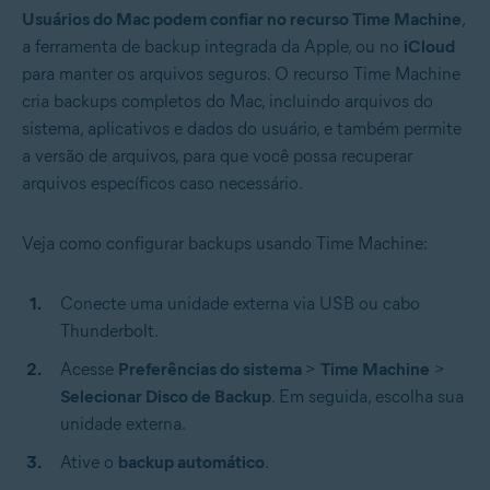
Usuários do Mac podem confiar no recurso Time Machine
,
a ferramenta de backup integrada da Apple, ou no
iCloud
para manter os arquivos seguros. O recurso Time Machine
cria backups completos do Mac, incluindo arquivos do
sistema, aplicativos e dados do usuário, e também permite
a versão de arquivos, para que você possa recuperar
arquivos específicos caso necessário.
Veja como configurar backups usando Time Machine:
Conecte uma unidade externa via USB ou cabo
Thunderbolt.
Acesse
Preferências do sistema
>
Time Machine
>
Selecionar Disco de Backup
. Em seguida, escolha sua
unidade externa.
Ative o
backup automático
.