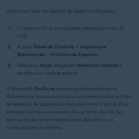
Veja como fazer um backup de dados no Windows:
Conecte o PC a uma unidade externa por meio de
USB.
Acesse
Painel de Controle
>
Segurança e
Manutenção
>
Histórico de Arquivos
.
Selecione
Ativar
, clique em
Selecionar unidade
e
escolha sua unidade externa.
O Microsoft
OneDrive
sincroniza automaticamente
documentos, fotos e outros arquivos selecionados, e inclui
ferramentas de segurança integradas como criptografia e
proteção contra ransomwares. No entanto, ele não faz
backup de seu sistema operacional, aplicativos ou
configurações do sistema.