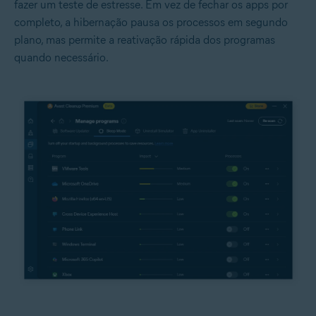
fazer um teste de estresse. Em vez de fechar os apps por
completo, a hibernação pausa os processos em segundo
plano, mas permite a reativação rápida dos programas
quando necessário.