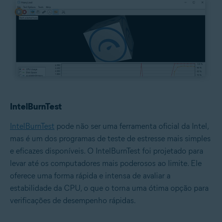
IntelBurnTest
IntelBurnTest
pode não ser uma ferramenta oficial da Intel,
mas é um dos programas de teste de estresse mais simples
e eficazes disponíveis. O IntelBurnTest foi projetado para
levar até os computadores mais poderosos ao limite. Ele
oferece uma forma rápida e intensa de avaliar a
estabilidade da CPU, o que o torna uma ótima opção para
verificações de desempenho rápidas.