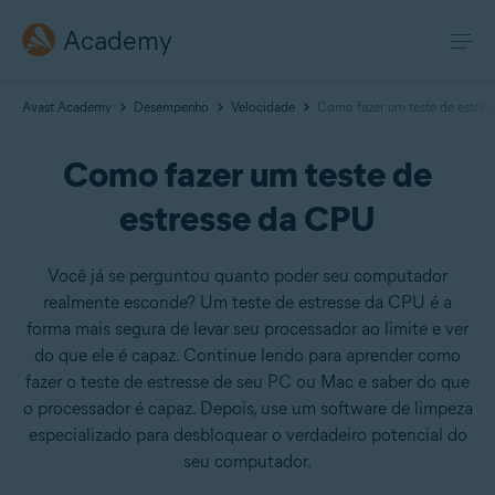
Academy
Avast Academy
Desempenho
Velocidade
Como fazer um teste de estre
Como fazer um teste de
estresse da CPU
Você já se perguntou quanto poder seu computador
realmente esconde? Um teste de estresse da CPU é a
forma mais segura de levar seu processador ao limite e ver
do que ele é capaz. Continue lendo para aprender como
fazer o teste de estresse de seu PC ou Mac e saber do que
o processador é capaz. Depois, use um software de limpeza
especializado para desbloquear o verdadeiro potencial do
seu computador.