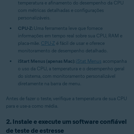
temperatura e afinamento do desempenho da CPU
com métricas detalhadas e configurações
personalizáveis.
CPU-Z:
Uma ferramenta leve que fornece
informações em tempo real sobre sua CPU, RAM e
placa-mãe.
CPU-Z
é fácil de usar e oferece
monitoramento de desempenho detalhado.
iStart Menus (apenas Mac):
iStat Menus
acompanha
o uso da CPU, a temperatura e o desempenho geral
do sistema, com monitoramento personalizável
diretamente na barra de menu.
Antes de fazer o teste, verifique a temperatura de sua CPU
para e use-a como média.
2. Instale e execute um software confiável
de teste de estresse