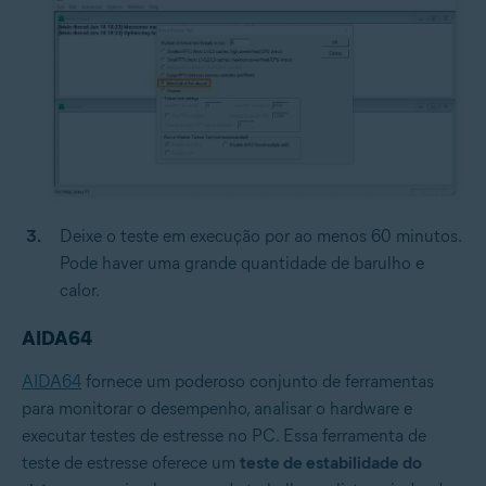
Deixe o teste em execução por ao menos 60 minutos.
Pode haver uma grande quantidade de barulho e
calor.
AIDA64
AIDA64
fornece um poderoso conjunto de ferramentas
para monitorar o desempenho, analisar o hardware e
executar testes de estresse no PC. Essa ferramenta de
teste de estresse oferece um
teste de estabilidade do