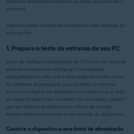
sistema e destacarão limitações ou falhas que você deve
conhecer.
Veja o processo de teste de estresse em mais detalhes, do
início ao fim:
1. Prepare o teste de estresse de seu PC
Antes de verificar a estabilidade da CPU com um teste de
estresse, é importante configurar o computador
adequadamente, visto que o teste pode demandar muito
do hardware. A preparação para um teste de estresse
envolve configurar um ambiente controlado no qual apps
em segundo plano não interferem nos resultados, garantir
que seu sistema de resfriamento e fonte de energia
estejam estáveis e executar a manutenção do dispositivo.
Conecte o dispositivo a uma fonte de alimentação