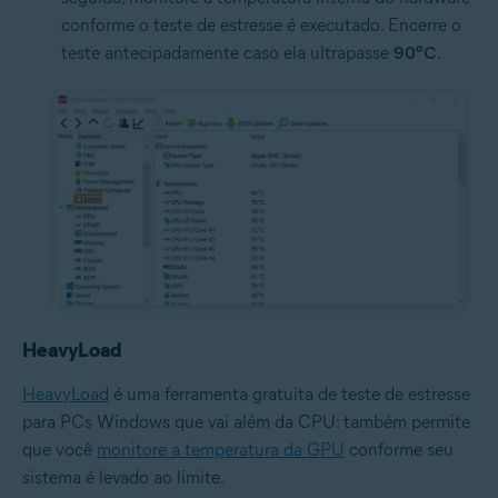
conforme o teste de estresse é executado. Encerre o
teste antecipadamente caso ela ultrapasse
90ºC
.
HeavyLoad
HeavyLoad
é uma ferramenta gratuita de teste de estresse
para PCs Windows que vai além da CPU: também permite
que você
monitore a temperatura da GPU
conforme seu
sistema é levado ao limite.