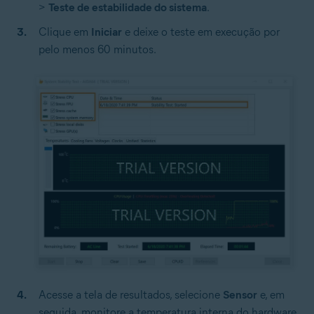
>
Teste de estabilidade do sistema
.
Clique em
Iniciar
e deixe o teste em execução por
pelo menos 60 minutos.
Acesse a tela de resultados, selecione
Sensor
e, em
seguida, monitore a temperatura interna do hardware