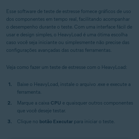
Esse software de teste de estresse fornece gráficos de uso
dos componentes em tempo real, facilitando acompanhar
o desempenho durante o teste. Com uma interface fácil de
usar e design simples, o HeavyLoad é uma ótima escolha
caso você seja iniciante ou simplesmente não precise das
configurações avançadas das outras ferramentas.
Veja como fazer um teste de estresse com o HeavyLoad:
Baixe o HeavyLoad, instale o arquivo .exe e execute a
ferramenta.
Marque a caixa
CPU
e quaisquer outros componentes
que você deseje testar.
Clique no
botão Executar
para iniciar o teste.