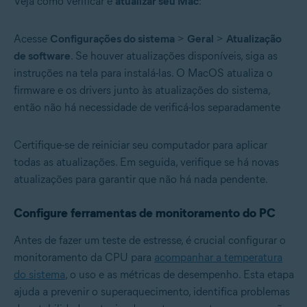
Veja como verificar e
atualizar seu Mac
:
Acesse
Configurações do sistema
>
Geral
>
Atualização
de software
. Se houver atualizações disponíveis, siga as
instruções na tela para instalá-las. O MacOS atualiza o
firmware e os drivers junto às atualizações do sistema,
então não há necessidade de verificá-los separadamente
Certifique-se de reiniciar seu computador para aplicar
todas as atualizações. Em seguida, verifique se há novas
atualizações para garantir que não há nada pendente.
Configure ferramentas de monitoramento do PC
Antes de fazer um teste de estresse, é crucial configurar o
monitoramento da CPU para
acompanhar a temperatura
do sistema
, o uso e as métricas de desempenho. Esta etapa
ajuda a prevenir o superaquecimento, identifica problemas