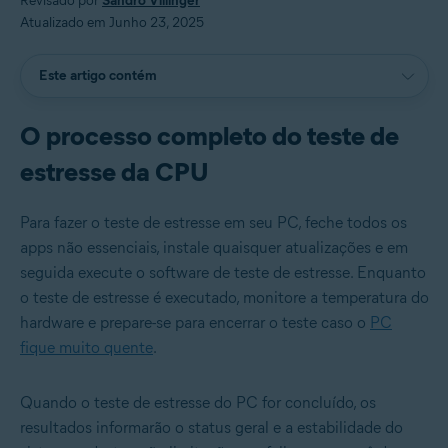
Revisado por
Sandro Villinger
Atualizado em Junho 23, 2025
Este artigo contém
O processo completo do teste de
estresse da CPU
Para fazer o teste de estresse em seu PC, feche todos os
apps não essenciais, instale quaisquer atualizações e em
seguida execute o software de teste de estresse. Enquanto
o teste de estresse é executado, monitore a temperatura do
hardware e prepare-se para encerrar o teste caso o
PC
fique muito quente
.
Quando o teste de estresse do PC for concluído, os
resultados informarão o status geral e a estabilidade do