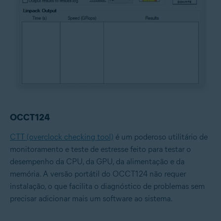
OCCT124
CTT (overclock checking tool)
é um poderoso utilitário de
monitoramento e teste de estresse feito para testar o
desempenho da CPU, da GPU, da alimentação e da
memória. A versão portátil do OCCT124 não requer
instalação, o que facilita o diagnóstico de problemas sem
precisar adicionar mais um software ao sistema.