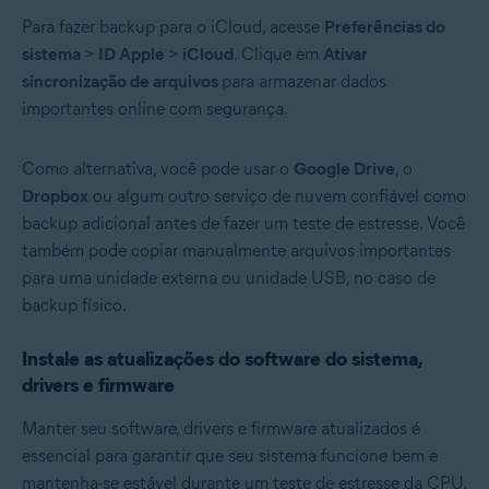
Para fazer backup para o iCloud, acesse
Preferências do
sistema
>
ID Apple
>
iCloud
. Clique em
Ativar
sincronização de arquivos
para armazenar dados
importantes online com segurança.
Como alternativa, você pode usar o
Google Drive
, o
Dropbox
ou algum outro serviço de nuvem confiável como
backup adicional antes de fazer um teste de estresse. Você
também pode copiar manualmente arquivos importantes
para uma unidade externa ou unidade USB, no caso de
backup físico.
Instale as atualizações do software do sistema,
drivers e firmware
Manter seu software, drivers e firmware atualizados é
essencial para garantir que seu sistema funcione bem e
mantenha-se estável durante um teste de estresse da CPU.