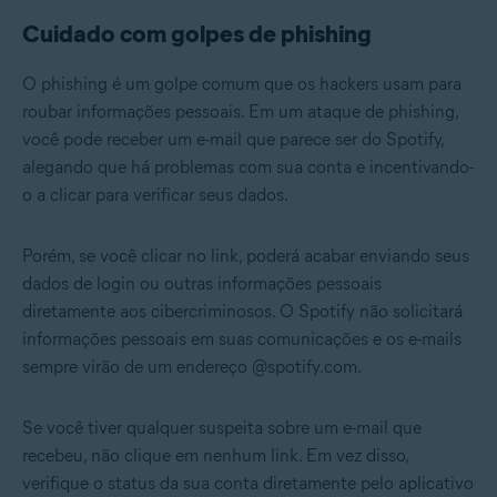
Cuidado com golpes de phishing
O phishing é um golpe comum que os hackers usam para
roubar informações pessoais. Em um ataque de phishing,
você pode receber um e-mail que parece ser do Spotify,
alegando que há problemas com sua conta e incentivando-
o a clicar para verificar seus dados.
Porém, se você clicar no link, poderá acabar enviando seus
dados de login ou outras informações pessoais
diretamente aos cibercriminosos. O Spotify não solicitará
informações pessoais em suas comunicações e os e-mails
sempre virão de um endereço @spotify.com.
Se você tiver qualquer suspeita sobre um e-mail que
recebeu, não clique em nenhum link. Em vez disso,
verifique o status da sua conta diretamente pelo aplicativo