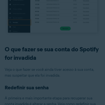
O que fazer se sua conta do Spotify
for invadida
Veja o que fazer se você ainda tiver acesso à sua conta,
mas suspeitar que ela foi invadida.
Redefinir sua senha
A primeira e mais importante etapa para recuperar sua
conta invadida é alterar a senha. Veja como redefinir sua