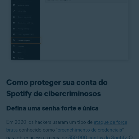
Como proteger sua conta do
Spotify de cibercriminosos
Defina uma senha forte e única
Em 2020, os hackers usaram um tipo de
ataque de força
bruta
conhecido como “
preenchimento de credenciais
”
para obter acesso a cerca de
350.000 contas do Spotify
. O