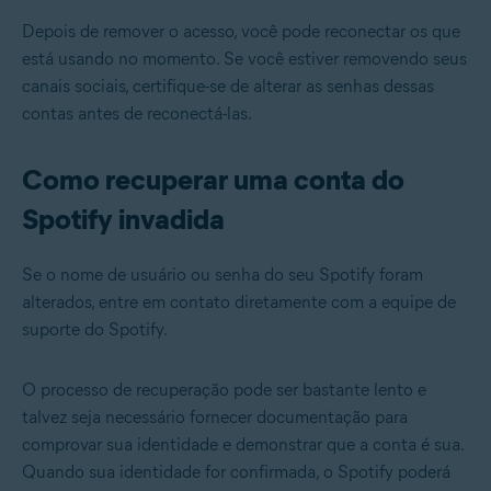
Depois de remover o acesso, você pode reconectar os que
está usando no momento. Se você estiver removendo seus
canais sociais, certifique-se de alterar as senhas dessas
contas antes de reconectá-las.
Como recuperar uma conta do
Spotify invadida
Se o nome de usuário ou senha do seu Spotify foram
alterados, entre em contato diretamente com a equipe de
suporte do Spotify.
O processo de recuperação pode ser bastante lento e
talvez seja necessário fornecer documentação para
comprovar sua identidade e demonstrar que a conta é sua.
Quando sua identidade for confirmada, o Spotify poderá