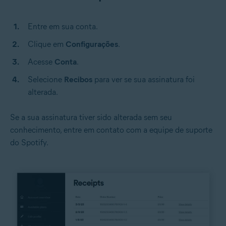
Entre em sua conta.
Clique em
Configurações
.
Acesse
Conta
.
Selecione
Recibos
para ver se sua assinatura foi
alterada.
Se a sua assinatura tiver sido alterada sem seu
conhecimento, entre em contato com a equipe de suporte
do Spotify.