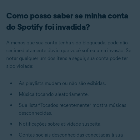
Como posso saber se minha conta
do Spotify foi invadida?
A menos que sua conta tenha sido bloqueada, pode não
ser imediatamente óbvio que você sofreu uma invasão. Se
notar qualquer um dos itens a seguir, sua conta pode ter
sido violada:
As playlists mudam ou não são exibidas.
Música tocando aleatoriamente.
Sua lista “Tocados recentemente” mostra músicas
desconhecidas.
Notificações sobre atividade suspeita.
Contas sociais desconhecidas conectadas à sua