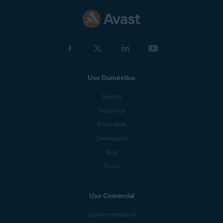
Uso Doméstico
Suporte
Segurança
Privacidade
Desempenho
Blog
Forum
Uso Comercial
Suporte empresarial