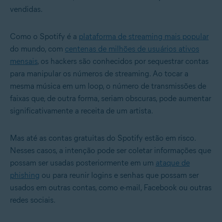
vendidas.
Como o Spotify é a
plataforma de streaming mais popular
do mundo, com
centenas de milhões de usuários ativos
mensais
, os hackers são conhecidos por sequestrar contas
para manipular os números de streaming. Ao tocar a
mesma música em um loop, o número de transmissões de
faixas que, de outra forma, seriam obscuras, pode aumentar
significativamente a receita de um artista.
Mas até as contas gratuitas do Spotify estão em risco.
Nesses casos, a intenção pode ser coletar informações que
possam ser usadas posteriormente em um
ataque de
phishing
ou para reunir logins e senhas que possam ser
usados em outras contas, como e-mail, Facebook ou outras
redes sociais.