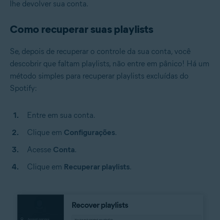
lhe devolver sua conta.
Como recuperar suas playlists
Se, depois de recuperar o controle da sua conta, você
descobrir que faltam playlists, não entre em pânico! Há um
método simples para recuperar playlists excluídas do
Spotify:
Entre em sua conta.
Clique em
Configurações
.
Acesse
Conta
.
Clique em
Recuperar playlists
.