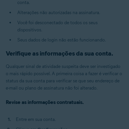
conta.
Alterações não autorizadas na assinatura.
Você foi desconectado de todos os seus
dispositivos.
Seus dados de login não estão funcionando.
Verifique as informações da sua conta.
Qualquer sinal de atividade suspeita deve ser investigado
o mais rápido possível. A primeira coisa a fazer é verificar o
status da sua conta para verificar se que seu endereço de
e-mail ou plano de assinatura não foi alterado.
Revise as informações contratuais.
Entre em sua conta.