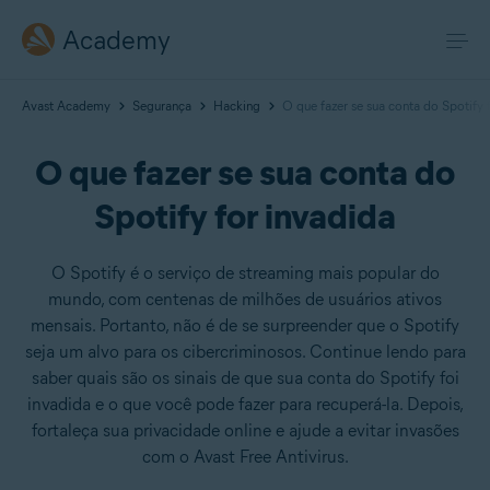
Academy
Avast Academy
Segurança
Hacking
O que fazer se sua conta do Spotify 
O que fazer se sua conta do
Spotify for invadida
O Spotify é o serviço de streaming mais popular do
mundo, com centenas de milhões de usuários ativos
mensais. Portanto, não é de se surpreender que o Spotify
seja um alvo para os cibercriminosos. Continue lendo para
saber quais são os sinais de que sua conta do Spotify foi
invadida e o que você pode fazer para recuperá-la. Depois,
fortaleça sua privacidade online e ajude a evitar invasões
com o Avast Free Antivirus.