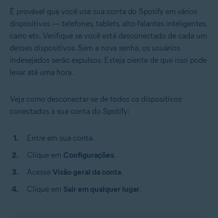
É provável que você use sua conta do Spotify em vários
dispositivos — telefones, tablets, alto-falantes inteligentes,
carro etc. Verifique se você está desconectado de cada um
desses dispositivos. Sem a nova senha, os usuários
indesejados serão expulsos. Esteja ciente de que isso pode
levar até uma hora.
Veja como desconectar-se de todos os dispositivos
conectados à sua conta do Spotify:
Entre em sua conta.
Clique em
Configurações
.
Acesse
Visão geral da conta
.
Clique em
Sair em qualquer lugar
.