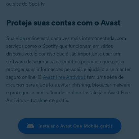
ou site do Spotify.
Proteja suas contas com o Avast
Sua vida online está cada vez mais interconectada, com
serviços como o Spotify que funcionam em vários
dispositivos. É por isso que é tão importante usar um
software de segurança cibernética poderoso que possa
proteger suas informações pessoais e ajudá-lo a se manter
seguro online. O
Avast Free Antivirus
tem uma série de
recursos para ajudá-lo a evitar phishing, bloquear malware
e proteger-se contra fraudes online. Instale já o Avast Free
Antivirus – totalmente grátis.
Instalar o Avast One Mobile grátis