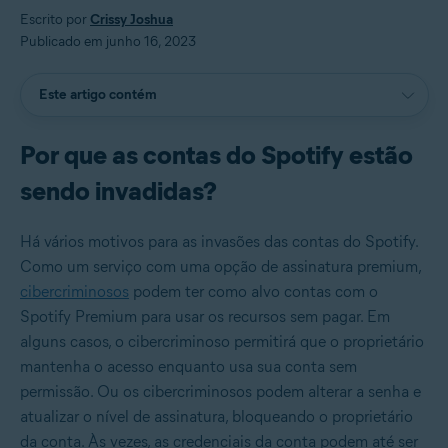
Escrito por
Crissy Joshua
Publicado em junho 16, 2023
Este artigo contém
Por que as contas do Spotify estão
sendo invadidas?
Há vários motivos para as invasões das contas do Spotify.
Como um serviço com uma opção de assinatura premium,
cibercriminosos
podem ter como alvo contas com o
Spotify Premium para usar os recursos sem pagar. Em
alguns casos, o cibercriminoso permitirá que o proprietário
mantenha o acesso enquanto usa sua conta sem
permissão. Ou os cibercriminosos podem alterar a senha e
atualizar o nível de assinatura, bloqueando o proprietário
da conta. Às vezes, as credenciais da conta podem até ser