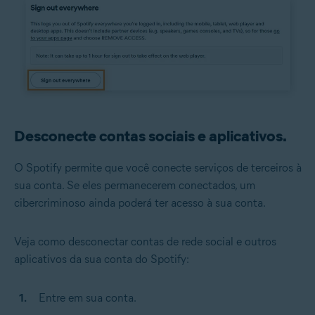
Desconecte contas sociais e aplicativos.
O Spotify permite que você conecte serviços de terceiros à
sua conta. Se eles permanecerem conectados, um
cibercriminoso ainda poderá ter acesso à sua conta.
Veja como desconectar contas de rede social e outros
aplicativos da sua conta do Spotify:
Entre em sua conta.