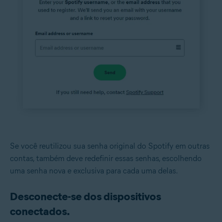
Se você reutilizou sua senha original do Spotify em outras
contas, também deve redefinir essas senhas, escolhendo
uma senha nova e exclusiva para cada uma delas.
Desconecte-se dos dispositivos
conectados.