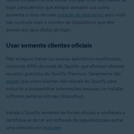
login para permitir que amigos acessem sua conta
aumenta o risco de uma
violação de segurança
, pois você
não controla mais o número de dispositivos que têm
acesso aos seus dados de login.
Usar somente clientes oficiais
Não é seguro baixar ou acessar aplicativos modificados,
incluindo APKs de mods do Spotify que afirmam oferecer
recursos gratuitos do Spotify Premium. Geralmente são
golpes
que usam clientes não oficiais do Spotify para
induzi-lo a compartilhar informações pessoais ou instalar
software perigoso em seu dispositivo.
Instale o Spotify somente de fontes oficiais e confiáveis e
certifique-se de ter um software de segurança para evitar
uma infecção por
malware
.