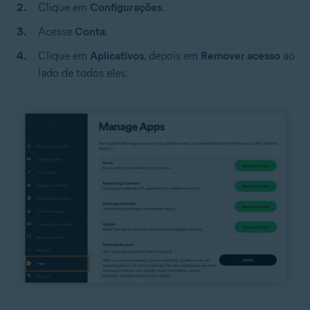
Clique em
Configurações
.
Acesse
Conta
.
Clique em
Aplicativos
,
depois em
Remover acesso
ao
lado de todos eles.