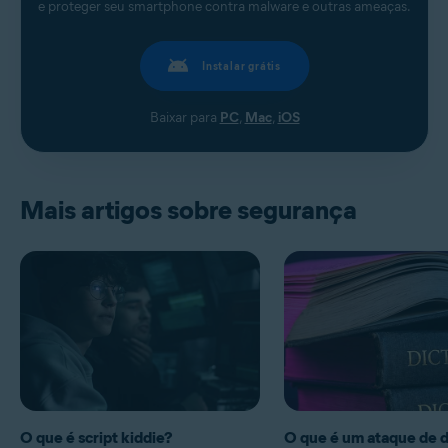
e proteger seu smartphone contra malware e outras ameaças.
Instalar grátis
Baixar para
PC
,
Mac
,
iOS
Mais artigos sobre segurança
O que é script kiddie?
O que é um ataque de d