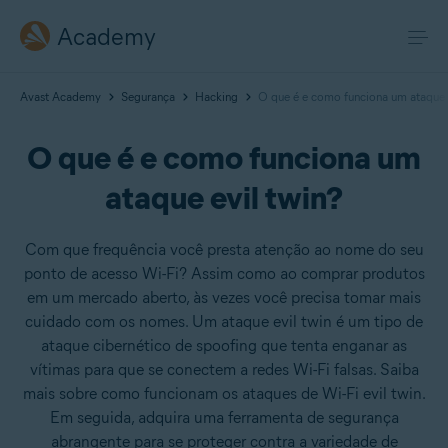
Academy
Avast Academy
Segurança
Hacking
O que é e como funciona um ataque e
O que é e como funciona um
ataque evil twin?
Com que frequência você presta atenção ao nome do seu
ponto de acesso Wi-Fi? Assim como ao comprar produtos
em um mercado aberto, às vezes você precisa tomar mais
cuidado com os nomes. Um ataque evil twin é um tipo de
ataque cibernético de spoofing que tenta enganar as
vítimas para que se conectem a redes Wi-Fi falsas. Saiba
mais sobre como funcionam os ataques de Wi-Fi evil twin.
Em seguida, adquira uma ferramenta de segurança
abrangente para se proteger contra a variedade de