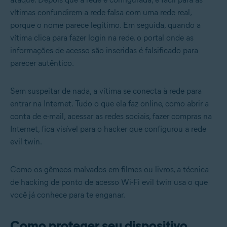
vítimas confundirem a rede falsa com uma rede real,
porque o nome parece legítimo. Em seguida, quando a
vítima clica para fazer login na rede, o portal onde as
informações de acesso são inseridas é falsificado para
parecer autêntico.
Sem suspeitar de nada, a vítima se conecta à rede para
entrar na Internet. Tudo o que ela faz online, como abrir a
conta de e-mail, acessar as redes sociais, fazer compras na
Internet, fica visível para o hacker que configurou a rede
evil twin.
Como os gêmeos malvados em filmes ou livros, a técnica
de hacking de ponto de acesso Wi-Fi evil twin usa o que
você já conhece para te enganar.
Como proteger seu dispositivo