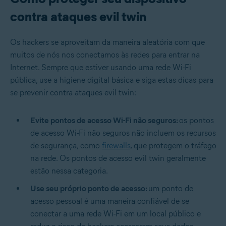
contra ataques evil twin
Os hackers se aproveitam da maneira aleatória com que
muitos de nós nos conectamos às redes para entrar na
Internet. Sempre que estiver usando uma rede Wi-Fi
pública, use a higiene digital básica e siga estas dicas para
se prevenir contra ataques evil twin:
Evite pontos de acesso Wi-Fi não seguros:
os pontos
de acesso Wi-Fi não seguros não incluem os recursos
de segurança, como
firewalls
, que protegem o tráfego
na rede. Os pontos de acesso evil twin geralmente
estão nessa categoria.
Use seu próprio ponto de acesso:
um ponto de
acesso pessoal é uma maneira confiável de se
conectar a uma rede Wi-Fi em um local público e