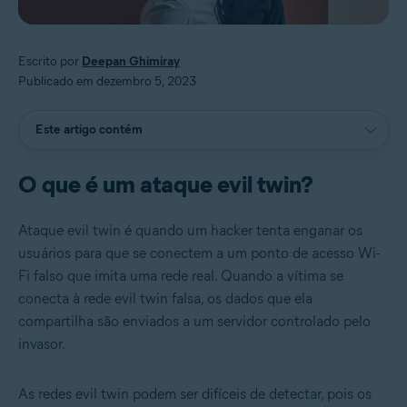
Escrito por
Deepan Ghimiray
Publicado em dezembro 5, 2023
Este artigo contém
O que é um ataque evil twin?
Ataque evil twin é quando um hacker tenta enganar os
usuários para que se conectem a um ponto de acesso Wi-
Fi falso que imita uma rede real. Quando a vítima se
conecta à rede evil twin falsa, os dados que ela
compartilha são enviados a um servidor controlado pelo
invasor.
As redes evil twin podem ser difíceis de detectar, pois os