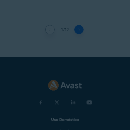
1/12
Uso Doméstico