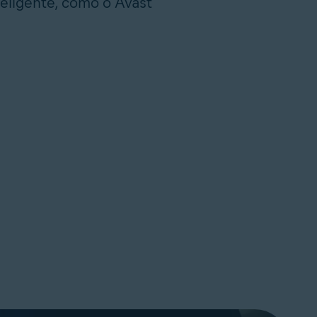
teligente, como o Avast