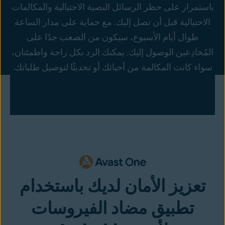
باستمرار على حظر الرسائل النصية الاحتيالية والمكالمات
الاحتيالية قبل أن تصل إليك. مع حماية على مدار الساعة
طوال أيام الأسبوع، سيكون من الصعب جدًا على
المُخادِعين الوصول إليك. يمكنك الرد بكل راحة واطمئنان،
سواء كانت المكالمة من أحبائك أو تحديثًا لتوصيل طلباتك.
تعزيز الأمان لديك باستخدام
تطبيق مضاد الفيروسات