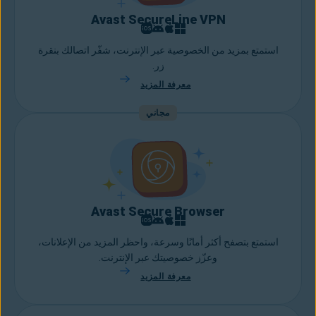
Avast SecureLine VPN
استمتع بمزيد من الخصوصية عبر الإنترنت، شفّر اتصالك بنقرة
زر.
معرفة المزيد
مجاني
Avast Secure Browser
استمتع بتصفح أكثر أمانًا وسرعة، واحظر المزيد من الإعلانات،
وعزّز خصوصيتك عبر الإنترنت.
معرفة المزيد