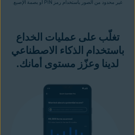
غير محدود من الصور باستخدام رمز PIN أو بصمة الإصبع.
تغلّب على عمليات الخداع
باستخدام الذكاء الاصطناعي
لدينا وعزّز مستوى أمانك.