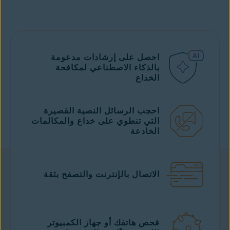
احصل على إرشادات مدعومة
بالذكاء الاصطناعي لمكافحة
الخداع
احجب الرسائل النصية القصيرة
التي تنطوي على خداع والمكالمات
الخادعة
الاتصال بالإنترنت والتصفح بثقة
فحص هاتفك أو جهاز الكمبيوتر