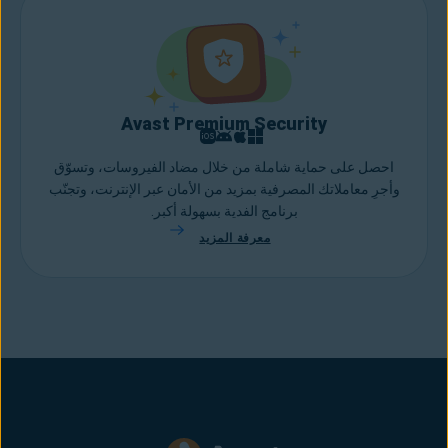
Avast Premium Security
احصل على حماية شاملة من خلال مضاد الفيروسات، وتسوّق
وأجرِ معاملاتك المصرفية بمزيد من الأمان عبر الإنترنت، وتجنّب
برنامج الفدية بسهولة أكبر.
معرفة المزيد