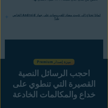
لماذا تحتاج إلى تثبيت مضاد للفيروسات على جهاز Android الخاص
بك؟
ميزة إصدار Premium
احجب الرسائل النصية
القصيرة التي تنطوي على
خداع والمكالمات الخادعة