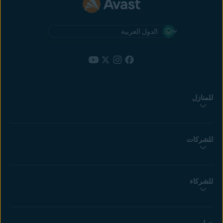
الدول العربية
للمنازل
للشركات
للشركاء