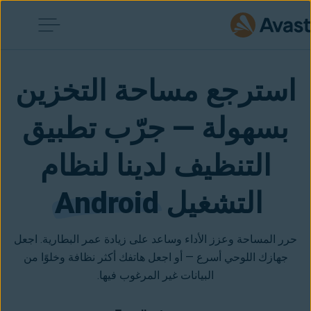
استرجع مساحة التخزين
بسهولة — جرّب تطبيق
التنظيف لدينا لنظام
التشغيل
Android
حرر المساحة وعزز الأداء وساعد على زيادة عمر البطارية. اجعل
جهازك اللوحي أسرع — أو اجعل هاتفك أكثر نظافة وخلوًا من
البيانات غير المرغوب فيها.