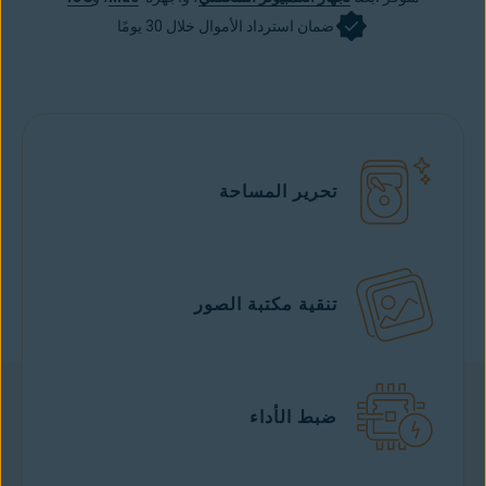
ضمان استرداد الأموال خلال 30 يومًا
تحرير المساحة
تنقية مكتبة الصور
ضبط الأداء