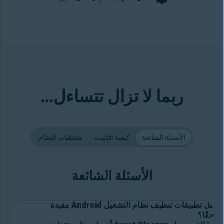
ربما لا تزال تتساءل…
الأسئلة الشائعة
كيفية التثبيت
متطلبات النظام
الأسئلة الشائعة
هل تطبيقات تنظيف نظام التشغيل Android مفيدة
حقًا؟