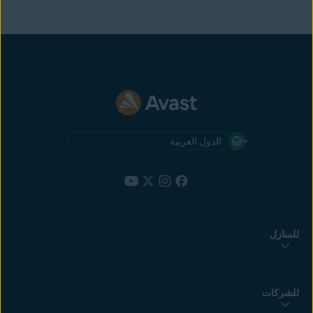
الدول العربية
للمنازل
للشركات