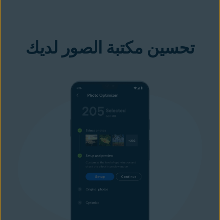
تحسين مكتبة الصور لديك