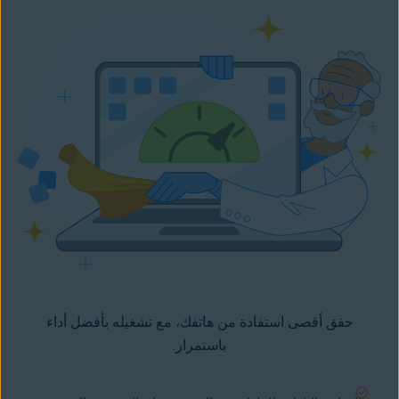
حقق أقصى استفادة من هاتفك، مع تشغيله بأفضل أداء
باستمرار.