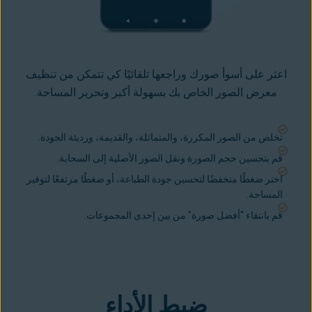
اعثر على أسوأ صورك وراجعها تلقائيًا كي تتمكن من تنظيف
معرض الصور الخاص بك بسهولة أكبر وتحرير المساحة.
تخلص من الصور المكررة، والمتماثلة، والقديمة، ورديئة الجودة.
قم بتحسين حجم الصورة ونقل الصور الأصلية إلى السحابة.
اختر ضغطًا منخفضًا لتحسين جودة الطباعة، أو ضغطًا مرتفعًا لتوفير
المساحة.
قم بانتقاء "أفضل صورة" من بين إحدى المجموعات.
ضبط الأداء