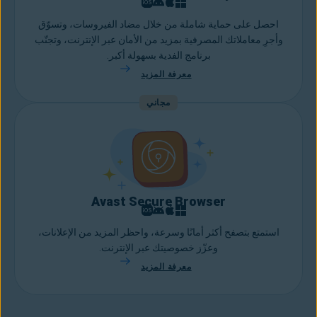
احصل على حماية شاملة من خلال مضاد الفيروسات، وتسوّق
وأجرِ معاملاتك المصرفية بمزيد من الأمان عبر الإنترنت، وتجنّب
برنامج الفدية بسهولة أكبر.
معرفة المزيد
مجاني
Avast Secure Browser
استمتع بتصفح أكثر أمانًا وسرعة، واحظر المزيد من الإعلانات،
وعزّز خصوصيتك عبر الإنترنت.
معرفة المزيد