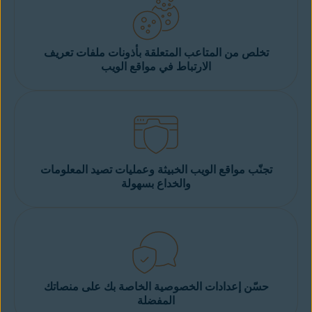
تخلص من المتاعب المتعلقة بأذونات ملفات تعريف
الارتباط في مواقع الويب
تجنّب مواقع الويب الخبيثة وعمليات تصيد المعلومات
والخداع بسهولة
حسّن إعدادات الخصوصية الخاصة بك على منصاتك
المفضلة