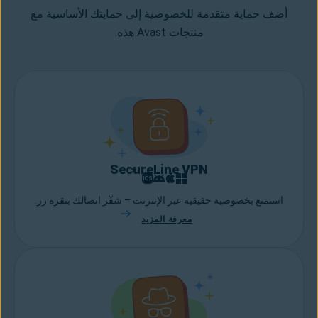
أضف حماية متقدمة للخصوصية إلى حمايتك الأساسية مع
منتجات Avast هذه.
SecureLine VPN
استمتع بخصوصية حقيقية عبر الإنترنت – شفّر اتصالك بنقرة زر.
معرفة المزيد