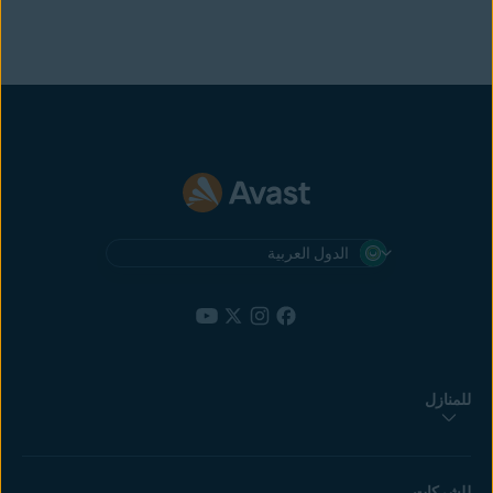
الدول العربية
للمنازل
للشركات