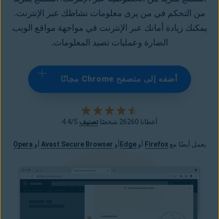
من التحكم في من يرى معلومات نشاطك عبر الإنترنت.
يمكنك زيادة أمانك عبر الإنترنت في مواجهة مواقع الويب
الضارة وعمليات تصيد المعلومات.
أضفه إلى متصفح Chrome مجانًا
أعطانا 26260 شخصًا
تصنيف
4.4/5
يعمل أيضًا مع
Firefox
أو
Edge
أو
Browser
Avast Secure
أو
Opera