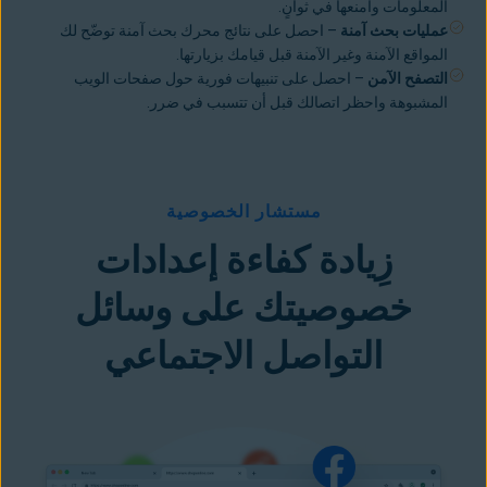
المعلومات
وامنعها في ثوانٍ.
عمليات بحث آمنة
– احصل على نتائج محرك بحث آمنة توضّح لك
المواقع الآمنة وغير الآمنة قبل قيامك بزيارتها.
التصفح الآمن
– احصل على تنبيهات فورية حول صفحات الويب
المشبوهة واحظر اتصالك قبل أن تتسبب في ضرر.
مستشار الخصوصية
زِيادة كفاءة إعدادات
خصوصيتك على وسائل
التواصل الاجتماعي