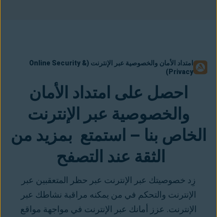
امتداد الأمان والخصوصية عبر الإنترنت (Online Security &
Privacy)
احصل على امتداد الأمان
والخصوصية عبر الإنترنت
الخاص بنا – استمتع بمزيد من
الثقة عند التصفح
زِد خصوصيتك عبر الإنترنت عبر حظر المتعقبين عبر
الإنترنت والتحكم في من يمكنه مراقبة نشاطك عبر
الإنترنت. عزز أمانك عبر الإنترنت في مواجهة مواقع