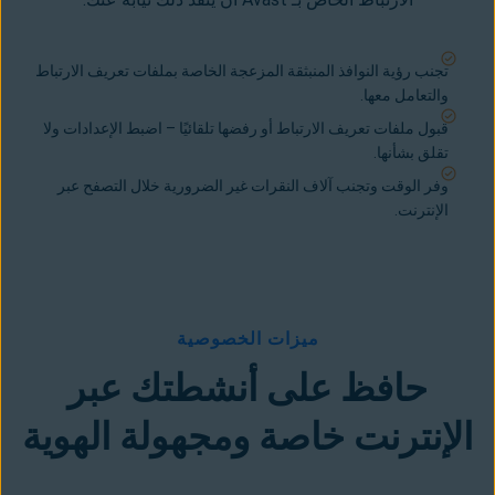
تجنب رؤية النوافذ المنبثقة المزعجة الخاصة بملفات تعريف الارتباط
والتعامل معها.
قبول ملفات تعريف الارتباط أو رفضها تلقائيًا – اضبط الإعدادات ولا
تقلق بشأنها.
وفر الوقت وتجنب آلاف النقرات غير الضرورية خلال التصفح عبر
الإنترنت.
ميزات الخصوصية
حافظ على أنشطتك عبر
الإنترنت خاصة ومجهولة الهوية