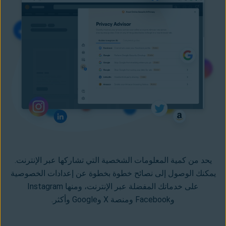
يحد من كمية المعلومات الشخصية التي تشاركها عبر الإنترنت.
يمكنك الوصول إلى نصائح خطوة بخطوة عن إعدادات الخصوصية
على خدماتك المفضلة عبر الإنترنت، ومنها
Instagram
و
Facebook
ومنصة X و
Google
وأكثر.