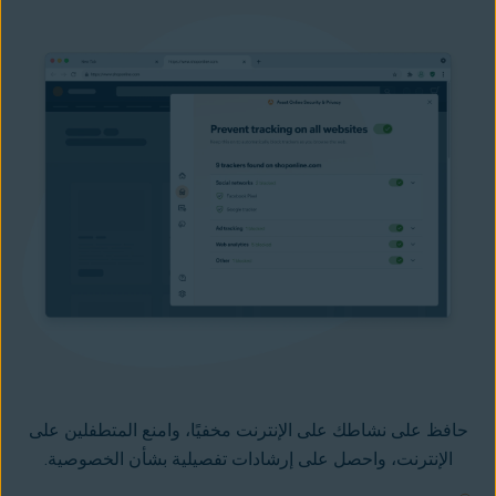
حافظ على نشاطك على الإنترنت مخفيًا، وامنع المتطفلين على
الإنترنت، واحصل على إرشادات تفصيلية بشأن الخصوصية.