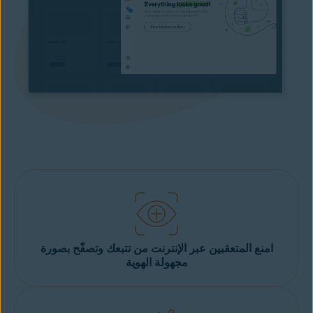
امنع المتعقبين عبر الإنترنت من تتبعك وتصفّح بصورة
مجهولة الهوية