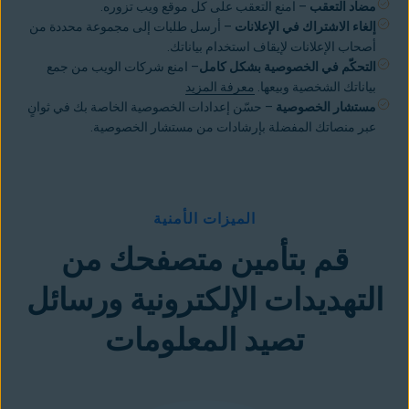
مضاد التعقب
– امنع
التعقب على كل موقع ويب
تزوره.
إلغاء الاشتراك في الإعلانات
– أرسل طلبات إلى مجموعة محددة من
أصحاب الإعلانات لإيقاف استخدام بياناتك.
التحكّم في الخصوصية بشكل كامل
– امنع شركات الويب من جمع
بياناتك الشخصية وبيعها.
معرفة المزيد
مستشار الخصوصية
– حسّن إعدادات الخصوصية الخاصة بك في ثوانٍ
عبر منصاتك المفضلة بإرشادات من مستشار الخصوصية.
الميزات الأمنية
قم بتأمين متصفحك من
التهديدات الإلكترونية ورسائل
تصيد المعلومات