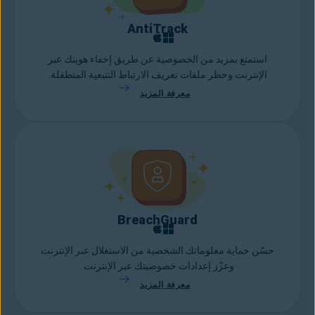
AntiTrack
استمتع بمزيد من الخصوصية عن طريق إخفاء هويتك عبر
الإنترنت وحظر ملفات تعريف الارتباط التتبعية المتطفلة.
معرفة المزيد
BreachGuard
حسّن حماية معلوماتك الشخصية من الاستغلال عبر الإنترنت
وعزّز إعدادات خصوصيتك عبر الإنترنت.
معرفة المزيد