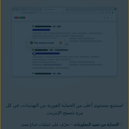
استمتع بمستوى أعلى من الحماية الفورية من التهديدات، في كل
مرة تتصفح الإنترنت.
الحماية من تصيد المعلومات
– تعرّف على
عمليات خداع تصيد