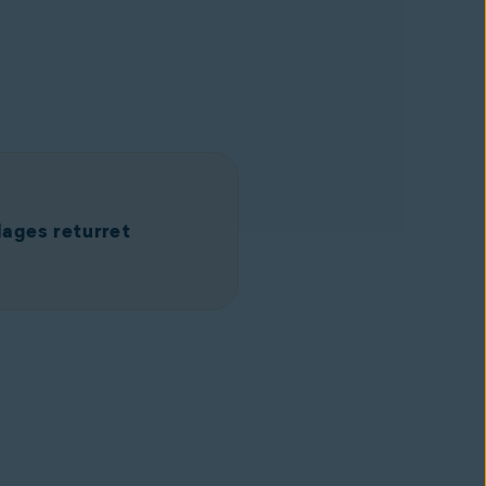
ages returret