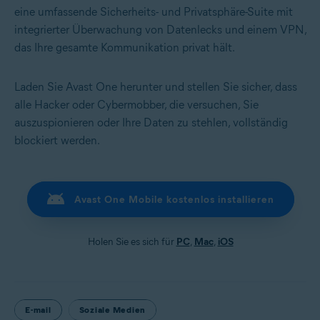
eine umfassende Sicherheits- und Privatsphäre-Suite mit
integrierter Überwachung von Datenlecks und einem VPN,
das Ihre gesamte Kommunikation privat hält.
Laden Sie Avast One herunter und stellen Sie sicher, dass
alle Hacker oder Cybermobber, die versuchen, Sie
auszuspionieren oder Ihre Daten zu stehlen, vollständig
blockiert werden.
Avast One Mobile kostenlos installieren
Holen Sie es sich für
PC
,
Mac
,
iOS
E-mail
Soziale Medien