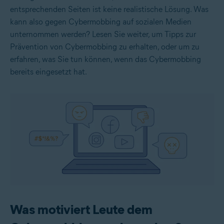
entsprechenden Seiten ist keine realistische Lösung. Was
kann also gegen Cybermobbing auf sozialen Medien
unternommen werden? Lesen Sie weiter, um Tipps zur
Prävention von Cybermobbing zu erhalten, oder um zu
erfahren, was Sie tun können, wenn das Cybermobbing
bereits eingesetzt hat.
Was motiviert Leute dem