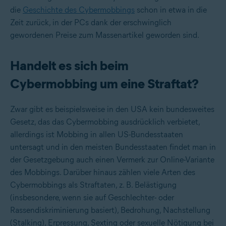
die
Geschichte des Cybermobbings
schon in etwa in die
Zeit zurück, in der PCs dank der erschwinglich
gewordenen Preise zum Massenartikel geworden sind.
Handelt es sich beim
Cybermobbing um eine Straftat?
Zwar gibt es beispielsweise in den USA kein bundesweites
Gesetz, das das Cybermobbing ausdrücklich verbietet,
allerdings ist Mobbing in allen US-Bundesstaaten
untersagt und in den meisten Bundesstaaten findet man in
der Gesetzgebung auch einen Vermerk zur Online-Variante
des Mobbings. Darüber hinaus zählen viele Arten des
Cybermobbings als Straftaten, z. B. Belästigung
(insbesondere, wenn sie auf Geschlechter- oder
Rassendiskriminierung basiert), Bedrohung, Nachstellung
(Stalking), Erpressung, Sexting oder sexuelle Nötigung bei