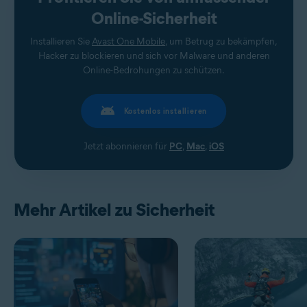
Online-Sicherheit
Installieren Sie
Avast One Mobile
, um Betrug zu bekämpfen,
Hacker zu blockieren und sich vor Malware und anderen
Online-Bedrohungen zu schützen.
Kostenlos installieren
Jetzt abonnieren für
PC
,
Mac
,
iOS
Mehr Artikel zu Sicherheit