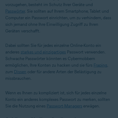
vorzugehen, besteht im Schutz Ihrer Geräte und
Passwörter
. Sie sollten auf Ihrem Smartphone, Tablet und
Computer ein Passwort einrichten, um zu verhindern, dass
sich jemand ohne Ihre Einwilligung Zugriff zu Ihren
Geräten verschafft.
Dabei sollten Sie für jedes einzelne Online-Konto ein
anderes
starkes und einzigartiges
Passwort verwenden.
Schwache Passwörter könnten es Cybermobbern
ermöglichen, Ihre Konten zu hacken und sie fürs
Fraping
,
zum
Dissen
oder für andere Arten der Belästigung zu
missbrauchen.
Wenn es Ihnen zu kompliziert ist, sich für jedes einzelne
Konto ein anderes komplexes Passwort zu merken, sollten
Sie die Nutzung eines
Passwort-Managers
erwägen.