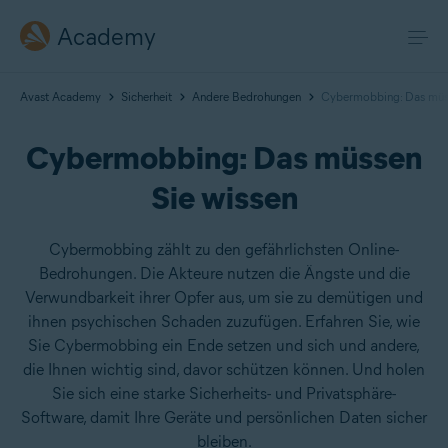
Academy
Avast Academy
Sicherheit
Andere Bedrohungen
Cybermobbing: Das müss
Cybermobbing: Das müssen
Sie wissen
Cybermobbing zählt zu den gefährlichsten Online-
Bedrohungen. Die Akteure nutzen die Ängste und die
Verwundbarkeit ihrer Opfer aus, um sie zu demütigen und
ihnen psychischen Schaden zuzufügen. Erfahren Sie, wie
Sie Cybermobbing ein Ende setzen und sich und andere,
die Ihnen wichtig sind, davor schützen können. Und holen
Sie sich eine starke Sicherheits- und Privatsphäre-
Software, damit Ihre Geräte und persönlichen Daten sicher
bleiben.