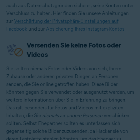
auch aus Datenschutzgründen sicherer, seine Konten unter
Verschluss zu halten. Hier finden Sie unsere Anleitungen
zur
Verschärfung der Privatsphäre-Einstellungen auf
Facebook
und zur
Absicherung Ihres Instagram-Kontos
.
Versenden Sie keine Fotos oder
Videos
Sie sollten niemals Fotos oder Videos von sich, Ihrem
Zuhause oder anderen privaten Dingen an Personen
senden, die Sie online getroffen haben. Diese Bilder
könnten gegen Sie verwendet oder ausgenutzt werden, um
weitere Informationen über Sie in Erfahrung zu bringen.
Das gilt besonders für Fotos und Videos mit expliziten
Inhalten, die Sie
niemals
an
andere Personen
verschicken
sollten. Selbst Ehepartner sollten es unterlassen sich
gegenseitig solche Bilder zuzusenden, da Hacker sie von
deren Festplatte stehlen könnten, um das Ehepaar zu