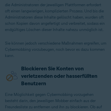
die Administratoren der jeweiligen Plattformen erfordert
oft einen langwierigen, komplizierten Prozess. Und bis die
Administratoren diese Inhalte gelöscht haben, wurden oft
schon Kopien davon angefertigt und verbreitet, sodass ein
endgültiges Löschen dieser Inhalte nahezu unmöglich ist.
Sie können jedoch verschiedene Maßnahmen ergreifen, um
Cybermobbing vorzubeugen, noch bevor es dazu kommen
kann.
Blockieren Sie Konten von
verletzenden oder hasserfüllten
Benutzern
Eine Möglichkeit gegen Cybermobbing vorzugehen
besteht darin, den jeweiligen Mobber einfach aus der
Freundesliste zu entfernen und ihn zu blockieren. Ob auf