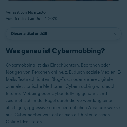
Verfasst von
Nica Latto
Veröffentlicht am Juni 4, 2020
Dieser artikel enthält
Was genau ist Cybermobbing?
Cybermobbing ist das Einschüchtern, Bedrohen oder
Nötigen von Personen online, z. B. durch soziale Medien, E-
Mails, Textnachrichten, Blog-Posts oder andere digitale
oder elektronische Methoden. Cybermobbing wird auch
Internet-Mobbing oder Cyber-Bullying genannt und
zeichnet sich in der Regel durch die Verwendung einer
abfälligen, aggressiven oder bedrohlichen Ausdrucksweise
aus. Cybermobber verstecken sich oft hinter falschen
Online-Identitäten.