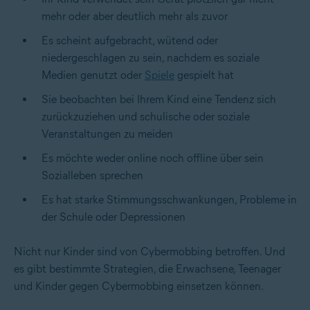
mehr oder aber deutlich mehr als zuvor
Es scheint aufgebracht, wütend oder
niedergeschlagen zu sein, nachdem es soziale
Medien genutzt oder
Spiele
gespielt hat
Sie beobachten bei Ihrem Kind eine Tendenz sich
zurückzuziehen und schulische oder soziale
Veranstaltungen zu meiden
Es möchte weder online noch offline über sein
Sozialleben sprechen
Es hat starke Stimmungsschwankungen, Probleme in
der Schule oder Depressionen
Nicht nur Kinder sind von Cybermobbing betroffen. Und
es gibt bestimmte Strategien, die Erwachsene, Teenager
und Kinder gegen Cybermobbing einsetzen können.