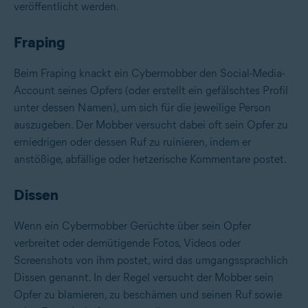
veröffentlicht werden.
Fraping
Beim Fraping knackt ein Cybermobber den Social-Media-
Account seines Opfers (oder erstellt ein gefälschtes Profil
unter dessen Namen), um sich für die jeweilige Person
auszugeben. Der Mobber versucht dabei oft sein Opfer zu
erniedrigen oder dessen Ruf zu ruinieren, indem er
anstößige, abfällige oder hetzerische Kommentare postet.
Dissen
Wenn ein Cybermobber Gerüchte über sein Opfer
verbreitet oder demütigende Fotos, Videos oder
Screenshots von ihm postet, wird das umgangssprachlich
Dissen genannt. In der Regel versucht der Mobber sein
Opfer zu blamieren, zu beschämen und seinen Ruf sowie