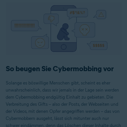
So beugen Sie Cybermobbing vor
Solange es böswillige Menschen gibt, scheint es eher
unwahrscheinlich, dass wir jemals in der Lage sein werden
dem Cybermobbing endgültig Einhalt zu gebieten. Die
Verbreitung des Gifts – also der Posts, der Webseiten und
der Videos, mit denen Opfer angegriffen werden – das von
Cybermobbern ausgeht, lässt sich mitunter auch nur
schwer eindämmen, denn das Löschen dieser Inhalte durch