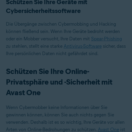
Schützen Sie Ihre Geräte mit
Cybersicherheitssoftware
Die Übergänge zwischen Cybermobbing und Hacking
können fließend sein. Wenn Ihre Geräte bedroht werden
oder ein Mobber versucht, Ihre Daten mit
Spear-Phishing
zu stehlen, stellt eine starke
Antivirus-Software
sicher, dass
Ihre persönlichen Daten nicht gefährdet sind.
Schützen Sie Ihre Online-
Privatsphäre und -Sicherheit mit
Avast One
Wenn Cybermobber keine Informationen über Sie
gewinnen können, können Sie auch nichts gegen Sie
verwenden. Deshalb ist es so wichtig, Ihre Geräte vor allen
Arten von Online-Bedrohungen zu schützen.
Avast One
ist