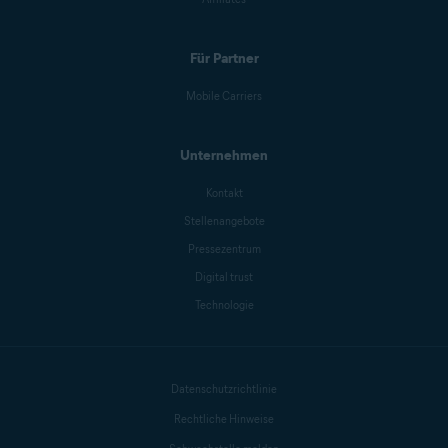
Für Partner
Mobile Carriers
Unternehmen
Kontakt
Stellenangebote
Pressezentrum
Digital trust
Technologie
Datenschutzrichtlinie
Rechtliche Hinweise