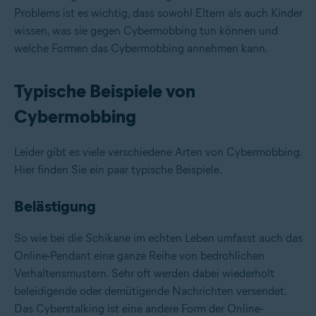
Problems ist es wichtig, dass sowohl Eltern als auch Kinder
wissen, was sie gegen Cybermobbing tun können und
welche Formen das Cybermobbing annehmen kann.
Typische Beispiele von
Cybermobbing
Leider gibt es viele verschiedene Arten von Cybermobbing.
Hier finden Sie ein paar typische Beispiele.
Belästigung
So wie bei die Schikane im echten Leben umfasst auch das
Online-Pendant eine ganze Reihe von bedrohlichen
Verhaltensmustern. Sehr oft werden dabei wiederholt
beleidigende oder demütigende Nachrichten versendet.
Das Cyberstalking ist eine andere Form der Online-