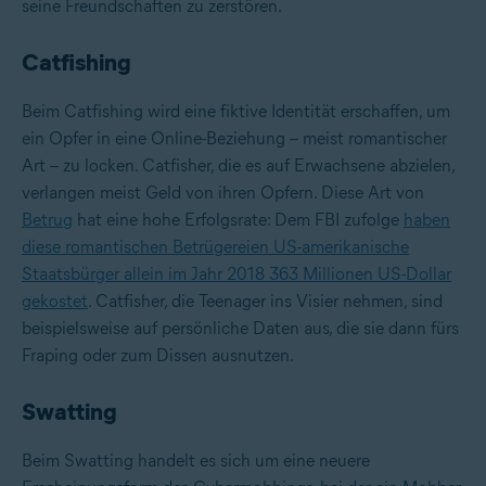
seine Freundschaften zu zerstören.
Catfishing
Beim Catfishing wird eine fiktive Identität erschaffen, um
ein Opfer in eine Online-Beziehung – meist romantischer
Art – zu locken. Catfisher, die es auf Erwachsene abzielen,
verlangen meist Geld von ihren Opfern. Diese Art von
Betrug
hat eine hohe Erfolgsrate: Dem FBI zufolge
haben
diese romantischen Betrügereien US-amerikanische
Staatsbürger allein im Jahr 2018 363 Millionen US-Dollar
gekostet
. Catfisher, die Teenager ins Visier nehmen, sind
beispielsweise auf persönliche Daten aus, die sie dann fürs
Fraping oder zum Dissen ausnutzen.
Swatting
Beim Swatting handelt es sich um eine neuere