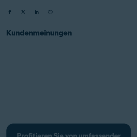
Kundenmeinungen
Profitieren Sie von umfassender