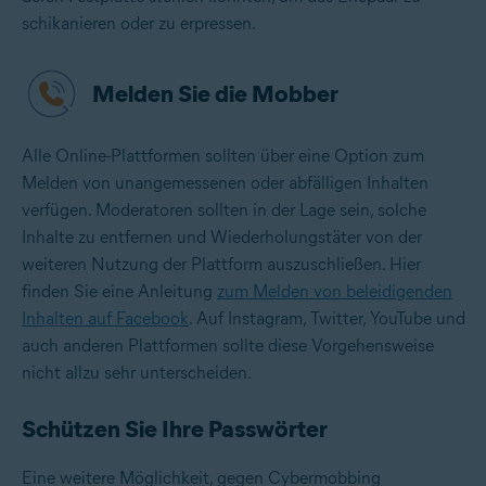
schikanieren oder zu erpressen.
Melden Sie die Mobber
Alle Online-Plattformen sollten über eine Option zum
Melden von unangemessenen oder abfälligen Inhalten
verfügen. Moderatoren sollten in der Lage sein, solche
Inhalte zu entfernen und Wiederholungstäter von der
weiteren Nutzung der Plattform auszuschließen. Hier
finden Sie eine Anleitung
zum Melden von beleidigenden
Inhalten auf Facebook
. Auf Instagram, Twitter, YouTube und
auch anderen Plattformen sollte diese Vorgehensweise
nicht allzu sehr unterscheiden.
Schützen Sie Ihre Passwörter
Eine weitere Möglichkeit, gegen Cybermobbing