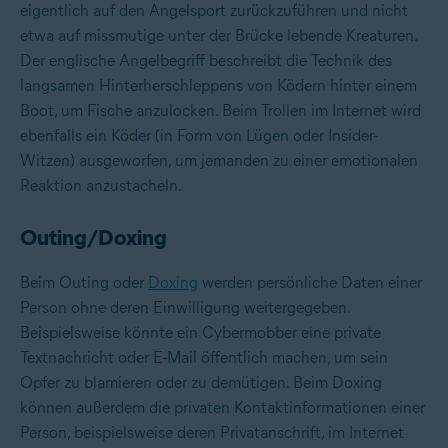
eigentlich auf den Angelsport zurückzuführen und nicht
etwa auf missmutige unter der Brücke lebende Kreaturen.
Der englische Angelbegriff beschreibt die Technik des
langsamen Hinterherschleppens von Ködern hinter einem
Boot, um Fische anzulocken. Beim Trollen im Internet wird
ebenfalls ein Köder (in Form von Lügen oder Insider-
Witzen) ausgeworfen, um jemanden zu einer emotionalen
Reaktion anzustacheln.
Outing/Doxing
Beim Outing oder
Doxing
werden persönliche Daten einer
Person ohne deren Einwilligung weitergegeben.
Beispielsweise könnte ein Cybermobber eine private
Textnachricht oder E-Mail öffentlich machen, um sein
Opfer zu blamieren oder zu demütigen. Beim Doxing
können außerdem die privaten Kontaktinformationen einer
Person, beispielsweise deren Privatanschrift, im Internet