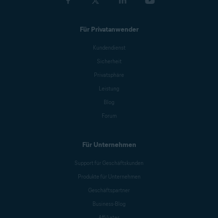
Für Privatanwender
Kundendienst
Sicherheit
Privatsphäre
Leistung
Blog
Forum
Für Unternehmen
Support für Geschäftskunden
Produkte für Unternehmen
Geschäftspartner
Business-Blog
Affiliates