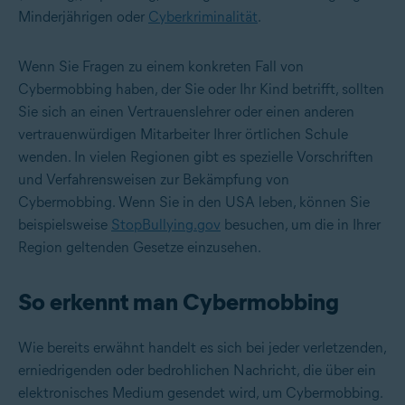
Minderjährigen oder
Cyberkriminalität
.
Wenn Sie Fragen zu einem konkreten Fall von
Cybermobbing haben, der Sie oder Ihr Kind betrifft, sollten
Sie sich an einen Vertrauenslehrer oder einen anderen
vertrauenwürdigen Mitarbeiter Ihrer örtlichen Schule
wenden. In vielen Regionen gibt es spezielle Vorschriften
und Verfahrensweisen zur Bekämpfung von
Cybermobbing. Wenn Sie in den USA leben, können Sie
beispielsweise
StopBullying.gov
besuchen, um die in Ihrer
Region geltenden Gesetze einzusehen.
So erkennt man Cybermobbing
Wie bereits erwähnt handelt es sich bei jeder verletzenden,
erniedrigenden oder bedrohlichen Nachricht, die über ein
elektronisches Medium gesendet wird, um Cybermobbing.