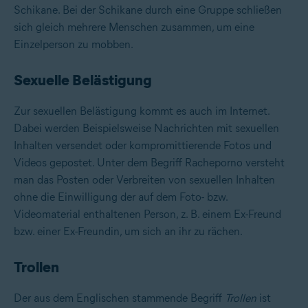
Schikane. Bei der Schikane durch eine Gruppe schließen
sich gleich mehrere Menschen zusammen, um eine
Einzelperson zu mobben.
Sexuelle Belästigung
Zur sexuellen Belästigung kommt es auch im Internet.
Dabei werden Beispielsweise Nachrichten mit sexuellen
Inhalten versendet oder kompromittierende Fotos und
Videos gepostet. Unter dem Begriff Racheporno versteht
man das Posten oder Verbreiten von sexuellen Inhalten
ohne die Einwilligung der auf dem Foto- bzw.
Videomaterial enthaltenen Person, z. B. einem Ex-Freund
bzw. einer Ex-Freundin, um sich an ihr zu rächen.
Trollen
Der aus dem Englischen stammende Begriff
Trollen
ist