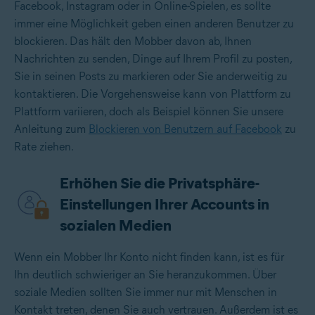
Facebook, Instagram oder in Online-Spielen, es sollte
immer eine Möglichkeit geben einen anderen Benutzer zu
blockieren. Das hält den Mobber davon ab, Ihnen
Nachrichten zu senden, Dinge auf Ihrem Profil zu posten,
Sie in seinen Posts zu markieren oder Sie anderweitig zu
kontaktieren. Die Vorgehensweise kann von Plattform zu
Plattform variieren, doch als Beispiel können Sie unsere
Anleitung zum
Blockieren von Benutzern auf Facebook
zu
Rate ziehen.
Erhöhen Sie die Privatsphäre-
Einstellungen Ihrer Accounts in
sozialen Medien
Wenn ein Mobber Ihr Konto nicht finden kann, ist es für
Ihn deutlich schwieriger an Sie heranzukommen. Über
soziale Medien sollten Sie immer nur mit Menschen in
Kontakt treten, denen Sie auch vertrauen. Außerdem ist es