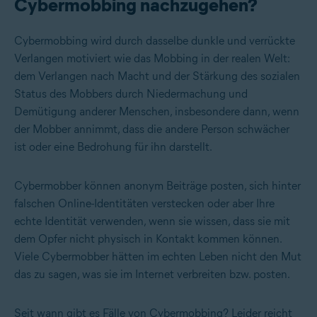
Cybermobbing nachzugehen?
Cybermobbing wird durch dasselbe dunkle und verrückte
Verlangen motiviert wie das Mobbing in der realen Welt:
dem Verlangen nach Macht und der Stärkung des sozialen
Status des Mobbers durch Niedermachung und
Demütigung anderer Menschen, insbesondere dann, wenn
der Mobber annimmt, dass die andere Person schwächer
ist oder eine Bedrohung für ihn darstellt.
Cybermobber können anonym Beiträge posten, sich hinter
falschen Online-Identitäten verstecken oder aber Ihre
echte Identität verwenden, wenn sie wissen, dass sie mit
dem Opfer nicht physisch in Kontakt kommen können.
Viele Cybermobber hätten im echten Leben nicht den Mut
das zu sagen, was sie im Internet verbreiten bzw. posten.
Seit wann gibt es Fälle von Cybermobbing? Leider reicht