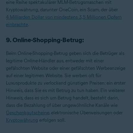
eine Reihe spektakulärer MLM-Betrugsmaschen mit
Kryptowährung, darunter OneCoin, ein Scam, der über
4 Milliarden Dollar von mindestens 3,5 Millionen Opfern
einbrachte
.
9. Online-Shopping-Betrug:
Beim Online-Shopping-Betrug geben sich die Betrüger als
legitime Online-Händler aus, entweder mit einer
gefälschten Website oder einer gefälschten Werbeanzeige
auf einer legitimen Website. Sie werben oft für
Luxusprodukte zu verlockend günstigen Preisen: ein erster
Hinweis, dass Sie es mit Betrug zu tun haben. Ein weiterer
Hinweis, dass es sich um Betrug handelt, besteht darin,
dass die Bezahlung of über ungewöhnliche Kanäle wie
Geschenkgutscheine
, elektronische Überweisungen oder
Kryptowährung
erfolgen soll.