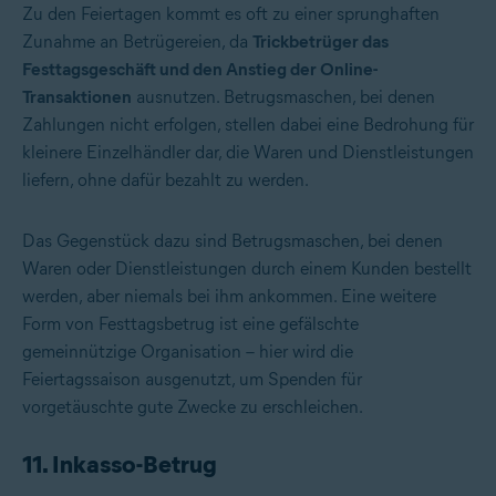
Zu den Feiertagen kommt es oft zu einer sprunghaften
Zunahme an Betrügereien, da
Trickbetrüger das
Festtagsgeschäft und den Anstieg der Online-
Transaktionen
ausnutzen. Betrugsmaschen, bei denen
Zahlungen nicht erfolgen, stellen dabei eine Bedrohung für
kleinere Einzelhändler dar, die Waren und Dienstleistungen
liefern, ohne dafür bezahlt zu werden.
Das Gegenstück dazu sind Betrugsmaschen, bei denen
Waren oder Dienstleistungen durch einem Kunden bestellt
werden, aber niemals bei ihm ankommen. Eine weitere
Form von Festtagsbetrug ist eine gefälschte
gemeinnützige Organisation – hier wird die
Feiertagssaison ausgenutzt, um Spenden für
vorgetäuschte gute Zwecke zu erschleichen.
11. Inkasso-Betrug