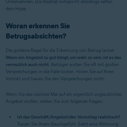
Unternehmen. Die Realität entspricht allerdings selten
dem Hype.
Woran erkennen Sie
Betrugsabsichten?
Die goldene Regel für die Erkennung von Betrug lautet:
Wenn ein Angebot zu gut klingt, um wahr zu sein, ist es das
vermutlich auch nicht.
Betrüger wollen Sie oft mit großen
Versprechungen in die Falle locken. Hören Sie auf Ihren
Instinkt und trauen Sie den Versprechungen nicht.
Wenn Sie das nächste Mal auf ein eigentlich unglaubliches
Angebot stoßen, stellen Sie sich folgende Fragen:
Ist das Geschäft/Angebot/der Vorschlag realistisch?
Trauen Sie Ihrem Bauchgefühl. Sieht eine Wohnung