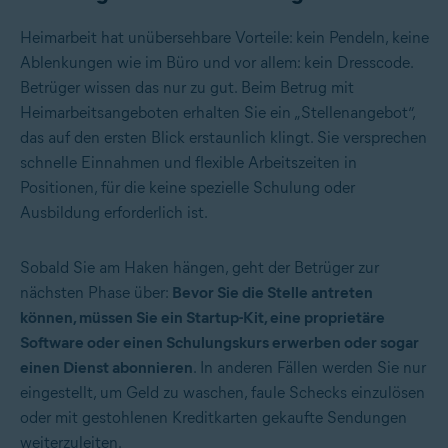
Heimarbeit hat unübersehbare Vorteile: kein Pendeln, keine
Ablenkungen wie im Büro und vor allem: kein Dresscode.
Betrüger wissen das nur zu gut. Beim Betrug mit
Heimarbeitsangeboten erhalten Sie ein „Stellenangebot“,
das auf den ersten Blick erstaunlich klingt. Sie versprechen
schnelle Einnahmen und flexible Arbeitszeiten in
Positionen, für die keine spezielle Schulung oder
Ausbildung erforderlich ist.
Sobald Sie am Haken hängen, geht der Betrüger zur
nächsten Phase über:
Bevor Sie die Stelle antreten
können, müssen Sie ein Startup-Kit, eine proprietäre
Software oder einen Schulungskurs erwerben oder sogar
einen Dienst abonnieren
. In anderen Fällen werden Sie nur
eingestellt, um Geld zu waschen, faule Schecks einzulösen
oder mit gestohlenen Kreditkarten gekaufte Sendungen
weiterzuleiten.