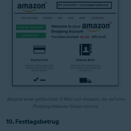
Beispiel einer gefälschten E-Mail von Amazon, die auf eine
Phishing-Website führen könnte.
10. Festtagsbetrug