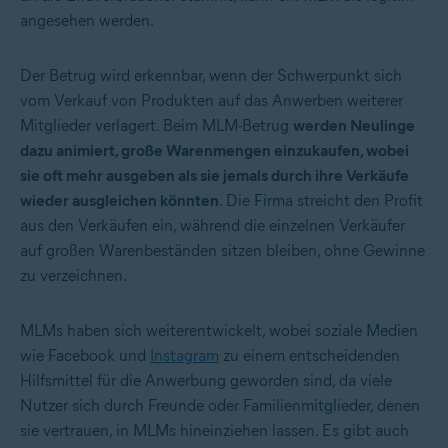
angesehen werden.
Der Betrug wird erkennbar, wenn der Schwerpunkt sich
vom Verkauf von Produkten auf das Anwerben weiterer
Mitglieder verlagert. Beim MLM-Betrug
werden Neulinge
dazu animiert, große Warenmengen einzukaufen, wobei
sie oft mehr ausgeben als sie jemals durch ihre Verkäufe
wieder ausgleichen könnten
.
Die Firma streicht den Profit
aus den Verkäufen ein, während die einzelnen Verkäufer
auf großen Warenbeständen sitzen bleiben, ohne Gewinne
zu verzeichnen.
MLMs haben sich weiterentwickelt, wobei soziale Medien
wie Facebook und
Instagram
zu einem entscheidenden
Hilfsmittel für die Anwerbung geworden sind, da viele
Nutzer sich durch Freunde oder Familienmitglieder, denen
sie vertrauen, in MLMs hineinziehen lassen. Es gibt auch