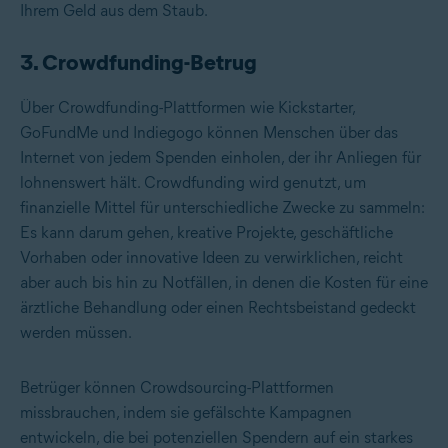
Ihrem Geld aus dem Staub.
3. Crowdfunding-Betrug
Über Crowdfunding-Plattformen wie Kickstarter,
GoFundMe und Indiegogo können Menschen über das
Internet von jedem Spenden einholen, der ihr Anliegen für
lohnenswert hält. Crowdfunding wird genutzt, um
finanzielle Mittel für unterschiedliche Zwecke zu sammeln:
Es kann darum gehen, kreative Projekte, geschäftliche
Vorhaben oder innovative Ideen zu verwirklichen, reicht
aber auch bis hin zu Notfällen, in denen die Kosten für eine
ärztliche Behandlung oder einen Rechtsbeistand gedeckt
werden müssen.
Betrüger können Crowdsourcing-Plattformen
missbrauchen, indem sie gefälschte Kampagnen
entwickeln, die bei potenziellen Spendern auf ein starkes