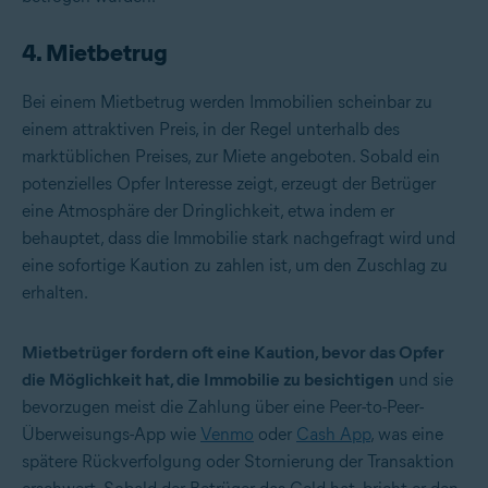
4. Mietbetrug
Bei einem Mietbetrug werden Immobilien scheinbar zu
einem attraktiven Preis, in der Regel unterhalb des
marktüblichen Preises, zur Miete angeboten. Sobald ein
potenzielles Opfer Interesse zeigt, erzeugt der Betrüger
eine Atmosphäre der Dringlichkeit, etwa indem er
behauptet, dass die Immobilie stark nachgefragt wird und
eine sofortige Kaution zu zahlen ist, um den Zuschlag zu
erhalten.
Mietbetrüger fordern oft eine Kaution, bevor das Opfer
die Möglichkeit hat, die Immobilie zu besichtigen
und sie
bevorzugen meist die Zahlung über eine Peer-to-Peer-
Überweisungs-App wie
Venmo
oder
Cash App
, was eine
spätere Rückverfolgung oder Stornierung der Transaktion