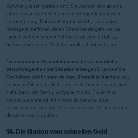
Schwierigkeiten geraten sind. Sie wenden sich an eine
ältere Person und bitten um eine dringende finanzielle
Unterstützung. Dabei behaupten sie oft, sich in einer
Notlage zu befinden, deren Charakter sie gern vor der
Familie verheimlichen möchten, etwa sich in Haft zu
befinden oder einen Verkehrsunfall gehabt zu haben.
Die
emotionale Manipulation und die vermeintliche
Verschwiegenheit der Situation erzeugen Druck auf die
Großeltern und bringen sie dazu, übereilt zu handeln
, was
in eingen Fällen erhebliche finanzielle Verluste nach sich
zieht, bevor der Betrug aufgedeckt wird. Enkeltricks
werden zunehmend raffinierter, da manche Täter
inzwischen
mithilfe von KI die Stimme der Person klonen
,
die sie zu sein vorgeben.
14. Die Illusion vom schnellen Geld