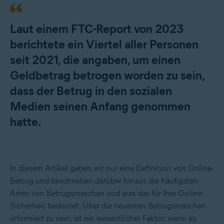
Laut einem FTC-Report von 2023
berichtete ein Viertel aller Personen
seit 2021, die angaben, um einen
Geldbetrag betrogen worden zu sein,
dass der Betrug in den sozialen
Medien seinen Anfang genommen
hatte.
In diesem Artikel geben wir nur eine Definition von Online-
Betrug und beschreiben darüber hinaus die häufigsten
Arten von Betrugsmaschen und was das für Ihre Online-
Sicherheit bedeutet. Über die neuesten Betrugsmaschen
informiert zu sein, ist ein wesentlicher Faktor, wenn es