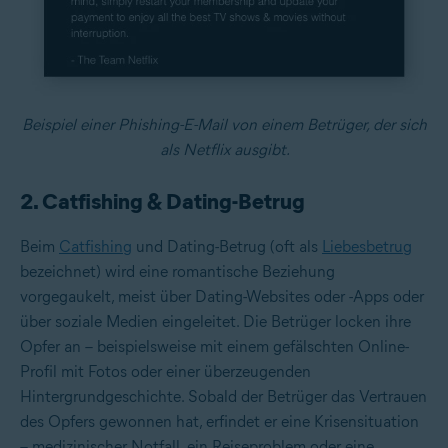
Beispiel einer Phishing-E-Mail von einem Betrüger, der sich
als Netflix ausgibt.
2. Catfishing & Dating-Betrug
Beim
Catfishing
und Dating-Betrug (oft als
Liebesbetrug
bezeichnet) wird eine romantische Beziehung
vorgegaukelt, meist über Dating-Websites oder -Apps oder
über soziale Medien eingeleitet. Die Betrüger locken ihre
Opfer an – beispielsweise mit einem gefälschten Online-
Profil mit Fotos oder einer überzeugenden
Hintergrundgeschichte. Sobald der Betrüger das Vertrauen
des Opfers gewonnen hat, erfindet er eine Krisensituation
– medizinischer Notfall, ein Reiseproblem oder eine