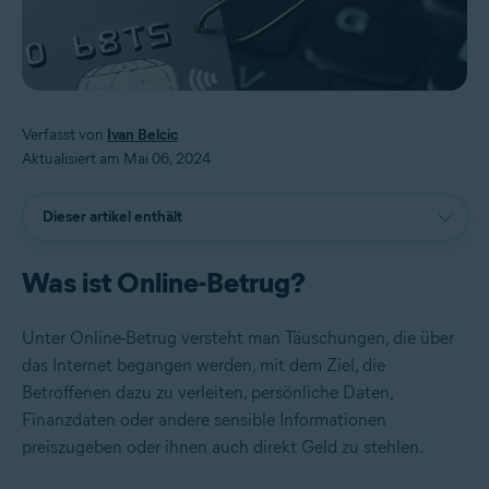
Verfasst von
Ivan Belcic
Aktualisiert am Mai 06, 2024
Dieser artikel enthält
Was ist Online-Betrug?
Unter Online-Betrug versteht man Täuschungen, die über
das Internet begangen werden, mit dem Ziel, die
Betroffenen dazu zu verleiten, persönliche Daten,
Finanzdaten oder andere sensible Informationen
preiszugeben oder ihnen auch direkt Geld zu stehlen.