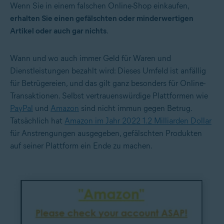
Wenn Sie in einem falschen Online-Shop einkaufen,
erhalten Sie einen gefälschten oder minderwertigen
Artikel oder auch gar nichts
.
Wann und wo auch immer Geld für Waren und
Dienstleistungen bezahlt wird: Dieses Umfeld ist anfällig
für Betrügereien, und das gilt ganz besonders für Online-
Transaktionen. Selbst vertrauenswürdige Plattformen wie
PayPal
und
Amazon
sind nicht immun gegen Betrug.
Tatsächlich hat
Amazon im Jahr 2022 1.2 Milliarden Dollar
für Anstrengungen ausgegeben, gefälschten Produkten
auf seiner Plattform ein Ende zu machen.