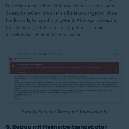
Diese Betrugsmaschen sind zuweilen als Lotterie- oder
Sweepstake-Gewinne oder als Darlehensangebot „ohne
Kreditwürdigkeitsprüfung“ getarnt. Aber egal, wie es im
Einzelnen dargestellt wird, das Ergebnis ist immer
dasselbe: Sie sehen Ihr Geld nie wieder.
Beispiel für einen Betrug mit Vorausgebühr.
6. Betrug mit Heimarbeitsangeboten