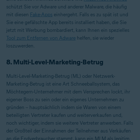
schützt Sie vor Adware und anderer Malware, die häufig
mit diesen
Fake-Apps
einhergeht. Falls es zu spät ist und
Sie eine gefälschte App bereits installiert haben, die Sie
jetzt mit Werbung bombardiert, kann Ihnen ein spezielles
Tool zum Entfernen von Adware
helfen, sie wieder
loszuwerden.
8. Multi-Level-Marketing-Betrug
Multi-Level-Marketing-Betrug (ML) oder Netzwerk-
Marketing-Betrug ist eine Art Schneeballsystem, das
Möchtegern-Unternehmer mit dem Versprechen lockt, ihr
eigener Boss zu sein oder ein eigenes Unternehmen zu
gründen – hauptsächlich indem sie Waren von einem
beteiligten Vertreter kaufen und weiterverkaufen und,
noch wichtiger, indem sie weitere Vertreter anwerben. Falls
der Großteil der Einnahmen der Teilnehmer aus Verkäufen
an die Endverbraucher stammt, kann ein MLM als legitim