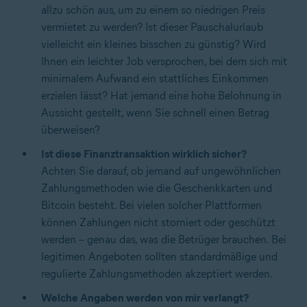
allzu schön aus, um zu einem so niedrigen Preis
vermietet zu werden? Ist dieser Pauschalurlaub
vielleicht ein kleines bisschen zu günstig? Wird
Ihnen ein leichter Job versprochen, bei dem sich mit
minimalem Aufwand ein stattliches Einkommen
erzielen lässt? Hat jemand eine hohe Belohnung in
Aussicht gestellt, wenn Sie schnell einen Betrag
überweisen?
Ist diese Finanztransaktion wirklich sicher?
Achten Sie darauf, ob jemand auf ungewöhnlichen
Zahlungsmethoden wie die Geschenkkarten und
Bitcoin besteht. Bei vielen solcher Plattformen
können Zahlungen nicht storniert oder geschützt
werden – genau das, was die Betrüger brauchen. Bei
legitimen Angeboten sollten standardmäßige und
regulierte Zahlungsmethoden akzeptiert werden.
Welche Angaben werden von mir verlangt?