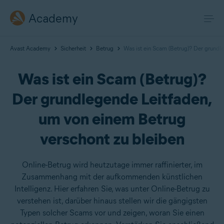
Academy
Avast Academy
Sicherheit
Betrug
Was ist ein Scam (Betrug)? Der grundl
Was ist ein Scam (Betrug)?
Der grundlegende Leitfaden,
um von einem Betrug
verschont zu bleiben
Online-Betrug wird heutzutage immer raffinierter, im
Zusammenhang mit der aufkommenden künstlichen
Intelligenz. Hier erfahren Sie, was unter Online-Betrug zu
verstehen ist, darüber hinaus stellen wir die gängigsten
Typen solcher Scams vor und zeigen, woran Sie einen