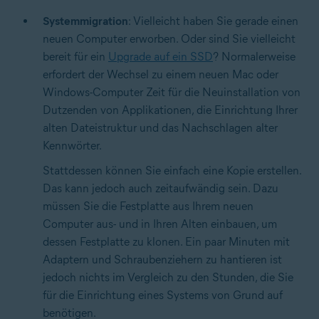
Systemmigration
: Vielleicht haben Sie gerade einen
neuen Computer erworben. Oder sind Sie vielleicht
bereit für ein
Upgrade auf ein SSD
? Normalerweise
erfordert der Wechsel zu einem neuen Mac oder
Windows-Computer Zeit für die Neuinstallation von
Dutzenden von Applikationen, die Einrichtung Ihrer
alten Dateistruktur und das Nachschlagen alter
Kennwörter.
Stattdessen können Sie einfach eine Kopie erstellen.
Das kann jedoch auch zeitaufwändig sein. Dazu
müssen Sie die Festplatte aus Ihrem neuen
Computer aus- und in Ihren Alten einbauen, um
dessen Festplatte zu klonen. Ein paar Minuten mit
Adaptern und Schraubenziehern zu hantieren ist
jedoch nichts im Vergleich zu den Stunden, die Sie
für die Einrichtung eines Systems von Grund auf
benötigen.