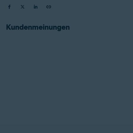
Kundenmeinungen