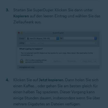
Starten Sie SuperDuper. Klicken Sie dann unter
Kopieren
auf den leeren Eintrag und wählen Sie das
Ziellaufwerk aus.
Klicken Sie auf
Jetzt kopieren
. Dann holen Sie sich
einen Kaffee… oder gehen Sie am besten gleich für
einen halben Tag spazieren. Dieser Vorgang kann
einige Stunden dauern, insbesondere wenn Sie über
mehrere Gigabytes an Dateien verfügen.