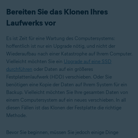
Bereiten Sie das Klonen Ihres
Laufwerks vor
Es ist Zeit für eine Wartung des Computersystems:
hoffentlich ist nur ein Upgrade nötig, und nicht der
Wiederaufbau nach einer Katastrophe auf Ihrem Computer.
Vielleicht möchten Sie ein
Upgrade auf eine SSD
durchführen
oder Daten auf ein größeres
Festplattenlaufwerk (HDD) verschieben. Oder Sie
benötigen eine Kopie der Daten auf Ihrem System für ein
Backup. Vielleicht möchten Sie Ihre gesamten Daten von
einem Computersystem auf ein neues verschieben. In all
diesen Fällen ist das Klonen der Festplatte die richtige
Methode.
Bevor Sie beginnen, müssen Sie jedoch einige Dinge