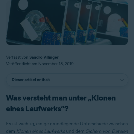
Verfasst von
Sandro Villinger
Veröffentlicht am November 18, 2019
Dieser artikel enthält
Was versteht man unter „Klonen
eines Laufwerks“?
Es ist wichtig, einige grundlegende Unterschiede zwischen
dem
Klonen eines Laufwerks
und dem
Sichern von Dateien