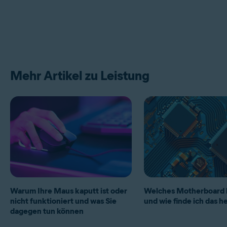
Mehr Artikel zu Leistung
Warum Ihre Maus kaputt ist oder
Welches Motherboard h
nicht funktioniert und was Sie
und wie finde ich das h
dagegen tun können