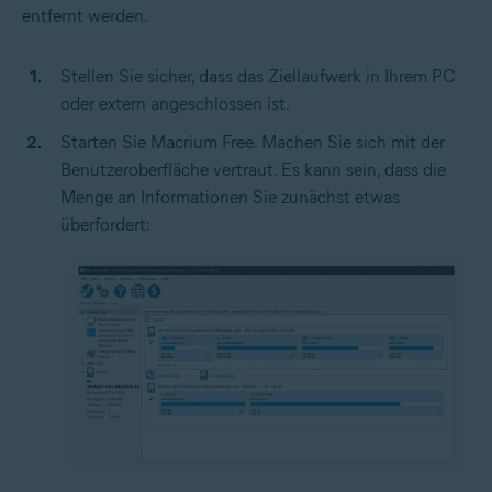
entfernt werden.
Stellen Sie sicher, dass das Ziellaufwerk in Ihrem PC
oder extern angeschlossen ist.
Starten Sie Macrium Free. Machen Sie sich mit der
Benutzeroberfläche vertraut. Es kann sein, dass die
Menge an Informationen Sie zunächst etwas
überfordert: