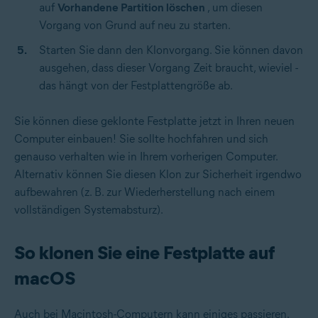
auf
Vorhandene Partition löschen
, um diesen
Vorgang von Grund auf neu zu starten.
Starten Sie dann den Klonvorgang. Sie können davon
ausgehen, dass dieser Vorgang Zeit braucht, wieviel -
das hängt von der Festplattengröße ab.
Sie können diese geklonte Festplatte jetzt in Ihren neuen
Computer einbauen! Sie sollte hochfahren und sich
genauso verhalten wie in Ihrem vorherigen Computer.
Alternativ können Sie diesen Klon zur Sicherheit irgendwo
aufbewahren (z. B. zur Wiederherstellung nach einem
vollständigen Systemabsturz).
So klonen Sie eine Festplatte auf
macOS
Auch bei Macintosh-Computern kann einiges passieren.