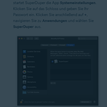
startet SuperDuper die App
Systemeinstellungen
.
Klicken Sie auf das Schloss und geben Sie Ihr
Passwort ein. Klicken Sie anschließend auf
+
,
navigieren Sie zu
Anwendungen
und wählen Sie
SuperDuper
aus.