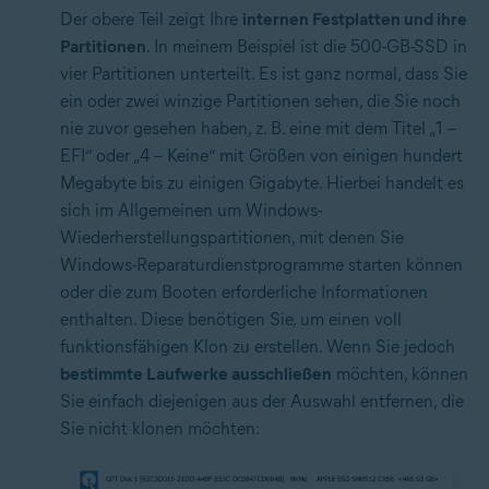
Der obere Teil zeigt Ihre
internen Festplatten und ihre
Partitionen
. In meinem Beispiel ist die 500-GB-SSD in
vier Partitionen unterteilt. Es ist ganz normal, dass Sie
ein oder zwei winzige Partitionen sehen, die Sie noch
nie zuvor gesehen haben, z. B. eine mit dem Titel „1 –
EFI“ oder „4 – Keine“ mit Größen von einigen hundert
Megabyte bis zu einigen Gigabyte. Hierbei handelt es
sich im Allgemeinen um Windows-
Wiederherstellungspartitionen, mit denen Sie
Windows-Reparaturdienstprogramme starten können
oder die zum Booten erforderliche Informationen
enthalten. Diese benötigen Sie, um einen voll
funktionsfähigen Klon zu erstellen. Wenn Sie jedoch
bestimmte Laufwerke ausschließen
möchten, können
Sie einfach diejenigen aus der Auswahl entfernen, die
Sie nicht klonen möchten: