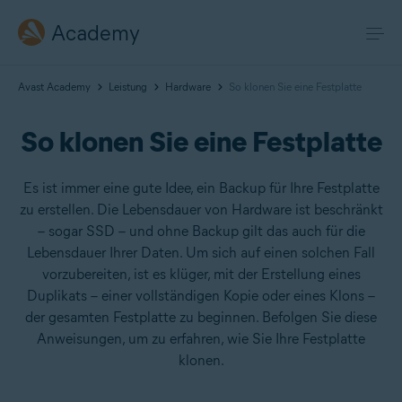
Academy
Avast Academy
Leistung
Hardware
So klonen Sie eine Festplatte
So klonen Sie eine Festplatte
Es ist immer eine gute Idee, ein Backup für Ihre Festplatte
zu erstellen. Die Lebensdauer von Hardware ist beschränkt
– sogar SSD – und ohne Backup gilt das auch für die
Lebensdauer Ihrer Daten. Um sich auf einen solchen Fall
vorzubereiten, ist es klüger, mit der Erstellung eines
Duplikats – einer vollständigen Kopie oder eines Klons –
der gesamten Festplatte zu beginnen. Befolgen Sie diese
Anweisungen, um zu erfahren, wie Sie Ihre Festplatte
klonen.