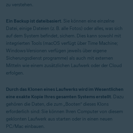
zu verstehen.
Ein Backup ist dateibasiert
. Sie können eine einzelne
Datei, einige Dateien (z. B. alle Fotos) oder alles, was sich
auf dem System befindet, sichern. Dies kann sowohl mit
integrierten Tools (macOS verfügt über Time Machine;
Windows-Versionen verfügen jeweils über eigene
Sicherungsdienst programme) als auch mit externen
Mitteln wie einem zusätzlichen Laufwerk oder der Cloud
erfolgen.
Durch das Klonen eines Laufwerks wird im Wesentlichen
eine exakte Kopie Ihres gesamten Systems erstellt
. Dazu
gehören die Daten, die zum „Booten“ dieses Klons
erforderlich sind: Sie können Ihren Computer von diesem
geklonten Laufwerk aus starten oder in einen neuen
PC/Mac einbauen.