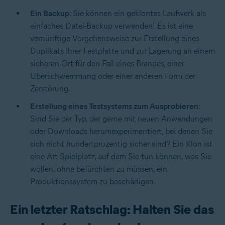
Ein Backup
: Sie können ein geklontes Laufwerk als
einfaches Datei-Backup verwenden! Es ist eine
vernünftige Vorgehensweise zur Erstellung eines
Duplikats Ihrer Festplatte und zur Lagerung an einem
sicheren Ort für den Fall eines Brandes, einer
Überschwemmung oder einer anderen Form der
Zerstörung.
Erstellung eines Testsystems zum Ausprobieren
:
Sind Sie der Typ, der gerne mit neuen Anwendungen
oder Downloads herumexperimentiert, bei denen Sie
sich nicht hundertprozentig sicher sind? Ein Klon ist
eine Art Spielplatz, auf dem Sie tun können, was Sie
wollen, ohne befürchten zu müssen, ein
Produktionssystem zu beschädigen.
Ein letzter Ratschlag: Halten Sie das