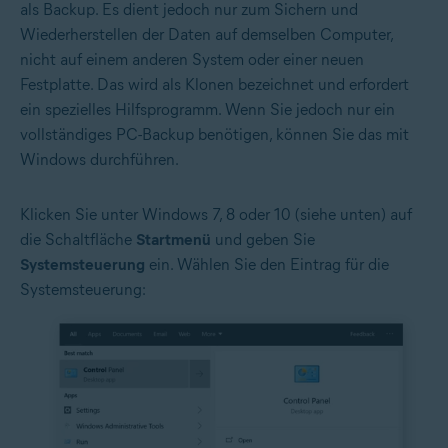
als Backup. Es dient jedoch nur zum Sichern und
Wiederherstellen der Daten auf demselben Computer,
nicht auf einem anderen System oder einer neuen
Festplatte. Das wird als Klonen bezeichnet und erfordert
ein spezielles Hilfsprogramm. Wenn Sie jedoch nur ein
vollständiges PC-Backup benötigen, können Sie das mit
Windows durchführen.
Klicken Sie unter Windows 7, 8 oder 10 (siehe unten) auf
die Schaltfläche
Startmenü
und geben Sie
Systemsteuerung
ein. Wählen Sie den Eintrag für die
Systemsteuerung: