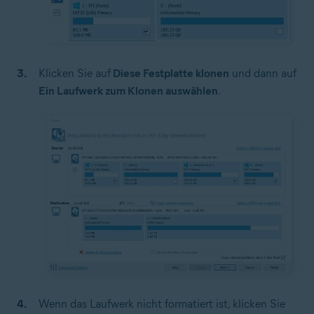
Klicken Sie auf
Diese Festplatte klonen
und dann auf
Ein Laufwerk zum Klonen auswählen
.
Wenn das Laufwerk nicht formatiert ist, klicken Sie