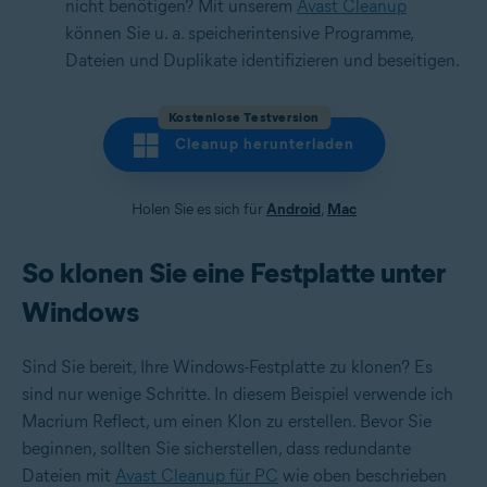
nicht benötigen? Mit unserem
Avast Cleanup
können Sie u. a. speicherintensive Programme,
Dateien und Duplikate identifizieren und beseitigen.
Kostenlose Testversion
Cleanup herunterladen
Holen Sie es sich für
Android
,
Mac
So klonen Sie eine Festplatte unter
Windows
Sind Sie bereit, Ihre Windows-Festplatte zu klonen? Es
sind nur wenige Schritte. In diesem Beispiel verwende ich
Macrium Reflect, um einen Klon zu erstellen. Bevor Sie
beginnen, sollten Sie sicherstellen, dass redundante
Dateien mit
Avast Cleanup für PC
wie oben beschrieben