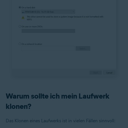
Warum sollte ich mein Laufwerk
klonen?
Das Klonen eines Laufwerks ist in vielen Fällen sinnvoll: