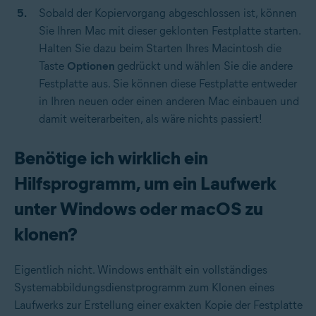
Sobald der Kopiervorgang abgeschlossen ist, können
Sie Ihren Mac mit dieser geklonten Festplatte starten.
Halten Sie dazu beim Starten Ihres Macintosh die
Taste
Optionen
gedrückt und wählen Sie die andere
Festplatte aus. Sie können diese Festplatte entweder
in Ihren neuen oder einen anderen Mac einbauen und
damit weiterarbeiten, als wäre nichts passiert!
Benötige ich wirklich ein
Hilfsprogramm, um ein Laufwerk
unter Windows oder macOS zu
klonen?
Eigentlich nicht. Windows enthält ein vollständiges
Systemabbildungsdienstprogramm zum Klonen eines
Laufwerks zur Erstellung einer exakten Kopie der Festplatte