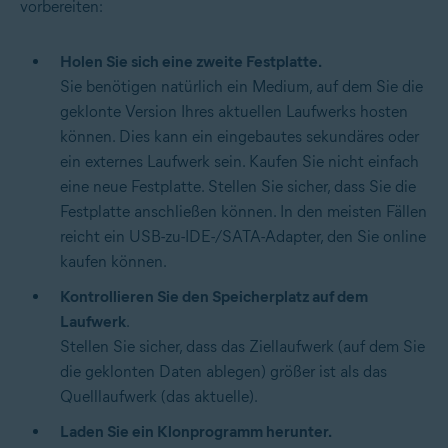
vorbereiten:
Holen Sie sich eine zweite Festplatte.
Sie benötigen natürlich ein Medium, auf dem Sie die
geklonte Version Ihres aktuellen Laufwerks hosten
können. Dies kann ein eingebautes sekundäres oder
ein externes Laufwerk sein. Kaufen Sie nicht einfach
eine neue Festplatte. Stellen Sie sicher, dass Sie die
Festplatte anschließen können. In den meisten Fällen
reicht ein USB-zu-IDE-/SATA-Adapter, den Sie online
kaufen können.
Kontrollieren Sie den Speicherplatz auf dem
Laufwerk
.
Stellen Sie sicher, dass das Ziellaufwerk (auf dem Sie
die geklonten Daten ablegen) größer ist als das
Quelllaufwerk (das aktuelle).
Laden Sie ein Klonprogramm herunter.