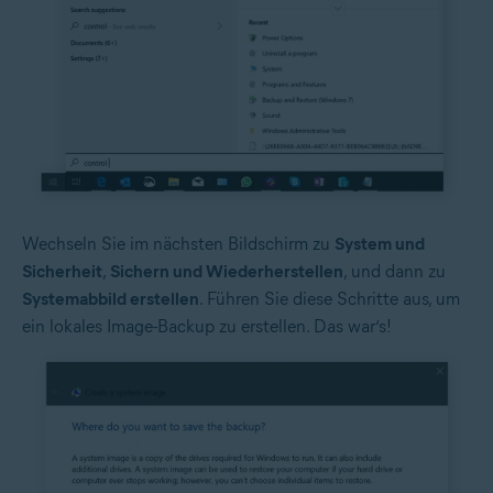
Wechseln Sie im nächsten Bildschirm zu
System und
Sicherheit
,
Sichern und Wiederherstellen
, und dann zu
Systemabbild erstellen
. Führen Sie diese Schritte aus, um
ein lokales Image-Backup zu erstellen. Das war‘s!