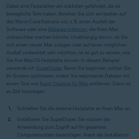
Dabei sind Festplatten am stärksten gefährdet, da sie
bewegliche Teile haben. Bereiten Sie sich am besten auf
das Worst-Case-Szenario vor, z. B. einen Ausfall der
Software oder eine
Malware-Infektion
, die Ihren Mac
unbrauchbar machen könnte. Unabhängig davon, ob Sie
sich einen neuen Mac zulegen oder auf einen möglichen
Ausfall vorbereitet sein möchten, ist es gut zu wissen, wie
Sie Ihre MacOS-Festplatte klonen. In diesem Beispiel
verwende ich
SuperDuper
. Bevor Sie beginnen, sollten Sie
Ihr System optimieren, indem Sie redundante Dateien mit
einem Tool wie
Avast Cleanup für Mac
entfernen. Dann ist
es Zeit loszulegen:
Schließen Sie die externe Festplatte an Ihren Mac an.
Installieren Sie SuperDuper. Sie müssen die
Anwendung zum Zugriff auf Ihr gesamtes
Computersystem berechtigen. Nach der Installation