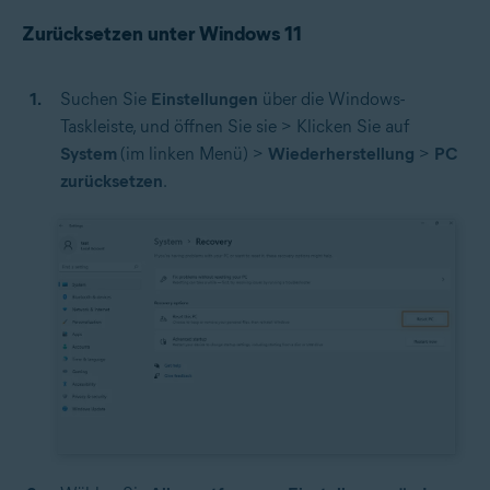
Zurücksetzen unter Windows 11
Suchen Sie
Einstellungen
über die Windows-
Taskleiste, und öffnen Sie sie > Klicken Sie auf
System
(im linken Menü) >
Wiederherstellung
>
PC
zurücksetzen
.