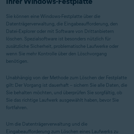
Ihrer Windows-Festplatte
Sie können eine Windows-Festplatte über die
Datenträgerverwaltung, die Eingabeaufforderung, den
Datei-Explorer oder mit Software von Drittanbietern
löschen. Spezialsoftware ist besonders nützlich für
zusätzliche Sicherheit, problematische Laufwerke oder
wenn Sie mehr Kontrolle über den Löschvorgang
benötigen.
Unabhängig von der Methode zum Löschen der Festplatte
gilt: Der Vorgang ist dauerhaft – sichern Sie alle Daten, die
Sie behalten möchten, und überprüfen Sie sorgfältig, ob
Sie das richtige Laufwerk ausgewählt haben, bevor Sie
fortfahren.
Um die Datenträgerverwaltung und die
Eingabeaufforderung zum Löschen eines Laufwerks zu