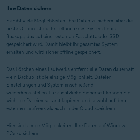
Ihre Daten sichern
Es gibt viele Möglichkeiten,
Ihre Daten zu sichern
, aber die
beste Option ist die Erstellung eines System-Image-
Backups, das auf einer externen Festplatte oder SSD
gespeichert wird. Damit bleibt Ihr gesamtes System
erhalten und wird sicher offline gespeichert.
Das Löschen eines Laufwerks entfernt alle Daten dauerhaft
– ein Backup ist die einzige Möglichkeit, Dateien,
Einstellungen und System anschließend
wiederherzustellen. Für zusätzliche Sicherheit können Sie
wichtige Dateien separat kopieren und sowohl auf dem
externen Laufwerk als auch in der Cloud speichern.
Hier sind einige Möglichkeiten, Ihre Daten auf Windows-
PCs zu sichern: