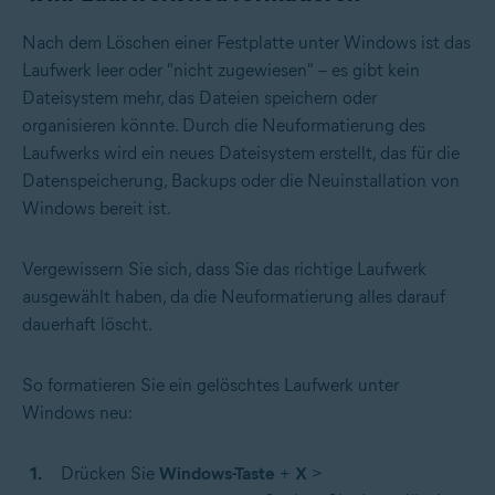
Nach dem Löschen einer Festplatte unter Windows ist das
Laufwerk leer oder "nicht zugewiesen" – es gibt kein
Dateisystem mehr, das Dateien speichern oder
organisieren könnte. Durch die Neuformatierung des
Laufwerks wird ein neues Dateisystem erstellt, das für die
Datenspeicherung, Backups oder die Neuinstallation von
Windows bereit ist.
Vergewissern Sie sich, dass Sie das richtige Laufwerk
ausgewählt haben, da die Neuformatierung alles darauf
dauerhaft löscht.
So formatieren Sie ein gelöschtes Laufwerk unter
Windows neu:
Drücken Sie
Windows-Taste
+
X
>