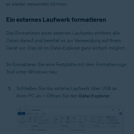
es wieder verwenden können.
Ein externes Laufwerk formatieren
Das Formatieren eines externen Laufwerks entfernt alle
Daten darauf und bereitet es zur Verwendung auf Ihrem
Gerät vor. Dies ist im Datei-Explorer ganz einfach möglich.
So formatieren Sie eine Festplatte mit dem Formatierungs-
Tool unter Windows neu:
Schließen Sie das externe Laufwerk über USB an
Ihren PC an > Öffnen Sie den
Datei-Explorer
.