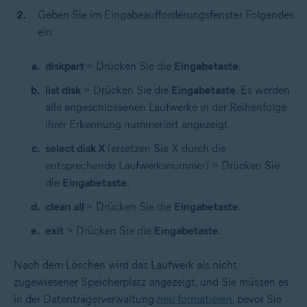
Geben Sie im Eingabeaufforderungsfenster Folgendes
ein:
diskpart
> Drücken Sie die
Eingabetaste
.
list disk
> Drücken Sie die
Eingabetaste
. Es werden
alle angeschlossenen Laufwerke in der Reihenfolge
ihrer Erkennung nummeriert angezeigt.
select disk X
(ersetzen Sie X durch die
entsprechende Laufwerksnummer) > Drücken Sie
die
Eingabetaste
.
clean all
> Drücken Sie die
Eingabetaste
.
exit
> Drücken Sie die
Eingabetaste
.
Nach dem Löschen wird das Laufwerk als nicht
zugewiesener Speicherplatz angezeigt, und Sie müssen es
in der Datenträgerverwaltung
neu formatieren
, bevor Sie