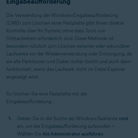
Eingabeaufforderung
Die Verwendung der Windows-Eingabeaufforderung
(CMD) zum Löschen einer Festplatte gibt Ihnen direkte
Kontrolle über Ihr System, ohne dass Tools von
Drittanbietern erforderlich sind. Diese Methode ist
besonders nützlich zum Löschen externer oder sekundärer
Laufwerke vor der Wiederverwendung oder Entsorgung, da
sie alle Partitionen und Daten sicher löscht und auch dann
funktioniert, wenn das Laufwerk nicht im Datei-Explorer
angezeigt wird.
So löschen Sie eine Festplatte mit der
Eingabeaufforderung:
Geben Sie in die Suche der Windows-Taskleiste
cmd
ein, um die Eingabeaufforderung aufzurufen >
Wählen Sie
Als Administrator ausführen
.