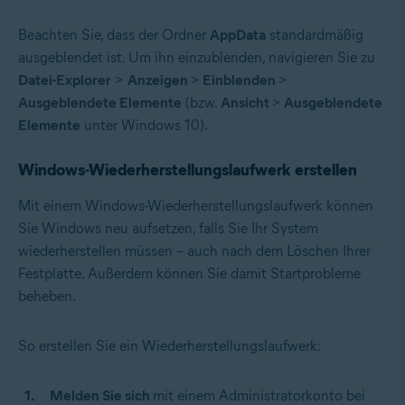
Beachten Sie, dass der Ordner
AppData
standardmäßig
ausgeblendet ist. Um ihn einzublenden, navigieren Sie zu
Datei-Explorer
>
Anzeigen
>
Einblenden
>
Ausgeblendete Elemente
(bzw.
Ansicht
>
Ausgeblendete
Elemente
unter Windows 10).
Windows-Wiederherstellungslaufwerk erstellen
Mit einem Windows-Wiederherstellungslaufwerk können
Sie Windows neu aufsetzen, falls Sie Ihr System
wiederherstellen müssen – auch nach dem Löschen Ihrer
Festplatte. Außerdem können Sie damit Startprobleme
beheben.
So erstellen Sie ein Wiederherstellungslaufwerk:
Melden Sie sich
mit einem Administratorkonto bei