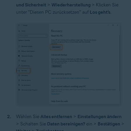
und Sicherheit
>
Wiederherstellung
> Klicken Sie
unter "Diesen PC zurücksetzen" auf
Los geht’s
.
Wählen Sie
Alles entfernen
>
Einstellungen ändern
> Schalten Sie
Daten bereinigen?
ein >
Bestätigen
>