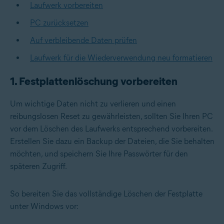
Laufwerk vorbereiten
PC zurücksetzen
Auf verbleibende Daten prüfen
Laufwerk für die Wiederverwendung neu formatieren
1. Festplattenlöschung vorbereiten
Um wichtige Daten nicht zu verlieren und einen
reibungslosen Reset zu gewährleisten, sollten Sie Ihren PC
vor dem Löschen des Laufwerks entsprechend vorbereiten.
Erstellen Sie dazu ein Backup der Dateien, die Sie behalten
möchten, und speichern Sie Ihre Passwörter für den
späteren Zugriff.
So bereiten Sie das vollständige Löschen der Festplatte
unter Windows vor: