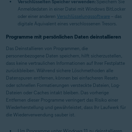
Verschlüsselten Speicher verwenden:
Speichern Sie
Anmeldedaten in einer Datei mit Windows BitLocker
oder einer anderen
Verschlüsselungssoftware
– das
digitale Äquivalent eines verschlossenen Tresors.
Programme mit persönlichen Daten deinstallieren
Das Deinstallieren von Programmen, die
personenbezogene Daten speichern, hilft sicherzustellen,
dass keine vertraulichen Informationen auf Ihrer Festplatte
zurückbleiben. Während sichere Löschmethoden alle
Datenspuren entfernen, können bei einfacheren Resets
oder schnellen Formatierungen versteckte Dateien, Log-
Dateien oder Caches intakt bleiben. Das vorherige
Entfernen dieser Programme verringert das Risiko einer
Wiederherstellung und gewährleistet, dass Ihr Laufwerk für
die Wiederverwendung sauber ist.
Um Programme unter Windows 11 zu deinstallieren,