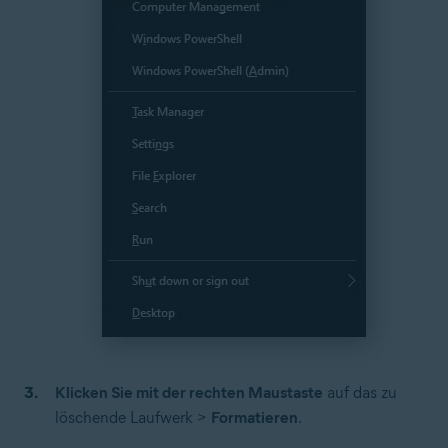
Klicken Sie mit der rechten Maustaste
auf das zu
löschende Laufwerk >
Formatieren
.