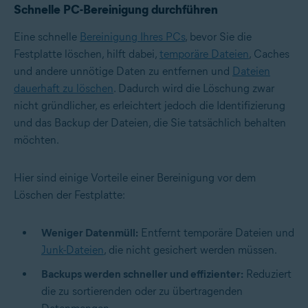
Schnelle PC-Bereinigung durchführen
Eine schnelle
Bereinigung Ihres PCs
, bevor Sie die
Festplatte löschen, hilft dabei,
temporäre Dateien
, Caches
und andere unnötige Daten zu entfernen und
Dateien
dauerhaft zu löschen
. Dadurch wird die Löschung zwar
nicht gründlicher, es erleichtert jedoch die Identifizierung
und das Backup der Dateien, die Sie tatsächlich behalten
möchten.
Hier sind einige Vorteile einer Bereinigung vor dem
Löschen der Festplatte:
Weniger Datenmüll:
Entfernt temporäre Dateien und
Junk-Dateien
, die nicht gesichert werden müssen.
Backups werden schneller und effizienter:
Reduziert
die zu sortierenden oder zu übertragenden