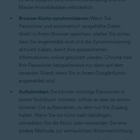
Master-Anmeldedaten erforderlich.
Browser-Konto synchronisieren:
Wenn Sie
Passwörter und automatisch ausgefüllte Daten
direkt in Ihrem Browser speichern, stellen Sie sicher,
dass Sie angemeldet sind und die Synchronisierung
aktiviert haben, damit Ihre gespeicherten
Informationen online gesichert werden.
Chrome hält
Ihre Passwörter beispielsweise nur dann auf dem
neuesten Stand
, wenn Sie in Ihrem Google-Konto
angemeldet sind.
Aufschreiben:
Sie können wichtige Passwörter in
einem Notizbuch notieren, sollten es aber an einem
sicheren Ort aufbewahren, zu dem nur Sie Zugang
haben. Wenn Sie sie nicht mehr benötigen,
schreddern Sie die Notiz oder verwenden Sie eine
andere Methode zur vertraulichen Aktenvernichtung.