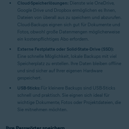
Cloud-Speicherlösungen:
Dienste wie OneDrive,
Google Drive
und Dropbox ermöglichen es Ihnen,
Dateien von überall aus zu speichern und abzurufen.
Cloud-Backups
eignen sich gut für Dokumente und
Fotos, obwohl große Datenmengen möglicherweise
ein kostenpflichtiges Abo erfordern.
Externe Festplatte oder Solid-State-Drive (SSD):
Eine schnelle Möglichkeit, lokale Backups mit viel
Speicherplatz zu erstellen. Ihre Daten bleiben offline
und sind sicher auf Ihrer eigenen Hardware
gespeichert.
USB-Sticks:
Für kleinere Backups sind USB-Sticks
schnell und praktisch. Sie eignen sich ideal für
wichtige Dokumente, Fotos oder Projektdateien, die
Sie mitnehmen möchten.
Ihre Passwörter speichern