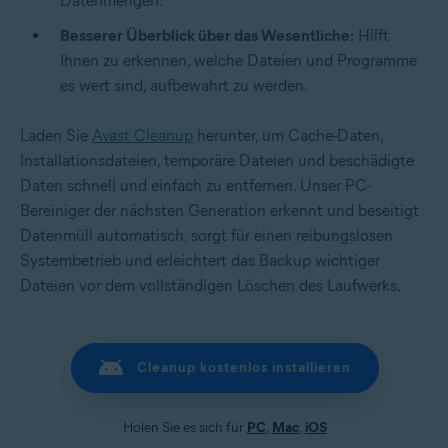
Datenmengen.
Besserer Überblick über das Wesentliche:
Hilft
Ihnen zu erkennen, welche Dateien und Programme
es wert sind, aufbewahrt zu werden.
Laden Sie
Avast Cleanup
herunter, um Cache-Daten,
Installationsdateien, temporäre Dateien und beschädigte
Daten schnell und einfach zu entfernen. Unser PC-
Bereiniger der nächsten Generation erkennt und beseitigt
Datenmüll automatisch, sorgt für einen reibungslosen
Systembetrieb und erleichtert das Backup wichtiger
Dateien vor dem vollständigen Löschen des Laufwerks.
Cleanup kostenlos installieren
Holen Sie es sich für
PC
,
Mac
,
iOS