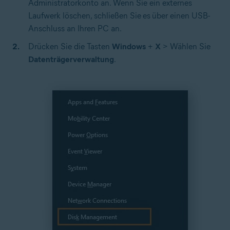
Administratorkonto an. Wenn Sie ein externes
Laufwerk löschen, schließen Sie
es
über einen USB-
Anschluss an Ihren PC an.
Drücken Sie die Tasten
Windows
+
X
> Wählen Sie
Datenträgerverwaltung
.