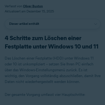
Verfasst von
Oliver Buxton
Aktualisiert am Dezember 15, 2025
Dieser artikel enthält
4 Schritte zum Löschen einer
Festplatte unter Windows 10 und 11
Das Löschen einer Festplatte (HDD) unter Windows 11
oder 10 ist unkompliziert – setzen Sie Ihren PC einfach
über das Windows-Einstellungsmenü zurück. Es ist
wichtig, den Vorgang vollständig abzuschließen, damit Ihre
Daten nicht wiederhergestellt werden können.
Der gesamte Vorgang umfasst vier Hauptschritte: