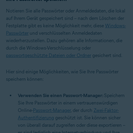
Notieren Sie alle Passwörter oder Anmeldedaten, die lokal
auf Ihrem Gerät gespeichert sind – nach dem Löschen der
Festplatte gibt es keine Möglichkeit mehr, diese
Windows-
Passwörter
und verschlüsselten Anmeldedaten
wiederherzustellen. Dazu gehören alle Informationen, die
durch die Windows-Verschlüsselung oder
passwortgeschützte Dateien oder Ordner
gesichert sind.
Hier sind einige Möglichkeiten, wie Sie Ihre Passwörter
speichern können:
Verwenden Sie einen Passwort-Manager:
Speichern
Sie Ihre Passwörter in einem vertrauenswürdigen
Online-
Passwort-Manager
, der durch
Zwei-Faktor-
Authentifizierung
geschützt ist. Sie können sicher
von überall darauf zugreifen oder diese exportieren –
es sind lediglich eine Internetverbindung und Ihre