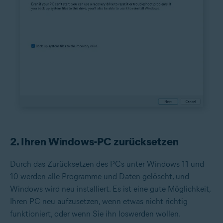
2. Ihren Windows-PC zurücksetzen
Durch das Zurücksetzen des PCs unter Windows 11 und
10 werden alle Programme und Daten gelöscht, und
Windows wird neu installiert. Es ist eine gute Möglichkeit,
Ihren PC neu aufzusetzen, wenn etwas nicht richtig
funktioniert, oder wenn Sie ihn loswerden wollen.