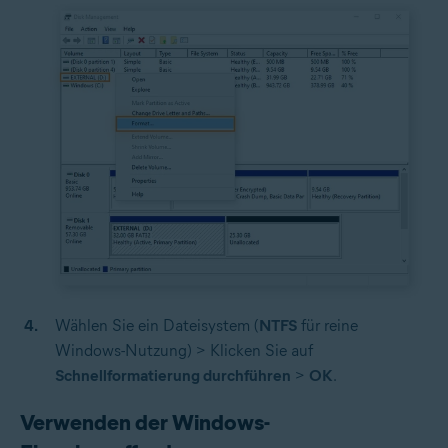
Wählen Sie ein Dateisystem (
NTFS
für reine
Windows-Nutzung) > Klicken Sie auf
Schnellformatierung durchführen
>
OK
.
Verwenden der Windows-