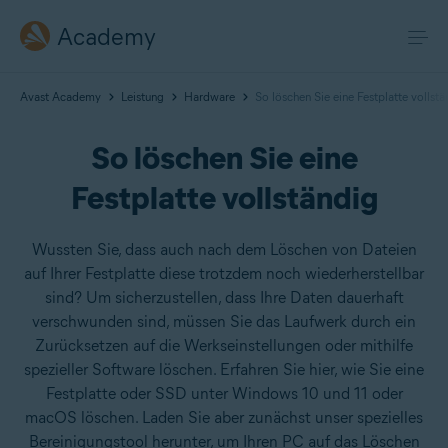
Academy
Avast Academy
Leistung
Hardware
So löschen Sie eine Festplatte vollstä
So löschen Sie eine
Festplatte vollständig
Wussten Sie, dass auch nach dem Löschen von Dateien
auf Ihrer Festplatte diese trotzdem noch wiederherstellbar
sind? Um sicherzustellen, dass Ihre Daten dauerhaft
verschwunden sind, müssen Sie das Laufwerk durch ein
Zurücksetzen auf die Werkseinstellungen oder mithilfe
spezieller Software löschen. Erfahren Sie hier, wie Sie eine
Festplatte oder SSD unter Windows 10 und 11 oder
macOS löschen. Laden Sie aber zunächst unser spezielles
Bereinigungstool herunter, um Ihren PC auf das Löschen