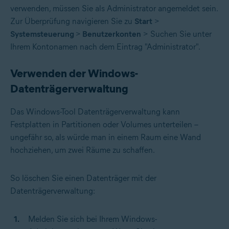
verwenden, müssen Sie als Administrator angemeldet sein.
Zur Überprüfung navigieren Sie zu
Start
>
Systemsteuerung
>
Benutzerkonten
> Suchen Sie unter
Ihrem Kontonamen nach dem Eintrag "Administrator".
Verwenden der Windows-
Datenträgerverwaltung
Das Windows-Tool Datenträgerverwaltung kann
Festplatten in Partitionen oder Volumes unterteilen –
ungefähr so, als würde man in einem Raum eine Wand
hochziehen, um zwei Räume zu schaffen.
So löschen Sie einen Datenträger mit der
Datenträgerverwaltung:
Melden Sie sich bei Ihrem Windows-