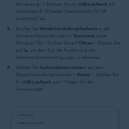
Windows an > Stecken Sie ein
USB-Laufwerk
mit
mindestens
8 GB
freiem Speicherplatz (16 GB
empfohlen) ein.
Suchen Sie
Wiederherstellungslaufwerk
in der
Windows-Taskleiste
(oder im
Startmenü
unter
Windows 10) > Klicken Sie auf
Öffnen
> Klicken Sie
auf
Ja
, um dem Tool die Ausführung mit
Administratorberechtigungen zu erlauben.
Wählen Sie
Systemdateien sichern
auf dem
Wiederherstellungslaufwerk >
Weiter
> Wählen Sie
Ihr
USB-Laufwerk
aus > Folgen Sie den
Anweisungen.