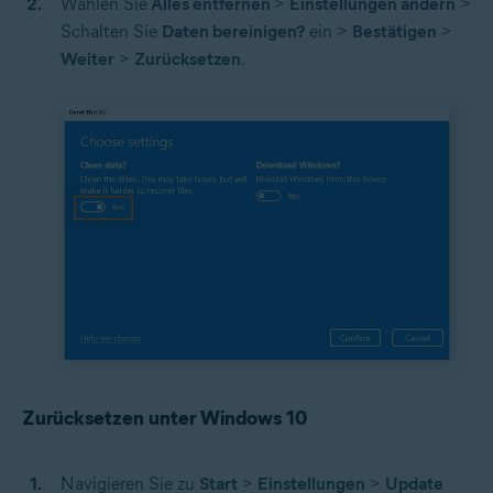
Wählen Sie
Alles entfernen
>
Einstellungen ändern
>
Schalten Sie
Daten bereinigen?
ein >
Bestätigen
>
Weiter
>
Zurücksetzen
.
Zurücksetzen unter Windows 10
Navigieren Sie zu
Start
>
Einstellungen
>
Update