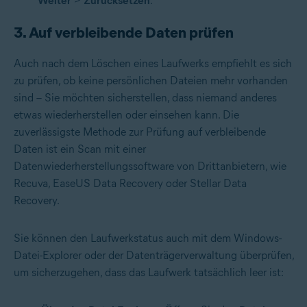
Weiter
>
Zurücksetzen
.
3. Auf verbleibende Daten prüfen
Auch nach dem Löschen eines Laufwerks empfiehlt es sich
zu prüfen, ob keine persönlichen Dateien mehr vorhanden
sind – Sie möchten sicherstellen, dass niemand anderes
etwas wiederherstellen oder einsehen kann. Die
zuverlässigste Methode zur Prüfung auf verbleibende
Daten ist ein Scan mit einer
Datenwiederherstellungssoftware von Drittanbietern, wie
Recuva, EaseUS Data Recovery oder Stellar Data
Recovery.
Sie können den Laufwerkstatus auch mit dem Windows-
Datei-Explorer oder der Datenträgerverwaltung überprüfen,
um sicherzugehen, dass das Laufwerk tatsächlich leer ist: