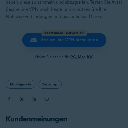
haben, diese zu sammeln und abzugreifen. Testen Sie Avast
SecureLine VPN noch heute und schützen Sie Ihre
Netzwerkverbindungen und persönlichen Daten.
Kostenlose Testversion
SecureLine VPN installieren
Holen Sie es sich für
PC
,
Mac
,
iOS
Mobilgeräte
Desktop
Kundenmeinungen