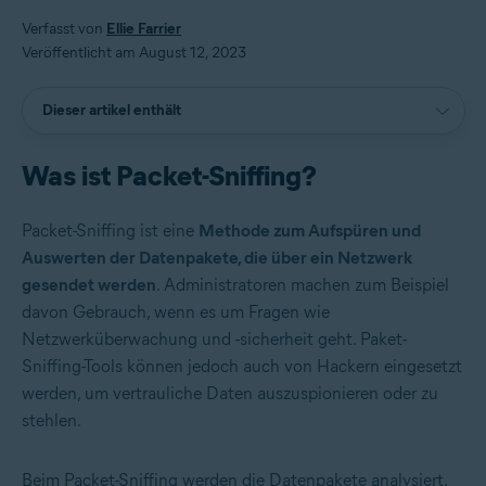
Verfasst von
Ellie Farrier
Veröffentlicht am August 12, 2023
Dieser artikel enthält
Was ist Packet-Sniffing?
Packet-Sniffing ist eine
Methode zum Aufspüren und
Auswerten der Datenpakete, die über ein Netzwerk
gesendet werden
. Administratoren machen zum Beispiel
davon Gebrauch, wenn es um Fragen wie
Netzwerküberwachung und -sicherheit geht. Paket-
Sniffing-Tools können jedoch auch von Hackern eingesetzt
werden, um vertrauliche Daten auszuspionieren oder zu
stehlen.
Beim Packet-Sniffing werden die Datenpakete analysiert,