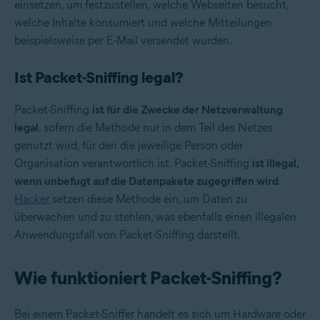
einsetzen, um festzustellen, welche Webseiten besucht,
welche Inhalte konsumiert und welche Mitteilungen
beispielsweise per E-Mail versendet wurden.
Ist Packet-Sniffing legal?
Packet-Sniffing
ist für die Zwecke der Netzverwaltung
legal
, sofern die Methode nur in dem Teil des Netzes
genutzt wird, für den die jeweilige Person oder
Organisation verantwortlich ist. Packet-Sniffing
ist illegal,
wenn unbefugt auf die Datenpakete zugegriffen wird
.
Hacker
setzen diese Methode ein, um Daten zu
überwachen und zu stehlen, was ebenfalls einen illegalen
Anwendungsfall von Packet-Sniffing darstellt.
Wie funktioniert Packet-Sniffing?
Bei einem Packet-Sniffer handelt es sich um Hardware oder