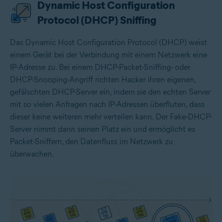
Dynamic Host Configuration
Protocol (DHCP) Sniffing
Das
Dynamic Host Configuration Protocol (DHCP)
weist
einem Gerät bei der Verbindung mit einem Netzwerk eine
IP-Adresse zu. Bei einem DHCP-Packet-Sniffing- oder
DHCP-Snooping-Angriff richten Hacker ihren eigenen,
gefälschten DHCP-Server ein, indem sie den echten Server
mit so vielen Anfragen nach IP-Adressen überfluten, dass
dieser keine weiteren mehr verteilen kann. Der Fake-DHCP-
Server nimmt dann seinen Platz ein und ermöglicht es
Packet-Sniffern, den Datenfluss im Netzwerk zu
überwachen.