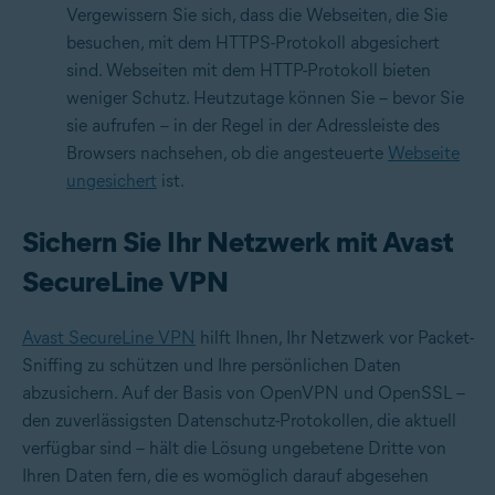
Vergewissern Sie sich, dass die Webseiten, die Sie
besuchen, mit dem HTTPS-Protokoll abgesichert
sind. Webseiten mit dem HTTP-Protokoll bieten
weniger Schutz. Heutzutage können Sie – bevor Sie
sie aufrufen – in der Regel in der Adressleiste des
Browsers nachsehen, ob die angesteuerte
Webseite
ungesichert
ist.
Sichern Sie Ihr Netzwerk mit Avast
SecureLine VPN
Avast SecureLine VPN
hilft Ihnen, Ihr Netzwerk vor Packet-
Sniffing zu schützen und Ihre persönlichen Daten
abzusichern. Auf der Basis von OpenVPN und OpenSSL –
den zuverlässigsten Datenschutz-Protokollen, die aktuell
verfügbar sind – hält die Lösung ungebetene Dritte von
Ihren Daten fern, die es womöglich darauf abgesehen