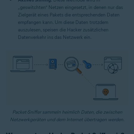
„geswitchten“ Netzen eingesetzt, in denen nur das
Zielgerät eines Pakets die entsprechenden Daten
empfangen kann. Um diese Daten trotzdem
auszulesen, speisen die Hacker zusätzlichen
Datenverkehr ins das Netzwerk ein.
Packet-Sniffer sammeln heimlich Daten, die zwischen
Netzwerkgeräten und dem Internet übertragen werden.