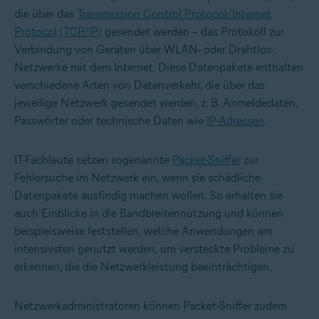
die über das
Transmission Control Protocol/Internet
Protocol (TCP/IP)
gesendet werden – das Protokoll zur
Verbindung von Geräten über WLAN- oder Drahtlos-
Netzwerke mit dem Internet. Diese Datenpakete enthalten
verschiedene Arten von Datenverkehr, die über das
jeweilige Netzwerk gesendet werden, z. B. Anmeldedaten,
Passwörter oder technische Daten wie
IP-Adressen
.
IT-Fachleute setzen sogenannte
Packet-Sniffer
zur
Fehlersuche im Netzwerk ein, wenn sie schädliche
Datenpakete ausfindig machen wollen. So erhalten sie
auch Einblicke in die Bandbreitennutzung und können
beispielsweise feststellen, welche Anwendungen am
intensivsten genutzt werden, um versteckte Probleme zu
erkennen, die die Netzwerkleistung beeinträchtigen.
Netzwerkadministratoren können Packet-Sniffer zudem