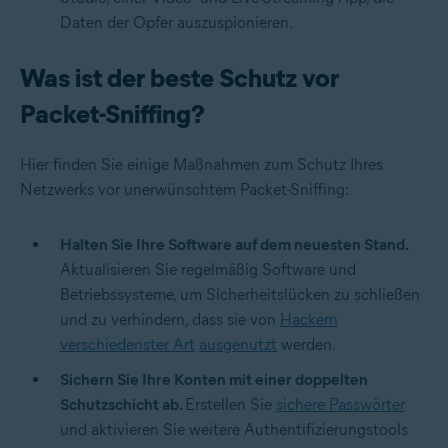
Daten der Opfer auszuspionieren.
Was ist der beste Schutz vor
Packet-Sniffing?
Hier finden Sie einige Maßnahmen zum Schutz Ihres
Netzwerks vor unerwünschtem Packet-Sniffing:
Halten Sie Ihre Software auf dem neuesten Stand.
Aktualisieren Sie regelmäßig Software und
Betriebssysteme, um Sicherheitslücken zu schließen
und zu verhindern, dass sie von
Hackern
verschiedenster Art
ausgenutzt
werden.
Sichern Sie Ihre Konten mit einer doppelten
Schutzschicht ab.
Erstellen Sie
sichere Passwörter
und aktivieren Sie weitere Authentifizierungstools