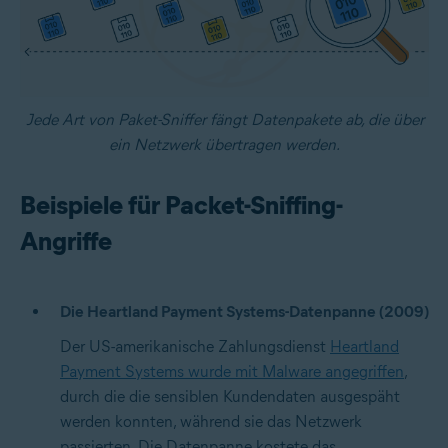
Jede Art von Paket-Sniffer fängt Datenpakete ab, die über
ein Netzwerk übertragen werden.
Beispiele für Packet-Sniffing-
Angriffe
Die Heartland Payment Systems-Datenpanne (2009)
Der US-amerikanische Zahlungsdienst
Heartland
Payment Systems wurde mit Malware angegriffen
,
durch die die sensiblen Kundendaten ausgespäht
werden konnten, während sie das Netzwerk
passierten. Die Datenpanne kostete das