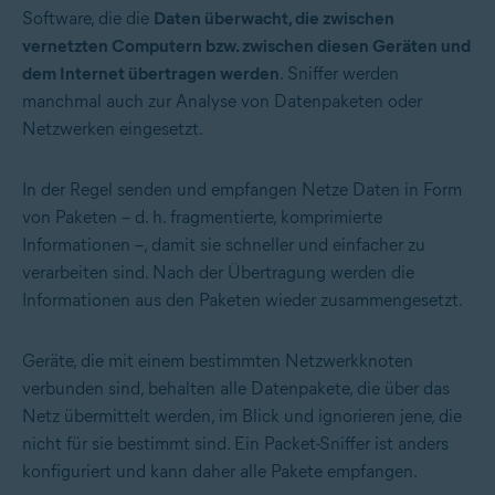
Software, die die
Daten überwacht, die zwischen
vernetzten Computern bzw. zwischen diesen Geräten und
dem Internet übertragen werden
. Sniffer werden
manchmal auch zur Analyse von Datenpaketen oder
Netzwerken eingesetzt.
In der Regel senden und empfangen Netze Daten in Form
von Paketen – d. h. fragmentierte, komprimierte
Informationen –, damit sie schneller und einfacher zu
verarbeiten sind. Nach der Übertragung werden die
Informationen aus den Paketen wieder zusammengesetzt.
Geräte, die mit einem bestimmten Netzwerkknoten
verbunden sind, behalten alle Datenpakete, die über das
Netz übermittelt werden, im Blick und ignorieren jene, die
nicht für sie bestimmt sind. Ein Packet-Sniffer ist anders
konfiguriert und kann daher alle Pakete empfangen.