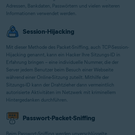
Adressen, Bankdaten, Passwörtern und vielen weiteren
Informationen verwendet werden.
Session-Hijacking
Mit dieser Methode des Packet-Sniffing, auch TCP-Session-
Hijacking genannt, kann ein Hacker Ihre Sitzungs-ID in
Erfahrung bringen – eine individuelle Nummer, die der
Server jedem Benutzer beim Besuch einer Webseite
während einer Online-Sitzung zuteilt. Mithilfe der
Sitzungs-ID kann der Drahtzieher dann vermeintlich
autorisierte Aktivitäten im Netzwerk mit kriminellem
Hintergedanken durchführen.
Passwort-Packet-Sniffing
Beim Passwort-Sniffing werden unverschlüsselte