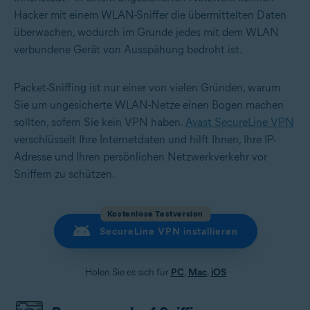
Hacker mit einem WLAN-Sniffer die übermittelten Daten
überwachen, wodurch im Grunde jedes mit dem WLAN
verbundene Gerät von Ausspähung bedroht ist.
Packet-Sniffing ist nur einer von vielen Gründen, warum
Sie um ungesicherte WLAN-Netze einen Bogen machen
sollten, sofern Sie kein VPN haben.
Avast SecureLine VPN
verschlüsselt Ihre Internetdaten und hilft Ihnen, Ihre IP-
Adresse und Ihren persönlichen Netzwerkverkehr vor
Sniffern zu schützen.
Kostenlose Testversion
SecureLine VPN installieren
Holen Sie es sich für
PC
,
Mac
,
iOS