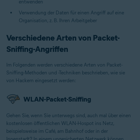
entwenden
Verwendung der Daten für einen Angriff auf eine
Organisation, z. B. Ihren Arbeitgeber
Verschiedene Arten von Packet-
Sniffing-Angriffen
Im Folgenden werden verschiedene Arten von Packet-
Sniffing-Methoden und -Techniken beschrieben, wie sie
von Hackern eingesetzt werden:
WLAN-Packet-Sniffing
Gehen Sie, wenn Sie unterwegs sind, auch mal über einen
kostenlosen öffentlichen WLAN-Hospot ins Netz,
beispielsweise im Café, am Bahnhof oder in der
Innenstadt? In einem ungesicherten Netzwerk können