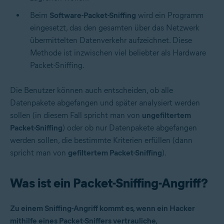
Beim
Software-Packet-Sniffing
wird ein Programm
eingesetzt, das den gesamten über das Netzwerk
übermittelten Datenverkehr aufzeichnet. Diese
Methode ist inzwischen viel beliebter als Hardware
Packet-Sniffing.
Die Benutzer können auch entscheiden, ob alle
Datenpakete abgefangen und später analysiert werden
sollen (in diesem Fall spricht man von
ungefiltertem
Packet-Sniffing
) oder ob nur Datenpakete abgefangen
werden sollen, die bestimmte Kriterien erfüllen (dann
spricht man von
gefiltertem Packet-Sniffing
).
Was ist ein Packet-Sniffing-Angriff?
Zu einem Sniffing-Angriff kommt es, wenn ein Hacker
mithilfe eines Packet-Sniffers vertrauliche,