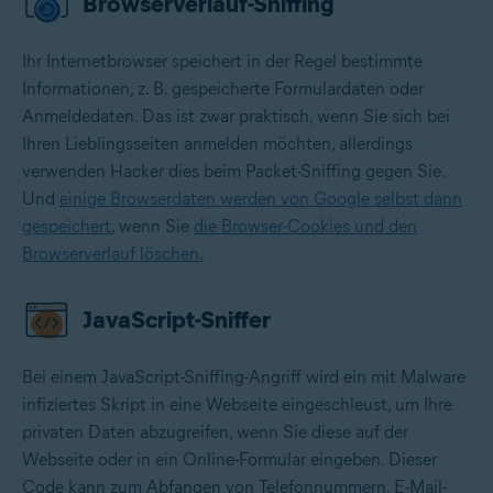
Browserverlauf-Sniffing
Ihr Internetbrowser speichert in der Regel bestimmte
Informationen, z. B. gespeicherte Formulardaten oder
Anmeldedaten. Das ist zwar praktisch, wenn Sie sich bei
Ihren Lieblingsseiten anmelden möchten, allerdings
verwenden Hacker dies beim Packet-Sniffing gegen Sie.
Und
einige Browserdaten werden von Google selbst dann
gespeichert
, wenn Sie
die Browser-Cookies und den
Browserverlauf löschen.
JavaScript-Sniffer
Bei einem JavaScript-Sniffing-Angriff wird ein
mit Malware
infiziertes Skript
in eine Webseite eingeschleust, um Ihre
privaten Daten abzugreifen, wenn Sie diese auf der
Webseite oder in ein Online-Formular eingeben. Dieser
Code kann zum Abfangen von Telefonnummern, E-Mail-