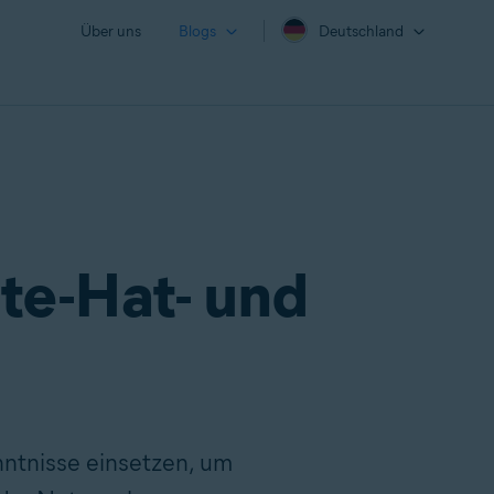
Über uns
Blogs
Deutschland
te-Hat- und
ntnisse einsetzen, um