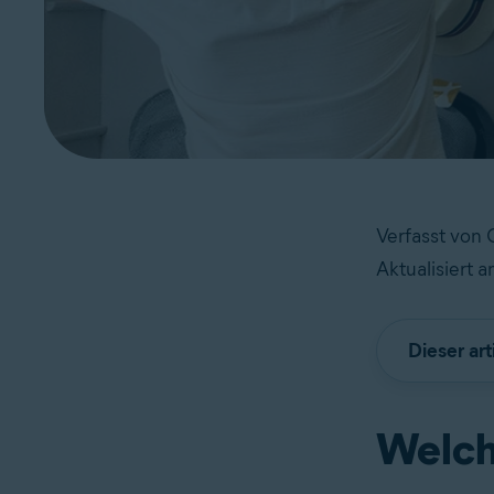
Verfasst von
Aktualisiert
Dieser art
Welch