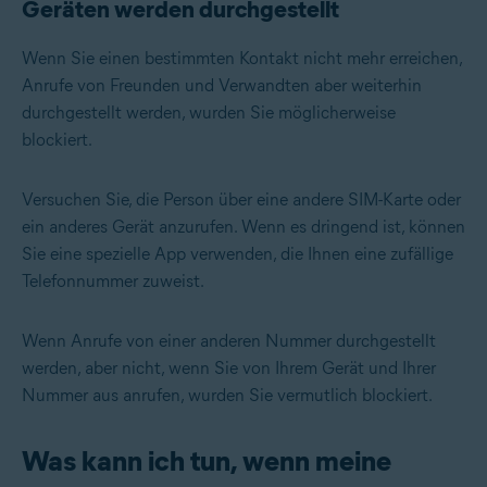
Geräten werden durchgestellt
Wenn Sie einen bestimmten Kontakt nicht mehr erreichen,
Anrufe von Freunden und Verwandten aber weiterhin
durchgestellt werden, wurden Sie möglicherweise
blockiert.
Versuchen Sie, die Person über eine andere SIM-Karte oder
ein anderes Gerät anzurufen. Wenn es dringend ist, können
Sie eine spezielle App verwenden, die Ihnen eine zufällige
Telefonnummer zuweist.
Wenn Anrufe von einer anderen Nummer durchgestellt
werden, aber nicht, wenn Sie von Ihrem Gerät und Ihrer
Nummer aus anrufen, wurden Sie vermutlich blockiert.
Was kann ich tun, wenn meine