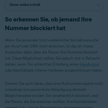
Dieser artikel enthält
So erkennen Sie, ob jemand Ihre
Nummer blockiert hat
Wenn Sie jemanden trotz wiederholter Kontaktversuche
per Anruf oder SMS nicht erreichen, ist das ein klares
Anzeichen dafür, dass die Person Ihre Nummer blockiert
hat. Diese Möglichkeit sollten Sie jedoch erst in Betracht
ziehen, wenn Sie schlechten Empfang, einen
Handyvirus
oder beschädigte interne Hardware ausgeschlossen haben.
Denken Sie auch daran, dass eine Rufnummernsperre nicht
unbedingt eine persönliche Beleidigung darstellt.
Möglicherweise wurden Sie versehentlich blockiert, weil
die Person, die Sie erreichen wollten, Ihre Kontaktdaten
verloren hat – einige Smartphones akzeptieren keine