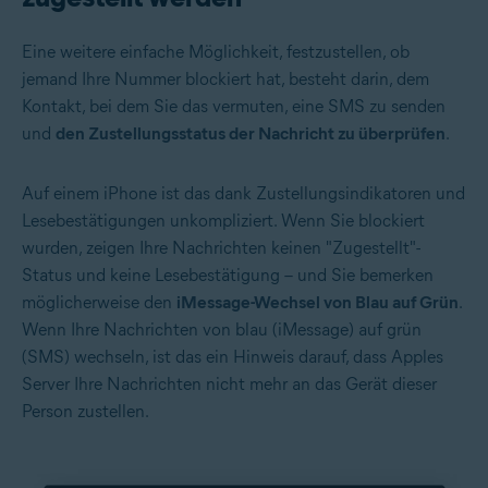
Eine weitere einfache Möglichkeit, festzustellen, ob
jemand Ihre Nummer blockiert hat, besteht darin, dem
Kontakt, bei dem Sie das vermuten, eine SMS zu senden
und
den Zustellungsstatus der Nachricht zu überprüfen
.
Auf einem iPhone ist das dank Zustellungsindikatoren und
Lesebestätigungen unkompliziert. Wenn Sie blockiert
wurden, zeigen Ihre Nachrichten keinen "Zugestellt"-
Status und keine Lesebestätigung – und Sie bemerken
möglicherweise den
iMessage-Wechsel von Blau auf Grün
.
Wenn Ihre Nachrichten von blau (iMessage) auf grün
(SMS) wechseln, ist das ein Hinweis darauf, dass Apples
Server Ihre Nachrichten nicht mehr an das Gerät dieser
Person zustellen.