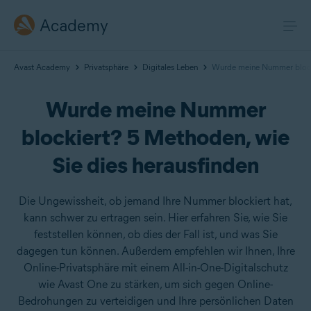
Academy
Avast Academy
Privatsphäre
Digitales Leben
Wurde meine Nummer blocki
Wurde meine Nummer
blockiert? 5 Methoden, wie
Sie dies herausfinden
Die Ungewissheit, ob jemand Ihre Nummer blockiert hat,
kann schwer zu ertragen sein. Hier erfahren Sie, wie Sie
feststellen können, ob dies der Fall ist, und was Sie
dagegen tun können. Außerdem empfehlen wir Ihnen, Ihre
Online-Privatsphäre mit einem All-in-One-Digitalschutz
wie Avast One zu stärken, um sich gegen Online-
Bedrohungen zu verteidigen und Ihre persönlichen Daten