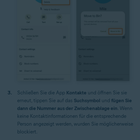
Schließen Sie die App
Kontakte
und öffnen Sie sie
erneut, tippen Sie auf das
Suchsymbol
und
fügen Sie
dann die Nummer aus der Zwischenablage ein
. Wenn
keine Kontaktinformationen für die entsprechende
Person angezeigt werden, wurden Sie möglicherweise
blockiert.