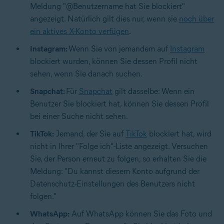
Meldung "@Benutzername hat Sie blockiert"
angezeigt. Natürlich gilt dies nur, wenn sie
noch über
ein aktives X-Konto verfügen
.
Instagram:
Wenn Sie von jemandem auf
Instagram
blockiert wurden, können Sie dessen Profil nicht
sehen, wenn Sie danach suchen.
Snapchat:
Für
Snapchat
gilt dasselbe: Wenn ein
Benutzer Sie blockiert hat, können Sie dessen Profil
bei einer Suche nicht sehen.
TikTok:
Jemand, der Sie auf
TikTok
blockiert hat, wird
nicht in Ihrer "Folge ich"-Liste angezeigt. Versuchen
Sie, der Person erneut zu folgen, so erhalten Sie die
Meldung: "Du kannst diesem Konto aufgrund der
Datenschutz-Einstellungen des Benutzers nicht
folgen."
WhatsApp:
Auf
WhatsApp
können Sie das Foto und