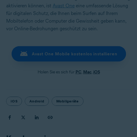
aktivieren können, ist
Avast One
eine umfassende Lösung
für digitalen Schutz, die Ihnen beim Surfen auf Ihrem
Mobiltelefon oder Computer die Gewissheit geben kann,
vor Online-Bedrohungen geschützt zu sein.
Avast One Mobile kostenlos installieren
Holen Sie es sich für
PC
,
Mac
,
iOS
iOS
Android
Mobilgeräte