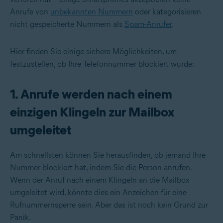
Anrufe von
unbekannten Nummern
oder kategorisieren
nicht gespeicherte Nummern als
Spam-Anrufer
.
Hier finden Sie einige sichere Möglichkeiten, um
festzustellen, ob Ihre Telefonnummer blockiert wurde:
1. Anrufe werden nach einem
einzigen Klingeln zur Mailbox
umgeleitet
Am schnellsten können Sie herausfinden, ob jemand Ihre
Nummer blockiert hat, indem Sie die Person anrufen.
Wenn der Anruf nach einem Klingeln an die Mailbox
umgeleitet wird, könnte dies ein Anzeichen für eine
Rufnummernsperre sein. Aber das ist noch kein Grund zur
Panik.