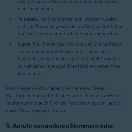
den Status von Personen, die Sie blockiert haben,
nicht mehr sehen.
Telegram:
Ihre Nachrichten auf
Telegram
werden
nicht an Personen gesendet, die Sie blockiert haben,
und Sie können deren Profilbild nicht mehr sehen.
Signal:
Sie können das Foto und den Online-Status
der entsprechenden Person nicht sehen, und
Nachrichten werden als "nicht zugestellt" markiert
(ein einzelnes unausgefülltes Häkchen neben Ihrer
Nachricht).
Wenn Sie jemand auf einer oder mehreren dieser
Plattformen blockiert hat, ist es wahrscheinlich, dass Ihre
Telefonnummer auch über die Kontakte-App des Handys
dieser Person gesperrt wurde.
5. Anrufe von anderen Nummern oder