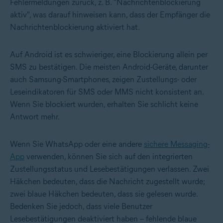
Fehlermeldungen zurück, z. B. "Nachrichtenblockierung
aktiv", was darauf hinweisen kann, dass der Empfänger die
Nachrichtenblockierung aktiviert hat.
Auf Android ist es schwieriger, eine Blockierung allein per
SMS zu bestätigen. Die meisten Android-Geräte, darunter
auch Samsung-Smartphones, zeigen Zustellungs- oder
Leseindikatoren für SMS oder MMS nicht konsistent an.
Wenn Sie blockiert wurden, erhalten Sie schlicht keine
Antwort mehr.
Wenn Sie WhatsApp oder eine andere
sichere Messaging-
App
verwenden, können Sie sich auf den integrierten
Zustellungsstatus und Lesebestätigungen verlassen. Zwei
Häkchen bedeuten, dass die Nachricht zugestellt wurde;
zwei blaue Häkchen bedeuten, dass sie gelesen wurde.
Bedenken Sie jedoch, dass viele Benutzer
Lesebestätigungen deaktiviert haben – fehlende blaue