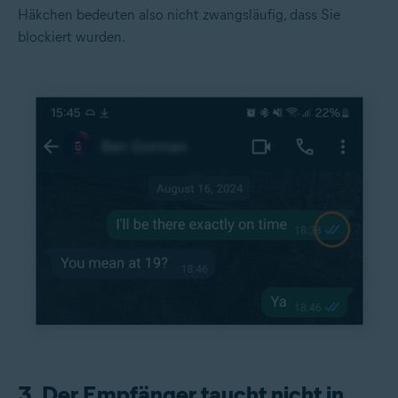
Häkchen bedeuten also nicht zwangsläufig, dass Sie
blockiert wurden.
3. Der Empfänger taucht nicht in