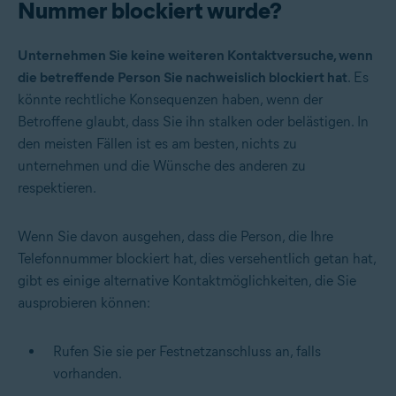
Nummer blockiert wurde?
Unternehmen Sie keine weiteren Kontaktversuche, wenn
die betreffende Person Sie nachweislich blockiert hat
. Es
könnte rechtliche Konsequenzen haben, wenn der
Betroffene glaubt, dass Sie ihn stalken oder belästigen. In
den meisten Fällen ist es am besten, nichts zu
unternehmen und die Wünsche des anderen zu
respektieren.
Wenn Sie davon ausgehen, dass die Person, die Ihre
Telefonnummer blockiert hat, dies versehentlich getan hat,
gibt es einige alternative Kontaktmöglichkeiten, die Sie
ausprobieren können:
Rufen Sie sie per Festnetzanschluss an, falls
vorhanden.