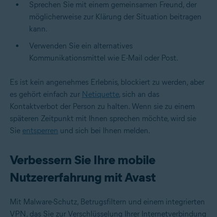
Sprechen Sie mit einem gemeinsamen Freund, der
möglicherweise zur Klärung der Situation beitragen
kann.
Verwenden Sie ein alternatives
Kommunikationsmittel wie E-Mail oder Post.
Es ist kein angenehmes Erlebnis, blockiert zu werden, aber
es gehört einfach zur
Netiquette
, sich an das
Kontaktverbot der Person zu halten. Wenn sie zu einem
späteren Zeitpunkt mit Ihnen sprechen möchte, wird sie
Sie
entsperren
und sich bei Ihnen melden.
Verbessern Sie Ihre mobile
Nutzererfahrung mit Avast
Mit Malware-Schutz, Betrugsfiltern und einem integrierten
VPN, das Sie zur Verschlüsselung Ihrer Internetverbindung