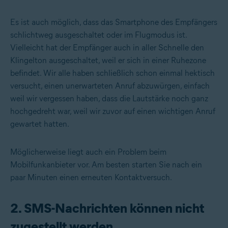
Es ist auch möglich, dass das Smartphone des Empfängers
schlichtweg ausgeschaltet oder im Flugmodus ist.
Vielleicht hat der Empfänger auch in aller Schnelle den
Klingelton ausgeschaltet, weil er sich in einer Ruhezone
befindet. Wir alle haben schließlich schon einmal hektisch
versucht, einen unerwarteten Anruf abzuwürgen, einfach
weil wir vergessen haben, dass die Lautstärke noch ganz
hochgedreht war, weil wir zuvor auf einen wichtigen Anruf
gewartet hatten.
Möglicherweise liegt auch ein Problem beim
Mobilfunkanbieter vor. Am besten starten Sie nach ein
paar Minuten einen erneuten Kontaktversuch.
2. SMS-Nachrichten können nicht
zugestellt werden