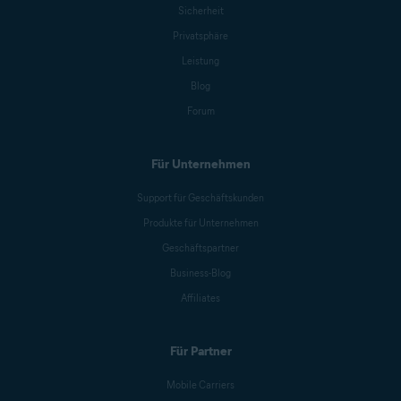
Sicherheit
Privatsphäre
Leistung
Blog
Forum
Für Unternehmen
Support für Geschäftskunden
Produkte für Unternehmen
Geschäftspartner
Business-Blog
Affiliates
Für Partner
Mobile Carriers