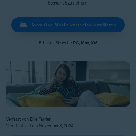
besser abzusichern.
Avast One Mobile kostenlos installieren
Erhalten Sie es für
PC
,
Mac
,
iOS
Verfasst von
Ellie Farrier
Veröffentlicht am November 8, 2024