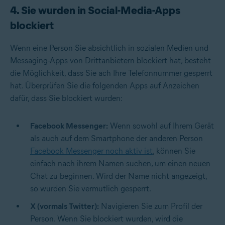
4. Sie wurden in Social-Media-Apps
blockiert
Wenn eine Person Sie absichtlich in sozialen Medien und
Messaging-Apps von Drittanbietern blockiert hat, besteht
die Möglichkeit, dass Sie ach Ihre Telefonnummer gesperrt
hat. Überprüfen Sie die folgenden Apps auf Anzeichen
dafür, dass Sie blockiert wurden:
Facebook Messenger:
Wenn sowohl auf Ihrem Gerät
als auch auf dem Smartphone der anderen Person
Facebook Messenger noch aktiv ist
, können Sie
einfach nach ihrem Namen suchen, um einen neuen
Chat zu beginnen. Wird der Name nicht angezeigt,
so wurden Sie vermutlich gesperrt.
X (vormals Twitter):
Navigieren Sie zum Profil der
Person. Wenn Sie blockiert wurden, wird die