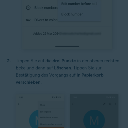
Tippen Sie auf die
drei Punkte
in der oberen rechten
Ecke und dann auf
Löschen
. Tippen Sie zur
Bestätigung des Vorgangs auf
In Papierkorb
verschieben
.