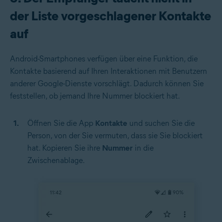
der Liste vorgeschlagener Kontakte
auf
Android-Smartphones verfügen über eine Funktion, die
Kontakte basierend auf Ihren Interaktionen mit Benutzern
anderer Google-Dienste vorschlägt. Dadurch können Sie
feststellen, ob jemand Ihre Nummer blockiert hat.
Öffnen Sie die App
Kontakte
und suchen Sie die
Person, von der Sie vermuten, dass sie Sie blockiert
hat. Kopieren Sie ihre
Nummer
in die
Zwischenablage.