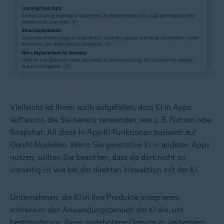
Vielleicht ist Ihnen auch aufgefallen, dass KI in Apps
auftaucht, die Sie bereits verwenden, wie z. B. Notion oder
Snapchat
. All diese In-App-KI-Funktionen basieren auf
GenAI-Modellen. Wenn Sie generative KI in anderen Apps
nutzen, sollten Sie beachten, dass sie dort nicht so
vielseitig ist wie bei der direkten Interaktion mit der KI.
Unternehmen, die KI in ihre Produkte integrieren,
schränken den Anwendungsbereich der KI ein, um
bestimmte von ihnen angebotene Dienste zu verbessern.