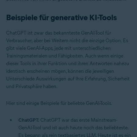
Beispiele für generative KI-Tools
ChatGPT ist zwar das bekannteste GenAI-Tool für
Verbraucher, aber bei Weitem nicht die einzige Option. Es
gibt viele GenAI-Apps, jede mit unterschiedlichen
Trainingsmaterialen und Fähigkeiten. Auch wenn einige
dieser Tools in ihrer Funktion und ihren Antworten nahezu
identisch erscheinen mögen, können die jeweiligen
Unterschiede Auswirkungen auf Ihre Erfahrung, Sicherheit
und Privatsphäre haben.
Hier sind einige Beispiele für beliebte GenAI-Tools.
ChatGPT:
ChatGPT war das erste Mainstream-
GenAI-Tool und ist auch heute noch das beliebteste.
Es begann als rein textbasiertes LLM. Heute ist es ein