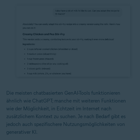
Die meisten chatbasierten GenAI-Tools funktionieren
ähnlich wie ChatGPT; manche mit weiteren Funktionen
wie der Möglichkeit, in Echtzeit im Internet nach
zusätzlichem Kontext zu suchen. Je nach Bedarf gibt es
jedoch auch spezifischere Nutzungsmöglichkeiten von
generativer KI.