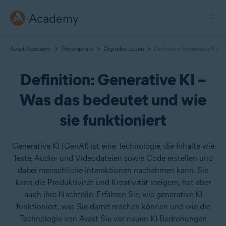
Academy
Avast Academy
Privatsphäre
Digitales Leben
Definition: Generative KI – 
Definition: Generative KI –
Was das bedeutet und wie
sie funktioniert
Generative KI (GenAI) ist eine Technologie, die Inhalte wie
Texte, Audio- und Videodateien sowie Code erstellen und
dabei menschliche Interaktionen nachahmen kann. Sie
kann die Produktivität und Kreativität steigern, hat aber
auch ihre Nachteile. Erfahren Sie, wie generative KI
funktioniert, was Sie damit machen können und wie die
Technologie von Avast Sie vor neuen KI-Bedrohungen