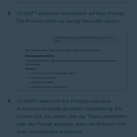
ChatGPT antwortet automatisch auf Ihren Prompt.
Die Antwort sollte nur wenige Sekunden dauern.
ChatGPT merkt sich Ihre Prompts und seine
Antworten innerhalb derselben Unterhaltung. Sie
können sich also weiter über das Thema unterhalten
oder den Prompt anpassen, wenn die Antwort nicht
Ihren Vorstellungen entspricht.