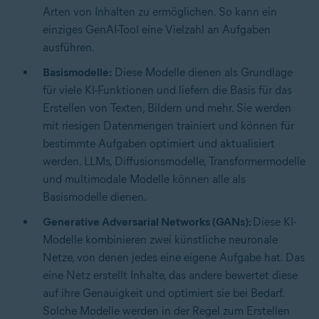
Arten von Inhalten zu ermöglichen. So kann ein
einziges GenAI-Tool eine Vielzahl an Aufgaben
ausführen.
Basismodelle:
Diese Modelle dienen als Grundlage
für viele KI-Funktionen und liefern die Basis für das
Erstellen von Texten, Bildern und mehr. Sie werden
mit riesigen Datenmengen trainiert und können für
bestimmte Aufgaben optimiert und aktualisiert
werden. LLMs, Diffusionsmodelle, Transformermodelle
und multimodale Modelle können alle als
Basismodelle dienen.
Generative Adversarial Networks (GANs):
Diese KI-
Modelle kombinieren zwei künstliche neuronale
Netze, von denen jedes eine eigene Aufgabe hat. Das
eine Netz erstellt Inhalte, das andere bewertet diese
auf ihre Genauigkeit und optimiert sie bei Bedarf.
Solche Modelle werden in der Regel zum Erstellen