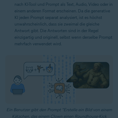
nach KI-Tool und Prompt als Text, Audio, Video oder in
einem anderen Format erscheinen. Da die generative
KI jeden Prompt separat analysiert, ist es höchst
unwahrscheinlich, dass sie zweimal die gleiche
Antwort gibt. Die Antworten sind in der Regel
einzigartig und originell, selbst wenn derselbe Prompt
mehrfach verwendet wird.
Ein Benutzer gibt den Prompt "Erstelle ein Bild von einem
Kätzchen, das einem Clown einen Roundhouse-Kick