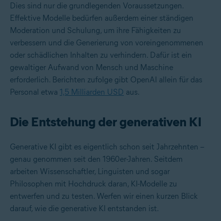
Dies sind nur die grundlegenden Voraussetzungen.
Effektive Modelle bedürfen außerdem einer ständigen
Moderation und Schulung, um ihre Fähigkeiten zu
verbessern und die Generierung von voreingenommenen
oder schädlichen Inhalten zu verhindern. Dafür ist ein
gewaltiger Aufwand von Mensch und Maschine
erforderlich. Berichten zufolge gibt OpenAI allein für das
Personal etwa
1,5 Milliarden USD
aus.
Die Entstehung der generativen KI
Generative KI gibt es eigentlich schon seit Jahrzehnten –
genau genommen seit den 1960er-Jahren. Seitdem
arbeiten Wissenschaftler, Linguisten und sogar
Philosophen mit Hochdruck daran, KI-Modelle zu
entwerfen und zu testen. Werfen wir einen kurzen Blick
darauf, wie die generative KI entstanden ist.