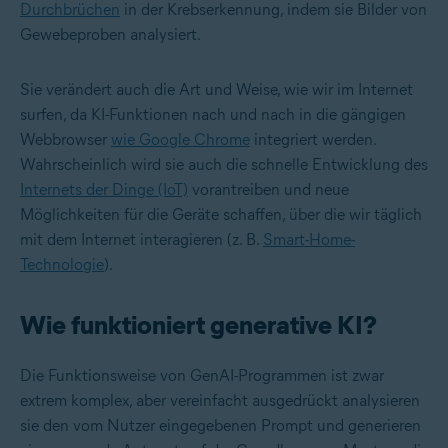
Durchbrüchen
in der Krebserkennung, indem sie Bilder von
Gewebeproben analysiert.
Sie verändert auch die Art und Weise, wie wir im Internet
surfen, da KI-Funktionen nach und nach in die gängigen
Webbrowser
wie Google Chrome
integriert werden.
Wahrscheinlich wird sie auch die schnelle Entwicklung des
Internets der Dinge (IoT)
vorantreiben und neue
Möglichkeiten für die Geräte schaffen, über die wir täglich
mit dem Internet interagieren (z. B.
Smart-Home-
Technologie
).
Wie funktioniert generative KI?
Die Funktionsweise von GenAI-Programmen ist zwar
extrem komplex, aber vereinfacht ausgedrückt analysieren
sie den vom Nutzer eingegebenen Prompt und generieren