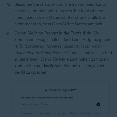
Besuchen Sie
chatgpt.com
. Sie müssen kein Konto
erstellen, um das Tool zu nutzen. Ein Konto bietet
Ihnen jedoch mehr Datenschutzoptionen, falls Sie
nicht möchten, dass OpenAI Ihre Daten sammelt.
Geben Sie Ihren Prompt in das Textfeld ein. Sie
können eine Frage stellen, der KI eine Aufgabe geben
(z. B.
"Erstelle ein leckeres Rezept mit Hähnchen,
Zwiebeln und Tiefkühlerbsen"
) oder sie bitten, ein Bild
zu generieren. Wenn Sie keine Lust haben zu tippen,
können Sie auf das
Sprach
-Symbol klicken, um mit
der KI zu sprechen.