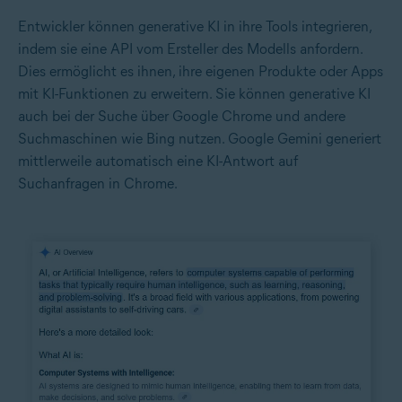
Entwickler können generative KI in ihre Tools integrieren,
indem sie eine API vom Ersteller des Modells anfordern.
Dies ermöglicht es ihnen, ihre eigenen Produkte oder Apps
mit KI-Funktionen zu erweitern. Sie können generative KI
auch bei der Suche über Google Chrome und andere
Suchmaschinen wie Bing nutzen.
Google Gemini
generiert
mittlerweile automatisch eine KI-Antwort auf
Suchanfragen in Chrome.