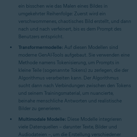
ein bisschen wie das Malen eines Bildes in
umgekehrter Reihenfolge: Zuerst wird ein
verschwommenes, chaotisches Bild erstellt, und dann
nach und nach verfeinert, bis es dem Prompt des
Benutzers entspricht.
Transformermodelle:
Auf diesen Modellen sind
moderne GenAI-Tools aufgebaut. Sie verwenden eine
Methode namens Tokenisierung, um Prompts in
kleine Teile (sogenannte Tokens) zu zerlegen, die der
Algorithmus verarbeiten kann. Der Algorithmus
sucht dann nach Verbindungen zwischen den Tokens
und seinem Trainingsmaterial, um nuancierte,
beinahe menschliche Antworten und realistische
Bilder zu generieren.
Multimodale Modelle:
Diese Modelle integrieren
viele Datenquellen – darunter Texte, Bilder und
Audiodateien –, um die Erstellung verschiedener