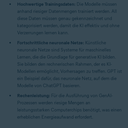
Hochwertige Trainingsdaten:
Die Modelle müssen
anhand riesiger Datenmengen trainiert werden. All
diese Daten müssen genau gekennzeichnet und
kategorisiert werden, damit die KI effektiv und ohne
Verzerrungen lernen kann.
Fortschrittliche neuronale Netze:
Künstliche
neuronale Netze sind Systeme für maschinelles
Lernen, die die Grundlage für generative KI bilden.
Sie bilden den rechnerischen Rahmen, der es KI-
Modellen ermöglicht, Vorhersagen zu treffen. GPT ist
ein Beispiel dafür, das neuronale Netz, auf dem die
Modelle von ChatGPT basieren.
Rechenleistung:
Für die Ausführung von GenAI-
Prozessen werden riesige Mengen an
leistungsstarken Computerchips benötigt, was einen
erheblichen Energieaufwand erfordert.