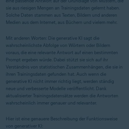
eine passende Antwort auf der Grundlage von Mustern, die
sie aus riesigen Mengen an Trainingsdaten gelernt haben.
Solche Daten stammen aus Texten, Bildern und anderen
Medien aus dem Internet, aus Büchern und vielem mehr.
Mit anderen Worten: Die generative KI sagt die
wahrscheinlichste Abfolge von Wörtern oder Bildern
voraus, die eine relevante Antwort auf einen bestimmten
Prompt ergeben würde. Dabei stützt sie sich auf ihr
Verständnis von statistischen Zusammenhängen, die sie in
ihren Trainingsdaten gefunden hat. Auch wenn die
generative KI nicht immer richtig liegt, werden ständig
neue und verbesserte Modelle veröffentlicht. Dank
aktualisierter Trainingsdatensätze werden die Antworten
wahrscheinlich immer genauer und relevanter.
Hier ist eine genauere Beschreibung der Funktionsweise
von generativer KI: