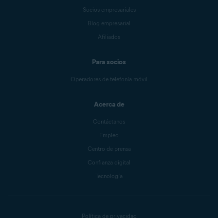
Socios empresariales
Blog empresarial
Afiliados
Para socios
Operadores de telefonía móvil
Acerca de
Contáctanos
Empleo
Centro de prensa
Confianza digital
Tecnología
Política de privacidad