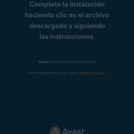
Complete la instalación
haciendo clic en el archivo
descargado y siguiendo
las instrucciones.
Nota:
si su descarga no se inicia
automáticamente, por favor,
haga clic aquí
.