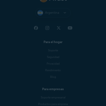
Argentina
Para el hogar
Soporte
Seguridad
Privacidad
Rendimiento
Blog
Para empresas
Soporte empresarial
Productos para empresa