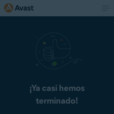
¡Ya casi hemos
terminado!