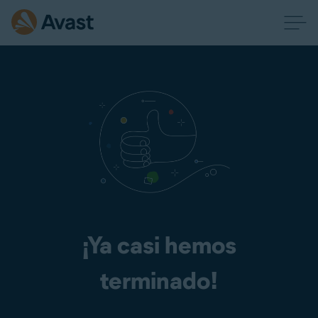
¡Ya casi hemos
terminado!