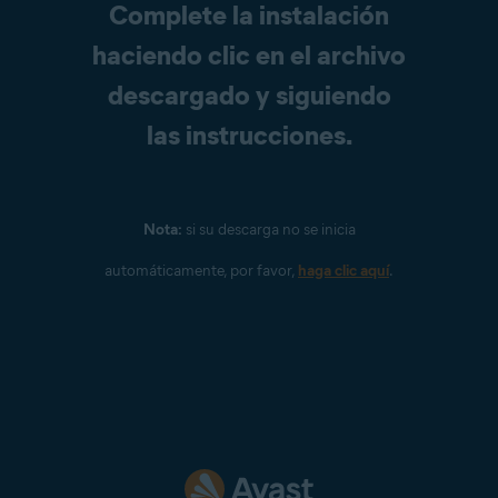
Complete la instalación
haciendo clic en el archivo
descargado y siguiendo
las instrucciones.
Nota:
si su descarga no se inicia
automáticamente, por favor,
haga clic aquí
.