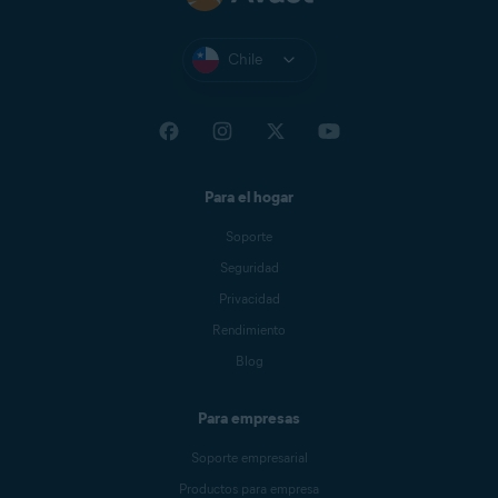
Chile
Para el hogar
Soporte
Seguridad
Privacidad
Rendimiento
Blog
Para empresas
Soporte empresarial
Productos para empresa