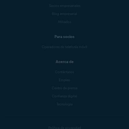
Socios empresariales
Blog empresarial
Afiliados
Para socios
Operadores de telefonía móvil
Acerca de
Contáctanos
Empleo
Centro de prensa
Confianza digital
Tecnología
Política de privacidad