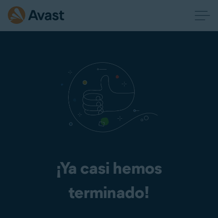
¡Ya casi hemos
terminado!