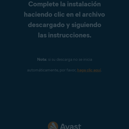
Complete la instalación
haciendo clic en el archivo
descargado y siguiendo
las instrucciones.
Nota:
si su descarga no se inicia
automáticamente, por favor,
haga clic aquí
.