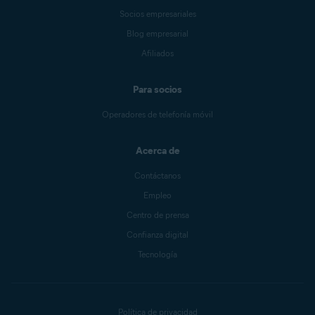
Socios empresariales
Blog empresarial
Afiliados
Para socios
Operadores de telefonía móvil
Acerca de
Contáctanos
Empleo
Centro de prensa
Confianza digital
Tecnología
Política de privacidad