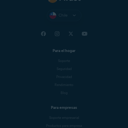
Chile
Para el hogar
Soporte
Seguridad
Privacidad
Rendimiento
Blog
Para empresas
Soporte empresarial
Productos para empresa