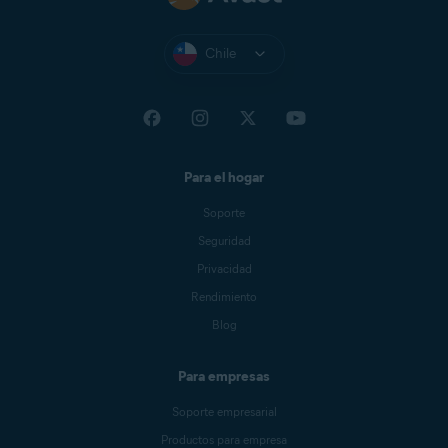
Chile
Para el hogar
Soporte
Seguridad
Privacidad
Rendimiento
Blog
Para empresas
Soporte empresarial
Productos para empresa