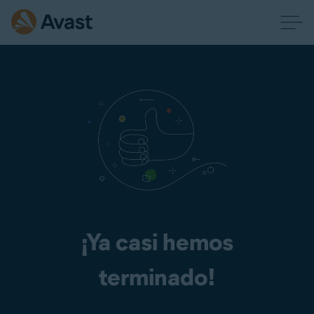
¡Ya casi hemos
terminado!