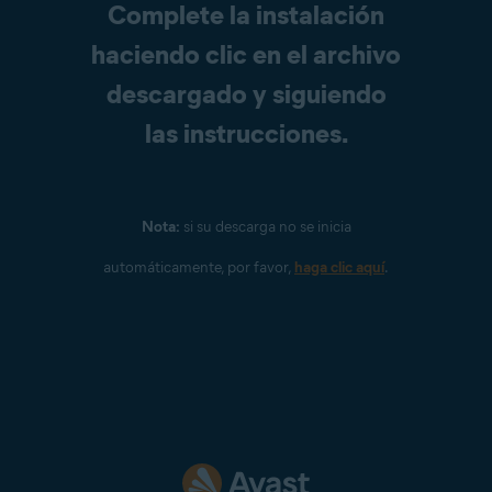
Complete la instalación
haciendo clic en el archivo
descargado y siguiendo
las instrucciones.
Nota:
si su descarga no se inicia
automáticamente, por favor,
haga clic aquí
.