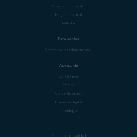
Socios empresariales
Blog empresarial
Afiliados
Para socios
Operadores de telefonía móvil
Acerca de
Contáctanos
Empleo
Centro de prensa
Confianza digital
Tecnología
Política de privacidad