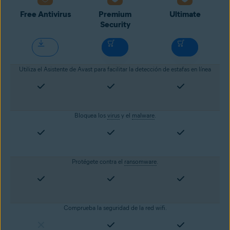
Free Antivirus
Premium
Ultimate
Security
Utiliza el Asistente de Avast para facilitar la detección de estafas en línea
Bloquea los
virus
y el
malware
.
Protégete contra el
ransomware
.
Comprueba la seguridad de la red wifi.