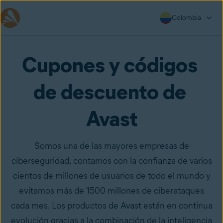
Colombia
Cupones y códigos 
de descuento de 
Avast
Somos una de las mayores empresas de
ciberseguridad, contamos con la confianza de varios
cientos de millones de usuarios de todo el mundo y
evitamos más de 1500 millones de ciberataques
cada mes. Los productos de Avast están en continua
evolución gracias a la combinación de la inteligencia