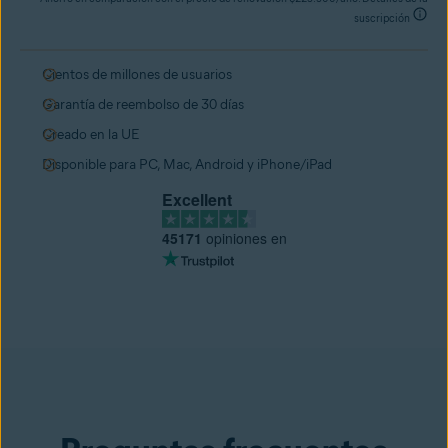
suscripción
Cientos de millones de usuarios
Garantía de reembolso de 30 días
Creado en la UE
Disponible para PC, Mac, Android y iPhone/iPad
Excellent
45171
opiniones en