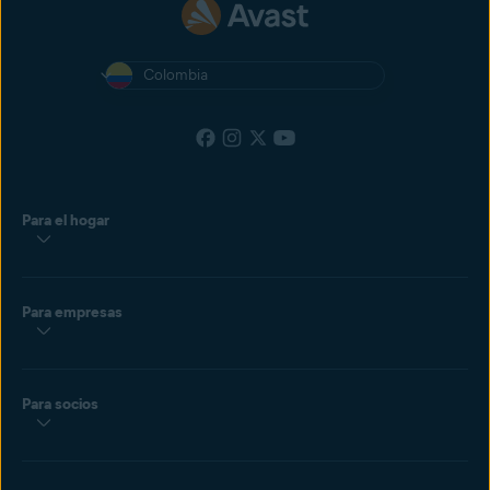
Colombia
Para el hogar
Para empresas
Para socios