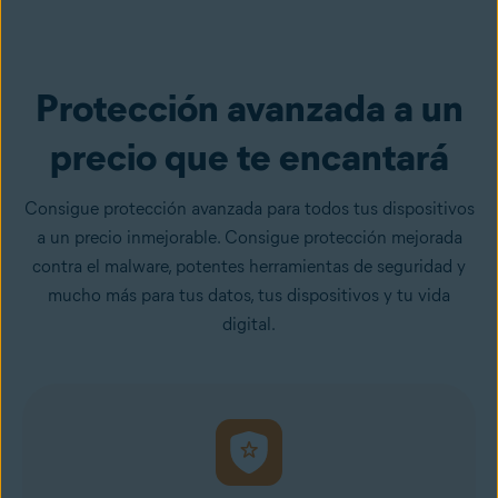
Protección avanzada a un
precio que te encantará
Consigue protección avanzada para todos tus dispositivos
a un precio inmejorable. Consigue protección mejorada
contra el malware, potentes herramientas de seguridad y
mucho más para tus datos, tus dispositivos y tu vida
digital.