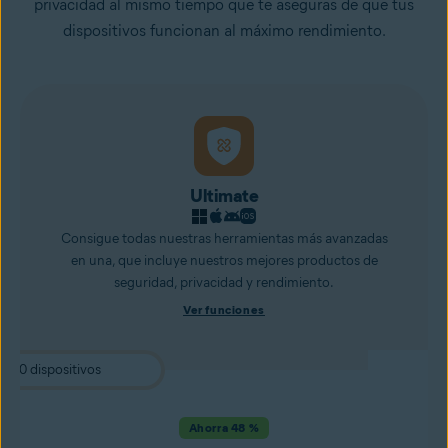
privacidad al mismo tiempo que te aseguras de que tus
dispositivos funcionan al máximo rendimiento.
Ultimate
Consigue todas nuestras herramientas más avanzadas
en una, que incluye nuestros mejores productos de
seguridad, privacidad y rendimiento.
Ver funciones
Ahorra 48 %