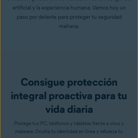
artificial y la experiencia humana. Vamos hoy un
paso por delante para proteger tu seguridad
mañana.
Consigue protección
integral proactiva para tu
vida diaria
Protege tus PC, teléfonos y tabletas frente a virus y
malware. Oculta tu identidad en línea y refuerza tu