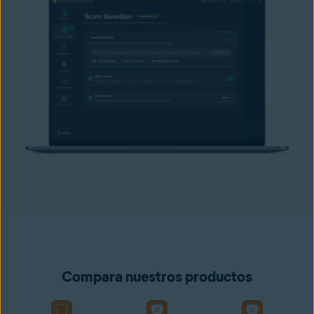
Compara nuestros productos