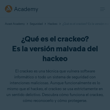
Academy
Avast Academy
Seguridad
Hackeo
¿Qué es el crackeo? Es la versión ma
¿Qué es el crackeo?
Es la versión malvada del
hackeo
El crackeo es una técnica que vulnera software
informático o todo un sistema de seguridad con
intenciones maliciosas. Aunque funcionalmente es lo
mismo que el hackeo, el crackeo se usa estrictamente en
un sentido delictivo. Descubra cómo funciona el crackeo,
cómo reconocerlo y cómo protegerse.