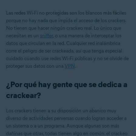
Las redes Wi-Fi no protegidas son los blancos más fáciles
porque no hay nada que impida el acceso de los crackers.
No tienen que hacer ningún crackeo real. Lo único que
necesitan es un
sniffer
, o una manera de interceptar los
datos que circulan en la red. Cualquier red inalámbrica
corre el peligro de ser crackeada, así que tenga especial
cuidado cuando use redes Wi-Fi públicas y no se olvide de
proteger sus datos con una
VPN
.
¿Por qué hay gente que se dedica a
crackear?
Los crackers tienen a su disposición un abanico muy
diverso de actividades perversas cuando logran acceder a
un sistema o a un programa. Aunque algunas son más
dañinas que otras, todas tienen algo en común: el crackeo