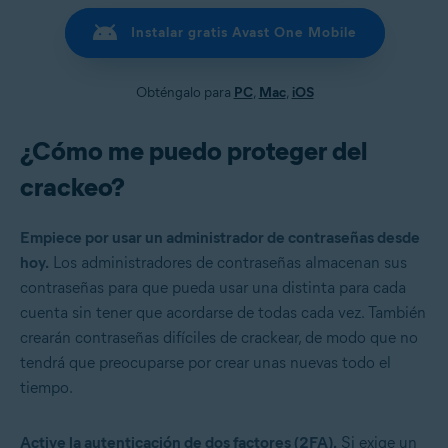
Instalar gratis Avast One Mobile
Obténgalo para
PC
,
Mac
,
iOS
¿Cómo me puedo proteger del
crackeo?
Empiece por usar un administrador de contraseñas desde
hoy.
Los administradores de contraseñas almacenan sus
contraseñas para que pueda usar una distinta para cada
cuenta sin tener que acordarse de todas cada vez. También
crearán contraseñas difíciles de crackear, de modo que no
tendrá que preocuparse por crear unas nuevas todo el
tiempo.
Active la autenticación de dos factores (2FA).
Si exige un