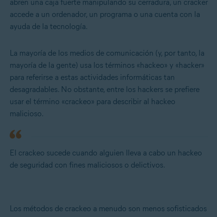
abren una caja fuerte manipulando su cerradura, un cracker
accede a un ordenador, un programa o una cuenta con la
ayuda de la tecnología.
La mayoría de los medios de comunicación (y, por tanto, la
mayoría de la gente) usa los términos «hackeo» y «hacker»
para referirse a estas actividades informáticas tan
desagradables. No obstante, entre los hackers se prefiere
usar el término «crackeo» para describir al hackeo
malicioso.
El crackeo sucede cuando alguien lleva a cabo un hackeo
de seguridad con fines maliciosos o delictivos.
Los métodos de crackeo a menudo son menos sofisticados