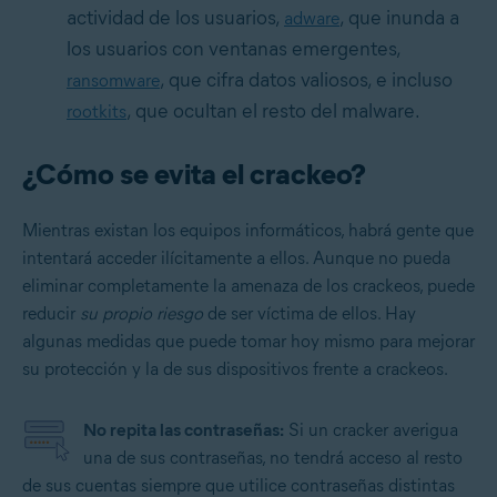
actividad de los usuarios,
, que inunda a
adware
los usuarios con ventanas emergentes,
, que cifra datos valiosos, e incluso
ransomware
, que ocultan el resto del malware.
rootkits
¿Cómo se evita el crackeo?
Mientras existan los equipos informáticos, habrá gente que
intentará acceder ilícitamente a ellos. Aunque no pueda
eliminar completamente la amenaza de los crackeos, puede
reducir
su propio riesgo
de ser víctima de ellos. Hay
algunas medidas que puede tomar hoy mismo para mejorar
su protección y la de sus dispositivos frente a crackeos.
No repita las contraseñas:
Si un cracker averigua
una de sus contraseñas, no tendrá acceso al resto
de sus cuentas siempre que utilice contraseñas distintas