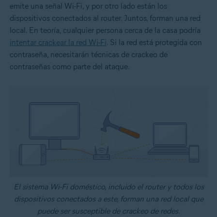
emite una señal Wi-Fi, y por otro lado están los
dispositivos conectados al router. Juntos, forman una red
local. En teoría, cualquier persona cerca de la casa podría
intentar crackear la red Wi-Fi
. Si la red está protegida con
contraseña, necesitarán técnicas de crackeo de
contraseñas como parte del ataque.
El sistema Wi-Fi doméstico, incluido el router y todos los
dispositivos conectados a este, forman una red local que
puede ser susceptible de crackeo de redes.