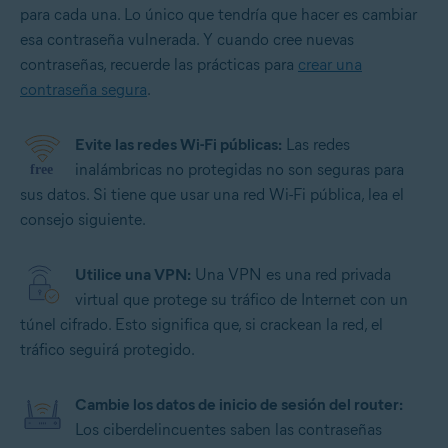
para cada una. Lo único que tendría que hacer es cambiar
esa contraseña vulnerada. Y cuando cree nuevas
contraseñas, recuerde las prácticas para
crear una
contraseña segura
.
Evite las redes Wi-Fi públicas:
Las redes
inalámbricas no protegidas no son seguras para
sus datos. Si tiene que usar una red Wi-Fi pública, lea el
consejo siguiente.
Utilice una VPN:
Una VPN es una red privada
virtual que protege su tráfico de Internet con un
túnel cifrado. Esto significa que, si crackean la red, el
tráfico seguirá protegido.
Cambie los datos de inicio de sesión del router:
Los ciberdelincuentes saben las contraseñas