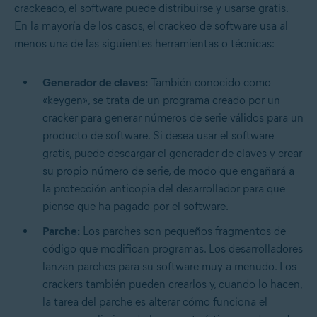
crackeado, el software puede distribuirse y usarse gratis.
En la mayoría de los casos, el crackeo de software usa al
menos una de las siguientes herramientas o técnicas:
Generador de claves:
También conocido como
«keygen», se trata de un programa creado por un
cracker para generar números de serie válidos para un
producto de software. Si desea usar el software
gratis, puede descargar el generador de claves y crear
su propio número de serie, de modo que engañará a
la protección anticopia del desarrollador para que
piense que ha pagado por el software.
Parche:
Los parches son pequeños fragmentos de
código que modifican programas. Los desarrolladores
lanzan parches para su software muy a menudo. Los
crackers también pueden crearlos y, cuando lo hacen,
la tarea del parche es alterar cómo funciona el