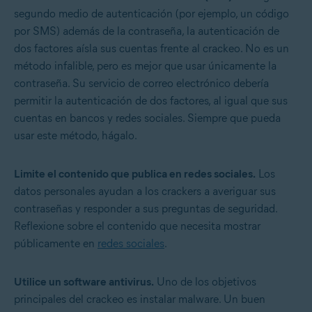
segundo medio de autenticación (por ejemplo, un código
por SMS) además de la contraseña, la autenticación de
dos factores aísla sus cuentas frente al crackeo. No es un
método infalible, pero es mejor que usar únicamente la
contraseña. Su servicio de correo electrónico debería
permitir la autenticación de dos factores, al igual que sus
cuentas en bancos y redes sociales. Siempre que pueda
usar este método, hágalo.
Limite el contenido que publica en redes sociales.
Los
datos personales ayudan a los crackers a averiguar sus
contraseñas y responder a sus preguntas de seguridad.
Reflexione sobre el contenido que necesita mostrar
públicamente en
redes sociales
.
Utilice un software antivirus.
Uno de los objetivos
principales del crackeo es instalar malware. Un buen