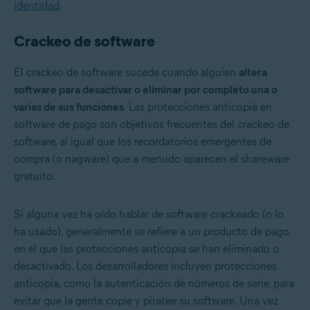
identidad
.
Crackeo de software
El crackeo de software sucede cuando alguien
altera
software para desactivar o eliminar por completo una o
varias de sus funciones
. Las protecciones anticopia en
software de pago son objetivos frecuentes del crackeo de
software, al igual que los recordatorios emergentes de
compra (o nagware) que a menudo aparecen el shareware
gratuito.
Si alguna vez ha oído hablar de software crackeado (o lo
ha usado), generalmente se refiere a un producto de pago
en el que las protecciones anticopia se han eliminado o
desactivado. Los desarrolladores incluyen protecciones
anticopia, como la autenticación de números de serie, para
evitar que la gente copie y piratee su software. Una vez