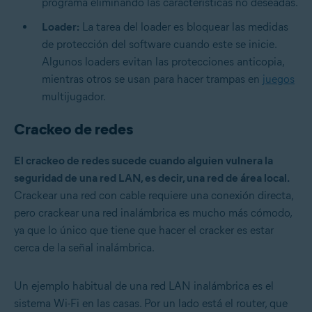
programa eliminando las características no deseadas.
Loader:
La tarea del loader es bloquear las medidas
de protección del software cuando este se inicie.
Algunos loaders evitan las protecciones anticopia,
mientras otros se usan para hacer trampas en
juegos
multijugador.
Crackeo de redes
El crackeo de redes sucede cuando alguien vulnera la
seguridad de una red LAN, es decir, una red de área local.
Crackear una red con cable requiere una conexión directa,
pero crackear una red inalámbrica es mucho más cómodo,
ya que lo único que tiene que hacer el cracker es estar
cerca de la señal inalámbrica.
Un ejemplo habitual de una red LAN inalámbrica es el
sistema Wi-Fi en las casas. Por un lado está el router, que