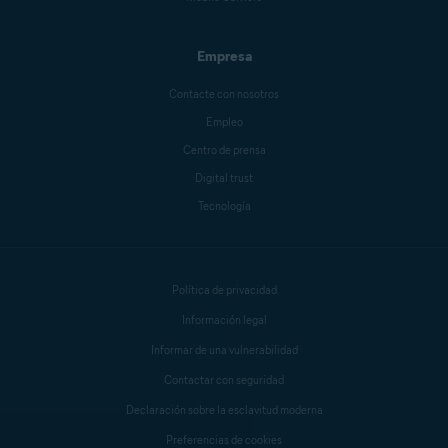
Empresa
Contacte con nosotros
Empleo
Centro de prensa
Digital trust
Tecnología
Política de privacidad
Información legal
Informar de una vulnerabilidad
Contactar con seguridad
Declaración sobre la esclavitud moderna
Preferencias de cookies