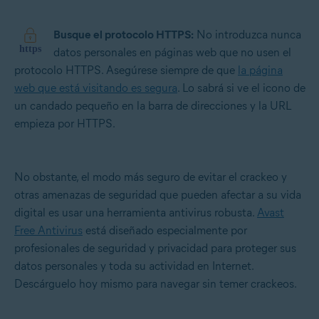
Busque el protocolo HTTPS:
No introduzca nunca
datos personales en páginas web que no usen el
protocolo HTTPS. Asegúrese siempre de que
la página
web que está visitando es segura
. Lo sabrá si ve el icono de
un candado pequeño en la barra de direcciones y la URL
empieza por HTTPS.
No obstante, el modo más seguro de evitar el crackeo y
otras amenazas de seguridad que pueden afectar a su vida
digital es usar una herramienta antivirus robusta.
Avast
Free Antivirus
está diseñado especialmente por
profesionales de seguridad y privacidad para proteger sus
datos personales y toda su actividad en Internet.
Descárguelo hoy mismo para navegar sin temer crackeos.