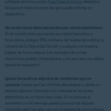
software antivirus, como
Avast Free Antivirus
, detecta y
bloquea el malware antes de que pueda infectar su
dispositivo.
No envíe nunca datos personales por correo electrónico.
Si de verdad tiene que enviar sus datos bancarios y
financieros, códigos PIN, números de tarjeta de crédito, su
número de la Seguridad Social y cualquier contraseña,
hágalo de forma segura. Los mensajes de correo
electrónico pueden interceptarse y, en ese caso, sus datos
quedarán expuestos.
Ignore los archivos adjuntos de remitentes que no
conozca.
Lograr que las víctimas descarguen y abran un
archivo adjunto infectado con malware en el correo
electrónico es un truco muy viejo. Si no conoce al
remitente o si el mensaje parece provenir de alguien
conocido pero hay algo raro en la manera de comunicarse,