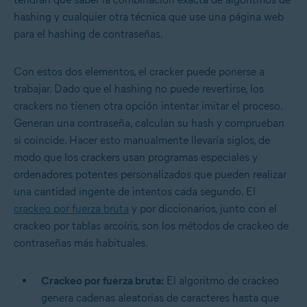
hashing y cualquier otra técnica que use una página web
para el hashing de contraseñas.
Con estos dos elementos, el cracker puede ponerse a
trabajar. Dado que el hashing no puede revertirse, los
crackers no tienen otra opción intentar imitar el proceso.
Generan una contraseña, calculan su hash y comprueban
si coincide. Hacer esto manualmente llevaría siglos, de
modo que los crackers usan programas especiales y
ordenadores potentes personalizados que pueden realizar
una cantidad ingente de intentos cada segundo. El
crackeo por fuerza bruta
y por diccionarios, junto con el
crackeo por tablas arcoíris, son los métodos de crackeo de
contraseñas más habituales.
Crackeo por fuerza bruta:
El algoritmo de crackeo
genera cadenas aleatorias de caracteres hasta que