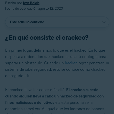
Escrito por
Ivan Belcic
Fecha de publicación agosto 12, 2020
Este artículo contiene
¿En qué consiste el crackeo?
En primer lugar, definamos lo que es el hackeo. En lo que
respecta a ordenadores, el hackeo es usar tecnología para
superar un obstáculo. Cuando un
hacker
lograr penetrar un
sistema de ciberseguridad, esto se conoce como «hackeo
de seguridad».
El crackeo lleva las cosas más allá.
El crackeo sucede
cuando alguien lleva a cabo un hackeo de seguridad con
fines maliciosos o delictivos
y a esta persona se la
denomina «cracker». Al igual que los ladrones de bancos