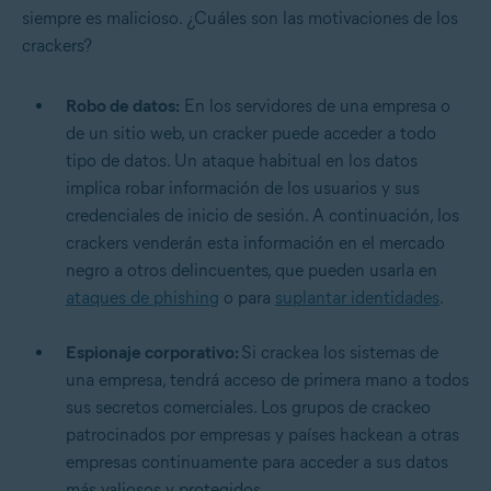
siempre es malicioso. ¿Cuáles son las motivaciones de los
crackers?
Robo de datos:
En los servidores de una empresa o
de un sitio web, un cracker puede acceder a todo
tipo de datos. Un ataque habitual en los datos
implica robar información de los usuarios y sus
credenciales de inicio de sesión. A continuación, los
crackers venderán esta información en el mercado
negro a otros delincuentes, que pueden usarla en
ataques de phishing
o para
suplantar identidades
.
Espionaje corporativo:
Si crackea los sistemas de
una empresa, tendrá acceso de primera mano a todos
sus secretos comerciales. Los grupos de crackeo
patrocinados por empresas y países hackean a otras
empresas continuamente para acceder a sus datos
más valiosos y protegidos.