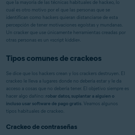
que la mayoría de las técnicas habituales de hackeo, lo
cual es otro motivo por el que las personas que se
identifican como hackers quieran distanciarse de esta
percepción de tener motivaciones egoístas y mundanas.
Un cracker que use únicamente herramientas creadas por
otras personas es un «script kiddie».
Tipos comunes de crackeos
Se dice que los hackers crean y los crackers destruyen. El
crackeo le lleva a lugares donde no debería estar y le da
acceso a cosas que no debería tener. El objetivo siempre es
hacer algo dañino:
robar datos, suplantar a alguien o
incluso usar software de pago gratis
. Veamos algunos
tipos habituales de crackeo.
Crackeo de contraseñas