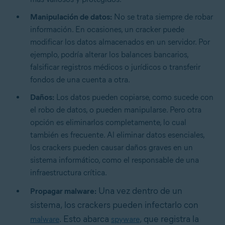
Manipulación de datos:
No se trata siempre de robar
información. En ocasiones, un cracker puede
modificar los datos almacenados en un servidor. Por
ejemplo, podría alterar los balances bancarios,
falsificar registros médicos o jurídicos o transferir
fondos de una cuenta a otra.
Daños:
Los datos pueden copiarse, como sucede con
el robo de datos, o pueden manipularse. Pero otra
opción es eliminarlos completamente, lo cual
también es frecuente. Al eliminar datos esenciales,
los crackers pueden causar daños graves en un
sistema informático, como el responsable de una
infraestructura crítica.
Una vez dentro de un
Propagar malware:
sistema, los crackers pueden infectarlo con
. Esto abarca
, que registra la
malware
spyware