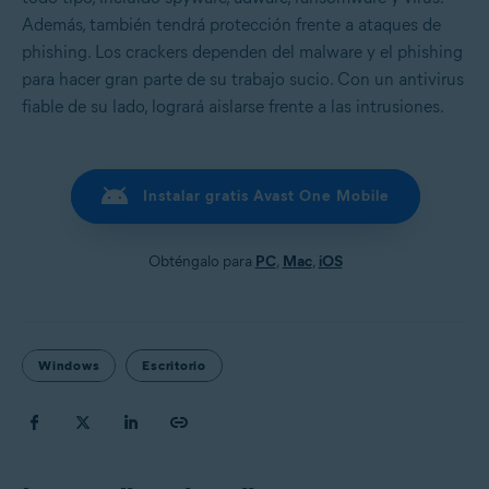
Además, también tendrá protección frente a ataques de
phishing. Los crackers dependen del malware y el phishing
para hacer gran parte de su trabajo sucio. Con un antivirus
fiable de su lado, logrará aislarse frente a las intrusiones.
Instalar gratis Avast One Mobile
Obténgalo para
PC
,
Mac
,
iOS
Windows
Escritorio