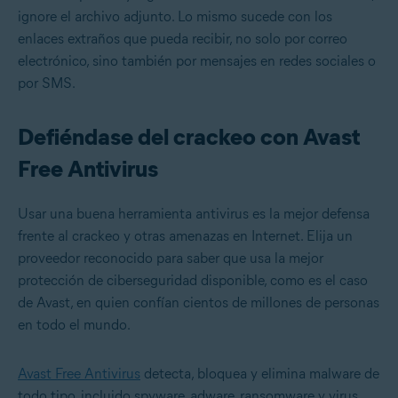
ignore el archivo adjunto. Lo mismo sucede con los
enlaces extraños que pueda recibir, no solo por correo
electrónico, sino también por mensajes en redes sociales o
por SMS.
Defiéndase del crackeo con Avast
Free Antivirus
Usar una buena herramienta antivirus es la mejor defensa
frente al crackeo y otras amenazas en Internet. Elija un
proveedor reconocido para saber que usa la mejor
protección de ciberseguridad disponible, como es el caso
de Avast, en quien confían cientos de millones de personas
en todo el mundo.
Avast Free Antivirus
detecta, bloquea y elimina malware de
todo tipo, incluido spyware, adware, ransomware y virus.