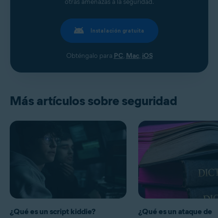
otras amenazas a la seguridad.
Instalación gratuita
Obténgalo para
PC
,
Mac
,
iOS
Más artículos sobre seguridad
¿Qué es un script kiddie?
¿Qué es un ataque de