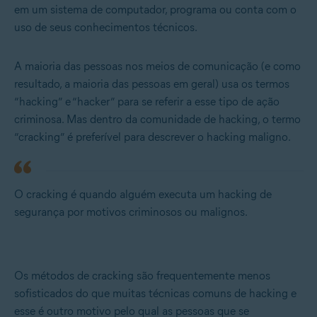
em um sistema de computador, programa ou conta com o
uso de seus conhecimentos técnicos.
A maioria das pessoas nos meios de comunicação (e como
resultado, a maioria das pessoas em geral) usa os termos
“hacking” e “hacker” para se referir a esse tipo de ação
criminosa. Mas dentro da comunidade de hacking, o termo
“cracking” é preferível para descrever o hacking maligno.
O cracking é quando alguém executa um hacking de
segurança por motivos criminosos ou malignos.
Os métodos de cracking são frequentemente menos
sofisticados do que muitas técnicas comuns de hacking e
esse é outro motivo pelo qual as pessoas que se