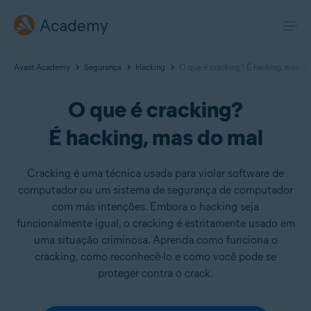
Academy
Avast Academy
Segurança
Hacking
O que é cracking? É hacking, mas d
O que é cracking?
É hacking, mas do mal
Cracking é uma técnica usada para violar software de
computador ou um sistema de segurança de computador
com más intenções. Embora o hacking seja
funcionalmente igual, o cracking é estritamente usado em
uma situação criminosa. Aprenda como funciona o
cracking, como reconhecê-lo e como você pode se
proteger contra o crack.