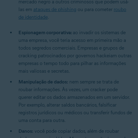
mercado negro a outros criminosos que podem usá-
las em
ataques de phishing
ou para cometer
roubo
de identidade
.
Espionagem corporativa:
ao invadir os sistemas de
uma empresa, você teria acesso em primeira mão a
todos segredos comerciais. Empresas e grupos de
cracking patrocinados por governos hackeiam outras
empresas o tempo todo para pilhar as informações
mais valiosas e secretas.
Manipulação de dados:
nem sempre se trata de
roubar informações. Às vezes, um cracker pode
querer editar os dados armazenados em um servidor.
Por exemplo, alterar saldos bancários, falsificar
registros jurídicos ou médicos ou transferir fundos de
uma conta para outra.
Danos:
você pode copiar dados, além de roubar