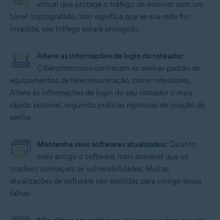
virtual que protege o tráfego de internet com um
túnel criptografado. Isso significa que se sua rede for
invadida, seu tráfego estará protegido.
Altere as informações de login do roteador:
Cibercriminosos conhecem as senhas padrão de
equipamentos de telecomunicação, como roteadores.
Altere as informações de login do seu roteador o mais
rápido possível, seguindo práticas rigorosas de criação de
senha.
Mantenha seus softwares atualizados:
Quanto
mais antigo o software, mais provável que os
crackers conheçam as vulnerabilidades. Muitas
atualizações de software são emitidas para corrigir essas
falhas.