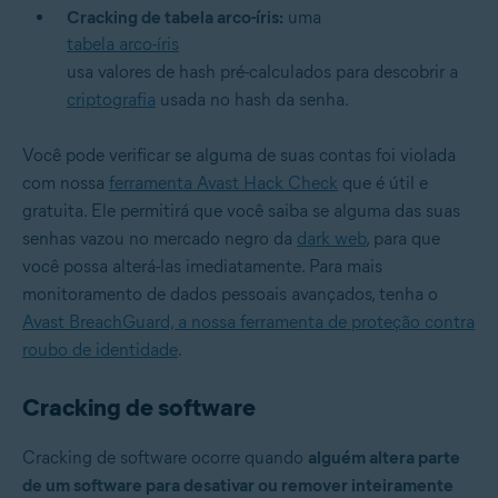
Cracking de tabela arco-íris:
uma
tabela arco-íris
usa valores de hash pré-calculados para descobrir a
criptografia
usada no hash da senha.
Você pode verificar se alguma de suas contas foi violada
com nossa
ferramenta Avast Hack Check
que é útil e
gratuita. Ele permitirá que você saiba se alguma das suas
senhas vazou no mercado negro da
dark web
, para que
você possa alterá-las imediatamente. Para mais
monitoramento de dados pessoais avançados, tenha o
Avast BreachGuard, a nossa ferramenta de proteção contra
roubo de identidade
.
Cracking de software
Cracking de software ocorre quando
alguém altera parte
de um software para desativar ou remover inteiramente