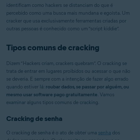
identificam como hackers se distanciam do que é
percebido como uma busca mais mundana e egoísta. Um
cracker que usa exclusivamente ferramentas criadas por
outras pessoas é conhecido como um “script kiddie”.
Tipos comuns de cracking
Dizem “Hackers criam, crackers quebram”. O cracking se
trata de entrar em lugares proibidos ou acessar o que não
se deveria. E sempre com a intenção de fazer algo errado
quando estiver lá:
roubar dados, se passar por alguém, ou
mesmo usar software pago gratuitamente
. Vamos
examinar alguns tipos comuns de cracking.
Cracking de senha
O cracking de senha é o ato de obter uma
senha
dos