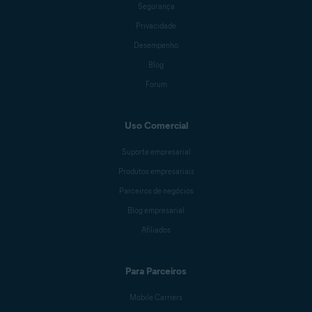
Segurança
Privacidade
Desempenho
Blog
Forum
Uso Comercial
Suporte empresarial
Produtos empresariais
Parceiros de negócios
Blog empresarial
Afiliados
Para Parceiros
Mobile Carriers