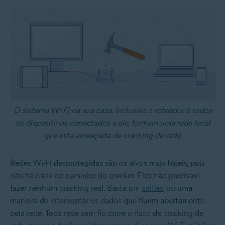
O sistema Wi-Fi na sua casa, inclusive o roteador e todos
os dispositivos conectados a ele, formam uma rede local
que está ameaçada de cracking de rede.
Redes Wi-Fi desprotegidas são os alvos mais fáceis, pois
não há nada no caminho do cracker. Eles não precisam
fazer nenhum cracking real. Basta um
sniffer
, ou uma
maneira de interceptar os dados que fluem abertamente
pela rede. Toda rede sem fio corre o risco de cracking de