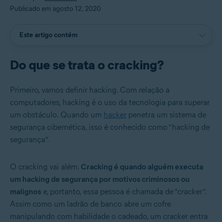
Publicado em agosto 12, 2020
Este artigo contém
Do que se trata o cracking?
Primeiro, vamos definir hacking. Com relação a
computadores, hacking é o uso da tecnologia para superar
um obstáculo. Quando um
hacker
penetra um sistema de
segurança cibernética, isso é conhecido como “hacking de
segurança”.
O cracking vai além.
Cracking é quando alguém executa
um hacking de segurança por motivos criminosos ou
malignos
e, portanto, essa pessoa é chamada de “cracker”.
Assim como um ladrão de banco abre um cofre
manipulando com habilidade o cadeado, um cracker entra