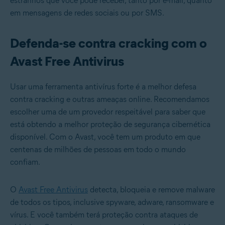
estranhos que você pode receber, tanto por e-mail, quanto
em mensagens de redes sociais ou por SMS.
Defenda-se contra cracking com o
Avast Free Antivirus
Usar uma ferramenta antivírus forte é a melhor defesa
contra cracking e outras ameaças online. Recomendamos
escolher uma de um provedor respeitável para saber que
está obtendo a melhor proteção de segurança cibernética
disponível. Com o Avast, você tem um produto em que
centenas de milhões de pessoas em todo o mundo
confiam.
O
Avast Free Antivirus
detecta, bloqueia e remove malware
de todos os tipos, inclusive spyware, adware, ransomware e
vírus. E você também terá proteção contra ataques de