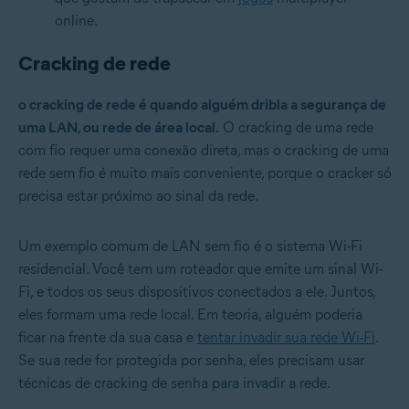
online.
Cracking de rede
o cracking de rede é quando alguém dribla a segurança de
uma LAN, ou rede de área local.
O cracking de uma rede
com fio requer uma conexão direta, mas o cracking de uma
rede sem fio é muito mais conveniente, porque o cracker só
precisa estar próximo ao sinal da rede.
Um exemplo comum de LAN sem fio é o sistema Wi-Fi
residencial. Você tem um roteador que emite um sinal Wi-
Fi, e todos os seus dispositivos conectados a ele. Juntos,
eles formam uma rede local. Em teoria, alguém poderia
ficar na frente da sua casa e
tentar invadir sua rede Wi-Fi
.
Se sua rede for protegida por senha, eles precisam usar
técnicas de cracking de senha para invadir a rede.