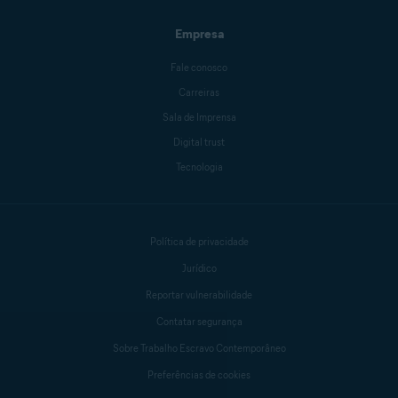
Empresa
Fale conosco
Carreiras
Sala de Imprensa
Digital trust
Tecnologia
Política de privacidade
Jurídico
Reportar vulnerabilidade
Contatar segurança
Sobre Trabalho Escravo Contemporâneo
Preferências de cookies