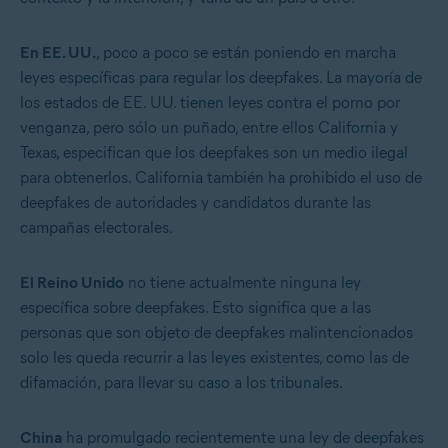
En EE. UU.
, poco a poco se están poniendo en marcha
leyes específicas para regular los deepfakes. La mayoría de
los estados de EE. UU. tienen leyes contra el porno por
venganza, pero sólo un puñado, entre ellos California y
Texas, especifican que los deepfakes son un medio ilegal
para obtenerlos. California también ha prohibido el uso de
deepfakes de autoridades y candidatos durante las
campañas electorales.
El Reino Unido
no tiene actualmente ninguna ley
específica sobre deepfakes. Esto significa que a las
personas que son objeto de deepfakes malintencionados
solo les queda recurrir a las leyes existentes, como las de
difamación, para llevar su caso a los tribunales.
China
ha promulgado recientemente una ley de deepfakes