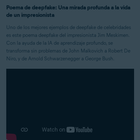
Poema de deepfake: Una mirada profunda a la vida
de un impresionista
Uno de los mejores ejemplos de deepfake de celebridades
es este poema deepfake del impresionista Jim Meskimen.
Con la ayuda de la IA de aprendizaje profundo, se
transforma sin problemas de John Malkovich a Robert De
Niro, y de Arnold Schwarzenegger a George Bush.