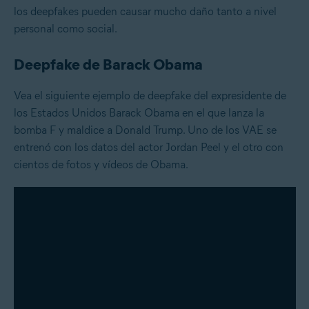
los deepfakes pueden causar mucho daño tanto a nivel
personal como social.
Deepfake de Barack Obama
Vea el siguiente ejemplo de deepfake del expresidente de
los Estados Unidos Barack Obama en el que lanza la
bomba F y maldice a Donald Trump. Uno de los VAE se
entrenó con los datos del actor Jordan Peel y el otro con
cientos de fotos y vídeos de Obama.