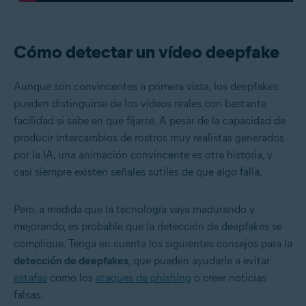
Cómo detectar un vídeo deepfake
Aunque son convincentes a primera vista, los deepfakes
pueden distinguirse de los vídeos reales con bastante
facilidad si sabe en qué fijarse. A pesar de la capacidad de
producir intercambios de rostros muy realistas generados
por la IA, una animación convincente es otra historia, y
casi siempre existen señales sutiles de que algo falla.
Pero, a medida que la tecnología vaya madurando y
mejorando, es probable que la detección de deepfakes se
complique. Tenga en cuenta los siguientes consejos para la
detección de deepfakes
, que pueden ayudarle a evitar
estafas
como los
ataques de phishing
o creer noticias
falsas.