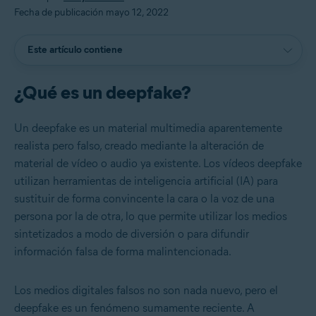
Fecha de publicación mayo 12, 2022
Este artículo contiene
¿Qué es un deepfake?
Un deepfake es un material multimedia aparentemente
realista pero falso, creado mediante la alteración de
material de vídeo o audio ya existente. Los vídeos deepfake
utilizan herramientas de inteligencia artificial (IA) para
sustituir de forma convincente la cara o la voz de una
persona por la de otra, lo que permite utilizar los medios
sintetizados a modo de diversión o para difundir
información falsa de forma malintencionada.
Los medios digitales falsos no son nada nuevo, pero el
deepfake es un fenómeno sumamente reciente. A