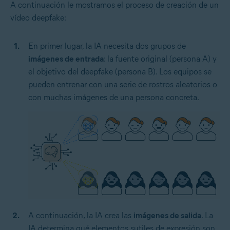
A continuación le mostramos el proceso de creación de un
vídeo deepfake:
En primer lugar, la IA necesita dos grupos de
imágenes de entrada
: la fuente original (persona A) y
el objetivo del deepfake (persona B). Los equipos se
pueden entrenar con una serie de rostros aleatorios o
con muchas imágenes de una persona concreta.
A continuación, la IA crea las
imágenes de salida
. La
IA determina qué elementos sutiles de expresión son