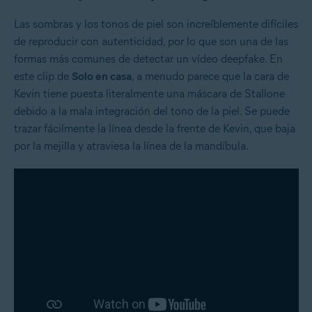
Las sombras y los tonos de piel son increíblemente difíciles
de reproducir con autenticidad, por lo que son una de las
formas más comunes de detectar un vídeo deepfake. En
este clip de
Solo en casa
, a menudo parece que la cara de
Kevin tiene puesta literalmente una máscara de Stallone
debido a la mala integración del tono de la piel. Se puede
trazar fácilmente la línea desde la frente de Kevin, que baja
por la mejilla y atraviesa la línea de la mandíbula.