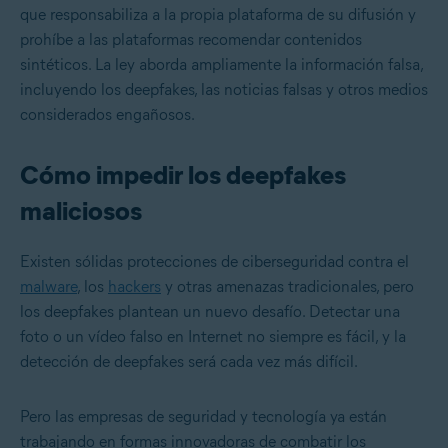
que responsabiliza a la propia plataforma de su difusión y
prohíbe a las plataformas recomendar contenidos
sintéticos. La ley aborda ampliamente la información falsa,
incluyendo los deepfakes, las noticias falsas y otros medios
considerados engañosos.
Cómo impedir los deepfakes
maliciosos
Existen sólidas protecciones de ciberseguridad contra el
malware
, los
hackers
y otras amenazas tradicionales, pero
los deepfakes plantean un nuevo desafío. Detectar una
foto o un vídeo falso en Internet no siempre es fácil, y la
detección de deepfakes será cada vez más difícil.
Pero las empresas de seguridad y tecnología ya están
trabajando en formas innovadoras de combatir los