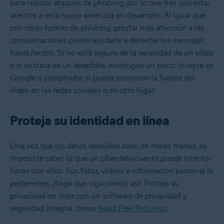
para realizar ataques de phishing, por lo que hay que estar
atentos a esta nueva amenaza en desarrollo. Al igual que
con otras formas de phishing, prestar más atención a las
comunicaciones puede ayudarle a detectar los mensajes
fraudulentos. Si no está seguro de la veracidad de un vídeo
o si se trata de un deepfake, investigue un poco: busque en
Google o compruebe si puede encontrar la fuente del
vídeo en las redes sociales o en otro lugar.
Proteja su identidad en línea
Una vez que los datos sensibles caen en malas manos, es
imposible saber lo que un ciberdelincuente puede intentar
hacer con ellos. Sus fotos, vídeos e información personal le
pertenecen, ¡haga que siga siendo así! Proteja su
privacidad en línea con un software de privacidad y
seguridad integral, como
Avast Free Antivirus
.