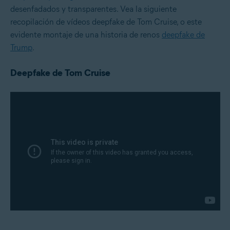
desenfadados y transparentes. Vea la siguiente
recopilación de vídeos deepfake de Tom Cruise, o este
evidente montaje de una historia de renos
deepfake de
Trump
.
Deepfake de Tom Cruise