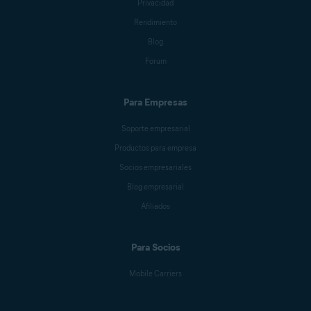
Privacidad
Rendimiento
Blog
Forum
Para Empresas
Soporte empresarial
Productos para empresa
Socios empresariales
Blog empresarial
Afiliados
Para Socios
Mobile Carriers