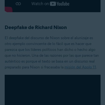
Deepfake de Richard Nixon
El deepfake del discurso de Nixon sobre el alunizaje es
otro ejemplo convincente de lo fácil que es hacer que
parezca que los líderes políticos han dicho o hecho algo
que no hicieron. Una de las razones por las que parece tan
auténtico es porque el texto se basa en un discurso real
preparado para Nixon si fracasaba la
misión del Apolo 11
.