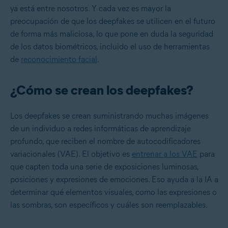
ya está entre nosotros. Y cada vez es mayor la
preocupación de que los deepfakes se utilicen en el futuro
de forma más maliciosa, lo que pone en duda la seguridad
de los
datos biométricos
, incluido el uso de herramientas
de
reconocimiento facial
.
¿Cómo se crean los deepfakes?
Los deepfakes se crean suministrando muchas imágenes
de un individuo a redes informáticas de aprendizaje
profundo, que reciben el nombre de autocodificadores
variacionales (VAE). El objetivo es
entrenar a los VAE
para
que capten toda una serie de exposiciones luminosas,
posiciones y expresiones de emociones. Eso ayuda a la IA a
determinar qué elementos visuales, como las expresiones o
las sombras, son específicos y cuáles son reemplazables.