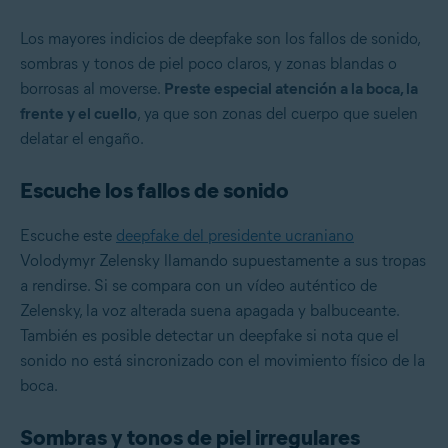
Los mayores indicios de deepfake son los fallos de sonido,
sombras y tonos de piel poco claros, y zonas blandas o
borrosas al moverse.
Preste especial atención a la boca, la
frente y el cuello
, ya que son zonas del cuerpo que suelen
delatar el engaño.
Escuche los fallos de sonido
Escuche este
deepfake del presidente ucraniano
Volodymyr Zelensky llamando supuestamente a sus tropas
a rendirse. Si se compara con un vídeo auténtico de
Zelensky, la voz alterada suena apagada y balbuceante.
También es posible detectar un deepfake si nota que el
sonido no está sincronizado con el movimiento físico de la
boca.
Sombras y tonos de piel irregulares