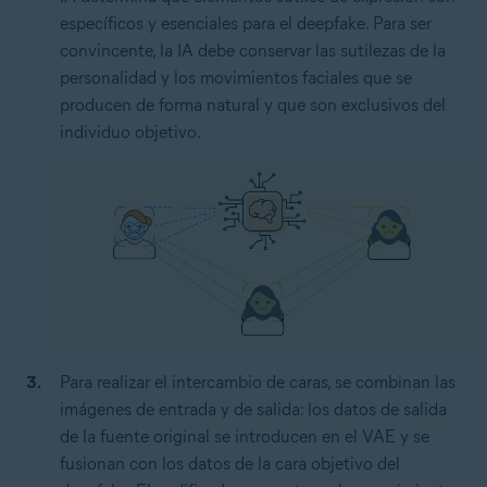
específicos y esenciales para el deepfake. Para ser
convincente, la IA debe conservar las sutilezas de la
personalidad y los movimientos faciales que se
producen de forma natural y que son exclusivos del
individuo objetivo.
Para realizar el intercambio de caras, se combinan las
imágenes de entrada y de salida: los datos de salida
de la fuente original se introducen en el VAE y se
fusionan con los datos de la cara objetivo del