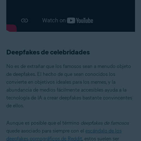
Deepfakes de celebridades
No es de extrañar que los famosos sean a menudo objeto
de deepfakes. El hecho de que sean conocidos los
convierte en objetivos ideales para los memes, y la
abundancia de medios fácilmente accesibles ayuda a la
tecnología de IA a crear deepfakes bastante convincentes
de ellos.
Aunque es posible que el término
deepfakes de famosos
quede asociado para siempre con el
escándalo de los
deepfakes pornográficos de Reddit
, estos suelen ser