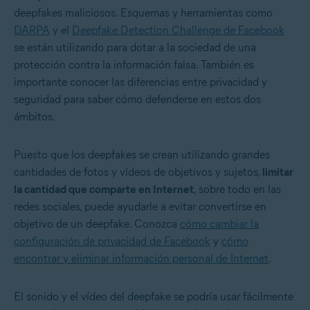
deepfakes maliciosos. Esquemas y herramientas como
DARPA
y el
Deepfake Detection Challenge de Facebook
se están utilizando para dotar a la sociedad de una
protección contra la información falsa. También es
importante
conocer las diferencias entre privacidad y
seguridad
para saber cómo defenderse en estos dos
ámbitos.
Puesto que los deepfakes se crean utilizando grandes
cantidades de fotos y vídeos de objetivos y sujetos,
limitar
la cantidad que comparte en Internet
, sobre todo en las
redes sociales, puede ayudarle a evitar convertirse en
objetivo de un deepfake. Conozca
cómo cambiar la
configuración de privacidad de Facebook
y
cómo
encontrar y eliminar información personal de Internet
.
El sonido y el vídeo del deepfake se podría usar fácilmente