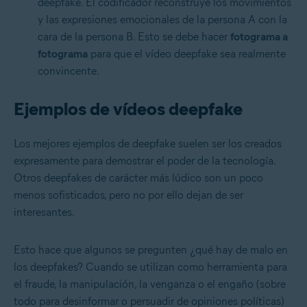
deepfake. El codificador reconstruye los movimientos
y las expresiones emocionales de la persona A con la
cara de la persona B. Esto se debe hacer
fotograma a
fotograma
para que el vídeo deepfake sea realmente
convincente.
Ejemplos de vídeos deepfake
Los mejores ejemplos de deepfake suelen ser los creados
expresamente para demostrar el poder de la tecnología.
Otros deepfakes de carácter más lúdico son un poco
menos sofisticados, pero no por ello dejan de ser
interesantes.
Esto hace que algunos se pregunten ¿qué hay de malo en
los deepfakes? Cuando se utilizan como herramienta para
el fraude, la manipulación, la venganza o el engaño (sobre
todo para desinformar o persuadir de opiniones políticas)