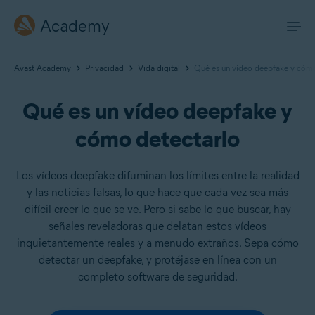
Academy
Avast Academy
Privacidad
Vida digital
Qué es un vídeo deepfake y cómo
Qué es un vídeo deepfake y
cómo detectarlo
Los vídeos deepfake difuminan los límites entre la realidad
y las noticias falsas, lo que hace que cada vez sea más
difícil creer lo que se ve. Pero si sabe lo que buscar, hay
señales reveladoras que delatan estos vídeos
inquietantemente reales y a menudo extraños. Sepa cómo
detectar un deepfake, y protéjase en línea con un
completo software de seguridad.