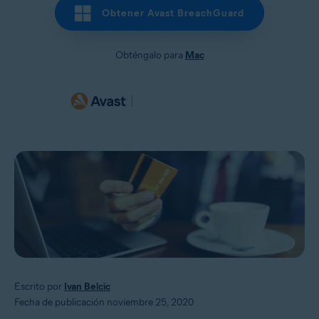
Obtener Avast BreachGuard
Obténgalo para
Mac
Escrito por
Ivan Belcic
Fecha de publicación noviembre 25, 2020