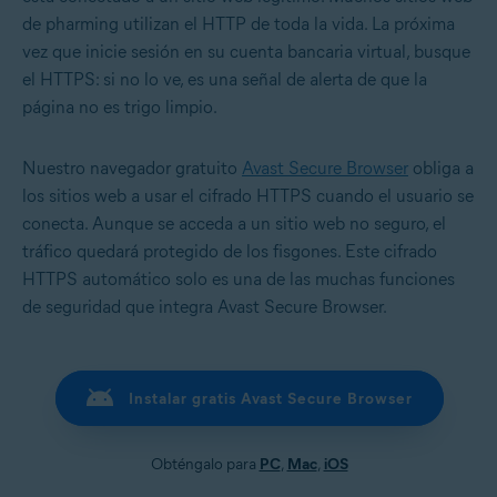
de pharming utilizan el HTTP de toda la vida. La próxima
vez que inicie sesión en su cuenta bancaria virtual, busque
el HTTPS: si no lo ve, es una señal de alerta de que la
página no es trigo limpio.
Nuestro navegador gratuito
Avast Secure Browser
obliga a
los sitios web a usar el cifrado HTTPS cuando el usuario se
conecta. Aunque se acceda a un sitio web no seguro, el
tráfico quedará protegido de los fisgones. Este cifrado
HTTPS automático solo es una de las muchas funciones
de seguridad que integra Avast Secure Browser.
Instalar gratis Avast Secure Browser
Obténgalo para
PC
,
Mac
,
iOS