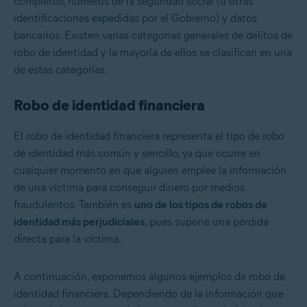
completos, números de la seguridad social (u otras
identificaciones expedidas por el Gobierno) y datos
bancarios. Existen varias categorías generales de delitos de
robo de identidad y la mayoría de ellos se clasifican en una
de estas categorías.
Robo de identidad financiera
El robo de identidad financiera representa el tipo de robo
de identidad más común y sencillo, ya que ocurre en
cualquier momento en que alguien emplee la información
de una víctima para conseguir dinero por medios
fraudulentos. También es
uno de los tipos de robos de
identidad más perjudiciales
, pues supone una pérdida
directa para la víctima.
A continuación, exponemos algunos ejemplos de robo de
identidad financiera. Dependiendo de la información que