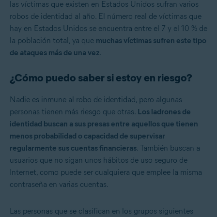
las víctimas que existen en Estados Unidos sufran varios
robos de identidad al año. El número real de víctimas que
hay en Estados Unidos se encuentra entre el 7 y el 10 % de
la población total, ya que
muchas víctimas sufren este tipo
de ataques más de una vez
.
¿Cómo puedo saber si estoy en riesgo?
Nadie es inmune al robo de identidad, pero algunas
personas tienen más riesgo que otras.
Los ladrones de
identidad buscan a sus presas entre aquellos que tienen
menos probabilidad o capacidad de supervisar
regularmente sus cuentas financieras
. También buscan a
usuarios que no sigan unos hábitos de uso seguro de
Internet, como puede ser cualquiera que emplee la misma
contraseña en varias cuentas.
Las personas que se clasifican en los grupos siguientes