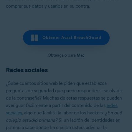
comprar sus datos y usarlos en su contra.
Obtener Avast BreachGuard
Obténgalo para
Mac
Redes sociales
¿Sabe cuántos sitios web le piden que establezca
preguntas de seguridad que puede responder si se olvida
de la contraseña? Muchas de estas respuestas se pueden
averiguar fácilmente a partir del contenido de las
redes
sociales
, algo que facilita la labor de los hackers.
¿En qué
colegio estudió primaria?
Si un ladrón de identidades en
potencia sabe dónde ha crecido usted, adivinar la