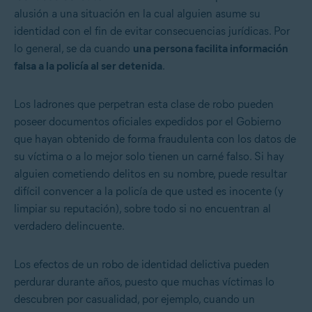
alusión a una situación en la cual alguien asume su
identidad con el fin de evitar consecuencias jurídicas. Por
lo general, se da cuando
una persona facilita información
falsa a la policía al ser detenida
.
Los ladrones que perpetran esta clase de robo pueden
poseer documentos oficiales expedidos por el Gobierno
que hayan obtenido de forma fraudulenta con los datos de
su víctima o a lo mejor solo tienen un carné falso. Si hay
alguien cometiendo delitos en su nombre, puede resultar
difícil convencer a la policía de que usted es inocente (y
limpiar su reputación), sobre todo si no encuentran al
verdadero delincuente.
Los efectos de un robo de identidad delictiva pueden
perdurar durante años, puesto que muchas víctimas lo
descubren por casualidad, por ejemplo, cuando un