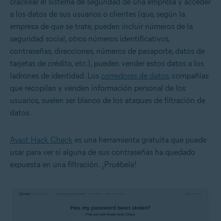
crackear el sistema de seguridad de una empresa y acceder
a los datos de sus usuarios o clientes (que, según la
empresa de que se trate, pueden incluir números de la
seguridad social, otros números identificativos,
contraseñas, direcciones, números de pasaporte, datos de
tarjetas de crédito, etc.), pueden vender estos datos a los
ladrones de identidad. Los
corredores de datos
, compañías
que recopilan y venden información personal de los
usuarios, suelen ser blanco de los ataques de filtración de
datos.
Avast Hack Check
es una herramienta gratuita que puede
usar para ver si alguna de sus contraseñas ha quedado
expuesta en una filtración. ¡Pruébela!