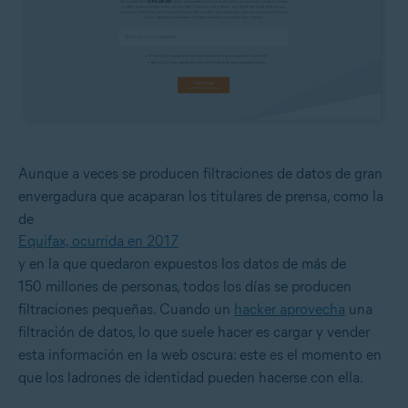
Aunque a veces se producen filtraciones de datos de gran
envergadura que acaparan los titulares de prensa, como la
de
Equifax, ocurrida en 2017
y en la que quedaron expuestos los datos de más de
150 millones de personas, todos los días se producen
filtraciones pequeñas. Cuando un
hacker aprovecha
una
filtración de datos, lo que suele hacer es cargar y vender
esta información en la web oscura: este es el momento en
que los ladrones de identidad pueden hacerse con ella.