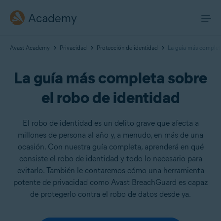
Academy
Avast Academy
Privacidad
Protección de identidad
La guía más completa
La guía más completa sobre
el robo de identidad
El robo de identidad es un delito grave que afecta a
millones de persona al año y, a menudo, en más de una
ocasión. Con nuestra guía completa, aprenderá en qué
consiste el robo de identidad y todo lo necesario para
evitarlo. También le contaremos cómo una herramienta
potente de privacidad como Avast BreachGuard es capaz
de protegerlo contra el robo de datos desde ya.