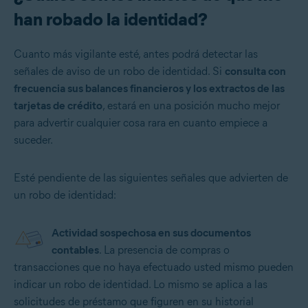
han robado la identidad?
Cuanto más vigilante esté, antes podrá detectar las
señales de aviso de un robo de identidad. Si
consulta con
frecuencia sus balances financieros y los extractos de las
tarjetas de crédito
, estará en una posición mucho mejor
para advertir cualquier cosa rara en cuanto empiece a
suceder.
Esté pendiente de las siguientes señales que advierten de
un robo de identidad:
Actividad sospechosa en sus documentos
contables
. La presencia de compras o
transacciones que no haya efectuado usted mismo pueden
indicar un robo de identidad. Lo mismo se aplica a las
solicitudes de préstamo que figuren en su historial