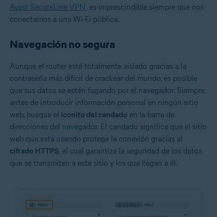
Avast SecureLine VPN
, es imprescindible siempre que nos
conectamos a una Wi-Fi pública.
Navegación no segura
Aunque el router esté totalmente aislado gracias a la
contraseña más difícil de crackear del mundo, es posible
que sus datos se estén fugando por el navegador. Siempre,
antes de introducir información personal en ningún sitio
web, busque el
iconito del candado
en la barra de
direcciones del navegador. El candado significa que el sitio
web que está usando protege la conexión gracias al
cifrado HTTPS
, el cual garantiza la seguridad de los datos
que se transmiten a este sitio y los que llegan a él.