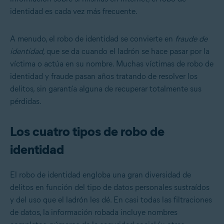
identidad es cada vez más frecuente.
A menudo, el robo de identidad se convierte en
fraude de
identidad
, que se da cuando el ladrón se hace pasar por la
víctima o actúa en su nombre. Muchas víctimas de robo de
identidad y fraude pasan años tratando de resolver los
delitos, sin garantía alguna de recuperar totalmente sus
pérdidas.
Los cuatro tipos de robo de
identidad
El robo de identidad engloba una gran diversidad de
delitos en función del tipo de datos personales sustraídos
y del uso que el ladrón les dé. En casi todas las filtraciones
de datos, la información robada incluye nombres