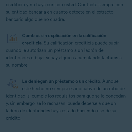
crediticio y no haya cursado usted. Contacte siempre con
su entidad bancaria en cuanto detecte en el extracto
bancario algo que no cuadre.
Cambios sin explicación en la calificación
crediticia
. Su calificación crediticia puede subir
cuando le autorizan un préstamo a un ladrón de
identidades o bajar si hay alguien acumulando facturas a
su nombre.
Le deniegan un préstamo o un crédito
. Aunque
este hecho no siempre es indicativo de un robo de
identidad, si cumple los requisitos para que se lo concedan
y, sin embargo, se lo rechazan, puede deberse a que un
ladrón de identidades haya estado haciendo uso de su
crédito.