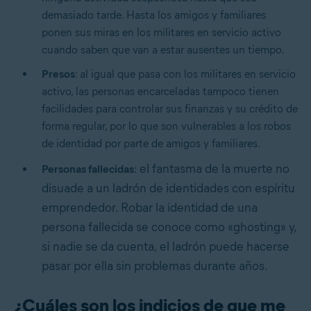
demasiado tarde. Hasta los amigos y familiares
ponen sus miras en los militares en servicio activo
cuando saben que van a estar ausentes un tiempo.
Presos
: al igual que pasa con los militares en servicio
activo, las personas encarceladas tampoco tienen
facilidades para controlar sus finanzas y su crédito de
forma regular, por lo que son vulnerables a los robos
de identidad por parte de amigos y familiares.
el fantasma de la muerte no
Personas fallecidas
:
disuade a un ladrón de identidades con espíritu
emprendedor. Robar la identidad de una
persona fallecida se conoce como «ghosting» y,
si nadie se da cuenta, el ladrón puede hacerse
pasar por ella sin problemas durante años.
¿Cuáles son los indicios de que me