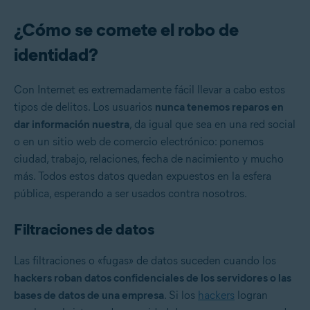
¿Cómo se comete el robo de
identidad?
Con Internet es extremadamente fácil llevar a cabo estos
tipos de delitos. Los usuarios
nunca tenemos reparos en
dar información nuestra
, da igual que sea en una red social
o en un sitio web de comercio electrónico: ponemos
ciudad, trabajo, relaciones, fecha de nacimiento y mucho
más. Todos estos datos quedan expuestos en la esfera
pública, esperando a ser usados contra nosotros.
Filtraciones de datos
Las filtraciones o «fugas» de datos suceden cuando los
hackers roban datos confidenciales de los servidores o las
bases de datos de una empresa
. Si los
hackers
logran