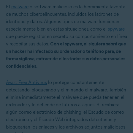
El
malware
o software malicioso es la herramienta favorita
de muchos ciberdelincuentes, incluidos los ladrones de
identidad y datos. Algunos tipos de malware funcionan
especialmente bien en estas situaciones, como el
spyware
,
que puede registrar en secreto su comportamiento en línea
y recopilar sus datos.
Con el spyware, ni siquiera sabrá que
un hacker ha infectado su ordenador o teléfono para, de
forma sigilosa, extraer de ellos todos sus datos personales
confidenciales.
Avast Free Antivirus
lo protege constantemente
detectando, bloqueando y eliminando el malware. También
elimina inmediatamente el malware que pueda tener en el
ordenador y lo defiende de futuros ataques. Si recibiera
algún correo electrónico de phishing, el Escudo de correo
electrónico y el Escudo Web integrados detectarían y
bloquearían los enlaces y los archivos adjuntos maliciosos