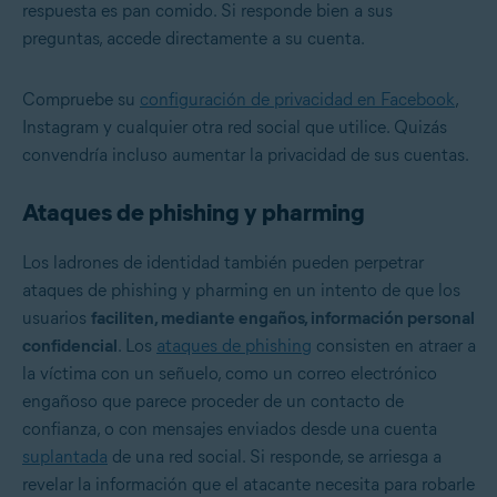
respuesta es pan comido. Si responde bien a sus
preguntas, accede directamente a su cuenta.
Compruebe su
configuración de privacidad en Facebook
,
Instagram y cualquier otra red social que utilice. Quizás
convendría incluso aumentar la privacidad de sus cuentas.
Ataques de phishing y pharming
Los ladrones de identidad también pueden perpetrar
ataques de phishing y pharming en un intento de que los
usuarios
faciliten, mediante engaños, información personal
confidencial
. Los
ataques de phishing
consisten en atraer a
la víctima con un señuelo, como un correo electrónico
engañoso que parece proceder de un contacto de
confianza, o con mensajes enviados desde una cuenta
suplantada
de una red social. Si responde, se arriesga a
revelar la información que el atacante necesita para robarle