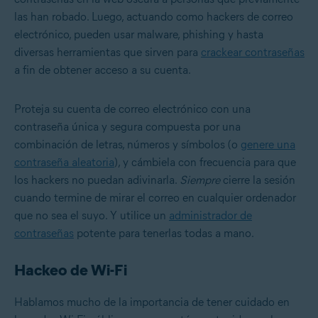
las han robado. Luego, actuando como hackers de correo
electrónico, pueden usar malware, phishing y hasta
diversas herramientas que sirven para
crackear contraseñas
a fin de obtener acceso a su cuenta.
Proteja su cuenta de correo electrónico con una
contraseña única y segura compuesta por una
combinación de letras, números y símbolos (o
genere una
contraseña aleatoria
), y cámbiela con frecuencia para que
los hackers no puedan adivinarla.
Siempre
cierre la sesión
cuando termine de mirar el correo en cualquier ordenador
que no sea el suyo. Y utilice un
administrador de
contraseñas
potente para tenerlas todas a mano.
Hackeo de Wi-Fi
Hablamos mucho de la importancia de tener cuidado en