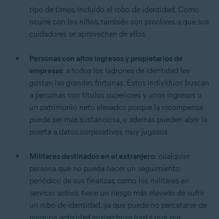
tipo de timos, incluido el robo de identidad. Como
ocurre con los niños, también son proclives a que sus
cuidadores se aprovechen de ellos.
Personas con altos ingresos y propietarios de
empresas
: a todos los ladrones de identidad les
gustan las grandes fortunas. Estos individuos buscan
a personas con títulos superiores y unos ingresos o
un patrimonio neto elevados porque la recompensa
puede ser más sustanciosa, y además pueden abrir la
puerta a datos corporativos muy jugosos.
Militares destinados en el extranjero
: cualquier
persona que no pueda hacer un seguimiento
periódico de sus finanzas, como los militares en
servicio activo, tiene un riesgo más elevado de sufrir
un robo de identidad, ya que puede no percatarse de
ninguna actividad sospechosa hasta que sea