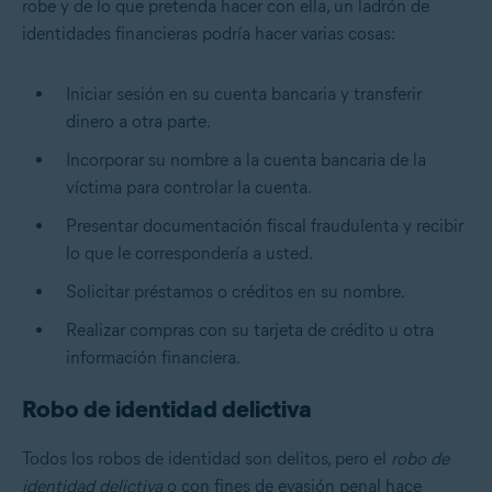
robe y de lo que pretenda hacer con ella, un ladrón de
identidades financieras podría hacer varias cosas:
Iniciar sesión en su cuenta bancaria y transferir
dinero a otra parte.
Incorporar su nombre a la cuenta bancaria de la
víctima para controlar la cuenta.
Presentar documentación fiscal fraudulenta y recibir
lo que le correspondería a usted.
Solicitar préstamos o créditos en su nombre.
Realizar compras con su tarjeta de crédito u otra
información financiera.
Robo de identidad delictiva
Todos los robos de identidad son delitos, pero el
robo de
identidad delictiva
o con fines de evasión penal hace