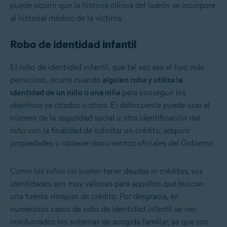
puede ocurrir que la historia clínica del ladrón se incorpore
al historial médico de la víctima.
Robo de identidad infantil
El robo de identidad infantil, que tal vez sea el tipo más
pernicioso, ocurre cuando
alguien roba y utiliza la
identidad de un niño o una niña
para conseguir los
objetivos ya citados u otros. El delincuente puede usar el
número de la seguridad social u otra identificación del
niño con la finalidad de solicitar un crédito, adquirir
propiedades u obtener documentos oficiales del Gobierno.
Como los niños no suelen tener deudas ni créditos, sus
identidades son muy valiosas para aquellos que buscan
una fuente «limpia» de crédito. Por desgracia, en
numerosos casos de robo de identidad infantil se ven
involucrados los sistemas de acogida familiar, ya que son