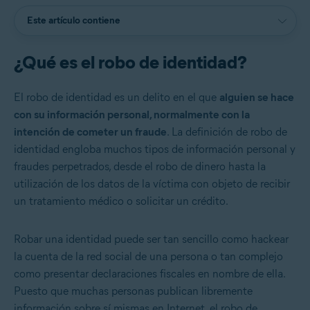
Este artículo contiene
¿Qué es el robo de identidad?
El robo de identidad es un delito en el que
alguien se hace
con su información personal, normalmente con la
intención de cometer un fraude
. La definición de robo de
identidad engloba muchos tipos de información personal y
fraudes perpetrados, desde el robo de dinero hasta la
utilización de los datos de la víctima con objeto de recibir
un tratamiento médico o solicitar un crédito.
Robar una identidad puede ser tan sencillo como hackear
la cuenta de la red social de una persona o tan complejo
como presentar declaraciones fiscales en nombre de ella.
Puesto que muchas personas publican libremente
información sobre sí mismas en Internet, el robo de