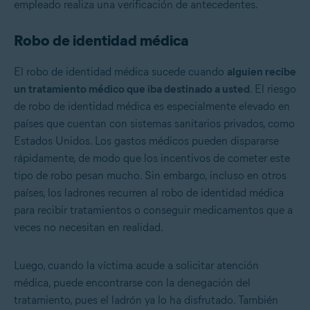
empleado realiza una verificación de antecedentes.
Robo de identidad médica
El robo de identidad médica sucede cuando
alguien recibe
un tratamiento médico que iba destinado a usted
. El riesgo
de robo de identidad médica es especialmente elevado en
países que cuentan con sistemas sanitarios privados, como
Estados Unidos. Los gastos médicos pueden dispararse
rápidamente, de modo que los incentivos de cometer este
tipo de robo pesan mucho. Sin embargo, incluso en otros
países, los ladrones recurren al robo de identidad médica
para recibir tratamientos o conseguir medicamentos que a
veces no necesitan en realidad.
Luego, cuando la víctima acude a solicitar atención
médica, puede encontrarse con la denegación del
tratamiento, pues el ladrón ya lo ha disfrutado. También