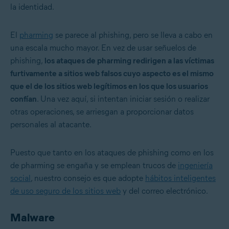
la identidad.
El
pharming
se parece al phishing, pero se lleva a cabo en
una escala mucho mayor. En vez de usar señuelos de
phishing,
los ataques de pharming redirigen a las víctimas
furtivamente a sitios web falsos cuyo aspecto es el mismo
que el de los sitios web legítimos en los que los usuarios
confían
. Una vez aquí, si intentan iniciar sesión o realizar
otras operaciones, se arriesgan a proporcionar datos
personales al atacante.
Puesto que tanto en los ataques de phishing como en los
de pharming se engaña y se emplean trucos de
ingeniería
social
, nuestro consejo es que adopte
hábitos inteligentes
de uso seguro de los sitios web
y del correo electrónico.
Malware