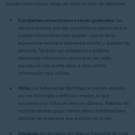
pueden tener mayor riesgo de sufrir un robo de identidad.
Estudiantes universitarios y recién graduados
: los
adultos jóvenes que dan sus primeros pasos hacia la
independencia financiera pueden carecer de la
experiencia necesaria para evitar estafas y ataques de
phishing. También son propensos a publicar
demasiada información personal en las redes
sociales, lo cual puede dejar al descubierto
información muy valiosa.
Niños
: los ladrones de identidad se sienten atraídos
por los historiales crediticios limpios, lo que
convierte a los niños en blancos idóneos. Además, las
víctimas de este grupo tienen menos habilidad para
detectar las amenazas que acechan en la red.
Ancianos
: los ancianos son blanco frecuente de todo