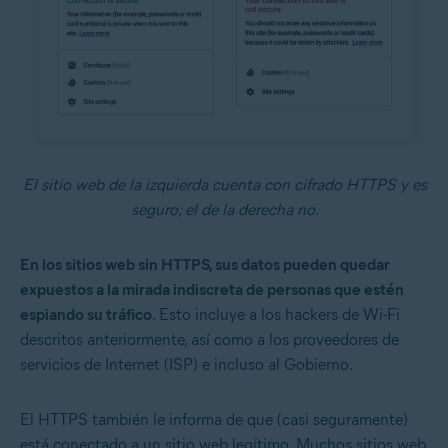
El sitio web de la izquierda cuenta con cifrado HTTPS y es
seguro; el de la derecha no.
En los sitios web sin HTTPS, sus datos pueden quedar
expuestos a la mirada indiscreta de personas que estén
espiando su tráfico
. Esto incluye a los hackers de Wi-Fi
descritos anteriormente, así como a los proveedores de
servicios de Internet (ISP) e incluso al Gobierno.
El HTTPS también le informa de que (casi seguramente)
está conectado a un sitio web legítimo. Muchos sitios web