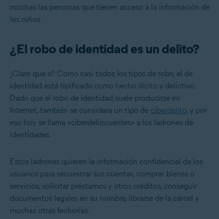
muchas las personas que tienen acceso a la información de
los niños.
¿El robo de identidad es un delito?
¡Claro que sí! Como casi todos los tipos de robo, el de
identidad está tipificado como hecho ilícito y delictivo.
Dado que el robo de identidad suele producirse en
Internet, también se considera un tipo de
ciberdelito
, y por
eso hoy se llama «ciberdelincuentes» a los ladrones de
identidades.
Estos ladrones quieren la información confidencial de los
usuarios para secuestrar sus cuentas, comprar bienes o
servicios, solicitar préstamos y otros créditos, conseguir
documentos legales en su nombre, librarse de la cárcel y
muchas otras fechorías.