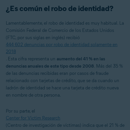
¿Es común el robo de identidad?
Lamentablemente, el robo de identidad es muy habitual. La
Comisión Federal de Comercio de los Estados Unidos
(FTC, por sus siglas en inglés) recibió
444 602 denuncias por robo de identidad solamente en
2018
. Esta cifra representa un
aumento del 41 % en las
denuncias anuales de este tipo desde 2008
. Más del 35 %
de las denuncias recibidas eran por casos de fraude
relacionado con tarjetas de crédito, que se da cuando un
ladrón de identidad se hace una tarjeta de crédito nueva
en nombre de otra persona.
Por su parte, el
Center for Victim Research
(Centro de investigación de víctimas) indica que el 21 % de