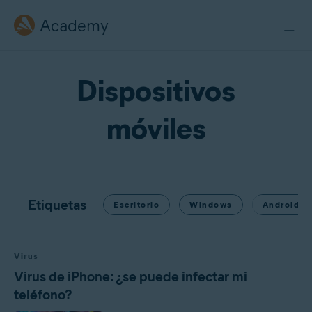
Academy
Dispositivos
móviles
Etiquetas
Escritorio
Windows
Android
Virus
Virus de iPhone: ¿se puede infectar mi
teléfono?