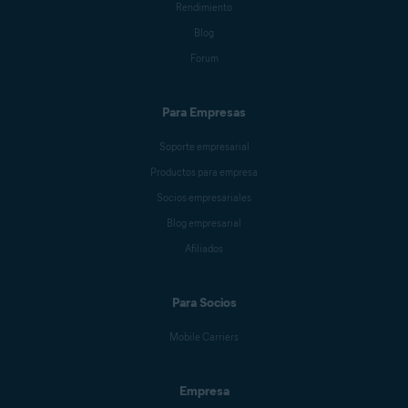
Rendimiento
Blog
Forum
Para Empresas
Soporte empresarial
Productos para empresa
Socios empresariales
Blog empresarial
Afiliados
Para Socios
Mobile Carriers
Empresa