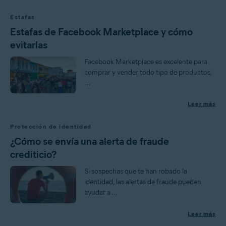
Estafas
Estafas de Facebook Marketplace y cómo
evitarlas
Facebook Marketplace es excelente para
comprar y vender todo tipo de productos,
...
Leer más
Protección de identidad
¿Cómo se envía una alerta de fraude
crediticio?
Si sospechas que te han robado la
identidad, las alertas de fraude pueden
ayudar a ...
Leer más