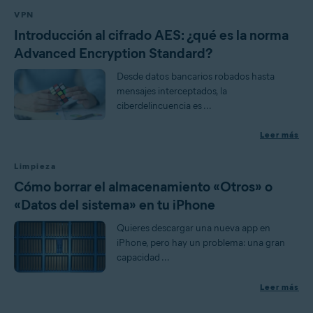
VPN
Introducción al cifrado AES: ¿qué es la norma
Advanced Encryption Standard?
Desde datos bancarios robados hasta
mensajes interceptados, la
ciberdelincuencia es ...
Leer más
Limpieza
Cómo borrar el almacenamiento «Otros» o
«Datos del sistema» en tu iPhone
Quieres descargar una nueva app en
iPhone, pero hay un problema: una gran
capacidad ...
Leer más