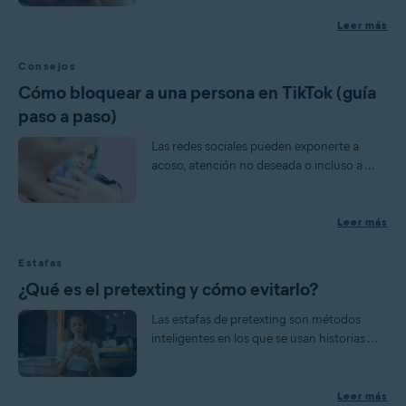
Leer más
Consejos
Cómo bloquear a una persona en TikTok (guía
paso a paso)
Las redes sociales pueden exponerte a
acoso, atención no deseada o incluso a ...
Leer más
Estafas
¿Qué es el pretexting y cómo evitarlo?
Las estafas de pretexting son métodos
inteligentes en los que se usan historias ...
Leer más