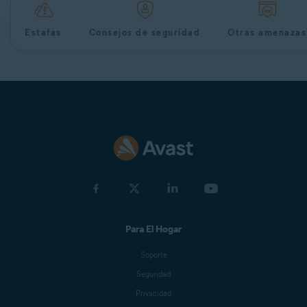
Estafas
Consejos de seguridad
Otras amenazas
Para El Hogar
Soporte
Seguridad
Privacidad