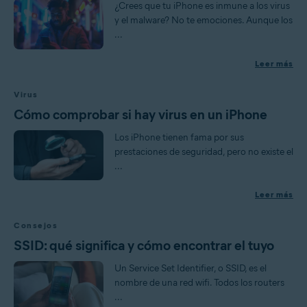
¿Crees que tu iPhone es inmune a los virus
y el malware? No te emociones. Aunque los
...
Leer más
Virus
Cómo comprobar si hay virus en un iPhone
Los iPhone tienen fama por sus
prestaciones de seguridad, pero no existe el
...
Leer más
Consejos
SSID: qué significa y cómo encontrar el tuyo
Un Service Set Identifier, o SSID, es el
nombre de una red wifi. Todos los routers
...