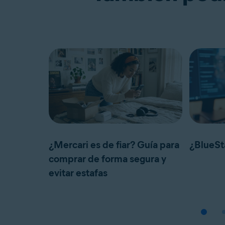
¿Mercari es de fiar? Guía para
¿BlueSt
comprar de forma segura y
evitar estafas