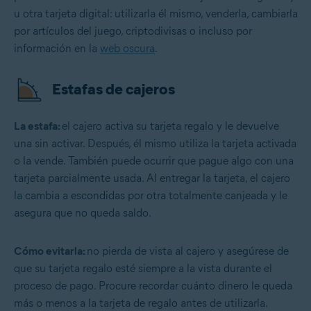
u otra tarjeta digital: utilizarla él mismo, venderla, cambiarla
por artículos del juego, criptodivisas o incluso por
información en la
web oscura
.
Estafas de cajeros
La estafa:
el cajero activa su tarjeta regalo y le devuelve
una sin activar. Después, él mismo utiliza la tarjeta activada
o la vende. También puede ocurrir que pague algo con una
tarjeta parcialmente usada. Al entregar la tarjeta, el cajero
la cambia a escondidas por otra totalmente canjeada y le
asegura que no queda saldo.
Cómo evitarla:
no pierda de vista al cajero y asegúrese de
que su tarjeta regalo esté siempre a la vista durante el
proceso de pago. Procure recordar cuánto dinero le queda
más o menos a la tarjeta de regalo antes de utilizarla.