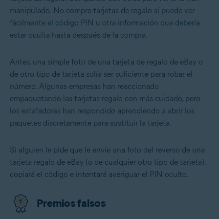
manipulado. No compre tarjetas de regalo si puede ver
fácilmente el código PIN u otra información que debería
estar oculta hasta después de la compra.
Antes, una simple foto de una tarjeta de regalo de eBay o
de otro tipo de tarjeta solía ser suficiente para robar el
número. Algunas empresas han reaccionado
empaquetando las tarjetas regalo con más cuidado, pero
los estafadores han respondido aprendiendo a abrir los
paquetes discretamente para sustituir la tarjeta.
Si alguien le pide que le envíe una foto del reverso de una
tarjeta regalo de eBay (o de cualquier otro tipo de tarjeta),
copiará el código e intentará averiguar el PIN oculto.
Premios falsos