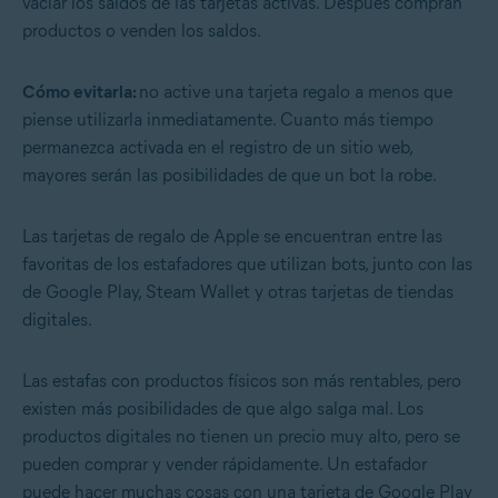
vaciar los saldos de las tarjetas activas. Después compran
productos o venden los saldos.
Cómo evitarla:
no active una tarjeta regalo a menos que
piense utilizarla inmediatamente. Cuanto más tiempo
permanezca activada en el registro de un sitio web,
mayores serán las posibilidades de que un bot la robe.
Las tarjetas de regalo de Apple se encuentran entre las
favoritas de los estafadores que utilizan bots, junto con las
de Google Play, Steam Wallet y otras tarjetas de tiendas
digitales.
Las estafas con productos físicos son más rentables, pero
existen más posibilidades de que algo salga mal. Los
productos digitales no tienen un precio muy alto, pero se
pueden comprar y vender rápidamente. Un estafador
puede hacer muchas cosas con una tarjeta de Google Play