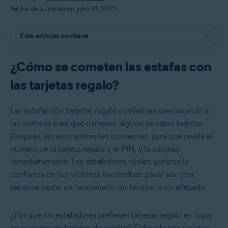
Fecha de publicación julio 14, 2022
Este artículo contiene
¿Cómo se cometen las estafas con
las tarjetas regalo?
Las estafas con tarjetas regalo comienzan presionando a
las víctimas para que compren alguna de estas tarjetas.
Después, los estafadores les convencen para que revele el
número de la tarjeta regalo y el PIN, y la canjean
inmediatamente. Los estafadores suelen ganarse la
confianza de sus víctimas haciéndose pasar por otra
persona, como un funcionario, un familiar o un allegado.
¿Por qué los estafadores prefieren tarjetas regalo en lugar
de números de tarjetas de crédito? El fraude con tarjetas