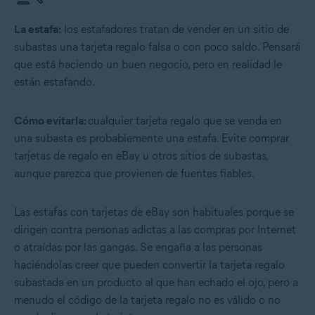
La estafa:
los estafadores tratan de vender en un sitio de
subastas una tarjeta regalo falsa o con poco saldo. Pensará
que está haciendo un buen negocio, pero en realidad le
están estafando.
Cómo evitarla:
cualquier tarjeta regalo que se venda en
una subasta es probablemente una estafa. Evite comprar
tarjetas de regalo en eBay u otros sitios de subastas,
aunque parezca que provienen de fuentes fiables.
Las estafas con tarjetas de eBay son habituales porque se
dirigen contra personas adictas a las compras por Internet
o atraídas por las gangas. Se engaña a las personas
haciéndolas creer que pueden convertir la tarjeta regalo
subastada en un producto al que han echado el ojo, pero a
menudo el código de la tarjeta regalo no es válido o no