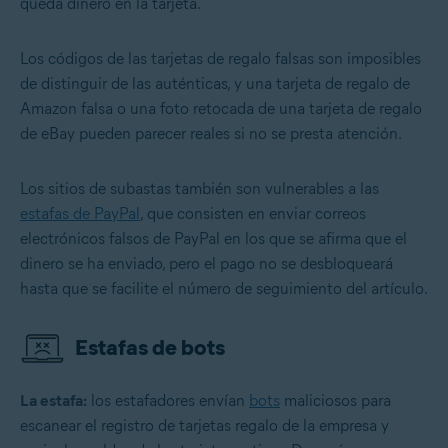
queda dinero en la tarjeta.
Los códigos de las tarjetas de regalo falsas son imposibles
de distinguir de las auténticas, y una tarjeta de regalo de
Amazon falsa o una foto retocada de una tarjeta de regalo
de eBay pueden parecer reales si no se presta atención.
Los sitios de subastas también son vulnerables a las
estafas de PayPal
, que consisten en enviar correos
electrónicos falsos de PayPal en los que se afirma que el
dinero se ha enviado, pero el pago no se desbloqueará
hasta que se facilite el número de seguimiento del artículo.
Estafas de bots
La estafa:
los estafadores envían
bots
maliciosos para
escanear el registro de tarjetas regalo de la empresa y