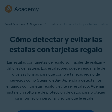
Academy
Avast Academy
Seguridad
Estafas
Cómo detectar y evitar las estafas con
Cómo detectar y evitar las
estafas con tarjetas regalo
Las estafas con tarjetas de regalo son fáciles de realizar y
difíciles de rastrear. Los estafadores pueden engañarle de
diversas formas para que compre tarjetas regalo de
servicios como Steam o eBay. Aprenda a detectar los
engaños con tarjetas regalo y evite ser estafado. Además,
instale un software de protección de datos para proteger
su información personal y evitar que le estafen.