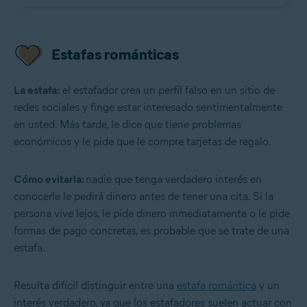
Estafas románticas
La estafa:
el estafador crea un perfil falso en un sitio de
redes sociales y finge estar interesado sentimentalmente
en usted. Más tarde, le dice que tiene problemas
económicos y le pide que le compre tarjetas de regalo.
Cómo evitarla:
nadie que tenga verdadero interés en
conocerle le pedirá dinero antes de tener una cita. Si la
persona vive lejos, le pide dinero inmediatamente o le pide
formas de pago concretas, es probable que se trate de una
estafa.
Resulta difícil distinguir entre una
estafa romántica
y un
interés verdadero, ya que los estafadores suelen actuar con