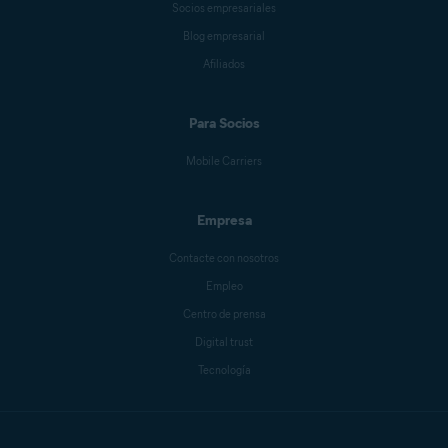
Socios empresariales
Blog empresarial
Afiliados
Para Socios
Mobile Carriers
Empresa
Contacte con nosotros
Empleo
Centro de prensa
Digital trust
Tecnología