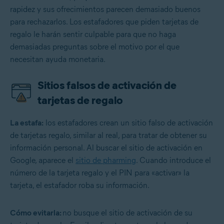
rapidez y sus ofrecimientos parecen demasiado buenos
para rechazarlos. Los estafadores que piden tarjetas de
regalo le harán sentir culpable para que no haga
demasiadas preguntas sobre el motivo por el que
necesitan ayuda monetaria.
Sitios falsos de activación de
tarjetas de regalo
La estafa:
los estafadores crean un sitio falso de activación
de tarjetas regalo, similar al real, para tratar de obtener su
información personal. Al buscar el sitio de activación en
Google, aparece el
sitio de pharming
. Cuando introduce el
número de la tarjeta regalo y el PIN para «activar» la
tarjeta, el estafador roba su información.
Cómo evitarla:
no busque el sitio de activación de su