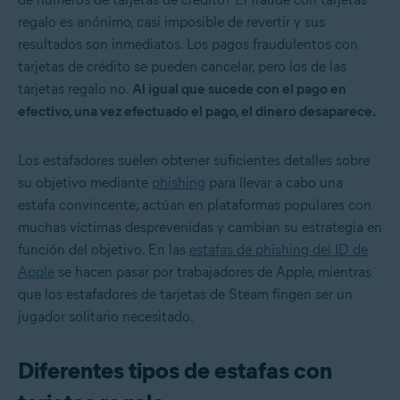
regalo es anónimo, casi imposible de revertir y sus
resultados son inmediatos. Los pagos fraudulentos con
tarjetas de crédito se pueden cancelar, pero los de las
tarjetas regalo no.
Al igual que sucede con el pago en
efectivo, una vez efectuado el pago, el dinero desaparece.
Los estafadores suelen obtener suficientes detalles sobre
su objetivo mediante
phishing
para llevar a cabo una
estafa convincente; actúan en plataformas populares con
muchas víctimas desprevenidas y cambian su estrategia en
función del objetivo. En las
estafas de phishing del ID de
Apple
se hacen pasar por trabajadores de Apple, mientras
que los estafadores de tarjetas de Steam fingen ser un
jugador solitario necesitado.
Diferentes tipos de estafas con