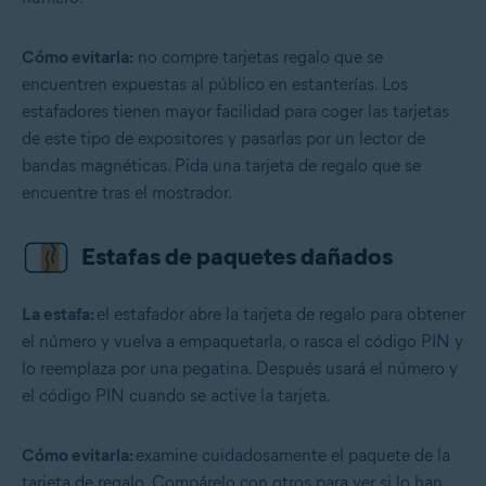
Cómo evitarla:
no compre tarjetas regalo que se
encuentren expuestas al público en estanterías. Los
estafadores tienen mayor facilidad para coger las tarjetas
de este tipo de expositores y pasarlas por un lector de
bandas magnéticas. Pida una tarjeta de regalo que se
encuentre tras el mostrador.
Estafas de paquetes dañados
La estafa:
el estafador abre la tarjeta de regalo para obtener
el número y vuelva a empaquetarla, o rasca el código PIN y
lo reemplaza por una pegatina. Después usará el número y
el código PIN cuando se active la tarjeta.
Cómo evitarla:
examine cuidadosamente el paquete de la
tarjeta de regalo. Compárelo con otros para ver si lo han