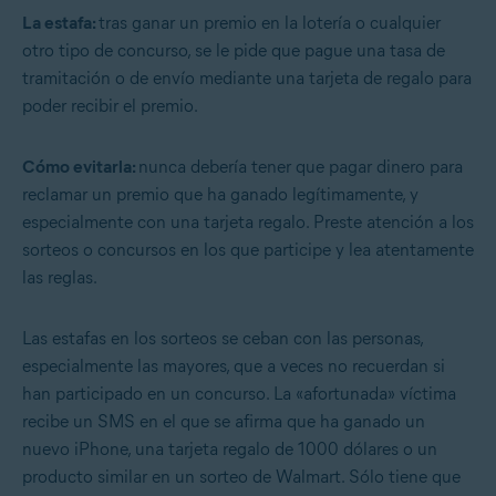
La estafa:
tras ganar un premio en la lotería o cualquier
otro tipo de concurso, se le pide que pague una tasa de
tramitación o de envío mediante una tarjeta de regalo para
poder recibir el premio.
Cómo evitarla:
nunca debería tener que pagar dinero para
reclamar un premio que ha ganado legítimamente, y
especialmente con una tarjeta regalo. Preste atención a los
sorteos o concursos en los que participe y lea atentamente
las reglas.
Las estafas en los sorteos se ceban con las personas,
especialmente las mayores, que a veces no recuerdan si
han participado en un concurso. La «afortunada» víctima
recibe un SMS en el que se afirma que ha ganado un
nuevo iPhone, una tarjeta regalo de 1000 dólares o un
producto similar en un sorteo de Walmart. Sólo tiene que