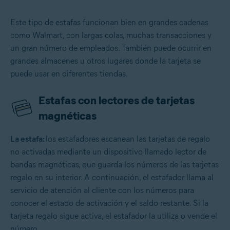
Este tipo de estafas funcionan bien en grandes cadenas
como Walmart, con largas colas, muchas transacciones y
un gran número de empleados. También puede ocurrir en
grandes almacenes u otros lugares donde la tarjeta se
puede usar en diferentes tiendas.
Estafas con lectores de tarjetas
magnéticas
La estafa:
los estafadores escanean las tarjetas de regalo
no activadas mediante un dispositivo llamado lector de
bandas magnéticas, que guarda los números de las tarjetas
regalo en su interior. A continuación, el estafador llama al
servicio de atención al cliente con los números para
conocer el estado de activación y el saldo restante. Si la
tarjeta regalo sigue activa, el estafador la utiliza o vende el
número.