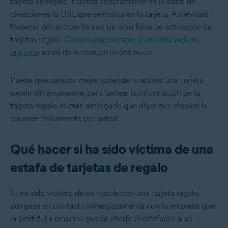
tarjeta de regalo. Escriba directamente en la barra de
direcciones la URL que se indica en la tarjeta. Así evitará
tropezar por accidente con un sitio falso de activación de
tarjetas regalo.
Compruebe siempre si un sitio web es
legítimo
antes de introducir información.
Puede que parezca mejor aprender a activar una tarjeta
regalo sin escanearla, pero teclear la información de la
tarjeta regalo es más arriesgado que dejar que alguien la
escanee físicamente por usted.
Qué hacer si ha sido víctima de una
estafa de tarjetas de regalo
Si ha sido víctima de un fraude con una tarjeta regalo,
póngase en contacto inmediatamente con la empresa que
la emitió. La empresa puede añadir al estafador a un