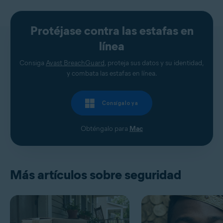
Protéjase contra las estafas en
línea
Consiga
Avast BreachGuard
, proteja sus datos y su identidad,
y combata las estafas en línea.
Consígalo ya
Obténgalo para
Mac
Más artículos sobre seguridad