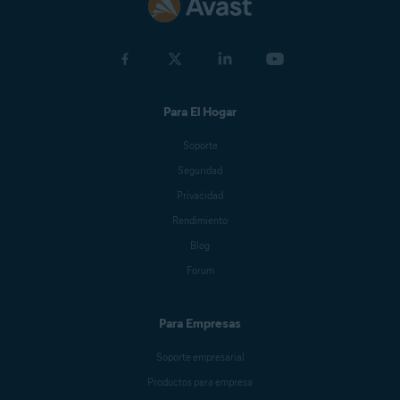
Para El Hogar
Soporte
Seguridad
Privacidad
Rendimiento
Blog
Forum
Para Empresas
Soporte empresarial
Productos para empresa