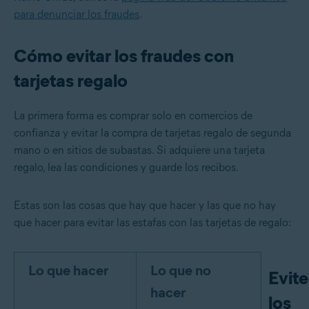
para denunciar los fraudes
.
Cómo evitar los fraudes con
tarjetas regalo
La primera forma es comprar solo en comercios de
confianza y evitar la compra de tarjetas regalo de segunda
mano o en sitios de subastas. Si adquiere una tarjeta
regalo, lea las condiciones y guarde los recibos.
Estas son las cosas que hay que hacer y las que no hay
que hacer para evitar las estafas con las tarjetas de regalo:
Lo que hacer
Lo que no
Evite
hacer
los