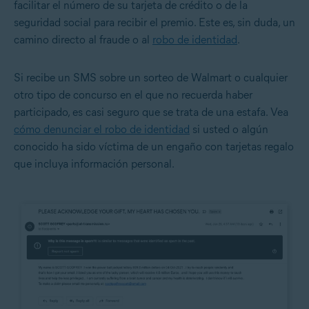
facilitar el número de su tarjeta de crédito o de la
seguridad social para recibir el premio. Este es, sin duda, un
camino directo al fraude o al
robo de identidad
.
Si recibe un SMS sobre un sorteo de Walmart o cualquier
otro tipo de concurso en el que no recuerda haber
participado, es casi seguro que se trata de una estafa. Vea
cómo denunciar el robo de identidad
si usted o algún
conocido ha sido víctima de un engaño con tarjetas regalo
que incluya información personal.