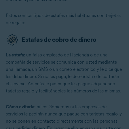
Estos son los tipos de estafas más habituales con tarjetas
de regalo:
Estafas de cobro de dinero
La estafa:
un falso empleado de Hacienda o de una
compañía de servicios se comunica con usted mediante
una llamada, un SMS o un correo electrónico y le dice que
les debe dinero. Si no les paga, le detendrán o le cortarán
el servicio. Además, le piden que les pague adquiriendo
tarjetas regalo y facilitándoles los números de las mismas.
Cómo evitarla:
ni los Gobiernos ni las empresas de
servicios le pedirán nunca que pague con tarjetas regalo, y
no se ponen en contacto directamente con las personas
para pedirles dinero. En lugar de ello, envían una carta con