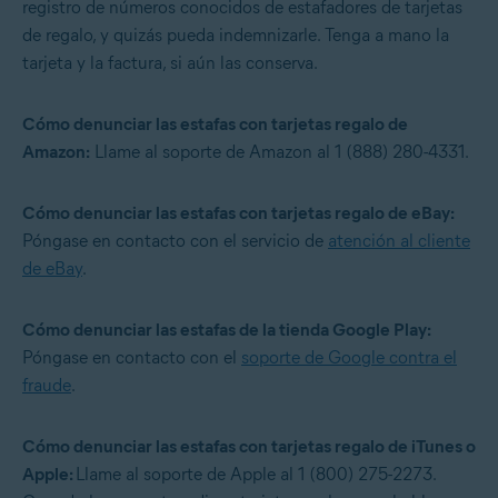
registro de números conocidos de estafadores de tarjetas
de regalo, y quizás pueda indemnizarle. Tenga a mano la
tarjeta y la factura, si aún las conserva.
Cómo denunciar las estafas con tarjetas regalo de
Amazon:
Llame al soporte de Amazon al 1 (888) 280-4331.
Cómo
denunciar las estafas con tarjetas regalo de eBay:
Póngase en contacto con el servicio de
atención al cliente
de eBay
.
Cómo
denunciar las estafas de la tienda Google Play:
Póngase en contacto con el
soporte de Google contra el
fraude
.
Cómo
denunciar las estafas con tarjetas regalo de iTunes o
Apple:
Llame al soporte de Apple al 1 (800) 275-2273.