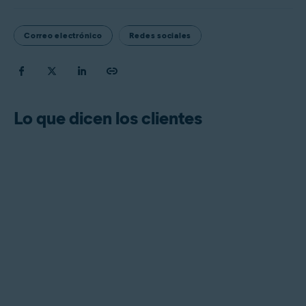
Correo electrónico
Redes sociales
Lo que dicen los clientes