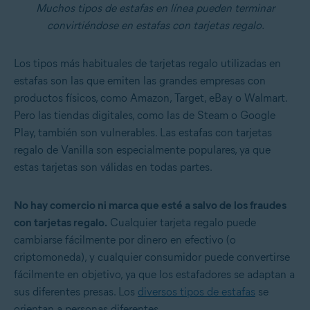
Muchos tipos de estafas en línea pueden terminar
convirtiéndose en estafas con tarjetas regalo.
Los tipos más habituales de tarjetas regalo utilizadas en
estafas son las que emiten las grandes empresas con
productos físicos, como Amazon, Target, eBay o Walmart.
Pero las tiendas digitales, como las de Steam o Google
Play, también son vulnerables. Las estafas con tarjetas
regalo de Vanilla son especialmente populares, ya que
estas tarjetas son válidas en todas partes.
No hay comercio ni marca que esté a salvo de los fraudes
con tarjetas regalo.
Cualquier tarjeta regalo puede
cambiarse fácilmente por dinero en efectivo (o
criptomoneda), y cualquier consumidor puede convertirse
fácilmente en objetivo, ya que los estafadores se adaptan a
sus diferentes presas. Los
diversos tipos de estafas
se
orientan a personas diferentes.