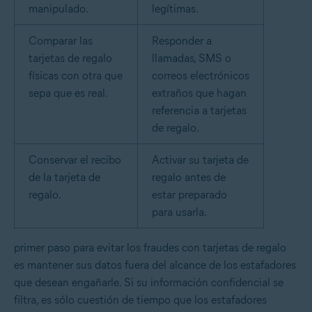
manipulado.
legítimas.
Comparar las
Responder a
tarjetas de regalo
llamadas, SMS o
físicas con otra que
correos electrónicos
sepa que es real.
extraños que hagan
referencia a tarjetas
de regalo.
Conservar el recibo
Activar su tarjeta de
de la tarjeta de
regalo antes de
regalo.
estar preparado
para usarla.
primer paso para evitar los fraudes con tarjetas de regalo
es mantener sus datos fuera del alcance de los estafadores
que desean engañarle. Si su información confidencial se
filtra, es sólo cuestión de tiempo que los estafadores