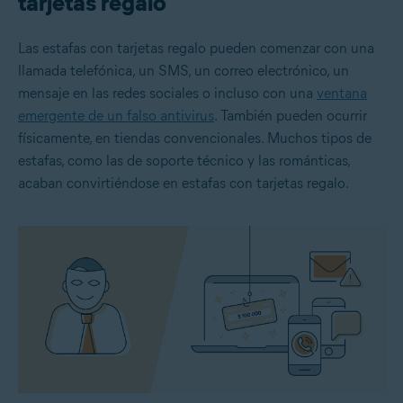
tarjetas regalo
Las estafas con tarjetas regalo pueden comenzar con una
llamada telefónica, un SMS, un correo electrónico, un
mensaje en las redes sociales o incluso con una
ventana
emergente de un falso antivirus
. También pueden ocurrir
físicamente, en tiendas convencionales. Muchos tipos de
estafas, como las de soporte técnico y las románticas,
acaban convirtiéndose en estafas con tarjetas regalo.