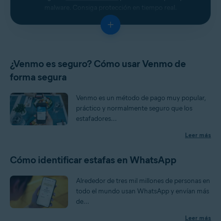
malware. Consiga protección en tiempo real.
+
¿Venmo es seguro? Cómo usar Venmo de
forma segura
Venmo es un método de pago muy popular,
práctico y normalmente seguro que los
estafadores...
Leer más
Cómo identificar estafas en WhatsApp
Alrededor de tres mil millones de personas en
todo el mundo usan WhatsApp y envían más
de...
Leer más