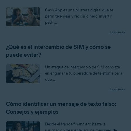
Cash App es una billetera digital que te
permite enviar y recibir dinero, invertir,
pedir...
Leer más
¿Qué es el intercambio de SIM y cómo se
puede evitar?
Un ataque de intercambio de SIM consiste
en engañar a tu operadora de telefonía para
que...
Leer más
Cómo identificar un mensaje de texto falso:
Consejos y ejemplos
Desde el fraude financiero hasta la
usurpación de identidad, los mensajes de