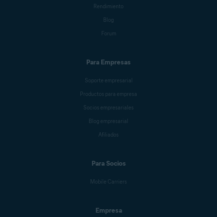
Rendimiento
Blog
Forum
Para Empresas
Soporte empresarial
Productos para empresa
Socios empresariales
Blog empresarial
Afiliados
Para Socios
Mobile Carriers
Empresa