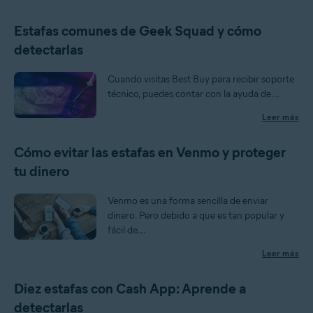
Estafas comunes de Geek Squad y cómo
detectarlas
Cuando visitas Best Buy para recibir soporte
técnico, puedes contar con la ayuda de...
Leer más
Cómo evitar las estafas en Venmo y proteger
tu dinero
Venmo es una forma sencilla de enviar
dinero. Pero debido a que es tan popular y
fácil de...
Leer más
Diez estafas con Cash App: Aprende a
detectarlas