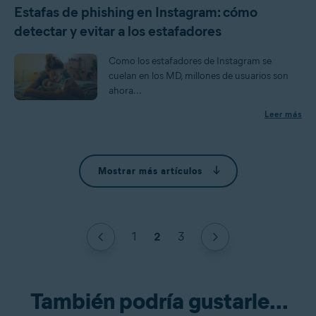
Estafas de phishing en Instagram: cómo
detectar y evitar a los estafadores
Como los estafadores de Instagram se
cuelan en los MD, millones de usuarios son
ahora...
Leer más
Mostrar más artículos
1
2
3
También podría gustarle...