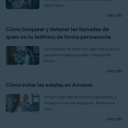
texto falsos...
Leer más
Cómo bloquear y detener las llamadas de
spam en tu teléfono de forma permanente
Las llamadas de spam son algo más que una
pequeña molestia: pueden utilizarse de
forma...
Leer más
Cómo evitar las estafas en Amazon
Ningún sitio web es inmune a las estafas, y
Amazon no es una excepción. Amazon es
una...
Leer más