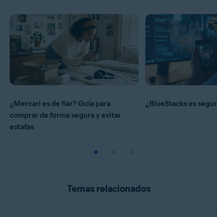
¿Mercari es de fiar? Guía para
¿BlueStacks es segu
comprar de forma segura y evitar
estafas
Temas relacionados