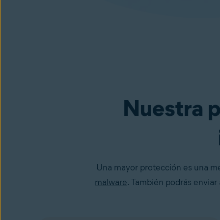
Nuestra p
Una mayor protección es una mejo
malware
. También podrás enviar 