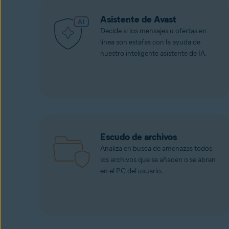
Asistente de Avast
Decide si los mensajes u ofertas en
línea son estafas con la ayuda de
nuestro inteligente asistente de IA.
Escudo de archivos
Analiza en busca de amenazas todos
los archivos que se añaden o se abren
en el PC del usuario.