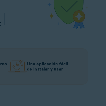
rreo
Una aplicación fácil
de instalar y usar