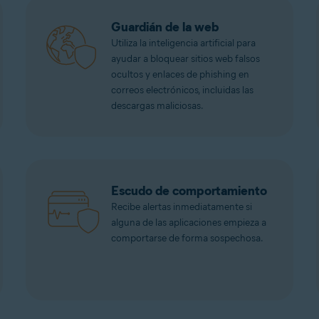
Guardián de la web
Utiliza la inteligencia artificial para
ayudar a bloquear sitios web falsos
ocultos y enlaces de phishing en
correos electrónicos, incluidas las
descargas maliciosas.
Escudo de comportamiento
Recibe alertas inmediatamente si
alguna de las aplicaciones empieza a
comportarse de forma sospechosa.