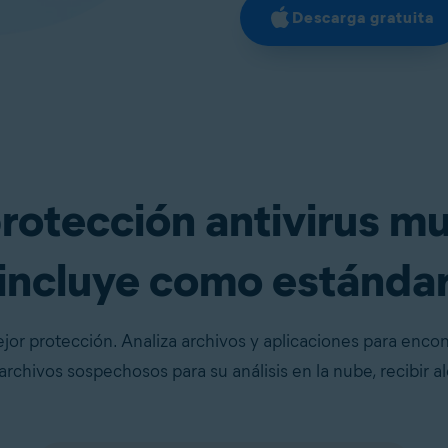
Descarga gratuita
rotección antivirus mu
incluye como estánda
r protección. Analiza archivos y aplicaciones para encon
archivos sospechosos para su análisis en la nube, recibir