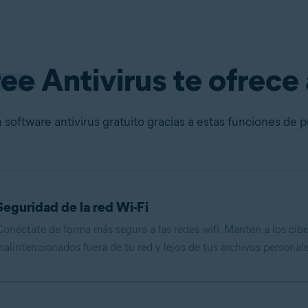
ree
Antivirus te ofrece
oftware antivirus gratuito gracias a estas funciones de p
Seguridad de la red Wi-Fi
onéctate de forma más segura a las redes wifi. Mantén a los cibe
alintencionados fuera de tu red y lejos de tus archivos personale