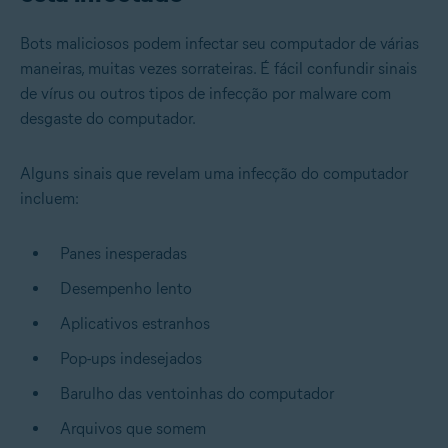
Bots maliciosos podem infectar seu computador de várias
maneiras, muitas vezes sorrateiras. É fácil confundir sinais
de vírus ou outros tipos de infecção por malware com
desgaste do computador.
Alguns sinais que revelam uma infecção do computador
incluem:
Panes inesperadas
Desempenho lento
Aplicativos estranhos
Pop-ups indesejados
Barulho das ventoinhas do computador
Arquivos que somem