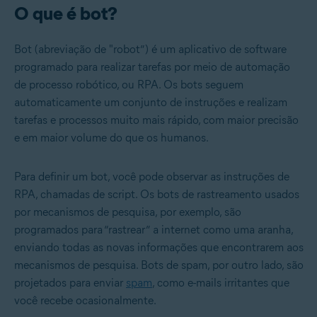
O que é bot?
Bot (abreviação de "robot”) é um aplicativo de software
programado para realizar tarefas por meio de automação
de processo robótico, ou RPA. Os bots seguem
automaticamente um conjunto de instruções e realizam
tarefas e processos muito mais rápido, com maior precisão
e em maior volume do que os humanos.
Para definir um bot, você pode observar as instruções de
RPA, chamadas de script. Os bots de rastreamento usados
por mecanismos de pesquisa, por exemplo, são
programados para “rastrear” a internet como uma aranha,
enviando todas as novas informações que encontrarem aos
mecanismos de pesquisa. Bots de spam, por outro lado, são
projetados para enviar
spam
, como e-mails irritantes que
você recebe ocasionalmente.