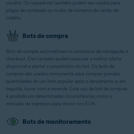
usuário. Os raspadores também podem ser usados para
plágio de conteúdo ou roubo de números de cartão de
crédito.
Bots de compra
Bots de compra automatizam os processos de navegação e
checkout. Eles também podem procurar a melhor oferta
disponível e alertar o proprietário do bot. Os bots de
compras são usados comumente para comprar grandes
quantidades de um item popular após o lançamento e, em
seguida, lucrar com a revenda. Esse uso de bot de compras
é proibido em determinadas circunstâncias, como o
mercado de ingressos para shows nos EUA.
Bots de monitoramento