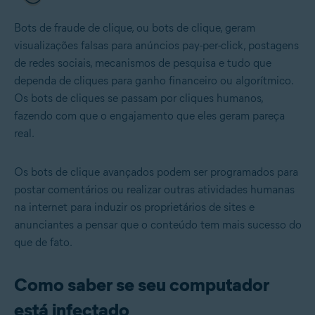
Bots de fraude de clique, ou bots de clique, geram
visualizações falsas para anúncios pay-per-click, postagens
de redes sociais, mecanismos de pesquisa e tudo que
dependa de cliques para ganho financeiro ou algorítmico.
Os bots de cliques se passam por cliques humanos,
fazendo com que o engajamento que eles geram pareça
real.
Os bots de clique avançados podem ser programados para
postar comentários ou realizar outras atividades humanas
na internet para induzir os proprietários de sites e
anunciantes a pensar que o conteúdo tem mais sucesso do
que de fato.
Como saber se seu computador
está infectado