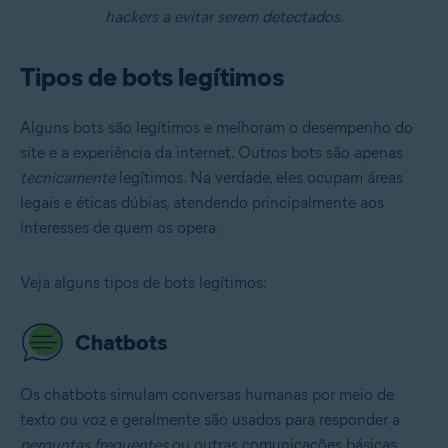
hackers a evitar serem detectados.
Tipos de bots legítimos
Alguns bots são legítimos e melhoram o desempenho do
site e a experiência da internet. Outros bots são apenas
tecnicamente
legítimos. Na verdade, eles ocupam áreas
legais e éticas dúbias, atendendo principalmente aos
interesses de quem os opera.
Veja alguns tipos de bots legítimos:
Chatbots
Os chatbots simulam conversas humanas por meio de
texto ou voz e geralmente são usados para responder a
perguntas frequentes
ou outras comunicações básicas