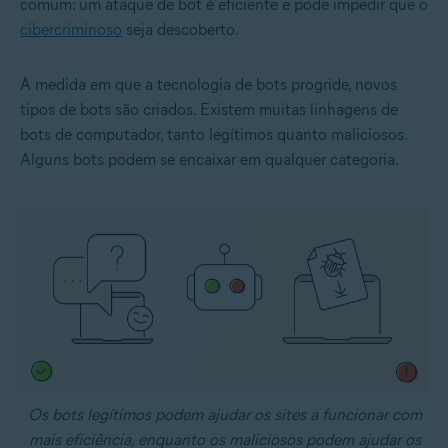
comum: um ataque de bot é eficiente e pode impedir que o
cibercriminoso
seja descoberto.
À medida em que a tecnologia de bots progride, novos
tipos de bots são criados. Existem muitas linhagens de
bots de computador, tanto legítimos quanto maliciosos.
Alguns bots podem se encaixar em qualquer categoria.
Os bots legítimos podem ajudar os sites a funcionar com
mais eficiência, enquanto os maliciosos podem ajudar os