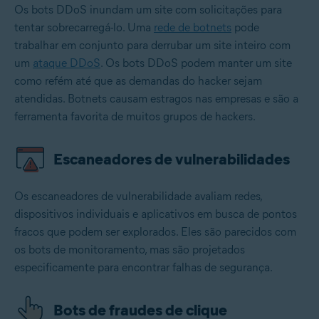
Os bots DDoS inundam um site com solicitações para
tentar sobrecarregá-lo. Uma
rede de botnets
pode
trabalhar em conjunto para derrubar um site inteiro com
um
ataque DDoS
. Os bots DDoS podem manter um site
como refém até que as demandas do hacker sejam
atendidas. Botnets causam estragos nas empresas e são a
ferramenta favorita de muitos grupos de hackers.
Escaneadores de vulnerabilidades
Os escaneadores de vulnerabilidade avaliam redes,
dispositivos individuais e aplicativos em busca de pontos
fracos que podem ser explorados. Eles são parecidos com
os bots de monitoramento, mas são projetados
especificamente para encontrar falhas de segurança.
Bots de fraudes de clique