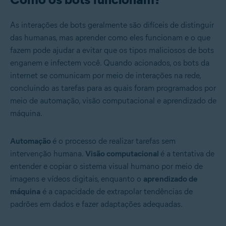
As interações de bots geralmente são difíceis de distinguir
das humanas, mas aprender como eles funcionam e o que
fazem pode ajudar a evitar que os tipos maliciosos de bots
enganem e infectem você. Quando acionados, os bots da
internet se comunicam por meio de interações na rede,
concluindo as tarefas para as quais foram programados por
meio de automação, visão computacional e aprendizado de
máquina.
Automação
é o processo de realizar tarefas sem
intervenção humana.
Visão computacional
é a tentativa de
entender e copiar o sistema visual humano por meio de
imagens e vídeos digitais, enquanto o
aprendizado de
máquina
é a capacidade de extrapolar tendências de
padrões em dados e fazer adaptações adequadas.