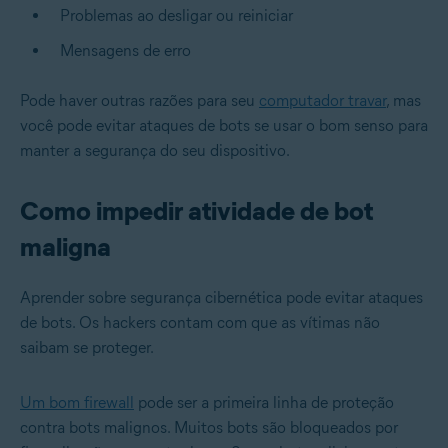
Problemas ao desligar ou reiniciar
Mensagens de erro
Pode haver outras razões para seu
computador travar
, mas
você pode evitar ataques de bots se usar o bom senso para
manter a segurança do seu dispositivo.
Como impedir atividade de bot
maligna
Aprender sobre segurança cibernética pode evitar ataques
de bots. Os hackers contam com que as vítimas não
saibam se proteger.
Um bom firewall
pode ser a primeira linha de proteção
contra bots malignos. Muitos bots são bloqueados por