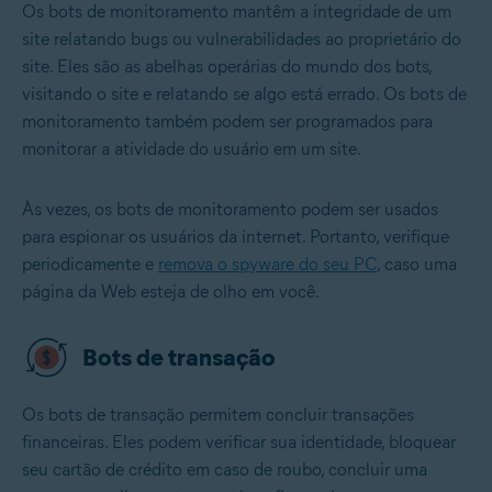
Os bots de monitoramento mantêm a integridade de um
site relatando bugs ou vulnerabilidades ao proprietário do
site. Eles são as abelhas operárias do mundo dos bots,
visitando o site e relatando se algo está errado. Os bots de
monitoramento também podem ser programados para
monitorar a atividade do usuário em um site.
Às vezes, os bots de monitoramento podem ser usados
para espionar os usuários da internet. Portanto, verifique
periodicamente e
remova o spyware do seu PC
, caso uma
página da Web esteja de olho em você.
Bots de transação
Os bots de transação permitem concluir transações
financeiras. Eles podem verificar sua identidade, bloquear
seu cartão de crédito em caso de roubo, concluir uma