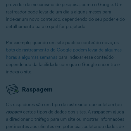
provedor de mecanismo de pesquisa, como o Google. Um
rastreador pode levar de um dia a alguns meses para
indexar um novo conteúdo, dependendo do seu poder e do
detalhamento para o qual for projetado.
Por exemplo, quando um site publica conteúdo novo, os
bots de rastreamento do Google podem levar de algumas
horas a algumas semanas
para indexar esse conteúdo,
dependendo da facilidade com que o Google encontra e
indexa o site.
Raspagem
Os raspadores são um tipo de rastreador que coletam (ou
raspam
) certos tipos de dados dos sites. A raspagem ajuda
a direcionar o tráfego para um site ou mostrar informações
pertinentes aos clientes em potencial, coletando dados de