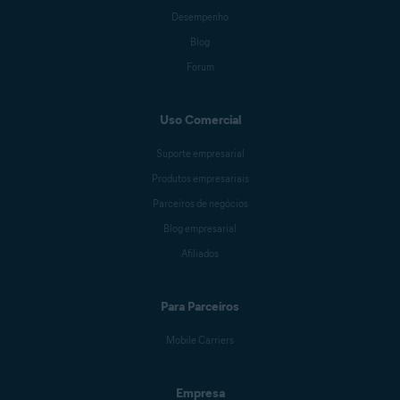
Desempenho
Blog
Forum
Uso Comercial
Suporte empresarial
Produtos empresariais
Parceiros de negócios
Blog empresarial
Afiliados
Para Parceiros
Mobile Carriers
Empresa