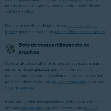
muitas pessoas baixam a guarda quando um bot de voz
solicita o código.
Para evitar ser vítima de bots de voz,
crie e use senhas
fortes
e gerencie-as com um
gerenciador de senhas seguro
.
Bots de compartilhamento de
arquivos
Os bots de compartilhamento de arquivos espionam as
consultas de pesquisa das pessoas e fornecem links falsos
para os itens solicitados. Ao clicar no link, seu dispositivo
pode ser infectado por um
vírus de computador
ou outros
tipos de malware
.
Esses bots podem ser especialmente difíceis de evitar, mas
um bom
software antivírus
pode detectar um
vírus ou