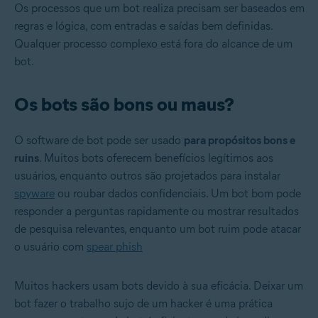
Os processos que um bot realiza precisam ser baseados em
regras e lógica, com entradas e saídas bem definidas.
Qualquer processo complexo está fora do alcance de um
bot.
Os bots são bons ou maus?
O software de bot pode ser usado
para propósitos bons e
ruins
. Muitos bots oferecem benefícios legítimos aos
usuários, enquanto outros são projetados para instalar
spyware
ou roubar dados confidenciais. Um bot bom pode
responder a perguntas rapidamente ou mostrar resultados
de pesquisa relevantes, enquanto um bot ruim pode atacar
o usuário com
spear phish
Muitos hackers usam bots devido à sua eficácia. Deixar um
bot fazer o trabalho sujo de um hacker é uma prática