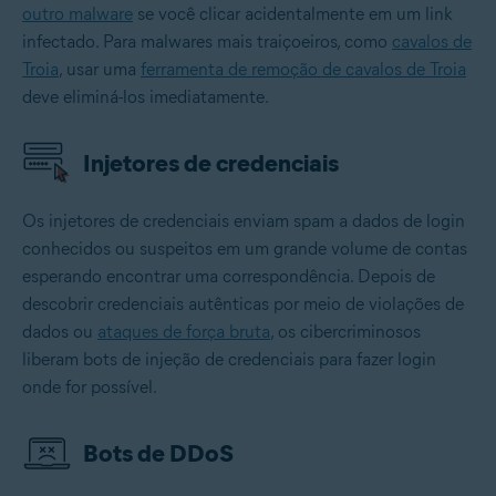
outro malware
se você clicar acidentalmente em um link
infectado. Para malwares mais traiçoeiros, como
cavalos de
Troia
, usar uma
ferramenta de remoção de cavalos de Troia
deve eliminá-los imediatamente.
Injetores de credenciais
Os injetores de credenciais enviam spam a dados de login
conhecidos ou suspeitos em um grande volume de contas
esperando encontrar uma correspondência. Depois de
descobrir credenciais autênticas por meio de violações de
dados ou
ataques de força bruta
, os cibercriminosos
liberam bots de injeção de credenciais para fazer login
onde for possível.
Bots de DDoS