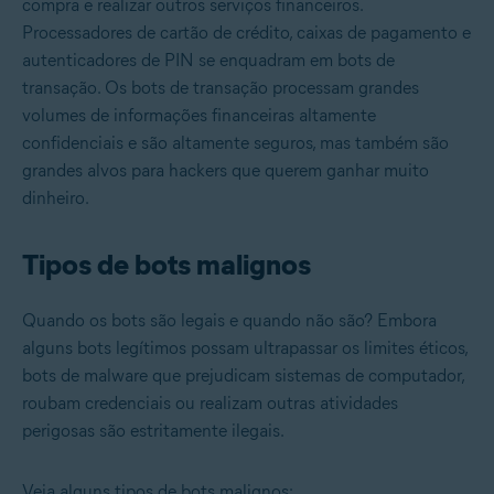
compra e realizar outros serviços financeiros.
Processadores de cartão de crédito, caixas de pagamento e
autenticadores de PIN se enquadram em bots de
transação. Os bots de transação processam grandes
volumes de informações financeiras altamente
confidenciais e são altamente seguros, mas também são
grandes alvos para hackers que querem ganhar muito
dinheiro.
Tipos de bots malignos
Quando os bots são legais e quando não são? Embora
alguns bots legítimos possam ultrapassar os limites éticos,
bots de malware que prejudicam sistemas de computador,
roubam credenciais ou realizam outras atividades
perigosas são estritamente ilegais.
Veja alguns tipos de bots malignos: