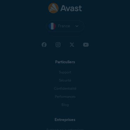
France
Particuliers
Support
Sécurité
Confidentialité
Performances
Blog
Entreprises
Support pour entreprises