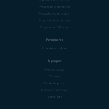
Produits pour entreprises
Partenaires commerciaux
Blog pour les entreprises
Programme d’affiliation
Partenaires
Opérateurs mobiles
À propos
Nous contacter
Carrières
Centre de presse
Confiance numérique
Technologie