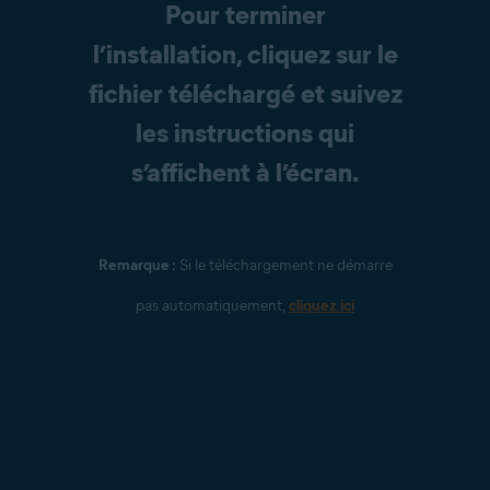
Pour terminer
l’installation, cliquez sur le
fichier téléchargé et suivez
les instructions qui
s’affichent à l’écran.
Remarque :
Si le téléchargement ne démarre
pas automatiquement,
cliquez ici