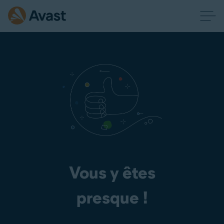
Vous y êtes
presque !