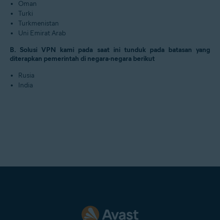
Oman
Turki
Turkmenistan
Uni Emirat Arab
B. Solusi VPN kami pada saat ini tunduk pada batasan yang
diterapkan pemerintah di negara-negara berikut
Rusia
India