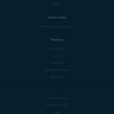
Afiliasi
Untuk mitra
Penyedia Layanan Seluler
Tentang
Hubungi Kami
Karier
Pusat pers
Kepercayaan digital
Teknologi
Kebijakan privasi
Kebijakan produk
Legal