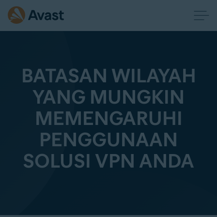
BATASAN WILAYAH
YANG MUNGKIN
MEMENGARUHI
PENGGUNAAN
SOLUSI VPN ANDA