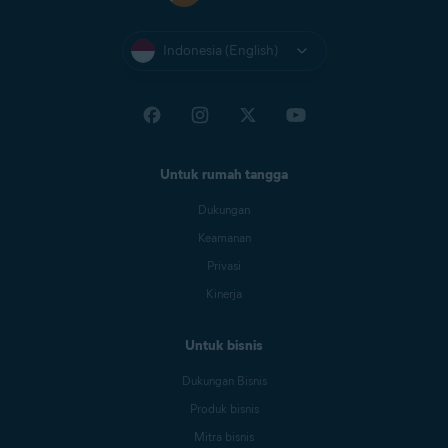
Indonesia (English)
Untuk rumah tangga
Dukungan
Keamanan
Privasi
Kinerja
Untuk bisnis
Dukungan Bisnis
Produk bisnis
Mitra bisnis