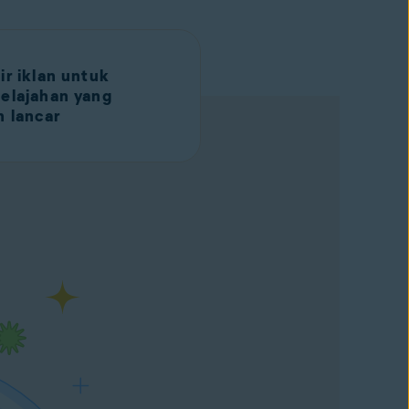
ir iklan untuk
elajahan yang
h lancar