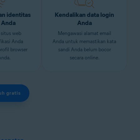
n identitas
Kendalikan data login
l Anda
Anda
situs web
Mengawasi alamat email
ikasi Anda
Anda untuk memastikan
kata
rofil browser
sandi Anda
belum
bocor
nda.
secara online
.
h gratis