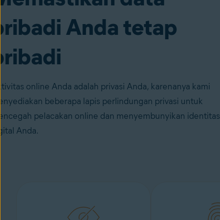
pribadi Anda tetap
pribadi
tivitas online Anda adalah privasi Anda, karenanya kami
nyediakan beberapa lapis perlindungan privasi untuk
ncegah pelacakan online dan menyembunyikan identitas
gital Anda.