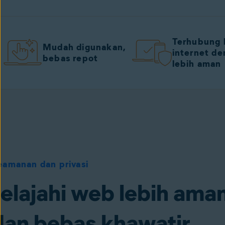
Terhubung 
Mudah digunakan,
internet d
bebas repot
lebih aman
Avast Secure Browser
Jelajahi internet secara
eamanan dan privasi
Jelajahi web lebih ama
dan bebas khawatir