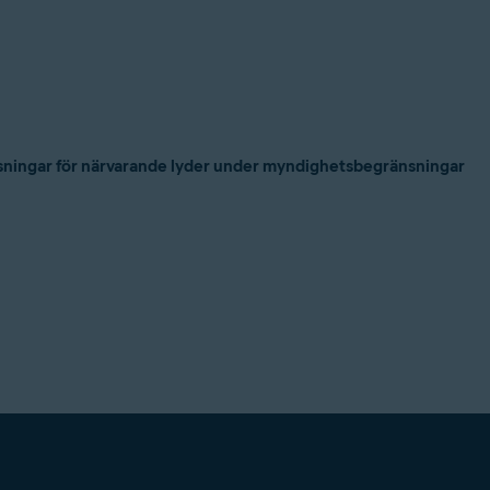
ösningar för närvarande lyder under myndighetsbegränsningar