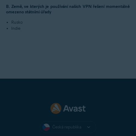
B. Země, ve kterých je používání našich VPN řešení momentálně
omezeno státními úřady
Rusko
Indie
Česká republika