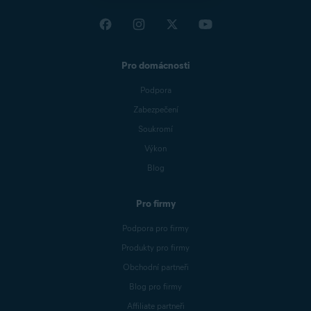
Pro domácnosti
Podpora
Zabezpečení
Soukromí
Výkon
Blog
Pro firmy
Podpora pro firmy
Produkty pro firmy
Obchodní partneři
Blog pro firmy
Affiliate partneři