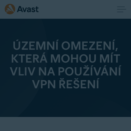
ÚZEMNÍ OMEZENÍ,
KTERÁ MOHOU MÍT
VLIV NA POUŽÍVÁNÍ
VPN ŘEŠENÍ