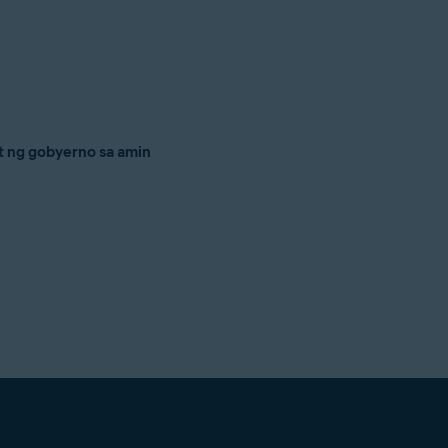
t ng gobyerno sa amin