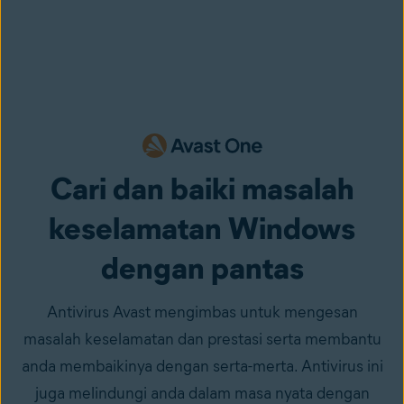
Cari dan baiki masalah
keselamatan Windows
dengan pantas
Antivirus Avast mengimbas untuk mengesan
masalah keselamatan dan prestasi serta membantu
anda membaikinya dengan serta-merta. Antivirus ini
juga melindungi anda dalam masa nyata dengan