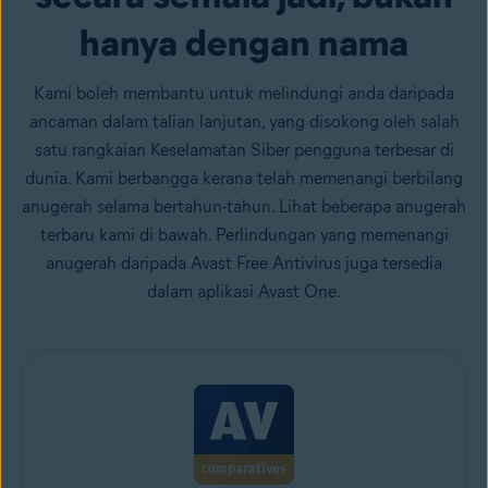
hanya dengan nama
Kami boleh membantu untuk melindungi anda daripada
ancaman dalam talian lanjutan, yang disokong oleh salah
satu rangkaian Keselamatan Siber pengguna terbesar di
dunia. Kami berbangga kerana telah memenangi berbilang
anugerah selama bertahun-tahun. Lihat beberapa anugerah
terbaru kami di bawah. Perlindungan yang memenangi
anugerah daripada Avast Free Antivirus juga tersedia
dalam aplikasi Avast One.