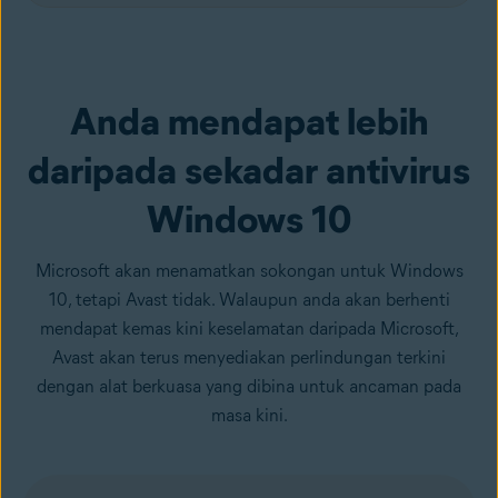
Muat turun percuma
Anda mendapat lebih
daripada sekadar antivirus
Windows 10
Microsoft akan menamatkan sokongan untuk Windows
10, tetapi Avast tidak. Walaupun anda akan berhenti
mendapat kemas kini keselamatan daripada Microsoft,
Avast akan terus menyediakan perlindungan terkini
dengan alat berkuasa yang dibina untuk ancaman pada
masa kini.