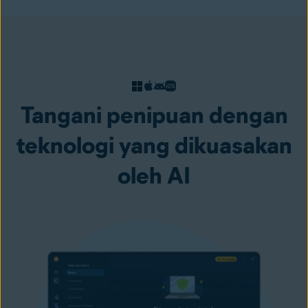
Tangani penipuan dengan
teknologi yang dikuasakan
oleh AI