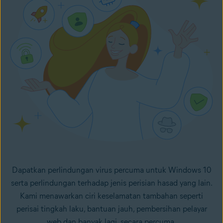
Dapatkan perlindungan
virus
percuma untuk Windows 10
serta perlindungan terhadap jenis
perisian hasad
yang lain.
Kami menawarkan ciri keselamatan tambahan seperti
perisai tingkah laku, bantuan jauh,
pembersihan pelayar
web
dan banyak lagi, secara percuma.