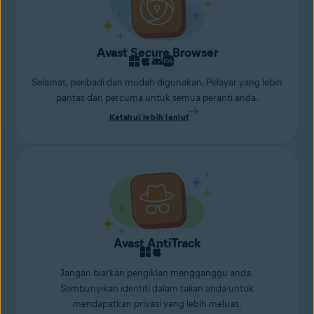
Avast Secure Browser
Selamat, peribadi dan mudah digunakan. Pelayar yang lebih
pantas dan percuma untuk semua peranti anda.
Ketahui lebih lanjut
Avast AntiTrack
Jangan biarkan pengiklan mengganggu anda.
Sembunyikan identiti dalam talian anda untuk
mendapatkan privasi yang lebih meluas.