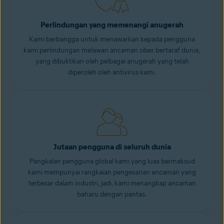
Perlindungan yang memenangi anugerah
Kami berbangga untuk menawarkan kepada pengguna
kami perlindungan melawan ancaman siber bertaraf dunia,
yang dibuktikan oleh pelbagai anugerah yang telah
diperoleh oleh antivirus kami.
Jutaan pengguna di seluruh dunia
Pangkalan pengguna global kami yang luas bermaksud
kami mempunyai rangkaian pengesanan ancaman yang
terbesar dalam industri, jadi, kami menangkap ancaman
baharu dengan pantas.