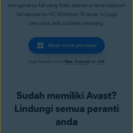
menganalisis fail yang tidak diketahui lama sebelum
fail sampai ke PC Windows 10 anda. Ini juga
percuma, jadi, cubalah sekarang.
Muat turun percuma
Juga tersedia untuk
Mac
,
Android
dan
iOS
Sudah memiliki Avast?
Lindungi semua peranti
anda