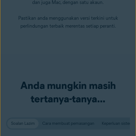
dan juga Mac, dengan satu akaun.
Pastikan anda menggunakan versi terkini untuk
perlindungan terbaik merentas setiap peranti.
Anda mungkin masih
tertanya-tanya...
Soalan Lazim
Cara membuat pemasangan
Keperluan sistem