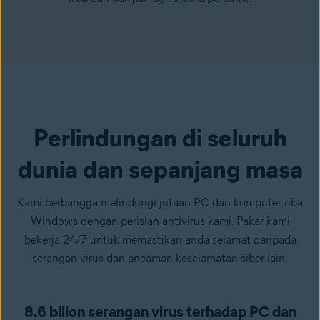
Perlindungan di seluruh
dunia dan sepanjang masa
Kami berbangga melindungi jutaan PC dan komputer riba
Windows dengan perisian antivirus kami. Pakar kami
bekerja 24/7 untuk memastikan anda selamat daripada
serangan virus dan ancaman keselamatan siber lain.
8.6 bilion serangan virus terhadap PC dan