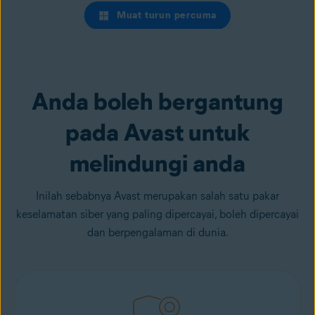
Muat turun percuma
Anda boleh bergantung
pada Avast untuk
melindungi anda
Inilah sebabnya Avast merupakan salah satu pakar
keselamatan siber yang paling dipercayai, boleh dipercayai
dan berpengalaman di dunia.