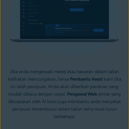
Jika anda mengesyaki mesej atau tawaran dalam talian
kelihatan mencurigakan, tanya
Pembantu Avast
kami jika
ini ialah penipuan. Anda akan diberikan panduan yang
mudah dibaca dengan cepat.
Pengawal Web
pintar yang
dikuasakan oleh AI kami juga membantu anda menyekat
penipuan tersembunyi dalam talian serta muat turun
berbahaya.