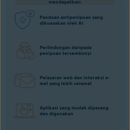
mendapatkan:
Panduan antipenipuan yang
dikuasakan oleh AI
Perlindungan daripada
penipuan tersembunyi
Pelayaran web dan interaksi e-
mel yang lebih selamat
Aplikasi yang mudah dipasang
dan digunakan