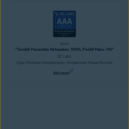
2025
“Jumlah Penarafan Ketepatan: 100%, Positif Palsu: 0%”
SE Labs
Ujian Penilaian Keselamatan: Antiperisian Hasad Rumah
Sijil rasmi