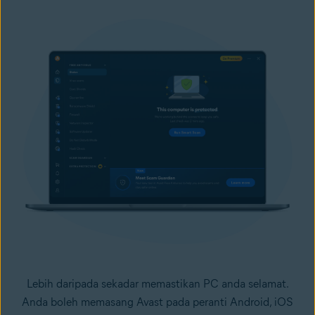
Lebih daripada sekadar memastikan PC anda selamat.
Anda boleh memasang Avast pada peranti Android, iOS