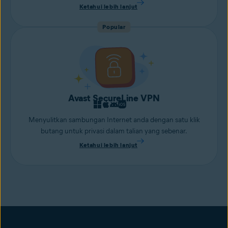
Ketahui lebih lanjut
Popular
Avast SecureLine VPN
Menyulitkan sambungan Internet anda dengan satu klik
butang untuk privasi dalam talian yang sebenar.
Ketahui lebih lanjut