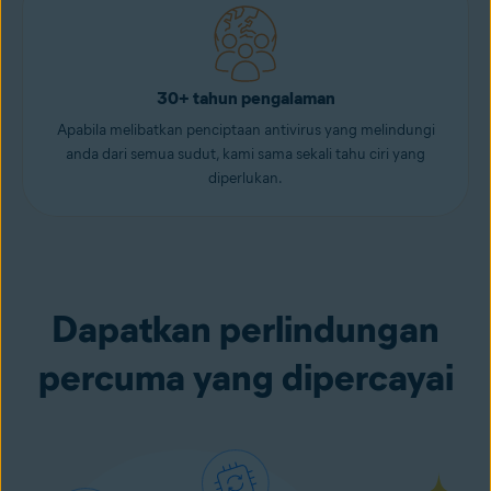
30+ tahun pengalaman
Apabila melibatkan penciptaan antivirus yang melindungi
anda dari semua sudut, kami sama sekali tahu ciri yang
diperlukan.
Dapatkan perlindungan
percuma yang dipercayai