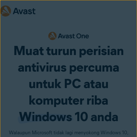
Muat turun perisian
antivirus percuma
untuk PC atau
komputer riba
Windows
10 anda
Walaupun Microsoft tidak lagi menyokong Windows 10,