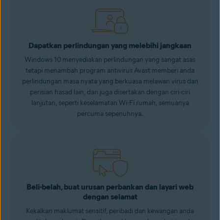
Dapatkan perlindungan yang melebihi jangkaan
Windows 10 menyediakan perlindungan yang sangat asas
tetapi menambah program antivirus Avast memberi anda
perlindungan masa nyata yang berkuasa melawan virus dan
perisian hasad lain, dan juga disertakan dengan ciri-ciri
lanjutan, seperti
keselamatan Wi-Fi
rumah, semuanya
percuma sepenuhnya.
Beli-belah, buat urusan perbankan dan layari web
dengan selamat
Kekalkan maklumat sensitif, peribadi dan kewangan anda